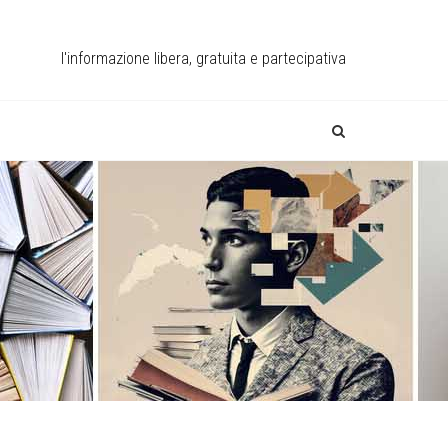
l'informazione libera, gratuita e partecipativa