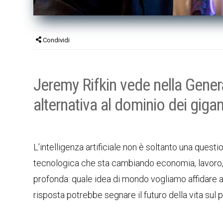
Condividi
Jeremy Rifkin vede nella Genera
alternativa al dominio dei giganti
L’intelligenza artificiale non è soltanto una questio
tecnologica che sta cambiando economia, lavoro,
profonda: quale idea di mondo vogliamo affidare a
risposta potrebbe segnare il futuro della vita sul p