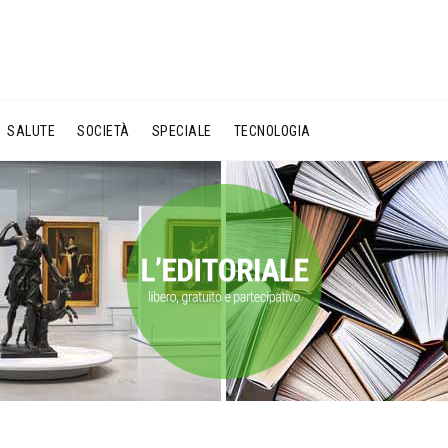
SALUTE
SOCIETÀ
SPECIALE
TECNOLOGIA