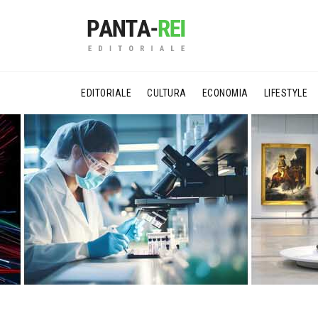
EDITORIALE
CULTURA
ECONOMIA
LIFESTYLE