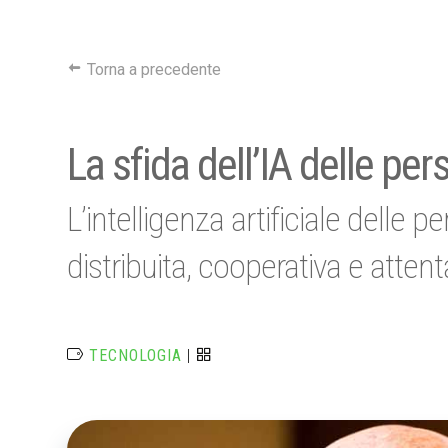
Torna a precedente
La sfida dell’IA delle pe
L’intelligenza artificiale delle
distribuita, cooperativa e attent
TECNOLOGIA
|