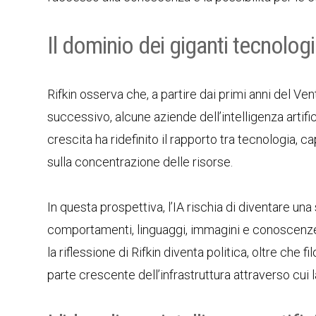
Il dominio dei giganti tecnologi
Rifkin osserva che, a partire dai primi anni del
successivo, alcune aziende dell’intelligenza artifi
crescita ha ridefinito il rapporto tra tecnologia,
sulla concentrazione delle risorse.
In questa prospettiva, l’IA rischia di diventare un
comportamenti, linguaggi, immagini e conoscenze co
la riflessione di Rifkin diventa politica, oltre che 
parte crescente dell’infrastruttura attraverso cui 