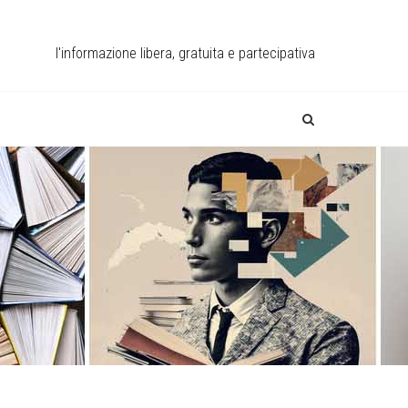
l'informazione libera, gratuita e partecipativa