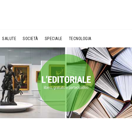
SALUTE
SOCIETÀ
SPECIALE
TECNOLOGIA