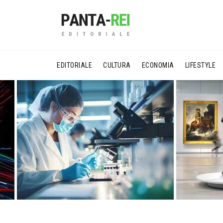
EDITORIALE
CULTURA
ECONOMIA
LIFESTYLE