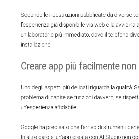
Secondo le ricostruzioni pubblicate da diverse te
l’esperienza già disponibile via web e la avvicina 
un laboratorio più immediato, dove il telefono dive
installazione.
Creare app più facilmente non 
Uno degli aspetti più delicati riguarda la qualità.
problema di capire se funzioni davvero, se rispetti 
un’esperienza affidabile.
Google ha precisato che l’arrivo di strumenti gene
In altre parole, un’app creata con AI Studio non do