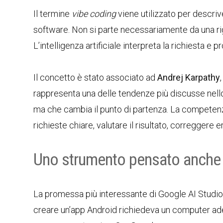
Il termine
vibe coding
viene utilizzato per descri
software. Non si parte necessariamente da una rig
L’intelligenza artificiale interpreta la richiesta e
Il concetto è stato associato ad
Andrej Karpathy
rappresenta una delle tendenze più discusse nell
ma che cambia il punto di partenza. La competen
richieste chiare, valutare il risultato, correggere 
Uno strumento pensato anche
La promessa più interessante di Google AI Studio è
creare un’app Android richiedeva un computer ade