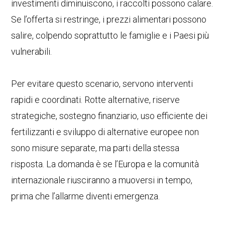
investimenti diminuiscono, i raccolti possono calare.
Se l’offerta si restringe, i prezzi alimentari possono
salire, colpendo soprattutto le famiglie e i Paesi più
vulnerabili.
Per evitare questo scenario, servono interventi
rapidi e coordinati. Rotte alternative, riserve
strategiche, sostegno finanziario, uso efficiente dei
fertilizzanti e sviluppo di alternative europee non
sono misure separate, ma parti della stessa
risposta. La domanda è se l’Europa e la comunità
internazionale riusciranno a muoversi in tempo,
prima che l’allarme diventi emergenza.