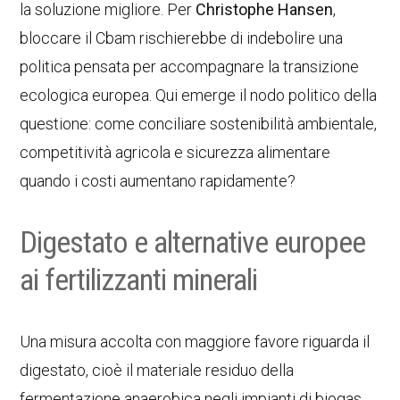
la soluzione migliore. Per
Christophe Hansen
,
bloccare il Cbam rischierebbe di indebolire una
politica pensata per accompagnare la transizione
ecologica europea. Qui emerge il nodo politico della
questione: come conciliare sostenibilità ambientale,
competitività agricola e sicurezza alimentare
quando i costi aumentano rapidamente?
Digestato e alternative europee
ai fertilizzanti minerali
Una misura accolta con maggiore favore riguarda il
digestato, cioè il materiale residuo della
fermentazione anaerobica negli impianti di biogas.