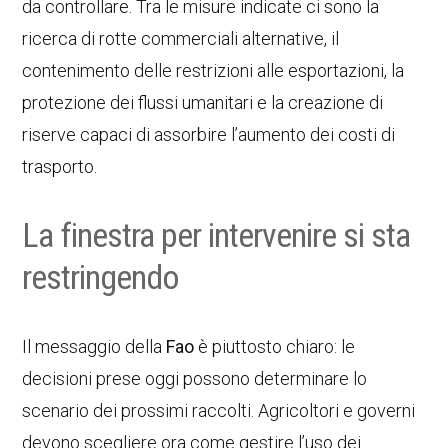
da controllare. Tra le misure indicate ci sono la
ricerca di rotte commerciali alternative, il
contenimento delle restrizioni alle esportazioni, la
protezione dei flussi umanitari e la creazione di
riserve capaci di assorbire l’aumento dei costi di
trasporto.
La finestra per intervenire si sta
restringendo
Il messaggio della
Fao
è piuttosto chiaro: le
decisioni prese oggi possono determinare lo
scenario dei prossimi raccolti. Agricoltori e governi
devono scegliere ora come gestire l’uso dei