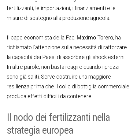
fertilizzanti, le importazioni, i finanziamenti e le
misure di sostegno alla produzione agricola.
Il capo economista della Fao,
Maximo Torero
, ha
richiamato l’attenzione sulla necessità di rafforzare
la capacità dei Paesi di assorbire gli shock esterni.
In altre parole, non basta reagire quando i prezzi
sono già saliti. Serve costruire una maggiore
resilienza prima che il collo di bottiglia commerciale
produca effetti difficili da contenere.
Il nodo dei fertilizzanti nella
strategia europea