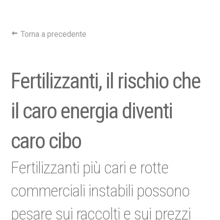
Torna a precedente
Fertilizzanti, il rischio che
il caro energia diventi
caro cibo
Fertilizzanti più cari e rotte
commerciali instabili possono
pesare sui raccolti e sui prezzi