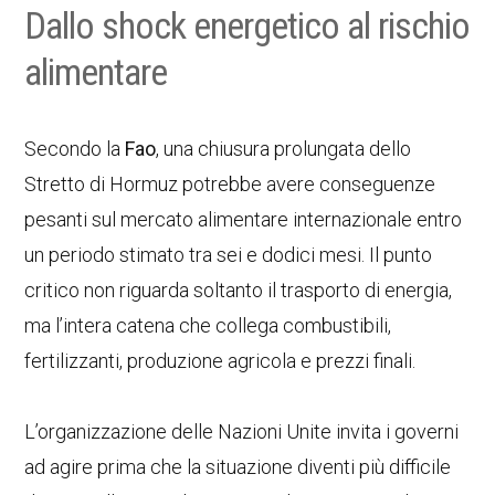
Dallo shock energetico al rischio
alimentare
Secondo la
Fao
, una chiusura prolungata dello
Stretto di Hormuz potrebbe avere conseguenze
pesanti sul mercato alimentare internazionale entro
un periodo stimato tra sei e dodici mesi. Il punto
critico non riguarda soltanto il trasporto di energia,
ma l’intera catena che collega combustibili,
fertilizzanti, produzione agricola e prezzi finali.
L’organizzazione delle Nazioni Unite invita i governi
ad agire prima che la situazione diventi più difficile