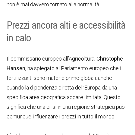
non è mai davvero tornato alla normalità.
Prezzi ancora alti e accessibilità
in calo
Il commissario europeo all’Agricoltura,
Christophe
Hansen
, ha spiegato al Parlamento europeo che i
fertilizzanti sono materie prime globali, anche
quando la dipendenza diretta dell’Europa da una
specifica area geografica appare limitata. Questo
significa che una crisi in una regione strategica può
comunque influenzare i prezzi in tutto il mondo.