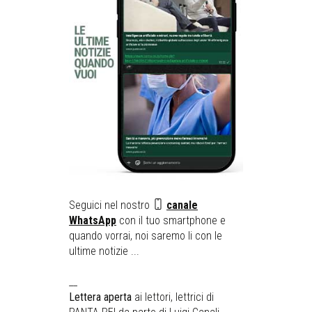
Seguici nel nostro
canale
WhatsApp
con il tuo smartphone e
quando vorrai, noi saremo li con le
ultime notizie ...
__
Lettera aperta
ai lettori, lettrici di