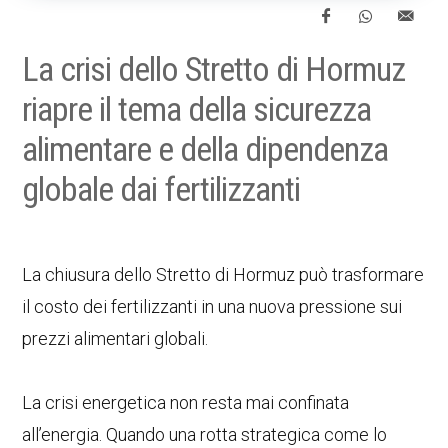
La crisi dello Stretto di Hormuz
riapre il tema della sicurezza
alimentare e della dipendenza
globale dai fertilizzanti
La chiusura dello Stretto di Hormuz può trasformare
il costo dei fertilizzanti in una nuova pressione sui
prezzi alimentari globali.
La crisi energetica non resta mai confinata
all’energia. Quando una rotta strategica come lo