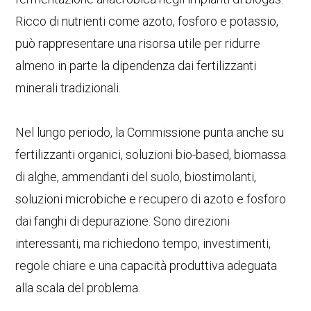
Ricco di nutrienti come azoto, fosforo e potassio,
può rappresentare una risorsa utile per ridurre
almeno in parte la dipendenza dai fertilizzanti
minerali tradizionali.
Nel lungo periodo, la Commissione punta anche su
fertilizzanti organici, soluzioni bio-based, biomassa
di alghe, ammendanti del suolo, biostimolanti,
soluzioni microbiche e recupero di azoto e fosforo
dai fanghi di depurazione. Sono direzioni
interessanti, ma richiedono tempo, investimenti,
regole chiare e una capacità produttiva adeguata
alla scala del problema.