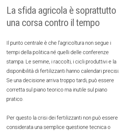
La sfida agricola è soprattutto
una corsa contro il tempo
Il punto centrale è che l’agricoltura non segue i
tempi della politica né quelli delle conferenze
stampa. Le semine, i raccolti, i cicli produttivi e la
disponibilità di fertilizzanti hanno calendari precisi.
Se una decisione arriva troppo tardi, può essere
corretta sul piano teorico ma inutile sul piano
pratico.
Per questo la crisi dei fertilizzanti non può essere
considerata una semplice questione tecnica o