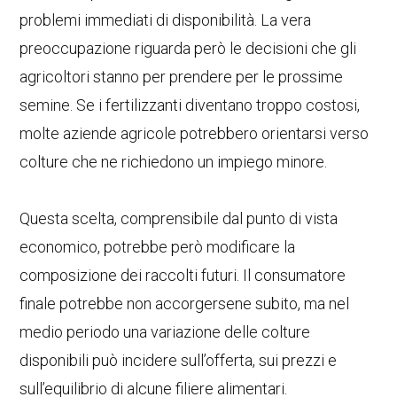
problemi immediati di disponibilità. La vera
preoccupazione riguarda però le decisioni che gli
agricoltori stanno per prendere per le prossime
semine. Se i fertilizzanti diventano troppo costosi,
molte aziende agricole potrebbero orientarsi verso
colture che ne richiedono un impiego minore.
Questa scelta, comprensibile dal punto di vista
economico, potrebbe però modificare la
composizione dei raccolti futuri. Il consumatore
finale potrebbe non accorgersene subito, ma nel
medio periodo una variazione delle colture
disponibili può incidere sull’offerta, sui prezzi e
sull’equilibrio di alcune filiere alimentari.