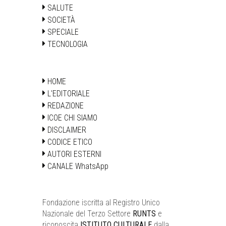
SALUTE
SOCIETÀ
SPECIALE
TECNOLOGIA
HOME
L'EDITORIALE
REDAZIONE
ICOE CHI SIAMO
DISCLAIMER
CODICE ETICO
AUTORI ESTERNI
CANALE WhatsApp
Fondazione iscritta al Registro Unico
Nazionale del Terzo Settore
RUNTS
e
riconoscita
ISTITUTO CULTURALE
dalla