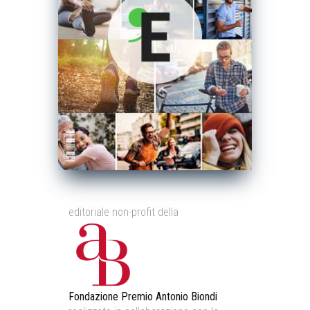
editoriale non-profit della
Fondazione Premio Antonio Biondi