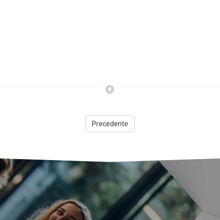
Precedente