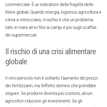
commerciale. È un indicatore della fragilità delle
filiere globali. Quando energia, logistica, agricoltura e
clima si intrecciano, il rischio è che un problema
nato in mare arrivi fino ai campi e poi sugli scaffali
dei supermercati.
Il rischio di una crisi alimentare
globale
Il vero pericolo non è soltanto l’aumento dei prezzi
dei fertilizzanti, ma l’effetto domino che potrebbe
seguire. Se produrre diventa più costoso, alcuni
agricoltori riducono gli investimenti. Se gli