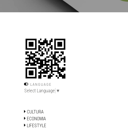
LANGUAGE
Select Language
▼
CULTURA
ECONOMIA
LIFESTYLE