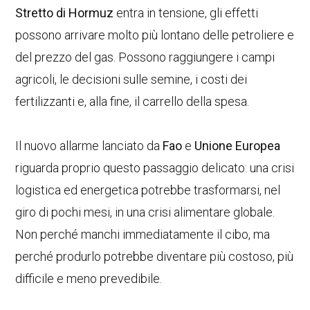
Stretto di Hormuz
entra in tensione, gli effetti
possono arrivare molto più lontano delle petroliere e
del prezzo del gas. Possono raggiungere i campi
agricoli, le decisioni sulle semine, i costi dei
fertilizzanti e, alla fine, il carrello della spesa.
Il nuovo allarme lanciato da
Fao
e
Unione Europea
riguarda proprio questo passaggio delicato: una crisi
logistica ed energetica potrebbe trasformarsi, nel
giro di pochi mesi, in una crisi alimentare globale.
Non perché manchi immediatamente il cibo, ma
perché produrlo potrebbe diventare più costoso, più
difficile e meno prevedibile.