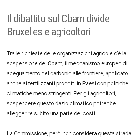
Il dibattito sul Cbam divide
Bruxelles e agricoltori
Tra le richieste delle organizzazioni agricole c’è la
sospensione del
Cbam
, il meccanismo europeo di
adeguamento del carbonio alle frontiere, applicato
anche ai fertilizzanti prodotti in Paesi con politiche
climatiche meno stringenti. Per gli agricoltori,
sospendere questo dazio climatico potrebbe
alleggerire subito una parte dei costi.
La Commissione, però, non considera questa strada