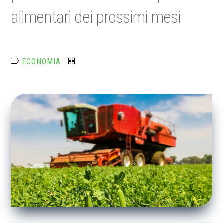
alimentari dei prossimi mesi
ECONOMIA
|