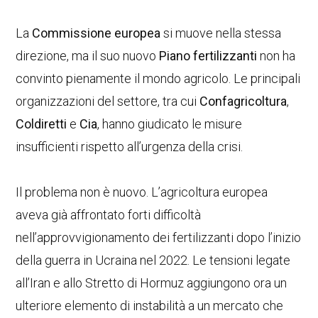
La
Commissione europea
si muove nella stessa
direzione, ma il suo nuovo
Piano fertilizzanti
non ha
convinto pienamente il mondo agricolo. Le principali
organizzazioni del settore, tra cui
Confagricoltura
,
Coldiretti
e
Cia
, hanno giudicato le misure
insufficienti rispetto all’urgenza della crisi.
Il problema non è nuovo. L’agricoltura europea
aveva già affrontato forti difficoltà
nell’approvvigionamento dei fertilizzanti dopo l’inizio
della guerra in Ucraina nel 2022. Le tensioni legate
all’Iran e allo Stretto di Hormuz aggiungono ora un
ulteriore elemento di instabilità a un mercato che