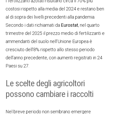
I fertilizzanti azotati risultano circa il 70% più
costosi rispetto alla media del 2024 e restano ben
al di sopra dei livelli precedenti alla pandemia.
Secondo i dati richiamati da
Eurostat
, nel quarto
trimestre del 2025 il prezzo medio di fertilizzanti e
ammendanti del suolo nell’Unione Europea è
cresciuto dell’8% rispetto allo stesso periodo
dell’anno precedente, con aumenti registrati in 24
Paesi su 27.
Le scelte degli agricoltori
possono cambiare i raccolti
Nel breve periodo non sembrano emergere