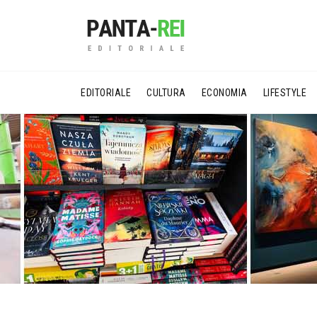
EDITORIALE
CULTURA
ECONOMIA
LIFESTYLE