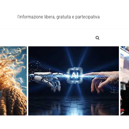
l'informazione libera, gratuita e partecipativa