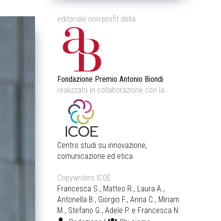
editoriale non-profit della
Fondazione Premio Antonio Biondi
realizzato in collaborazione con la
Centro studi su innovazione,
comunicazione ed etica.
Copywriters ICOE
Francesca S., Matteo R., Laura A.,
Antonella B., Giorgio F., Anna C., Miriam
M., Stefano G., Adele P. e Francesca N.