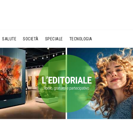
SALUTE
SOCIETÀ
SPECIALE
TECNOLOGIA