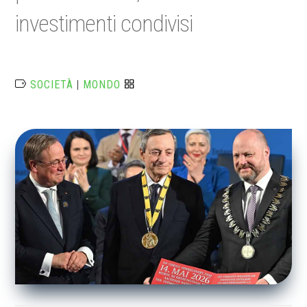
investimenti condivisi
SOCIETÀ
|
MONDO