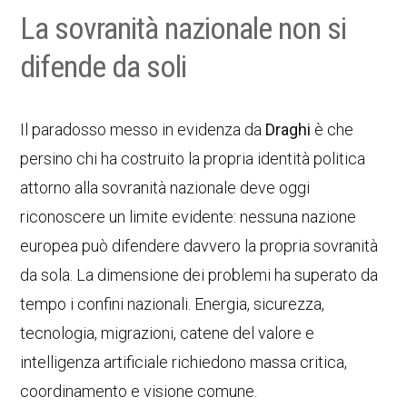
La sovranità nazionale non si
difende da soli
Il paradosso messo in evidenza da
Draghi
è che
persino chi ha costruito la propria identità politica
attorno alla sovranità nazionale deve oggi
riconoscere un limite evidente: nessuna nazione
europea può difendere davvero la propria sovranità
da sola. La dimensione dei problemi ha superato da
tempo i confini nazionali. Energia, sicurezza,
tecnologia, migrazioni, catene del valore e
intelligenza artificiale richiedono massa critica,
coordinamento e visione comune.