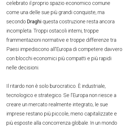
celebrato il proprio spazio economico comune
come una delle sue più grandi conquiste, ma
secondo
Draghi
questa costruzione resta ancora
incompleta. Troppi ostacoli interni, troppe
frammentazioni normative e troppe differenze tra
Paesi impediscono all’Europa di competere davvero
con blocchi economici più compatti e più rapidi
nelle decisioni.
Il ritardo non è solo burocratico. È industriale,
tecnologico e strategico. Se l’Europa non riesce a
creare un mercato realmente integrato, le sue
imprese restano più piccole, meno capitalizzate e
più esposte alla concorrenza globale. In un mondo