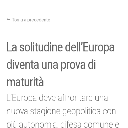
Torna a precedente
La solitudine dell’Europa
diventa una prova di
maturità
L’Europa deve affrontare una
nuova stagione geopolitica con
più autonomia, difesa comune e