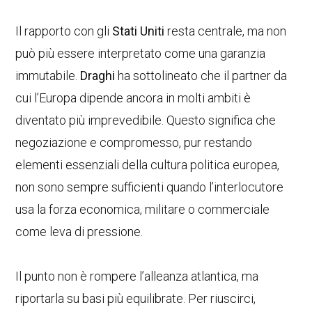
Il rapporto con gli
Stati Uniti
resta centrale, ma non
può più essere interpretato come una garanzia
immutabile.
Draghi
ha sottolineato che il partner da
cui l’Europa dipende ancora in molti ambiti è
diventato più imprevedibile. Questo significa che
negoziazione e compromesso, pur restando
elementi essenziali della cultura politica europea,
non sono sempre sufficienti quando l’interlocutore
usa la forza economica, militare o commerciale
come leva di pressione.
Il punto non è rompere l’alleanza atlantica, ma
riportarla su basi più equilibrate. Per riuscirci,