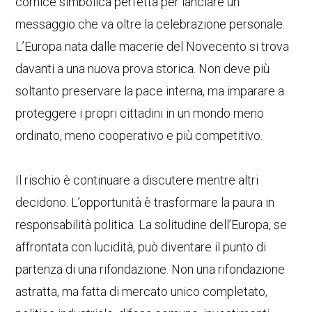
cornice simbolica perfetta per lanciare un
messaggio che va oltre la celebrazione personale.
L’Europa nata dalle macerie del Novecento si trova
davanti a una nuova prova storica. Non deve più
soltanto preservare la pace interna, ma imparare a
proteggere i propri cittadini in un mondo meno
ordinato, meno cooperativo e più competitivo.
Il rischio è continuare a discutere mentre altri
decidono. L’opportunità è trasformare la paura in
responsabilità politica. La solitudine dell’Europa, se
affrontata con lucidità, può diventare il punto di
partenza di una rifondazione. Non una rifondazione
astratta, ma fatta di mercato unico completato,