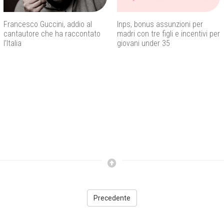
Francesco Guccini, addio al
Inps, bonus assunzioni per
cantautore che ha raccontato
madri con tre figli e incentivi per
l’Italia
giovani under 35
Precedente