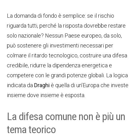
La domanda di fondo è semplice: se il rischio
riguarda tutti, perché la risposta dovrebbe restare
solo nazionale? Nessun Paese europeo, da solo,
può sostenere gli investimenti necessari per
colmare il ritardo tecnologico, costruire una difesa
credibile, ridurre la dipendenza energetica e
competere con le grandi potenze globali. La logica
indicata da
Draghi
è quella di un’Europa che investe
insieme dove insieme è esposta.
La difesa comune non è più un
tema teorico