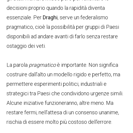
decisioni proprio quando la rapidità diventa
essenziale. Per
Draghi
, serve un federalismo
pragmatico, cioè la possibilità per gruppi di Paesi
disponibili ad andare avanti di farlo senza restare
ostaggio dei veti.
La parola
pragmatico
è importante. Non significa
costruire dall’alto un modello rigido e perfetto, ma
permettere esperimenti politici, industriali e
strategici tra Paesi che condividono urgenze simili.
Alcune iniziative funzioneranno, altre meno. Ma
restare fermi, nell’attesa di un consenso unanime,
rischia di essere molto più costoso dell’errore.