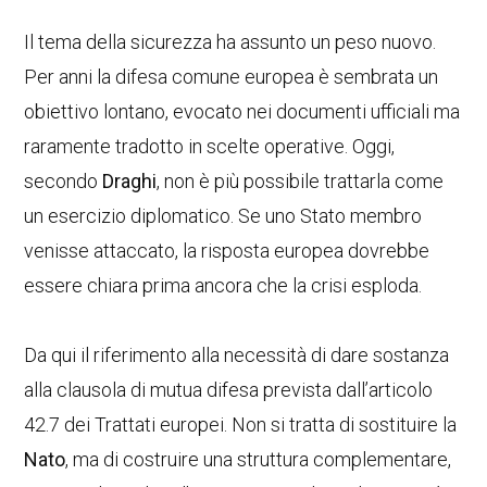
Il tema della sicurezza ha assunto un peso nuovo.
Per anni la difesa comune europea è sembrata un
obiettivo lontano, evocato nei documenti ufficiali ma
raramente tradotto in scelte operative. Oggi,
secondo
Draghi
, non è più possibile trattarla come
un esercizio diplomatico. Se uno Stato membro
venisse attaccato, la risposta europea dovrebbe
essere chiara prima ancora che la crisi esploda.
Da qui il riferimento alla necessità di dare sostanza
alla clausola di mutua difesa prevista dall’articolo
42.7 dei Trattati europei. Non si tratta di sostituire la
Nato
, ma di costruire una struttura complementare,