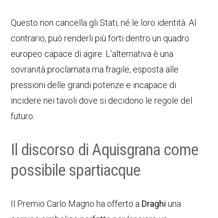
Questo non cancella gli Stati, né le loro identità. Al
contrario, può renderli più forti dentro un quadro
europeo capace di agire. L’alternativa è una
sovranità proclamata ma fragile, esposta alle
pressioni delle grandi potenze e incapace di
incidere nei tavoli dove si decidono le regole del
futuro.
Il discorso di Aquisgrana come
possibile spartiacque
Il Premio Carlo Magno ha offerto a
Draghi
una