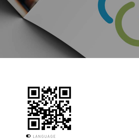
LANGUAGE