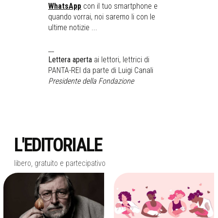
WhatsApp
con il tuo smartphone e
quando vorrai, noi saremo li con le
ultime notizie ...
__
Lettera aperta
ai lettori, lettrici di
PANTA-REI da parte di Luigi Canali
Presidente della Fondazione
L'EDITORIALE
libero, gratuito e partecipativo