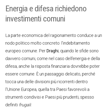
Energia e difesa richiedono
investimenti comuni
La parte economica del ragionamento conduce a un
nodo politico molto concreto: l’indebitamento
europeo comune. Per
Draghi
, quando le sfide sono
davvero comuni, come nel caso dell’energia e della
difesa, anche la risposta finanziaria dovrebbe poter
essere comune. È un passaggio delicato, perché
tocca una delle divisioni più ricorrenti dentro
l’Unione Europea, quella tra Paesi favorevoli a
strumenti condivisi e Paesi più prudenti, spesso
definiti
frugali
.