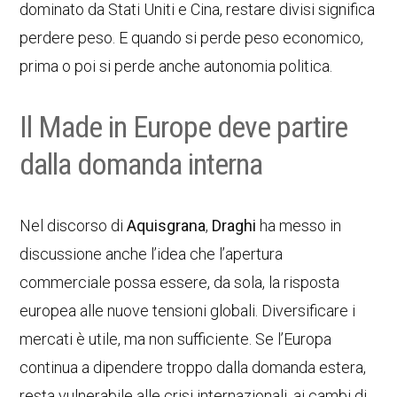
dominato da Stati Uniti e Cina, restare divisi significa
perdere peso. E quando si perde peso economico,
prima o poi si perde anche autonomia politica.
Il Made in Europe deve partire
dalla domanda interna
Nel discorso di
Aquisgrana
,
Draghi
ha messo in
discussione anche l’idea che l’apertura
commerciale possa essere, da sola, la risposta
europea alle nuove tensioni globali. Diversificare i
mercati è utile, ma non sufficiente. Se l’Europa
continua a dipendere troppo dalla domanda estera,
resta vulnerabile alle crisi internazionali, ai cambi di