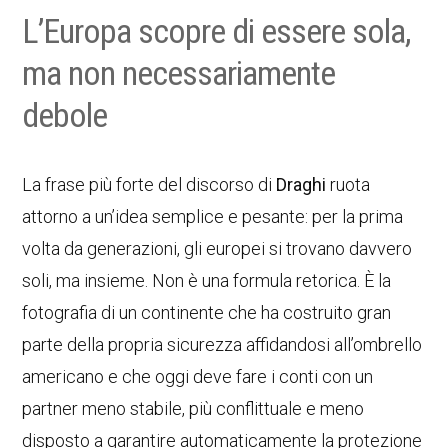
L’Europa scopre di essere sola,
ma non necessariamente
debole
La frase più forte del discorso di
Draghi
ruota
attorno a un’idea semplice e pesante: per la prima
volta da generazioni, gli europei si trovano davvero
soli, ma insieme. Non è una formula retorica. È la
fotografia di un continente che ha costruito gran
parte della propria sicurezza affidandosi all’ombrello
americano e che oggi deve fare i conti con un
partner meno stabile, più conflittuale e meno
disposto a garantire automaticamente la protezione