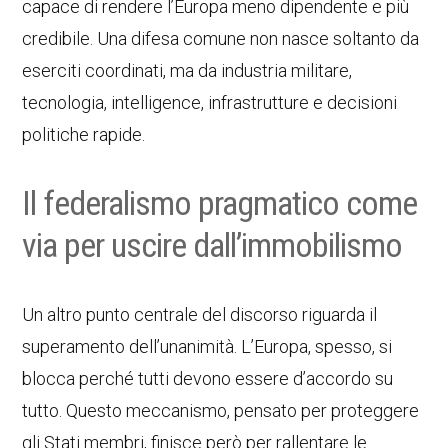
capace di rendere l’Europa meno dipendente e più
credibile. Una difesa comune non nasce soltanto da
eserciti coordinati, ma da industria militare,
tecnologia, intelligence, infrastrutture e decisioni
politiche rapide.
Il federalismo pragmatico come
via per uscire dall’immobilismo
Un altro punto centrale del discorso riguarda il
superamento dell’unanimità. L’Europa, spesso, si
blocca perché tutti devono essere d’accordo su
tutto. Questo meccanismo, pensato per proteggere
gli Stati membri, finisce però per rallentare le