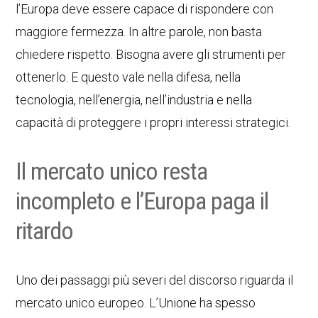
l’Europa deve essere capace di rispondere con
maggiore fermezza. In altre parole, non basta
chiedere rispetto. Bisogna avere gli strumenti per
ottenerlo. E questo vale nella difesa, nella
tecnologia, nell’energia, nell’industria e nella
capacità di proteggere i propri interessi strategici.
Il mercato unico resta
incompleto e l’Europa paga il
ritardo
Uno dei passaggi più severi del discorso riguarda il
mercato unico europeo. L’Unione ha spesso