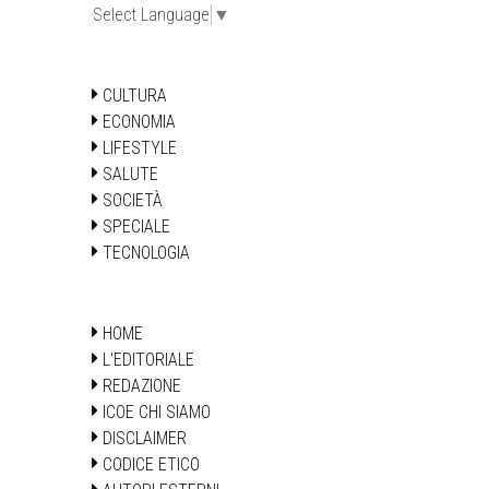
Select Language
▼
CULTURA
ECONOMIA
LIFESTYLE
SALUTE
SOCIETÀ
SPECIALE
TECNOLOGIA
HOME
L'EDITORIALE
REDAZIONE
ICOE CHI SIAMO
DISCLAIMER
CODICE ETICO