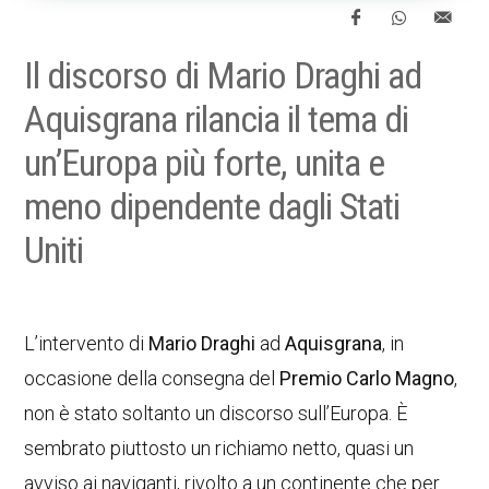
Il discorso di Mario Draghi ad
Aquisgrana rilancia il tema di
un’Europa più forte, unita e
meno dipendente dagli Stati
Uniti
L’intervento di
Mario Draghi
ad
Aquisgrana
, in
occasione della consegna del
Premio Carlo Magno
,
non è stato soltanto un discorso sull’Europa. È
sembrato piuttosto un richiamo netto, quasi un
avviso ai naviganti, rivolto a un continente che per