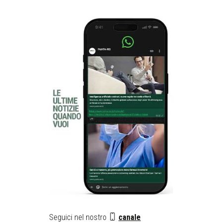
Seguici nel nostro
canale