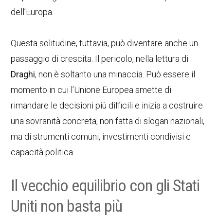
dell’Europa.
Questa solitudine, tuttavia, può diventare anche un
passaggio di crescita. Il pericolo, nella lettura di
Draghi
, non è soltanto una minaccia. Può essere il
momento in cui l’Unione Europea smette di
rimandare le decisioni più difficili e inizia a costruire
una sovranità concreta, non fatta di slogan nazionali,
ma di strumenti comuni, investimenti condivisi e
capacità politica.
Il vecchio equilibrio con gli Stati
Uniti non basta più