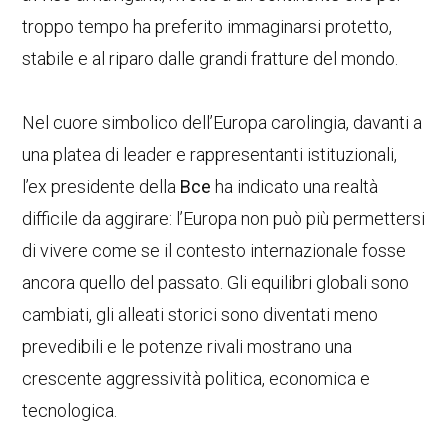
troppo tempo ha preferito immaginarsi protetto,
stabile e al riparo dalle grandi fratture del mondo.
Nel cuore simbolico dell’Europa carolingia, davanti a
una platea di leader e rappresentanti istituzionali,
l’ex presidente della
Bce
ha indicato una realtà
difficile da aggirare: l’Europa non può più permettersi
di vivere come se il contesto internazionale fosse
ancora quello del passato. Gli equilibri globali sono
cambiati, gli alleati storici sono diventati meno
prevedibili e le potenze rivali mostrano una
crescente aggressività politica, economica e
tecnologica.