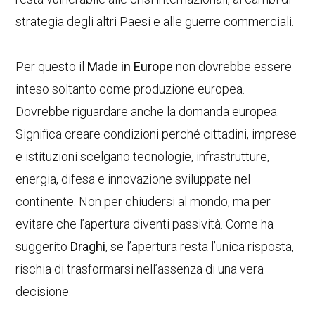
strategia degli altri Paesi e alle guerre commerciali.
Per questo il
Made in Europe
non dovrebbe essere
inteso soltanto come produzione europea.
Dovrebbe riguardare anche la domanda europea.
Significa creare condizioni perché cittadini, imprese
e istituzioni scelgano tecnologie, infrastrutture,
energia, difesa e innovazione sviluppate nel
continente. Non per chiudersi al mondo, ma per
evitare che l’apertura diventi passività. Come ha
suggerito
Draghi
, se l’apertura resta l’unica risposta,
rischia di trasformarsi nell’assenza di una vera
decisione.