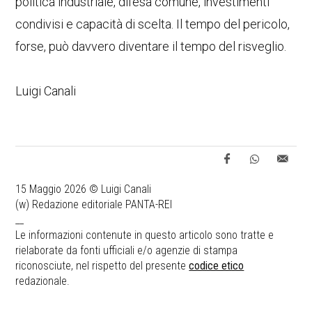
politica industriale, difesa comune, investimenti
condivisi e capacità di scelta. Il tempo del pericolo,
forse, può davvero diventare il tempo del risveglio.
Luigi Canali
15 Maggio 2026 © Luigi Canali
(w) Redazione editoriale PANTA-REI
__
Le informazioni contenute in questo articolo sono tratte e
rielaborate da fonti ufficiali e/o agenzie di stampa
riconosciute, nel rispetto del presente
codice etico
redazionale.