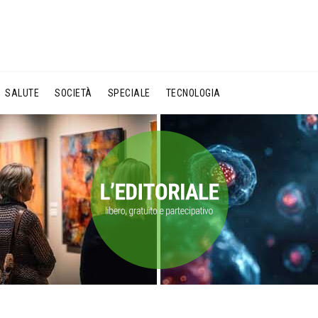
SALUTE
SOCIETÀ
SPECIALE
TECNOLOGIA