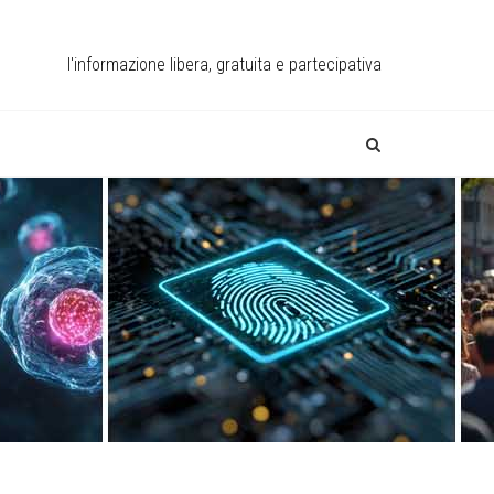
l'informazione libera, gratuita e partecipativa