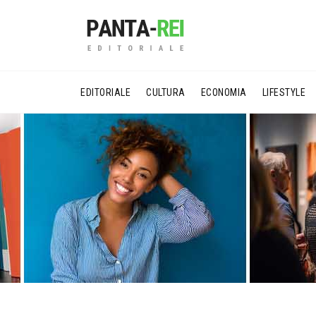
EDITORIALE
CULTURA
ECONOMIA
LIFESTYLE