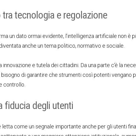
 tra tecnologia e regolazione
a un dato ormai evidente, l’intelligenza artificiale non è p
 diventata anche un tema politico, normativo e sociale.
 innovazione e tutela dei cittadini. Da una parte c’è la nece
 il bisogno di garantire che strumenti così potenti vengano 
e controllo.
fiducia degli utenti
letta come un segnale importante anche per gli utenti final