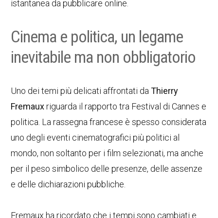
istantanea da pubblicare online.
Cinema e politica, un legame
inevitabile ma non obbligatorio
Uno dei temi più delicati affrontati da
Thierry
Fremaux
riguarda il rapporto tra Festival di Cannes e
politica. La rassegna francese è spesso considerata
uno degli eventi cinematografici più politici al
mondo, non soltanto per i film selezionati, ma anche
per il peso simbolico delle presenze, delle assenze
e delle dichiarazioni pubbliche.
Fremaux ha ricordato che i tempi sono cambiati e