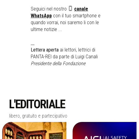
Seguici nel nostro
canale
WhatsApp
con il tuo smartphone e
quando vorrai, noi saremo li con le
ultime notizie ...
__
Lettera aperta
ai lettori, lettrici di
PANTA-REI da parte di Luigi Canali
Presidente della Fondazione
L'EDITORIALE
libero, gratuito e partecipativo