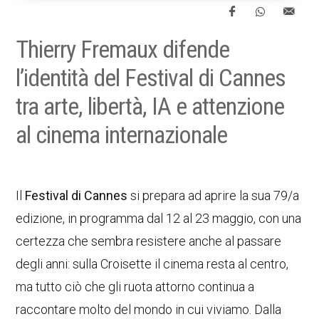
Thierry Fremaux difende
l’identità del Festival di Cannes
tra arte, libertà, IA e attenzione
al cinema internazionale
Il
Festival di Cannes
si prepara ad aprire la sua 79/a
edizione, in programma dal 12 al 23 maggio, con una
certezza che sembra resistere anche al passare
degli anni: sulla Croisette il cinema resta al centro,
ma tutto ciò che gli ruota attorno continua a
raccontare molto del mondo in cui viviamo. Dalla