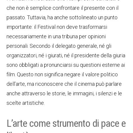
che non è semplice confrontare il presente con il
passato. Tuttavia, ha anche sottolineato un punto
importante: il Festival non deve trasformarsi
necessariamente in una tribuna per opinioni
personali. Secondo il delegato generale, né gli
organizzatori, né i giurati, né il presidente della giuria
sono obbligati a pronunciarsi su questioni esterne ai
film. Questo non significa negare il valore politico
dell’arte, ma riconoscere che il cinema può parlare
anche attraverso le storie, le immagini, i silenzi e le
scelte artistiche.
L’arte come strumento di pace e