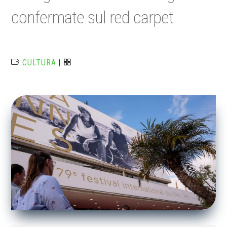
confermate sul red carpet
CULTURA
|