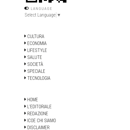
LANGUAGE
Select Language
▼
CULTURA
ECONOMIA
LIFESTYLE
SALUTE
SOCIETÀ
SPECIALE
TECNOLOGIA
HOME
L'EDITORIALE
REDAZIONE
ICOE CHI SIAMO
DISCLAIMER