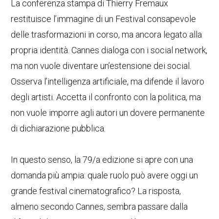
La conferenza stampa di Thierry Fremaux
restituisce l’immagine di un Festival consapevole
delle trasformazioni in corso, ma ancora legato alla
propria identità. Cannes dialoga con i social network,
ma non vuole diventare un’estensione dei social.
Osserva l’intelligenza artificiale, ma difende il lavoro
degli artisti. Accetta il confronto con la politica, ma
non vuole imporre agli autori un dovere permanente
di dichiarazione pubblica.
In questo senso, la 79/a edizione si apre con una
domanda più ampia: quale ruolo può avere oggi un
grande festival cinematografico? La risposta,
almeno secondo Cannes, sembra passare dalla