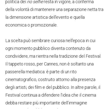
politica dei
no selfie
resta in vigore, a conferma
della volontà di mantenere una separazione netta tra
la dimensione artistica dell’evento e quella
economica o promozionale.
La scelta può sembrare curiosa nell’epoca in cui
ogni momento pubblico diventa contenuto da
condividere, ma rientra nella tradizione del Festival.
Il tappeto rosso, per Cannes, non è soltanto una
passerella mediatica: è parte di un rito
cinematografico, costruito attorno alla presenza
degli artisti, dei film e del pubblico. In altre parole, il
Festival continua a difendere l’idea che il cinema
debba restare più importante dell’immagine