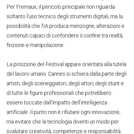
Per Fremaux, il pericolo principale non riguarda
soltanto l’uso tecnico degli strumenti digitali, ma la
possibilità che l’IA produca menzogne, alterazioni e
contenuti capaci di confondere il confine tra realtà,
finzione e manipolazione.
La posizione del Festival appare orientata alla tutela
del lavoro umano. Cannes si schiera dalla parte degli
artisti, degli sceneggiatori, degli attori, degli stunt e
di tutte le figure professionali che potrebbero
essere toccate dall’impatto dell’intelligenza
artificiale. Il punto non è rifiutare ogni innovazione,
ma evitare che la tecnologia diventi un modo per
svalutare creatività, competenze e responsabilità