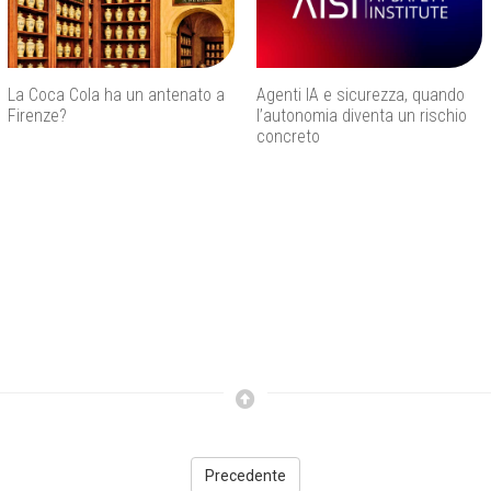
La Coca Cola ha un antenato a
Agenti IA e sicurezza, quando
Firenze?
l’autonomia diventa un rischio
concreto
Precedente