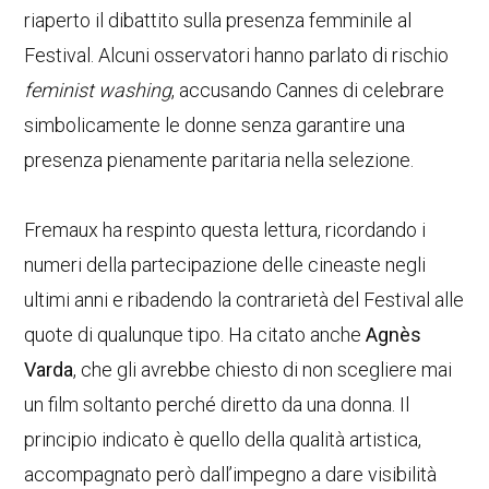
riaperto il dibattito sulla presenza femminile al
Festival. Alcuni osservatori hanno parlato di rischio
feminist washing
, accusando Cannes di celebrare
simbolicamente le donne senza garantire una
presenza pienamente paritaria nella selezione.
Fremaux ha respinto questa lettura, ricordando i
numeri della partecipazione delle cineaste negli
ultimi anni e ribadendo la contrarietà del Festival alle
quote di qualunque tipo. Ha citato anche
Agnès
Varda
, che gli avrebbe chiesto di non scegliere mai
un film soltanto perché diretto da una donna. Il
principio indicato è quello della qualità artistica,
accompagnato però dall’impegno a dare visibilità