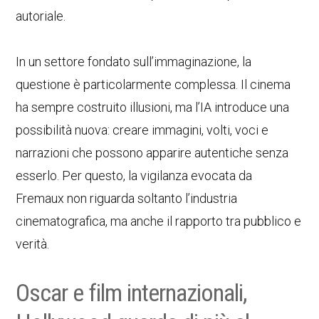
autoriale.
In un settore fondato sull’immaginazione, la
questione è particolarmente complessa. Il cinema
ha sempre costruito illusioni, ma l’IA introduce una
possibilità nuova: creare immagini, volti, voci e
narrazioni che possono apparire autentiche senza
esserlo. Per questo, la vigilanza evocata da
Fremaux non riguarda soltanto l’industria
cinematografica, ma anche il rapporto tra pubblico e
verità.
Oscar e film internazionali,