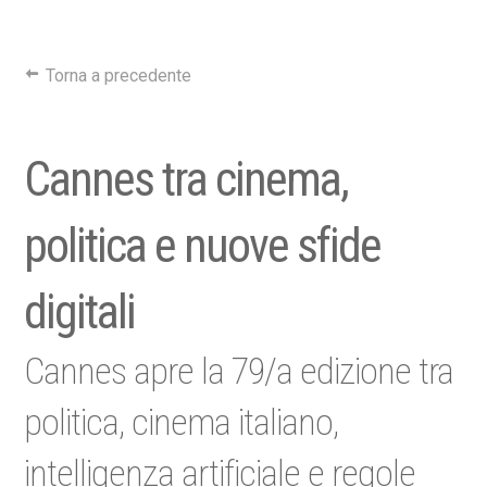
Torna a precedente
Cannes tra cinema,
politica e nuove sfide
digitali
Cannes apre la 79/a edizione tra
politica, cinema italiano,
intelligenza artificiale e regole