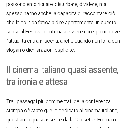
possono emozionare, disturbare, dividere, ma
spesso hanno anche la capacità di raccontare ciò
che la politica fatica a dire apertamente. In questo
senso, il Festival continua a essere uno spazio dove
l’attualità entra in scena, anche quando non lo fa con
slogan o dichiarazioni esplicite.
Il cinema italiano quasi assente,
tra ironia e attesa
Tra i passaggi più commentati della conferenza
stampa c’è stato quello dedicato al cinema italiano,
quest’anno quasi assente dalla Croisette. Fremaux