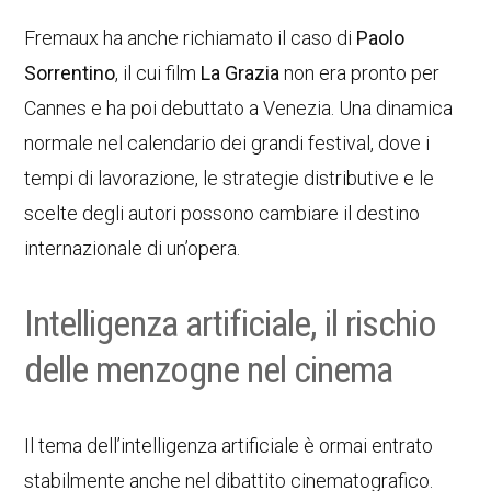
Fremaux ha anche richiamato il caso di
Paolo
Sorrentino
, il cui film
La Grazia
non era pronto per
Cannes e ha poi debuttato a Venezia. Una dinamica
normale nel calendario dei grandi festival, dove i
tempi di lavorazione, le strategie distributive e le
scelte degli autori possono cambiare il destino
internazionale di un’opera.
Intelligenza artificiale, il rischio
delle menzogne nel cinema
Il tema dell’intelligenza artificiale è ormai entrato
stabilmente anche nel dibattito cinematografico.