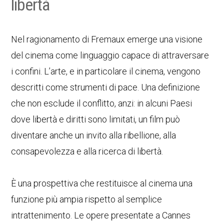
libertà
Nel ragionamento di Fremaux emerge una visione
del cinema come linguaggio capace di attraversare
i confini. L’arte, e in particolare il cinema, vengono
descritti come strumenti di pace. Una definizione
che non esclude il conflitto, anzi: in alcuni Paesi
dove libertà e diritti sono limitati, un film può
diventare anche un invito alla ribellione, alla
consapevolezza e alla ricerca di libertà.
È una prospettiva che restituisce al cinema una
funzione più ampia rispetto al semplice
intrattenimento. Le opere presentate a Cannes