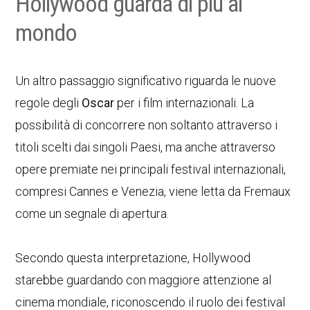
Hollywood guarda di più al
mondo
Un altro passaggio significativo riguarda le nuove
regole degli
Oscar
per i film internazionali. La
possibilità di concorrere non soltanto attraverso i
titoli scelti dai singoli Paesi, ma anche attraverso
opere premiate nei principali festival internazionali,
compresi Cannes e Venezia, viene letta da Fremaux
come un segnale di apertura.
Secondo questa interpretazione, Hollywood
starebbe guardando con maggiore attenzione al
cinema mondiale, riconoscendo il ruolo dei festival