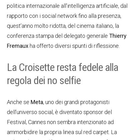
politica internazionale all’intelligenza artificiale, dal
rapporto con i social network fino alla presenza,
quest’anno molto ridotta, del cinema italiano, la
conferenza stampa del delegato generale
Thierry
Fremaux
ha offerto diversi spunti di riflessione.
La Croisette resta fedele alla
regola dei no selfie
Anche se
Meta
, uno dei grandi protagonisti
dell’universo social, è diventato sponsor del
Festival, Cannes non sembra intenzionato ad
ammorbidire la propria linea sul red carpet. La