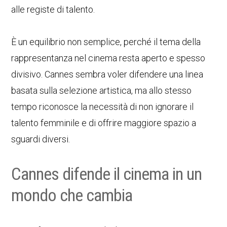
alle registe di talento.
È un equilibrio non semplice, perché il tema della
rappresentanza nel cinema resta aperto e spesso
divisivo. Cannes sembra voler difendere una linea
basata sulla selezione artistica, ma allo stesso
tempo riconosce la necessità di non ignorare il
talento femminile e di offrire maggiore spazio a
sguardi diversi.
Cannes difende il cinema in un
mondo che cambia