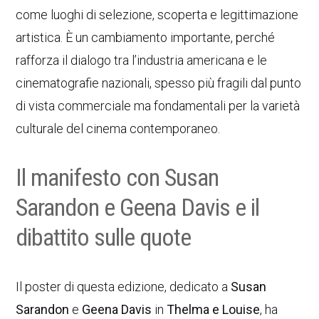
come luoghi di selezione, scoperta e legittimazione
artistica. È un cambiamento importante, perché
rafforza il dialogo tra l’industria americana e le
cinematografie nazionali, spesso più fragili dal punto
di vista commerciale ma fondamentali per la varietà
culturale del cinema contemporaneo.
Il manifesto con Susan
Sarandon e Geena Davis e il
dibattito sulle quote
Il poster di questa edizione, dedicato a
Susan
Sarandon
e
Geena Davis
in
Thelma e Louise
, ha