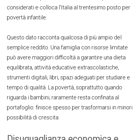
considerati e colloca l’Italia al trentesimo posto per
povertà infantile.
Questo dato racconta qualcosa di più ampio del
semplice reddito. Una famiglia con risorse limitate
può avere maggiori difficoltà a garantire una dieta
equilibrata, attività educative extrascolastiche,
strumenti digitali, libri, spazi adeguati per studiare e
tempo di qualità. La povertà, soprattutto quando
riguarda i bambini, raramente resta confinata al
portafoglio: finisce spesso per trasformarsi in minori
possibilità di crescita.
Disuguaglianza economica e