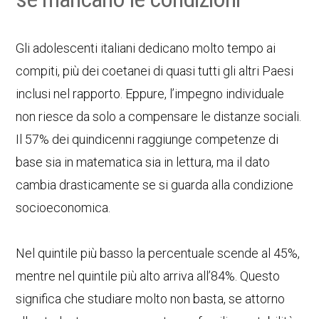
Gli adolescenti italiani dedicano molto tempo ai
compiti, più dei coetanei di quasi tutti gli altri Paesi
inclusi nel rapporto. Eppure, l’impegno individuale
non riesce da solo a compensare le distanze sociali.
Il 57% dei quindicenni raggiunge competenze di
base sia in matematica sia in lettura, ma il dato
cambia drasticamente se si guarda alla condizione
socioeconomica.
Nel quintile più basso la percentuale scende al 45%,
mentre nel quintile più alto arriva all’84%. Questo
significa che studiare molto non basta, se attorno