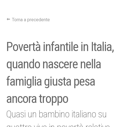
Torna a precedente
Povertà infantile in Italia,
quando nascere nella
famiglia giusta pesa
ancora troppo
Quasi un bambino italiano su