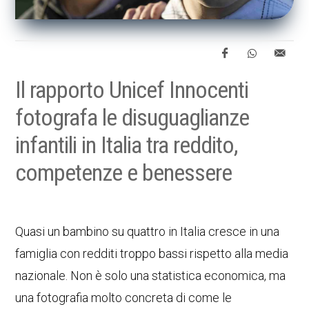
Il rapporto Unicef Innocenti
fotografa le disuguaglianze
infantili in Italia tra reddito,
competenze e benessere
Quasi un bambino su quattro in Italia cresce in una
famiglia con redditi troppo bassi rispetto alla media
nazionale. Non è solo una statistica economica, ma
una fotografia molto concreta di come le