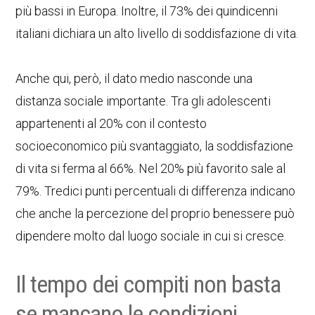
più bassi in Europa. Inoltre, il 73% dei quindicenni
italiani dichiara un alto livello di soddisfazione di vita.
Anche qui, però, il dato medio nasconde una
distanza sociale importante. Tra gli adolescenti
appartenenti al 20% con il contesto
socioeconomico più svantaggiato, la soddisfazione
di vita si ferma al 66%. Nel 20% più favorito sale al
79%. Tredici punti percentuali di differenza indicano
che anche la percezione del proprio benessere può
dipendere molto dal luogo sociale in cui si cresce.
Il tempo dei compiti non basta
se mancano le condizioni