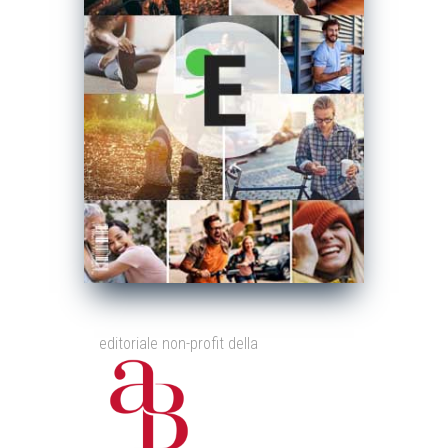
editoriale non-profit della