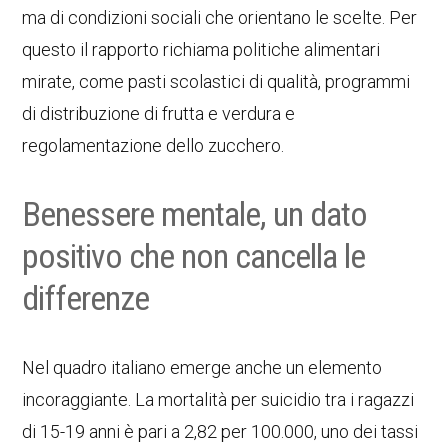
ma di condizioni sociali che orientano le scelte. Per
questo il rapporto richiama politiche alimentari
mirate, come pasti scolastici di qualità, programmi
di distribuzione di frutta e verdura e
regolamentazione dello zucchero.
Benessere mentale, un dato
positivo che non cancella le
differenze
Nel quadro italiano emerge anche un elemento
incoraggiante. La mortalità per suicidio tra i ragazzi
di 15-19 anni è pari a 2,82 per 100.000, uno dei tassi