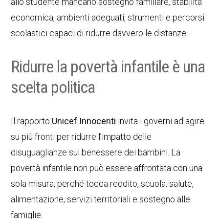
allo studente mancano sostegno familiare, stabilità
economica, ambienti adeguati, strumenti e percorsi
scolastici capaci di ridurre davvero le distanze.
Ridurre la povertà infantile è una
scelta politica
Il rapporto
Unicef Innocenti
invita i governi ad agire
su più fronti per ridurre l’impatto delle
disuguaglianze sul benessere dei bambini. La
povertà infantile non può essere affrontata con una
sola misura, perché tocca reddito, scuola, salute,
alimentazione, servizi territoriali e sostegno alle
famiglie.