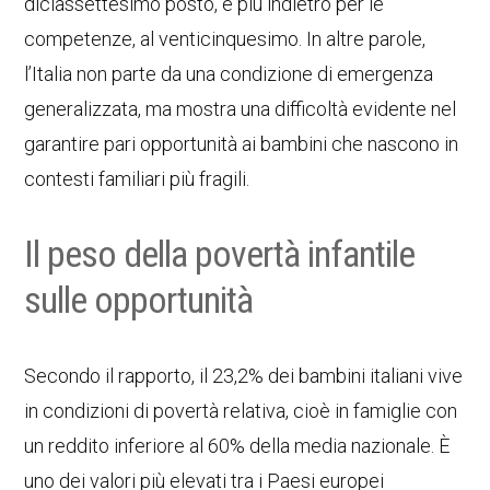
diciassettesimo posto, e più indietro per le
competenze, al venticinquesimo. In altre parole,
l’Italia non parte da una condizione di emergenza
generalizzata, ma mostra una difficoltà evidente nel
garantire pari opportunità ai bambini che nascono in
contesti familiari più fragili.
Il peso della povertà infantile
sulle opportunità
Secondo il rapporto, il 23,2% dei bambini italiani vive
in condizioni di povertà relativa, cioè in famiglie con
un reddito inferiore al 60% della media nazionale. È
uno dei valori più elevati tra i Paesi europei