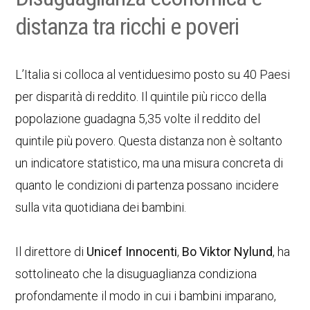
distanza tra ricchi e poveri
L’Italia si colloca al ventiduesimo posto su 40 Paesi
per disparità di reddito. Il quintile più ricco della
popolazione guadagna 5,35 volte il reddito del
quintile più povero. Questa distanza non è soltanto
un indicatore statistico, ma una misura concreta di
quanto le condizioni di partenza possano incidere
sulla vita quotidiana dei bambini.
Il direttore di
Unicef Innocenti
,
Bo Viktor Nylund
, ha
sottolineato che la disuguaglianza condiziona
profondamente il modo in cui i bambini imparano,