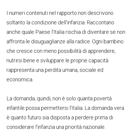
I numeri contenuti nel rapporto non descrivono
soltanto la condizione dell’infanzia. Raccontano
anche quale Paese l’Italia rischia di diventare se non
affronta le disuguaglianze alla radice. Ogni bambino
che cresce con meno possibilità di apprendere,
nutrirsi bene e sviluppare le proprie capacità
rappresenta una perdita umana, sociale ed
economica.
La domanda, quindi, non è solo quanta povertà
infantile possa permettersi l’Italia. La domanda vera
è quanto futuro sia disposta a perdere prima di
considerare l’infanzia una priorità nazionale.