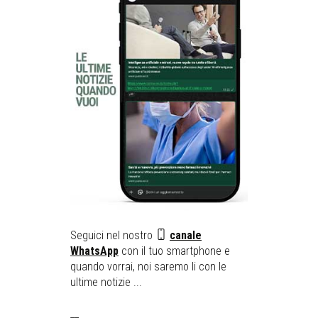
Seguici nel nostro
canale
WhatsApp
con il tuo smartphone e
quando vorrai, noi saremo li con le
ultime notizie ...
__