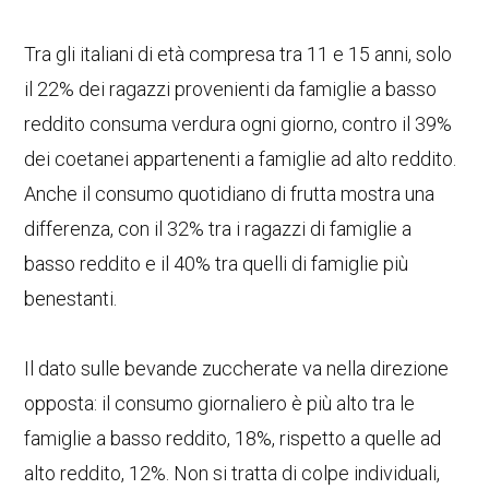
Tra gli italiani di età compresa tra 11 e 15 anni, solo
il 22% dei ragazzi provenienti da famiglie a basso
reddito consuma verdura ogni giorno, contro il 39%
dei coetanei appartenenti a famiglie ad alto reddito.
Anche il consumo quotidiano di frutta mostra una
differenza, con il 32% tra i ragazzi di famiglie a
basso reddito e il 40% tra quelli di famiglie più
benestanti.
Il dato sulle bevande zuccherate va nella direzione
opposta: il consumo giornaliero è più alto tra le
famiglie a basso reddito, 18%, rispetto a quelle ad
alto reddito, 12%. Non si tratta di colpe individuali,