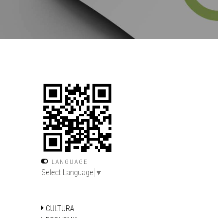
LANGUAGE
Select Language
▼
CULTURA