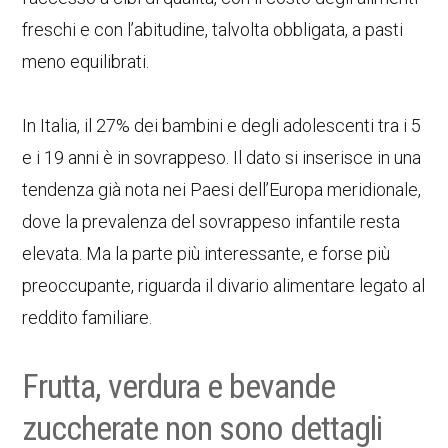
freschi e con l’abitudine, talvolta obbligata, a pasti
meno equilibrati.
In Italia, il 27% dei bambini e degli adolescenti tra i 5
e i 19 anni è in sovrappeso. Il dato si inserisce in una
tendenza già nota nei Paesi dell’Europa meridionale,
dove la prevalenza del sovrappeso infantile resta
elevata. Ma la parte più interessante, e forse più
preoccupante, riguarda il divario alimentare legato al
reddito familiare.
Frutta, verdura e bevande
zuccherate non sono dettagli