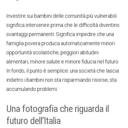
Investire sui bambini delle comunità più vulnerabili
significa intervenire prima che le difficoltà diventino
svantaggi permanenti. Significa impedire che una
famiglia povera produca automaticamente minori
opportunità scolastiche, peggiori abitudini
alimentari, minore salute e minore fiducia nel futuro.
In fondo, il punto è semplice: una società che lascia
indietro i bambini non sta risparmiando risorse, sta
accumulando problemi.
Una fotografia che riguarda il
futuro dell’Italia