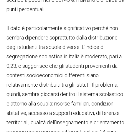
punti percentuali.
Il dato è particolarmente significativo perché non
sembra dipendere soprattutto dalla distribuzione
degli studenti tra scuole diverse. L’indice di
segregazione scolastica in Italia è moderato, pari a
0,23, e suggerisce che gli studenti provenienti da
contesti socioeconomici differenti siano
relativamente distribuiti tra gli istituti. Il problema,
quindi, sembra giocarsi dentro il sistema scolastico
e attorno alla scuola: risorse familiari, condizioni
abitative, accesso a supporti educativi, differenze
territoriali, qualità dell’insegnamento e orientamento
precoce verso percorsi differenti già dai 14 anni.