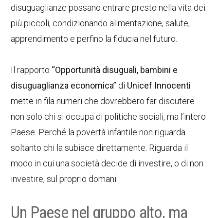
disuguaglianze possano entrare presto nella vita dei
più piccoli, condizionando alimentazione, salute,
apprendimento e perfino la fiducia nel futuro.
Il rapporto
“Opportunità disuguali, bambini e
disuguaglianza economica”
di
Unicef Innocenti
mette in fila numeri che dovrebbero far discutere
non solo chi si occupa di politiche sociali, ma l’intero
Paese. Perché la povertà infantile non riguarda
soltanto chi la subisce direttamente. Riguarda il
modo in cui una società decide di investire, o di non
investire, sul proprio domani.
Un Paese nel gruppo alto, ma