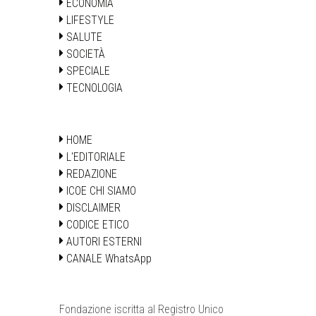
ECONOMIA
LIFESTYLE
SALUTE
SOCIETÀ
SPECIALE
TECNOLOGIA
HOME
L'EDITORIALE
REDAZIONE
ICOE CHI SIAMO
DISCLAIMER
CODICE ETICO
AUTORI ESTERNI
CANALE WhatsApp
Fondazione iscritta al Registro Unico