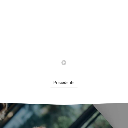
Precedente