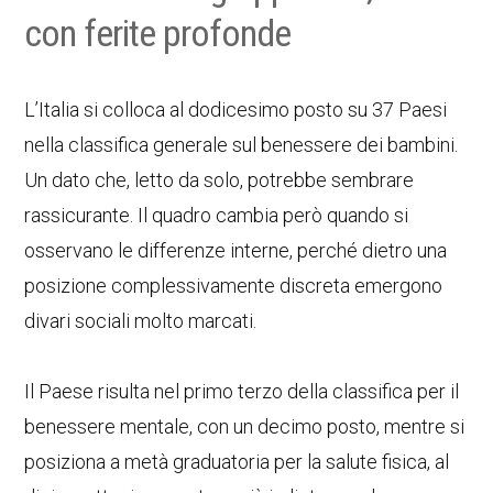
con ferite profonde
L’Italia si colloca al dodicesimo posto su 37 Paesi
nella classifica generale sul benessere dei bambini.
Un dato che, letto da solo, potrebbe sembrare
rassicurante. Il quadro cambia però quando si
osservano le differenze interne, perché dietro una
posizione complessivamente discreta emergono
divari sociali molto marcati.
Il Paese risulta nel primo terzo della classifica per il
benessere mentale, con un decimo posto, mentre si
posiziona a metà graduatoria per la salute fisica, al