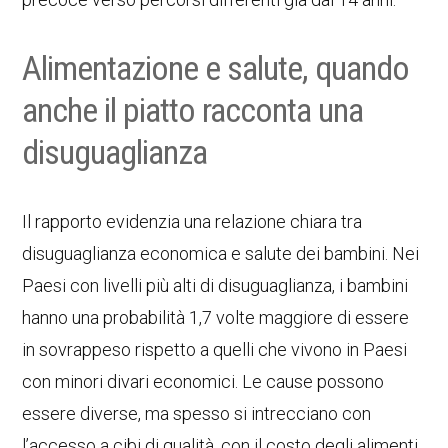
Alimentazione e salute, quando
anche il piatto racconta una
disuguaglianza
Il rapporto evidenzia una relazione chiara tra
disuguaglianza economica e salute dei bambini. Nei
Paesi con livelli più alti di disuguaglianza, i bambini
hanno una probabilità 1,7 volte maggiore di essere
in sovrappeso rispetto a quelli che vivono in Paesi
con minori divari economici. Le cause possono
essere diverse, ma spesso si intrecciano con
l’accesso a cibi di qualità, con il costo degli alimenti