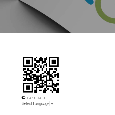
LANGUAGE
Select Language
▼