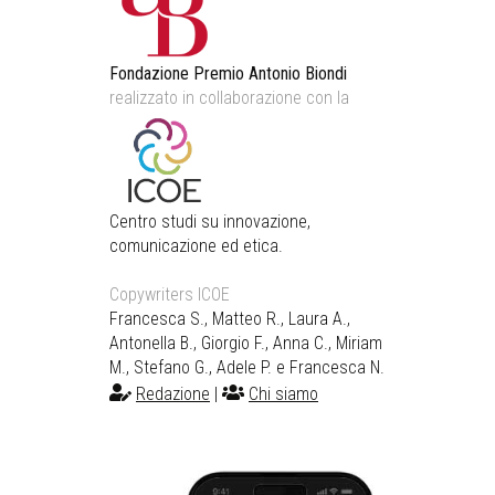
Fondazione Premio Antonio Biondi
realizzato in collaborazione con la
Centro studi su innovazione,
comunicazione ed etica.
Copywriters ICOE
Francesca S., Matteo R., Laura A.,
Antonella B., Giorgio F., Anna C., Miriam
M., Stefano G., Adele P. e Francesca N.
Redazione
|
Chi siamo