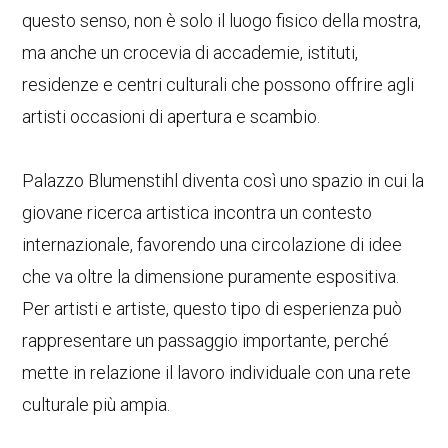
questo senso, non è solo il luogo fisico della mostra,
ma anche un crocevia di accademie, istituti,
residenze e centri culturali che possono offrire agli
artisti occasioni di apertura e scambio.
Palazzo Blumenstihl diventa così uno spazio in cui la
giovane ricerca artistica incontra un contesto
internazionale, favorendo una circolazione di idee
che va oltre la dimensione puramente espositiva.
Per artisti e artiste, questo tipo di esperienza può
rappresentare un passaggio importante, perché
mette in relazione il lavoro individuale con una rete
culturale più ampia.