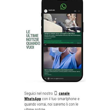
Seguici nel nostro
canale
WhatsApp
con il tuo smartphone e
quando vorrai, noi saremo li con le
ultime notizie ...