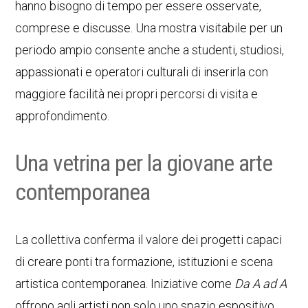
hanno bisogno di tempo per essere osservate,
comprese e discusse. Una mostra visitabile per un
periodo ampio consente anche a studenti, studiosi,
appassionati e operatori culturali di inserirla con
maggiore facilità nei propri percorsi di visita e
approfondimento.
Una vetrina per la giovane arte
contemporanea
La collettiva conferma il valore dei progetti capaci
di creare ponti tra formazione, istituzioni e scena
artistica contemporanea. Iniziative come
Da A ad A
offrono agli artisti non solo uno spazio espositivo,