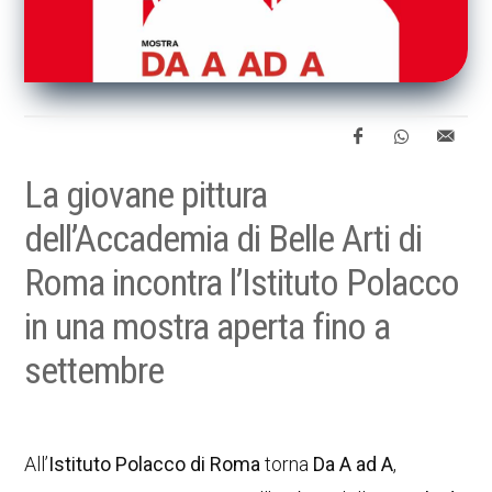
La giovane pittura
dell’Accademia di Belle Arti di
Roma incontra l’Istituto Polacco
in una mostra aperta fino a
settembre
All’
Istituto Polacco di Roma
torna
Da A ad A
,