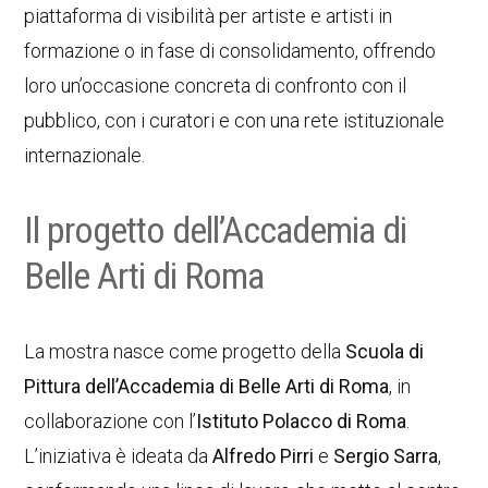
piattaforma di visibilità per artiste e artisti in
formazione o in fase di consolidamento, offrendo
loro un’occasione concreta di confronto con il
pubblico, con i curatori e con una rete istituzionale
internazionale.
Il progetto dell’Accademia di
Belle Arti di Roma
La mostra nasce come progetto della
Scuola di
Pittura dell’Accademia di Belle Arti di Roma
, in
collaborazione con l’
Istituto Polacco di Roma
.
L’iniziativa è ideata da
Alfredo Pirri
e
Sergio Sarra
,