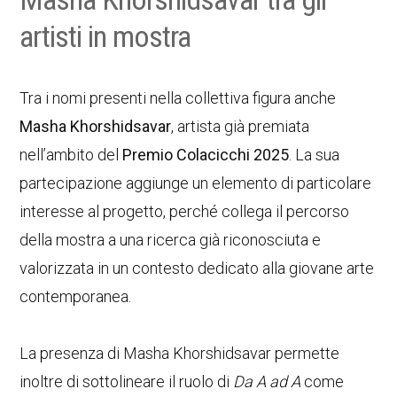
artisti in mostra
Tra i nomi presenti nella collettiva figura anche
Masha Khorshidsavar
, artista già premiata
nell’ambito del
Premio Colacicchi 2025
. La sua
partecipazione aggiunge un elemento di particolare
interesse al progetto, perché collega il percorso
della mostra a una ricerca già riconosciuta e
valorizzata in un contesto dedicato alla giovane arte
contemporanea.
La presenza di Masha Khorshidsavar permette
inoltre di sottolineare il ruolo di
Da A ad A
come