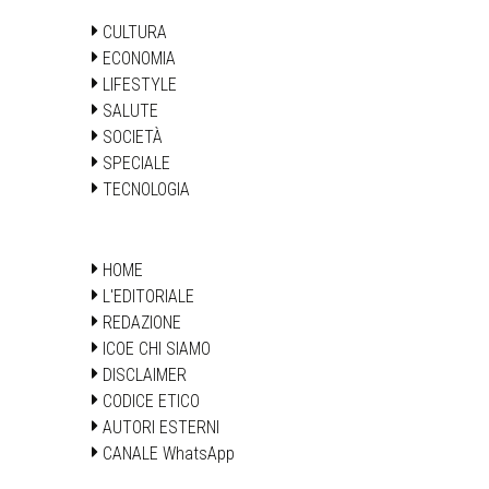
CULTURA
ECONOMIA
LIFESTYLE
SALUTE
SOCIETÀ
SPECIALE
TECNOLOGIA
HOME
L'EDITORIALE
REDAZIONE
ICOE CHI SIAMO
DISCLAIMER
CODICE ETICO
AUTORI ESTERNI
CANALE WhatsApp