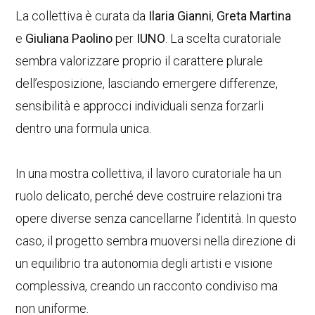
La collettiva è curata da
Ilaria Gianni
,
Greta Martina
e
Giuliana Paolino
per
IUNO
. La scelta curatoriale
sembra valorizzare proprio il carattere plurale
dell’esposizione, lasciando emergere differenze,
sensibilità e approcci individuali senza forzarli
dentro una formula unica.
In una mostra collettiva, il lavoro curatoriale ha un
ruolo delicato, perché deve costruire relazioni tra
opere diverse senza cancellarne l’identità. In questo
caso, il progetto sembra muoversi nella direzione di
un equilibrio tra autonomia degli artisti e visione
complessiva, creando un racconto condiviso ma
non uniforme.