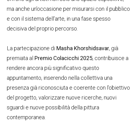
ma anche un’occasione per misurarsi con il pubblico
e con il sistema dell’arte, in una fase spesso
decisiva del proprio percorso.
La partecipazione di
Masha Khorshidsavar
, già
premiata al
Premio Colacicchi 2025
, contribuisce a
rendere ancora più significativo questo
appuntamento, inserendo nella collettiva una
presenza già riconosciuta e coerente con l’obiettivo
del progetto, valorizzare nuove ricerche, nuovi
sguardi e nuove possibilità della pittura
contemporanea.
__