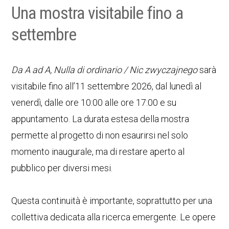
Una mostra visitabile fino a
settembre
Da A ad A, Nulla di ordinario / Nic zwyczajnego
sarà
visitabile fino all’11 settembre 2026, dal lunedì al
venerdì, dalle ore 10:00 alle ore 17:00 e su
appuntamento. La durata estesa della mostra
permette al progetto di non esaurirsi nel solo
momento inaugurale, ma di restare aperto al
pubblico per diversi mesi.
Questa continuità è importante, soprattutto per una
collettiva dedicata alla ricerca emergente. Le opere