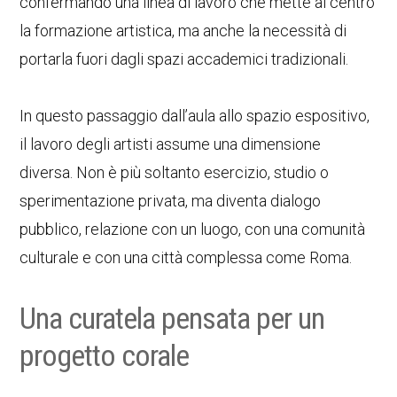
confermando una linea di lavoro che mette al centro
la formazione artistica, ma anche la necessità di
portarla fuori dagli spazi accademici tradizionali.
In questo passaggio dall’aula allo spazio espositivo,
il lavoro degli artisti assume una dimensione
diversa. Non è più soltanto esercizio, studio o
sperimentazione privata, ma diventa dialogo
pubblico, relazione con un luogo, con una comunità
culturale e con una città complessa come Roma.
Una curatela pensata per un
progetto corale