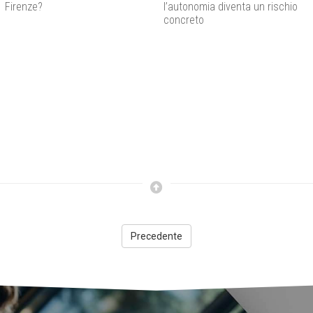
Firenze?
l’autonomia diventa un rischio
concreto
Precedente