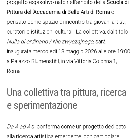
progetto espositivo nato nell’ambito della
Scuola di
Pittura dell’Accademia di Belle Arti di Roma
e
pensato come spazio di incontro tra giovani artisti,
curatori e istituzioni culturali. La collettiva, dal titolo
Nulla di ordinario / Nic zwyczajnego
, sarà
inaugurata mercoledì 13 maggio 2026 alle ore 19:00
a Palazzo Blumenstihl, in via Vittoria Colonna 1,
Roma.
Una collettiva tra pittura, ricerca
e sperimentazione
Da A ad A
si conferma come un progetto dedicato
alla ricerca artistica emergente, con particolare