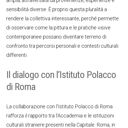
ampia, attraversata da provenienze, esperienze e
sensibilità diverse. È proprio questa pluralità a
rendere la collettiva interessante, perché permette
di osservare come la pittura e le pratiche visive
contemporanee possano diventare terreno di
confronto tra percorsi personali e contesti culturali
differenti.
Il dialogo con l’Istituto Polacco
di Roma
La collaborazione con l’Istituto Polacco di Roma
rafforza il rapporto tra l’Accademia e le istituzioni
culturali straniere presenti nella Capitale. Roma, in