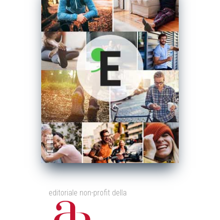
editoriale non-profit della