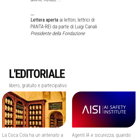
__
Lettera aperta
ai lettori, lettrici di
PANTA-REI da parte di Luigi Canali
Presidente della Fondazione
L'EDITORIALE
libero, gratuito e partecipativo
La Coca Cola ha un antenato a
Agenti IA e sicurezza, quando