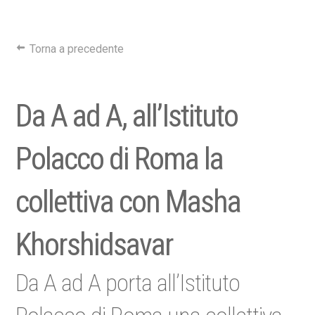
Torna a precedente
Da A ad A, all’Istituto
Polacco di Roma la
collettiva con Masha
Khorshidsavar
Da A ad A porta all’Istituto