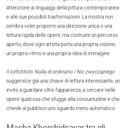
attenzione ai linguaggi della pittura contemporanea
e alle sue possibili trasformazioni. La mostra non
sembra voler proporre una direzione unica o una
lettura rigida delle opere, ma costruire un percorso
aperto, dove ogni artista porta una propria visione,
un proprio ritmo e una propria idea di immagine.
Il sottotitolo
Nulla di ordinario / Nic zwyczajnego
suggerisce già una chiave di lettura interessante, un
invito a guardare oltre l’apparenza, a cercare nelle
opere qualcosa che sfugge alla consuetudine e che
chiede al pubblico uno sguardo meno automatico.
Masha Khorshidsavar tra gli