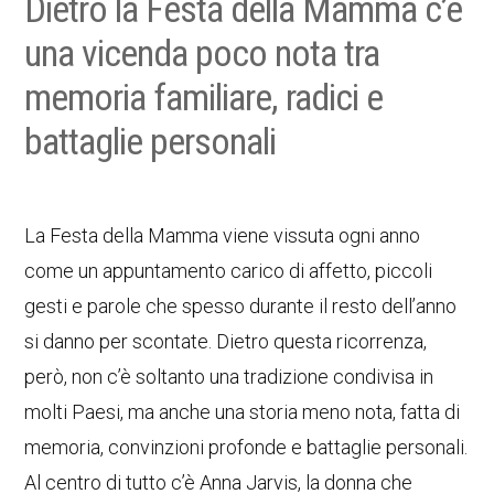
Dietro la Festa della Mamma c’è
una vicenda poco nota tra
memoria familiare, radici e
battaglie personali
La Festa della Mamma viene vissuta ogni anno
come un appuntamento carico di affetto, piccoli
gesti e parole che spesso durante il resto dell’anno
si danno per scontate. Dietro questa ricorrenza,
però, non c’è soltanto una tradizione condivisa in
molti Paesi, ma anche una storia meno nota, fatta di
memoria, convinzioni profonde e battaglie personali.
Al centro di tutto c’è Anna Jarvis, la donna che