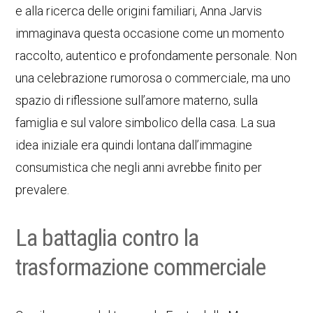
e alla ricerca delle origini familiari, Anna Jarvis
immaginava questa occasione come un momento
raccolto, autentico e profondamente personale. Non
una celebrazione rumorosa o commerciale, ma uno
spazio di riflessione sull’amore materno, sulla
famiglia e sul valore simbolico della casa. La sua
idea iniziale era quindi lontana dall’immagine
consumistica che negli anni avrebbe finito per
prevalere.
La battaglia contro la
trasformazione commerciale