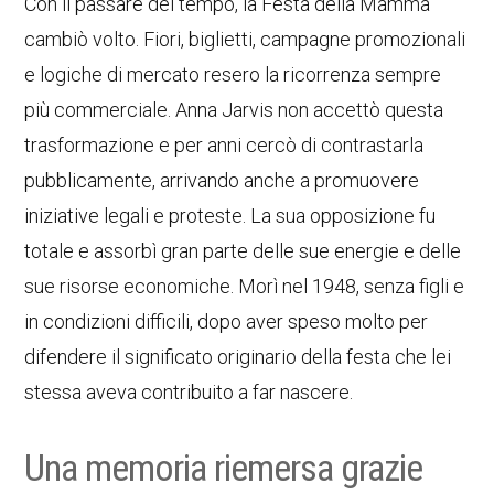
Con il passare del tempo, la Festa della Mamma
cambiò volto. Fiori, biglietti, campagne promozionali
e logiche di mercato resero la ricorrenza sempre
più commerciale. Anna Jarvis non accettò questa
trasformazione e per anni cercò di contrastarla
pubblicamente, arrivando anche a promuovere
iniziative legali e proteste. La sua opposizione fu
totale e assorbì gran parte delle sue energie e delle
sue risorse economiche. Morì nel 1948, senza figli e
in condizioni difficili, dopo aver speso molto per
difendere il significato originario della festa che lei
stessa aveva contribuito a far nascere.
Una memoria riemersa grazie