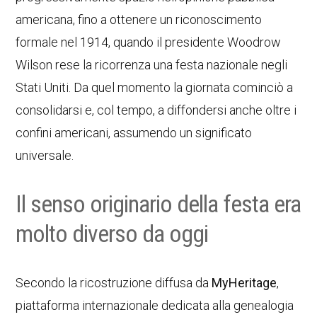
americana, fino a ottenere un riconoscimento
formale nel 1914, quando il presidente Woodrow
Wilson rese la ricorrenza una festa nazionale negli
Stati Uniti. Da quel momento la giornata cominciò a
consolidarsi e, col tempo, a diffondersi anche oltre i
confini americani, assumendo un significato
universale.
Il senso originario della festa era
molto diverso da oggi
Secondo la ricostruzione diffusa da
MyHeritage
,
piattaforma internazionale dedicata alla genealogia