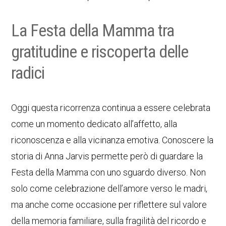
La Festa della Mamma tra
gratitudine e riscoperta delle
radici
Oggi questa ricorrenza continua a essere celebrata
come un momento dedicato all’affetto, alla
riconoscenza e alla vicinanza emotiva. Conoscere la
storia di Anna Jarvis permette però di guardare la
Festa della Mamma con uno sguardo diverso. Non
solo come celebrazione dell’amore verso le madri,
ma anche come occasione per riflettere sul valore
della memoria familiare, sulla fragilità del ricordo e