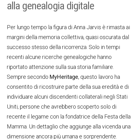
alla genealogia digitale
Per lungo tempo la figura di Anna Jarvis è rimasta ai
margini della memoria collettiva, quasi oscurata dal
successo stesso della ricorrenza. Solo in tempi
recenti alcune ricerche genealogiche hanno
riportato attenzione sulla sua storia familiare.
Sempre secondo
MyHeritage
, questo lavoro ha
consentito di ricostruire parte della sua eredità e di
individuare alcuni discendenti collaterali negli Stati
Uniti, persone che avrebbero scoperto solo di
recente il legame con la fondatrice della Festa della
Mamma. Un dettaglio che aggiunge alla vicenda una
dimensione ancora più umana e sorprendente.