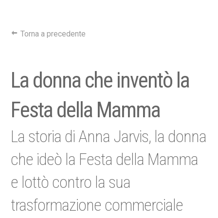
Torna a precedente
La donna che inventò la
Festa della Mamma
La storia di Anna Jarvis, la donna
che ideò la Festa della Mamma
e lottò contro la sua
trasformazione commerciale