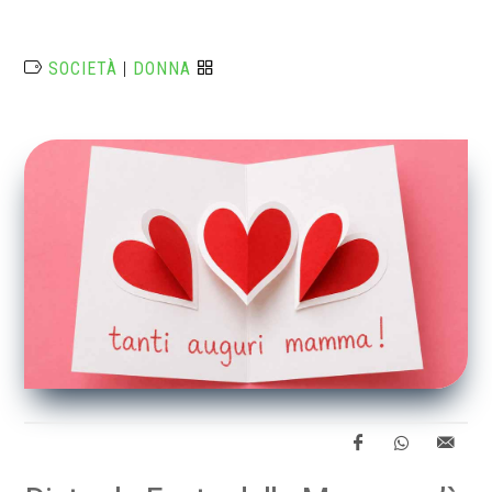
SOCIETÀ
|
DONNA