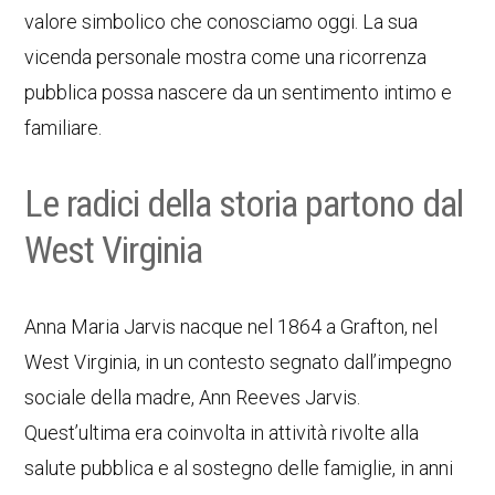
valore simbolico che conosciamo oggi. La sua
vicenda personale mostra come una ricorrenza
pubblica possa nascere da un sentimento intimo e
familiare.
Le radici della storia partono dal
West Virginia
Anna Maria Jarvis nacque nel 1864 a Grafton, nel
West Virginia, in un contesto segnato dall’impegno
sociale della madre, Ann Reeves Jarvis.
Quest’ultima era coinvolta in attività rivolte alla
salute pubblica e al sostegno delle famiglie, in anni