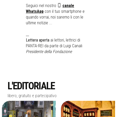
Seguici nel nostro
canale
WhatsApp
con il tuo smartphone e
quando vorrai, noi saremo li con le
ultime notizie ...
__
Lettera aperta
ai lettori, lettrici di
PANTA-REI da parte di Luigi Canali
Presidente della Fondazione
L'EDITORIALE
libero, gratuito e partecipativo