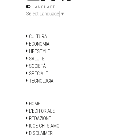
LANGUAGE
Select Language
▼
CULTURA
ECONOMIA
LIFESTYLE
SALUTE
SOCIETÀ
SPECIALE
TECNOLOGIA
HOME
L'EDITORIALE
REDAZIONE
ICOE CHI SIAMO
DISCLAIMER