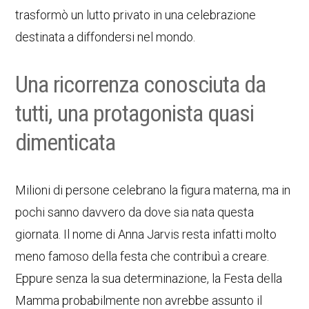
trasformò un lutto privato in una celebrazione
destinata a diffondersi nel mondo.
Una ricorrenza conosciuta da
tutti, una protagonista quasi
dimenticata
Milioni di persone celebrano la figura materna, ma in
pochi sanno davvero da dove sia nata questa
giornata. Il nome di Anna Jarvis resta infatti molto
meno famoso della festa che contribuì a creare.
Eppure senza la sua determinazione, la Festa della
Mamma probabilmente non avrebbe assunto il