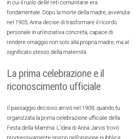
in cui il ruolo delle reti comunitarie era
fondamentale. Dopo la morte della madre, avvenuta
nel 1905, Anna decise di trasformare il ricordo
personale in un’iniziativa concreta, capace di
rendere omaggio non solo alla propria madre, ma al
significato stesso della maternità.
La prima celebrazione e il
riconoscimento ufficiale
Il passaggio decisivo arrivò nel 1908, quando fu
organizzata la prima celebrazione ufficiale della
Festa della Mamma. L’idea di Anna Jarvis trovò
progressivamente spazio nell’opinione pubblica