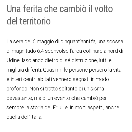
Una ferita che cambiò il volto
del territorio
La sera del 6 maggio di cinquant’anni fa, una scossa
di magnitudo 6.4 sconvolse l’area collinare a nord di
Udine, lasciando dietro di sé distruzione, lutti e
migliaia di feriti. Quasi mille persone persero la vita
e interi centri abitati vennero segnati in modo
profondo. Non si trattò soltanto di un sisma
devastante, ma di un evento che cambiò per
sempre la storia del Friuli e, in molti aspetti, anche
quella dell’Italia.