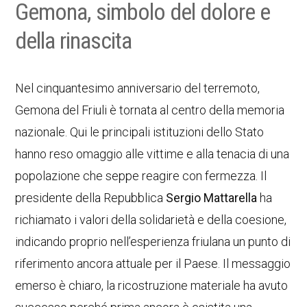
Gemona, simbolo del dolore e
della rinascita
Nel cinquantesimo anniversario del terremoto,
Gemona del Friuli è tornata al centro della memoria
nazionale. Qui le principali istituzioni dello Stato
hanno reso omaggio alle vittime e alla tenacia di una
popolazione che seppe reagire con fermezza. Il
presidente della Repubblica
Sergio Mattarella
ha
richiamato i valori della solidarietà e della coesione,
indicando proprio nell’esperienza friulana un punto di
riferimento ancora attuale per il Paese. Il messaggio
emerso è chiaro, la ricostruzione materiale ha avuto