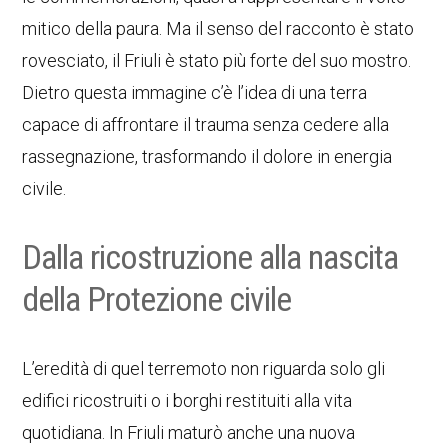
mitico della paura. Ma il senso del racconto è stato
rovesciato, il Friuli è stato più forte del suo mostro.
Dietro questa immagine c’è l’idea di una terra
capace di affrontare il trauma senza cedere alla
rassegnazione, trasformando il dolore in energia
civile.
Dalla ricostruzione alla nascita
della Protezione civile
L’eredità di quel terremoto non riguarda solo gli
edifici ricostruiti o i borghi restituiti alla vita
quotidiana. In Friuli maturò anche una nuova