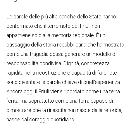
Le parole delle più alte cariche dello Stato hanno
confermato che il terremoto del Friuli non
appartiene solo alla memoria regionale. È un
passaggio della storia repubblicana che ha mostrato
come una tragedia possa generare un modello di
responsabilità condivisa. Dignità, concretezza,
rapidità nella ricostruzione e capacità di fare rete
sono diventate le parole chiave di quell’esperienza.
Ancora oggi il Friuli viene ricordato come una terra
ferita, ma soprattutto come una terra capace di
dimostrare che la rinascita non nasce dalla retorica,
nasce dal coraggio quotidiano.