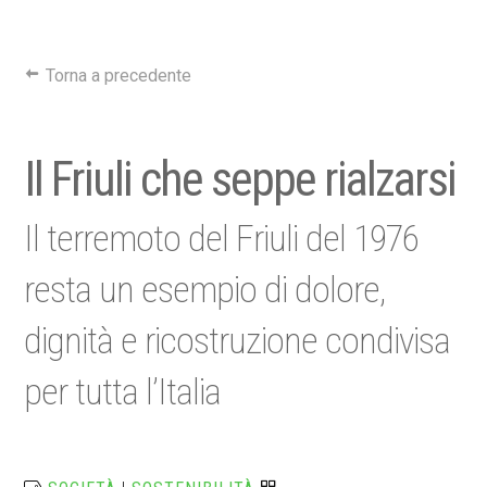
Torna a precedente
Il Friuli che seppe rialzarsi
Il terremoto del Friuli del 1976
resta un esempio di dolore,
dignità e ricostruzione condivisa
per tutta l’Italia