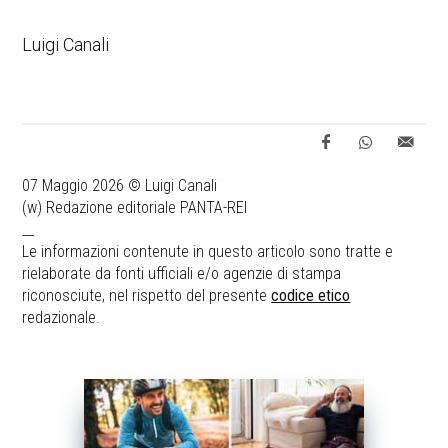
Luigi Canali
07 Maggio 2026 © Luigi Canali
(w) Redazione editoriale PANTA-REI
__
Le informazioni contenute in questo articolo sono tratte e
rielaborate da fonti ufficiali e/o agenzie di stampa
riconosciute, nel rispetto del presente
codice etico
redazionale.