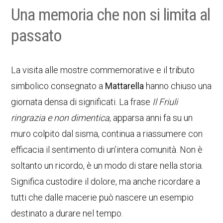
Una memoria che non si limita al
passato
La visita alle mostre commemorative e il tributo
simbolico consegnato a
Mattarella
hanno chiuso una
giornata densa di significati. La frase
Il Friuli
ringrazia e non dimentica
, apparsa anni fa su un
muro colpito dal sisma, continua a riassumere con
efficacia il sentimento di un’intera comunità. Non è
soltanto un ricordo, è un modo di stare nella storia.
Significa custodire il dolore, ma anche ricordare a
tutti che dalle macerie può nascere un esempio
destinato a durare nel tempo.