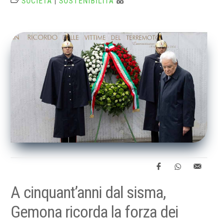
SOCIETÀ
|
SOSTENIBILITÀ
A cinquant’anni dal sisma,
Gemona ricorda la forza dei