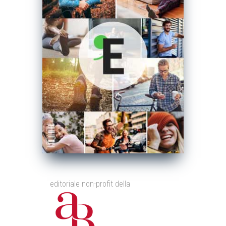
editoriale non-profit della