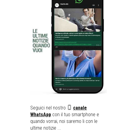
Seguici nel nostro
canale
WhatsApp
con il tuo smartphone e
quando vorrai, noi saremo li con le
ultime notizie ...