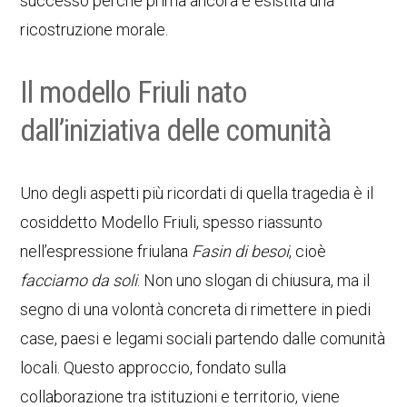
successo perché prima ancora è esistita una
ricostruzione morale.
Il modello Friuli nato
dall’iniziativa delle comunità
Uno degli aspetti più ricordati di quella tragedia è il
cosiddetto Modello Friuli, spesso riassunto
nell’espressione friulana
Fasin di besoi
, cioè
facciamo da soli
. Non uno slogan di chiusura, ma il
segno di una volontà concreta di rimettere in piedi
case, paesi e legami sociali partendo dalle comunità
locali. Questo approccio, fondato sulla
collaborazione tra istituzioni e territorio, viene