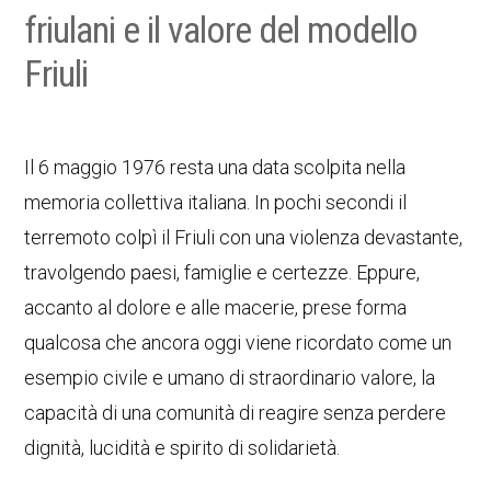
friulani e il valore del modello
Friuli
Il 6 maggio 1976 resta una data scolpita nella
memoria collettiva italiana. In pochi secondi il
terremoto colpì il Friuli con una violenza devastante,
travolgendo paesi, famiglie e certezze. Eppure,
accanto al dolore e alle macerie, prese forma
qualcosa che ancora oggi viene ricordato come un
esempio civile e umano di straordinario valore, la
capacità di una comunità di reagire senza perdere
dignità, lucidità e spirito di solidarietà.