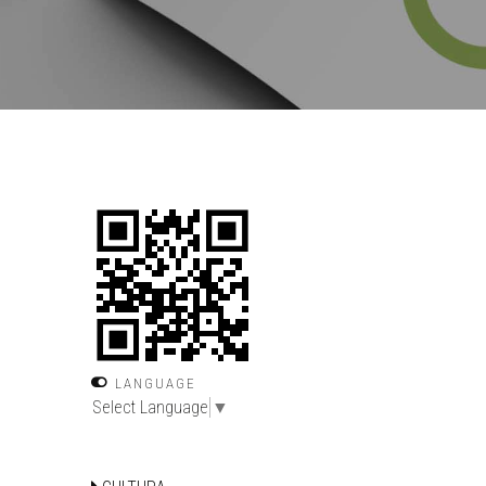
LANGUAGE
Select Language
▼