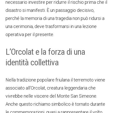
necessario investire per ridurre il rischio prima che il
disastro si manifesti. È un passaggio decisivo,
perché la memoria di una tragedia non può ridursi a
una cerimonia, deve trasformarsi in una lezione
operativa per il presente.
L’Orcolat e la forza di una
identità collettiva
Nella tradizione popolare friulana il terremoto viene
associato all’Orcolat, creatura leggendaria che
vivrebbe nelle viscere del Monte San Simeone.
Anche questo richiamo simbolico è tornato durante
le commemorazioni, quasi a rappresentare il volto