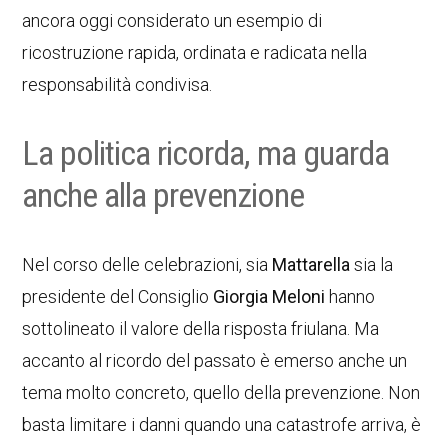
ancora oggi considerato un esempio di
ricostruzione rapida, ordinata e radicata nella
responsabilità condivisa.
La politica ricorda, ma guarda
anche alla prevenzione
Nel corso delle celebrazioni, sia
Mattarella
sia la
presidente del Consiglio
Giorgia Meloni
hanno
sottolineato il valore della risposta friulana. Ma
accanto al ricordo del passato è emerso anche un
tema molto concreto, quello della prevenzione. Non
basta limitare i danni quando una catastrofe arriva, è