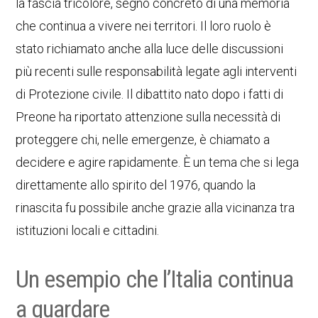
la fascia tricolore, segno concreto di una memoria
che continua a vivere nei territori. Il loro ruolo è
stato richiamato anche alla luce delle discussioni
più recenti sulle responsabilità legate agli interventi
di Protezione civile. Il dibattito nato dopo i fatti di
Preone ha riportato attenzione sulla necessità di
proteggere chi, nelle emergenze, è chiamato a
decidere e agire rapidamente. È un tema che si lega
direttamente allo spirito del 1976, quando la
rinascita fu possibile anche grazie alla vicinanza tra
istituzioni locali e cittadini.
Un esempio che l’Italia continua
a guardare