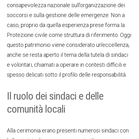
consapevolezza nazionale sull’organizzazione dei
soccorsi e sulla gestione delle emergenze. Non a
caso, proprio da quella esperienza prese forma la
Protezione civile come struttura di riferimento. Oggi
questo patrimonio viene considerato un’eccellenza,
anche se resta aperto il tema della tutela di sindaci
e volontari, chiamati a operare in contesti difficili e
spesso delicati sotto il profilo delle responsabilità.
Il ruolo dei sindaci e delle
comunità locali
Alla cerimonia erano presenti numerosi sindaci con