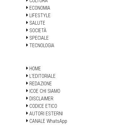
CULTURA
ECONOMIA
LIFESTYLE
SALUTE
SOCIETÀ
SPECIALE
TECNOLOGIA
HOME
L'EDITORIALE
REDAZIONE
ICOE CHI SIAMO
DISCLAIMER
CODICE ETICO
AUTORI ESTERNI
CANALE WhatsApp