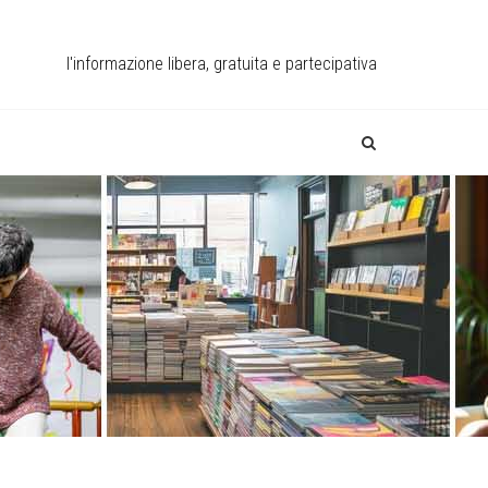
l'informazione libera, gratuita e partecipativa