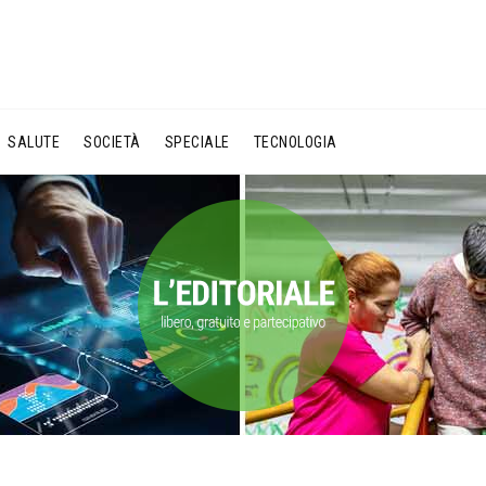
SALUTE
SOCIETÀ
SPECIALE
TECNOLOGIA