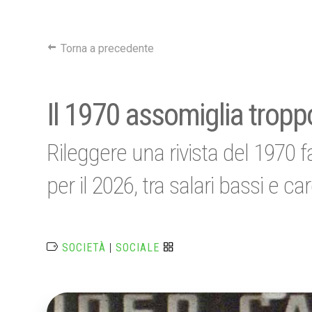
Torna a precedente
Il 1970 assomiglia tropp
Rileggere una rivista del 1970
per il 2026, tra salari bassi e car
SOCIETÀ
|
SOCIALE