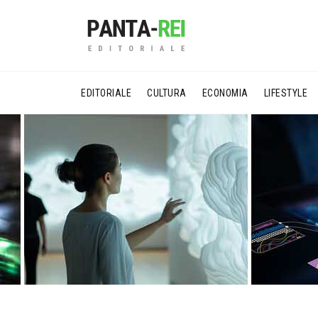
EDITORIALE
CULTURA
ECONOMIA
LIFESTYLE