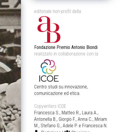
editoriale non-profit della
Fondazione Premio Antonio Biondi
realizzato in collaborazione con la
Centro studi su innovazione,
comunicazione ed etica.
Copywriters ICOE
Francesca S., Matteo R., Laura A.,
Antonella B., Giorgio F., Anna C., Miriam
M., Stefano G., Adele P. e Francesca N.