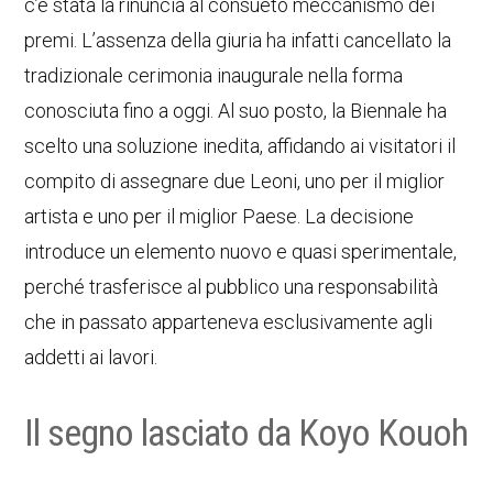
c’è stata la rinuncia al consueto meccanismo dei
premi. L’assenza della giuria ha infatti cancellato la
tradizionale cerimonia inaugurale nella forma
conosciuta fino a oggi. Al suo posto, la Biennale ha
scelto una soluzione inedita, affidando ai visitatori il
compito di assegnare due Leoni, uno per il miglior
artista e uno per il miglior Paese. La decisione
introduce un elemento nuovo e quasi sperimentale,
perché trasferisce al pubblico una responsabilità
che in passato apparteneva esclusivamente agli
addetti ai lavori.
Il segno lasciato da Koyo Kouoh