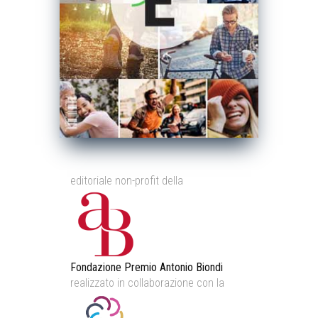
editoriale non-profit della
Fondazione Premio Antonio Biondi
realizzato in collaborazione con la