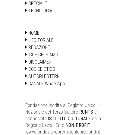
SPECIALE
TECNOLOGIA
HOME
L'EDITORIALE
REDAZIONE
ICOE CHI SIAMO
DISCLAIMER
CODICE ETICO
AUTORI ESTERNI
CANALE WhatsApp
Fondazione iscritta al Registro Unico
Nazionale del Terzo Settore
RUNTS
e
riconoscita
ISTITUTO CULTURALE
dalla
Regione Lazio - Ente
NON-PROFIT
www.fondazionepremioantoniobiondi.it