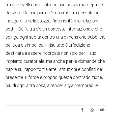
tra due livelli che si intrecciano senza mai separarsi
davvero. Da una parte c’è una mostra pensata per
indagare la delicatezza, l’interiorità e le relazioni
sottili. Dall’altra c’è un contesto internazionale che
spinge ogni scelta dentro una dimensione pubblica,
politica e simbolica. Il risultato è un’edizione
destinata a essere ricordata non solo per il suo
impianto curatoriale, ma anche per le domande che
riapre sul rapporto tra arte, istituzioni e conflitti del
presente. E forse è proprio questa contraddizione,
più di ogni altra cosa, a renderla già memorabile.