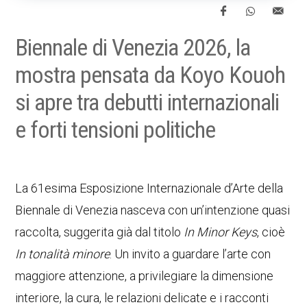
Biennale di Venezia 2026, la
mostra pensata da Koyo Kouoh
si apre tra debutti internazionali
e forti tensioni politiche
La 61esima Esposizione Internazionale d’Arte della
Biennale di Venezia nasceva con un’intenzione quasi
raccolta, suggerita già dal titolo
In Minor Keys
, cioè
In tonalità minore
. Un invito a guardare l’arte con
maggiore attenzione, a privilegiare la dimensione
interiore, la cura, le relazioni delicate e i racconti