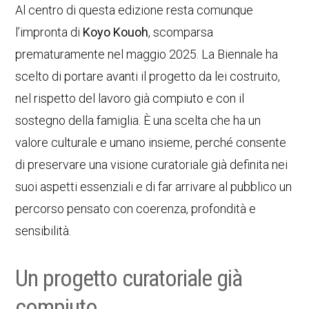
Al centro di questa edizione resta comunque
l’impronta di
Koyo Kouoh
, scomparsa
prematuramente nel maggio 2025. La Biennale ha
scelto di portare avanti il progetto da lei costruito,
nel rispetto del lavoro già compiuto e con il
sostegno della famiglia. È una scelta che ha un
valore culturale e umano insieme, perché consente
di preservare una visione curatoriale già definita nei
suoi aspetti essenziali e di far arrivare al pubblico un
percorso pensato con coerenza, profondità e
sensibilità.
Un progetto curatoriale già
compiuto