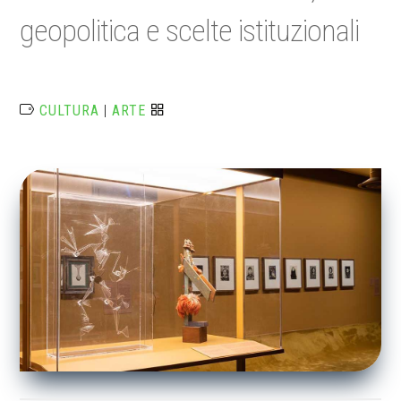
geopolitica e scelte istituzionali
CULTURA
|
ARTE