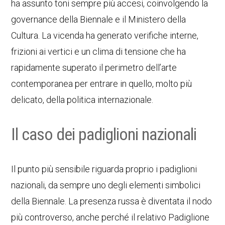
ha assunto toni sempre più accesi, coinvolgendo la
governance della Biennale e il Ministero della
Cultura. La vicenda ha generato verifiche interne,
frizioni ai vertici e un clima di tensione che ha
rapidamente superato il perimetro dell’arte
contemporanea per entrare in quello, molto più
delicato, della politica internazionale.
Il caso dei padiglioni nazionali
Il punto più sensibile riguarda proprio i padiglioni
nazionali, da sempre uno degli elementi simbolici
della Biennale. La presenza russa è diventata il nodo
più controverso, anche perché il relativo Padiglione