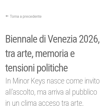
Torna a precedente
Biennale di Venezia 2026,
tra arte, memoria e
tensioni politiche
In Minor Keys nasce come invito
all’ascolto, ma arriva al pubblico
in un clima acceso tra arte,