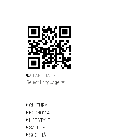
LANGUAGE
Select Language
▼
CULTURA
ECONOMIA
LIFESTYLE
SALUTE
SOCIETÀ