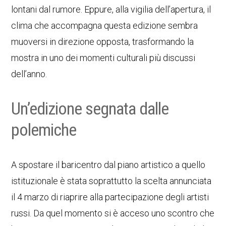
lontani dal rumore. Eppure, alla vigilia dell’apertura, il
clima che accompagna questa edizione sembra
muoversi in direzione opposta, trasformando la
mostra in uno dei momenti culturali più discussi
dell’anno.
Un’edizione segnata dalle
polemiche
A spostare il baricentro dal piano artistico a quello
istituzionale è stata soprattutto la scelta annunciata
il 4 marzo di riaprire alla partecipazione degli artisti
russi. Da quel momento si è acceso uno scontro che