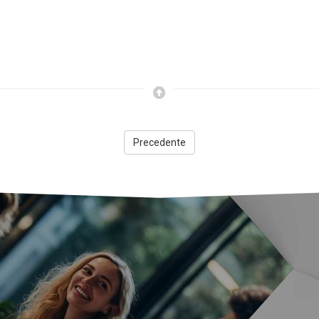
Precedente