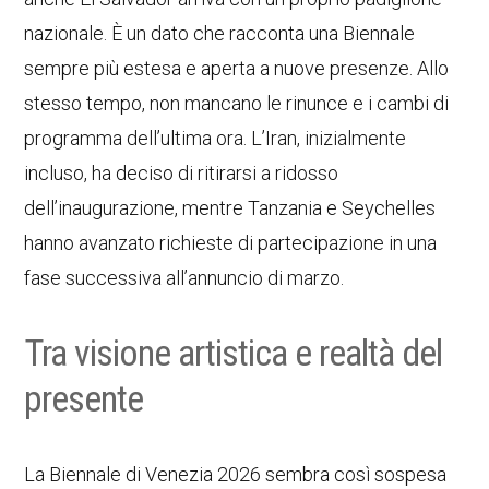
nazionale. È un dato che racconta una Biennale
sempre più estesa e aperta a nuove presenze. Allo
stesso tempo, non mancano le rinunce e i cambi di
programma dell’ultima ora. L’Iran, inizialmente
incluso, ha deciso di ritirarsi a ridosso
dell’inaugurazione, mentre Tanzania e Seychelles
hanno avanzato richieste di partecipazione in una
fase successiva all’annuncio di marzo.
Tra visione artistica e realtà del
presente
La Biennale di Venezia 2026 sembra così sospesa