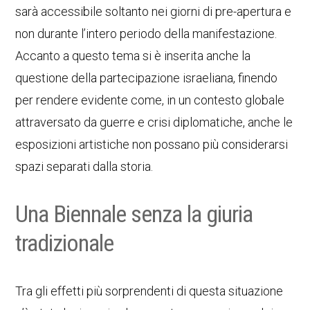
sarà accessibile soltanto nei giorni di pre-apertura e
non durante l’intero periodo della manifestazione.
Accanto a questo tema si è inserita anche la
questione della partecipazione israeliana, finendo
per rendere evidente come, in un contesto globale
attraversato da guerre e crisi diplomatiche, anche le
esposizioni artistiche non possano più considerarsi
spazi separati dalla storia.
Una Biennale senza la giuria
tradizionale
Tra gli effetti più sorprendenti di questa situazione