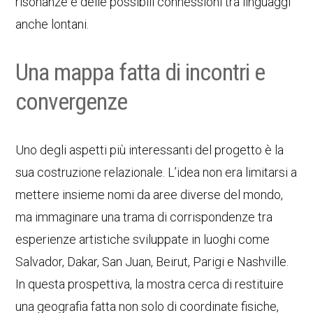
risonanze e delle possibili connessioni tra linguaggi
anche lontani.
Una mappa fatta di incontri e
convergenze
Uno degli aspetti più interessanti del progetto è la
sua costruzione relazionale. L’idea non era limitarsi a
mettere insieme nomi da aree diverse del mondo,
ma immaginare una trama di corrispondenze tra
esperienze artistiche sviluppate in luoghi come
Salvador, Dakar, San Juan, Beirut, Parigi e Nashville.
In questa prospettiva, la mostra cerca di restituire
una geografia fatta non solo di coordinate fisiche,