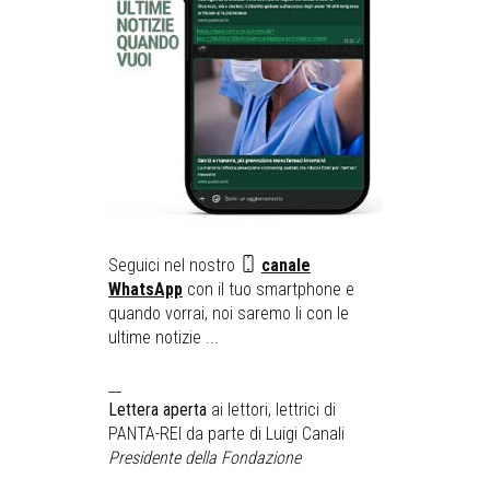
Seguici nel nostro
canale
WhatsApp
con il tuo smartphone e
quando vorrai, noi saremo li con le
ultime notizie ...
__
Lettera aperta
ai lettori, lettrici di
PANTA-REI da parte di Luigi Canali
Presidente della Fondazione