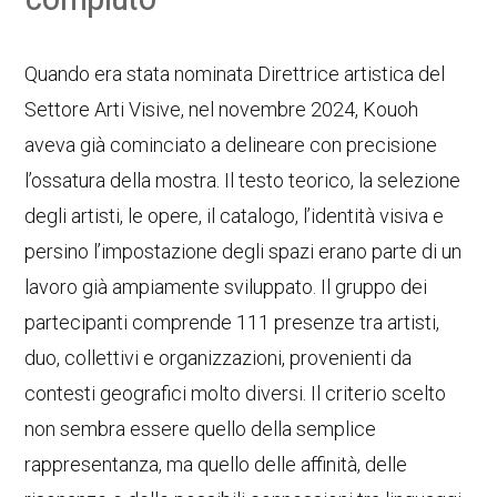
Quando era stata nominata Direttrice artistica del
Settore Arti Visive, nel novembre 2024, Kouoh
aveva già cominciato a delineare con precisione
l’ossatura della mostra. Il testo teorico, la selezione
degli artisti, le opere, il catalogo, l’identità visiva e
persino l’impostazione degli spazi erano parte di un
lavoro già ampiamente sviluppato. Il gruppo dei
partecipanti comprende 111 presenze tra artisti,
duo, collettivi e organizzazioni, provenienti da
contesti geografici molto diversi. Il criterio scelto
non sembra essere quello della semplice
rappresentanza, ma quello delle affinità, delle