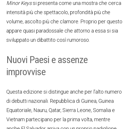
Minor Keys
si presenta come una mostra che cerca
intensità più che spettacolo, profondità più che
volume, ascolto più che clamore. Proprio per questo
appare quasi paradossale che attorno a essa si sia
sviluppato un dibattito così rumoroso.
Nuovi Paesi e assenze
improvvise
Questa edizione si distingue anche per l’alto numero
di debutti nazionali. Repubblica di Guinea, Guinea
Equatoriale, Nauru, Qatar, Sierra Leone, Somalia e
Vietnam partecipano per la prima volta, mentre
anche El Salvador arriva con un proprio padiglione