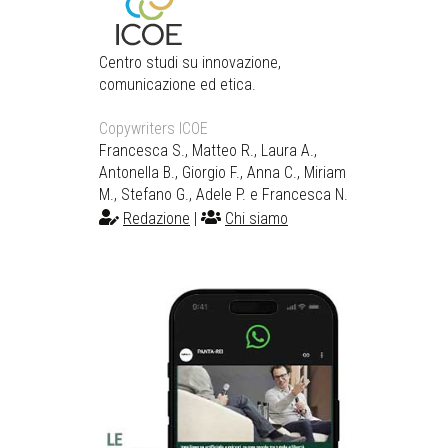
Centro studi su innovazione,
comunicazione ed etica.
Copywriters ICOE
Francesca S., Matteo R., Laura A.,
Antonella B., Giorgio F., Anna C., Miriam
M., Stefano G., Adele P. e Francesca N.
Redazione
|
Chi siamo