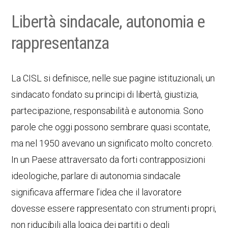
Libertà sindacale, autonomia e
rappresentanza
La CISL si definisce, nelle sue pagine istituzionali, un
sindacato fondato su principi di libertà, giustizia,
partecipazione, responsabilità e autonomia. Sono
parole che oggi possono sembrare quasi scontate,
ma nel 1950 avevano un significato molto concreto.
In un Paese attraversato da forti contrapposizioni
ideologiche, parlare di autonomia sindacale
significava affermare l’idea che il lavoratore
dovesse essere rappresentato con strumenti propri,
non riducibili alla logica dei partiti o degli