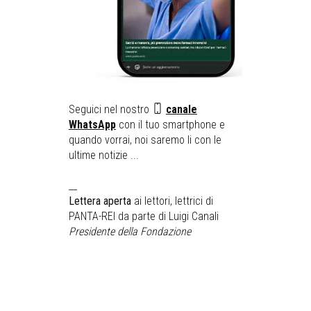
Seguici nel nostro
canale
WhatsApp
con il tuo smartphone e
quando vorrai, noi saremo li con le
ultime notizie ...
__
Lettera aperta
ai lettori, lettrici di
PANTA-REI da parte di Luigi Canali
Presidente della Fondazione