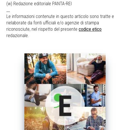
(w) Redazione editoriale PANTA-REI
__
Le informazioni contenute in questo articolo sono tratte e
rielaborate da fonti ufficiali e/o agenzie di stampa
riconosciute, nel rispetto del presente
codice etico
redazionale.