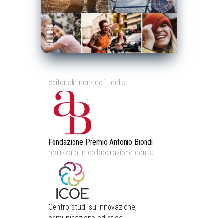
editoriale non-profit della
Fondazione Premio Antonio Biondi
realizzato in collaborazione con la
Centro studi su innovazione,
comunicazione ed etica.