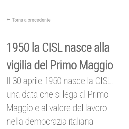
Torna a precedente
1950 la CISL nasce alla
vigilia del Primo Maggio
Il 30 aprile 1950 nasce la CISL,
una data che si lega al Primo
Maggio e al valore del lavoro
nella democrazia italiana