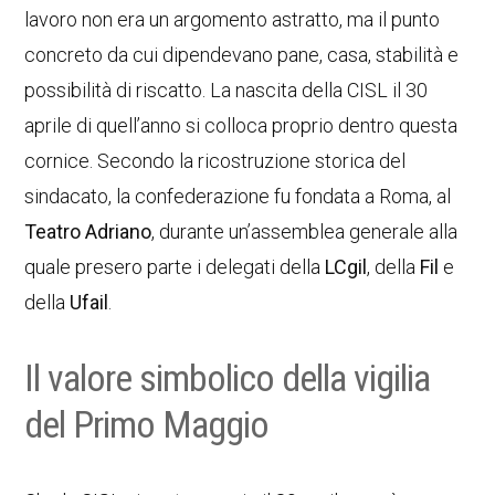
lavoro non era un argomento astratto, ma il punto
concreto da cui dipendevano pane, casa, stabilità e
possibilità di riscatto. La nascita della CISL il 30
aprile di quell’anno si colloca proprio dentro questa
cornice. Secondo la ricostruzione storica del
sindacato, la confederazione fu fondata a Roma, al
Teatro Adriano
, durante un’assemblea generale alla
quale presero parte i delegati della
LCgil
, della
Fil
e
della
Ufail
.
Il valore simbolico della vigilia
del Primo Maggio