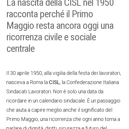
La nascita della CISL nel 1950
racconta perché il Primo
Maggio resta ancora oggi una
ricorrenza civile e sociale
centrale
Il 30 aprile 1950, alla vigilia della festa dei lavoratori,
nasceva a Roma la
CISL
, la Confederazione Italiana
Sindacati Lavoratori. Non è solo una data da
ricordare in un calendario sindacale. È un passaggio
che aiuta a capire meglio anche il significato del
Primo Maggio, una ricorrenza che ogni anno torna a
parlare di dignità, diritti, sicurezza e futuro del