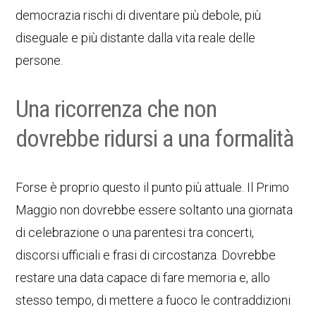
democrazia rischi di diventare più debole, più
diseguale e più distante dalla vita reale delle
persone.
Una ricorrenza che non
dovrebbe ridursi a una formalità
Forse è proprio questo il punto più attuale. Il Primo
Maggio non dovrebbe essere soltanto una giornata
di celebrazione o una parentesi tra concerti,
discorsi ufficiali e frasi di circostanza. Dovrebbe
restare una data capace di fare memoria e, allo
stesso tempo, di mettere a fuoco le contraddizioni