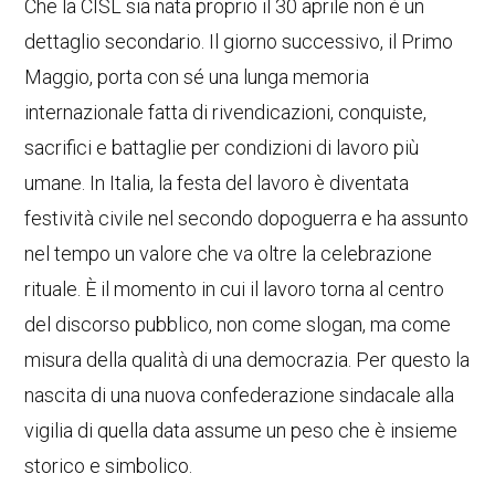
Che la CISL sia nata proprio il 30 aprile non è un
dettaglio secondario. Il giorno successivo, il Primo
Maggio, porta con sé una lunga memoria
internazionale fatta di rivendicazioni, conquiste,
sacrifici e battaglie per condizioni di lavoro più
umane. In Italia, la festa del lavoro è diventata
festività civile nel secondo dopoguerra e ha assunto
nel tempo un valore che va oltre la celebrazione
rituale. È il momento in cui il lavoro torna al centro
del discorso pubblico, non come slogan, ma come
misura della qualità di una democrazia. Per questo la
nascita di una nuova confederazione sindacale alla
vigilia di quella data assume un peso che è insieme
storico e simbolico.