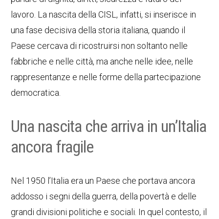
lavoro. La nascita della CISL, infatti, si inserisce in
una fase decisiva della storia italiana, quando il
Paese cercava di ricostruirsi non soltanto nelle
fabbriche e nelle città, ma anche nelle idee, nelle
rappresentanze e nelle forme della partecipazione
democratica.
Una nascita che arriva in un’Italia
ancora fragile
Nel 1950 l’Italia era un Paese che portava ancora
addosso i segni della guerra, della povertà e delle
grandi divisioni politiche e sociali. In quel contesto, il