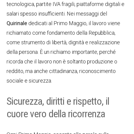
tecnologica, partite IVA fragili, piattaforme digitali e
salari spesso insufficienti. Nei messaggi del
Quirinale
dedicati al Primo Maggio, il lavoro viene
richiamato come fondamento della Repubblica,
come strumento di libertà, dignità e realizzazione
della persona. È un richiamo importante, perché
ricorda che il lavoro non è soltanto produzione o
reddito, ma anche cittadinanza, riconoscimento
sociale e sicurezza.
Sicurezza, diritti e rispetto, il
cuore vero della ricorrenza