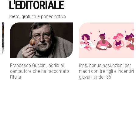
L'EDITORIALE
libero, gratuito e partecipativo
Francesco Guccini, addio al
Inps, bonus assunzioni per
cantautore che ha raccontato
madri con tre figli e incentivi per
l’Italia
giovani under 35