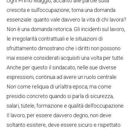
Ogni Primo Maggio, accanto alle parole sulla
crescita e sull’occupazione, torna una domanda
essenziale: quanto vale davvero la vita di chi lavora?
Non è una domanda retorica. Gli incidenti sul lavoro,
le irregolarità contrattuali e le situazioni di
sfruttamento dimostrano che i diritti non possono
mai essere considerati acquisiti una volta per tutte.
Anche per questo il sindacato, nelle sue diverse
espressioni, continua ad avere un ruolo centrale.
Non come reliquia di un’altra epoca, ma come
presidio concreto quando si parla di sicurezza,
salari, tutele, formazione e qualità dell’occupazione.
Il lavoro, per essere davvero degno, non deve
soltanto esistere, deve essere sicuro e rispettato.