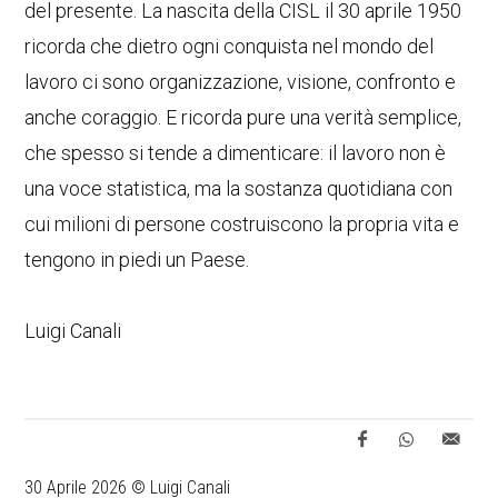
del presente. La nascita della CISL il 30 aprile 1950
ricorda che dietro ogni conquista nel mondo del
lavoro ci sono organizzazione, visione, confronto e
anche coraggio. E ricorda pure una verità semplice,
che spesso si tende a dimenticare: il lavoro non è
una voce statistica, ma la sostanza quotidiana con
cui milioni di persone costruiscono la propria vita e
tengono in piedi un Paese.
Luigi Canali
30 Aprile 2026 © Luigi Canali