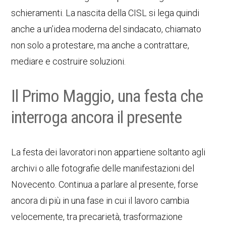
schieramenti. La nascita della CISL si lega quindi
anche a un’idea moderna del sindacato, chiamato
non solo a protestare, ma anche a contrattare,
mediare e costruire soluzioni.
Il Primo Maggio, una festa che
interroga ancora il presente
La festa dei lavoratori non appartiene soltanto agli
archivi o alle fotografie delle manifestazioni del
Novecento. Continua a parlare al presente, forse
ancora di più in una fase in cui il lavoro cambia
velocemente, tra precarietà, trasformazione