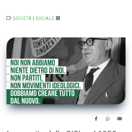
SOCIETÀ
|
SOCIALE