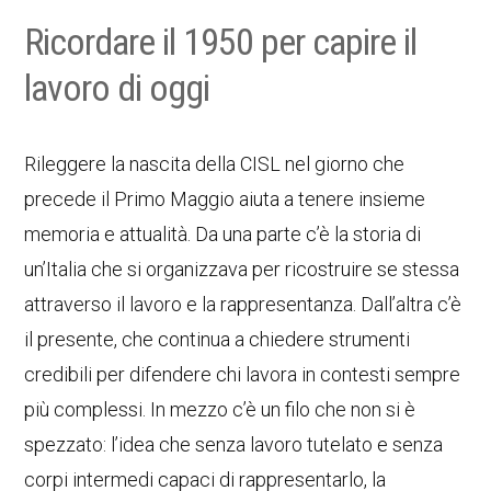
Ricordare il 1950 per capire il
lavoro di oggi
Rileggere la nascita della CISL nel giorno che
precede il Primo Maggio aiuta a tenere insieme
memoria e attualità. Da una parte c’è la storia di
un’Italia che si organizzava per ricostruire se stessa
attraverso il lavoro e la rappresentanza. Dall’altra c’è
il presente, che continua a chiedere strumenti
credibili per difendere chi lavora in contesti sempre
più complessi. In mezzo c’è un filo che non si è
spezzato: l’idea che senza lavoro tutelato e senza
corpi intermedi capaci di rappresentarlo, la