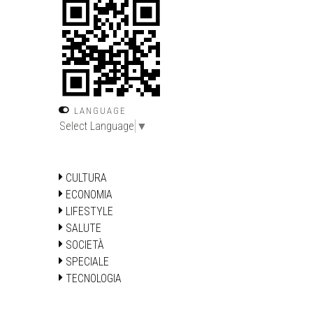
LANGUAGE
Select Language
▼
CULTURA
ECONOMIA
LIFESTYLE
SALUTE
SOCIETÀ
SPECIALE
TECNOLOGIA