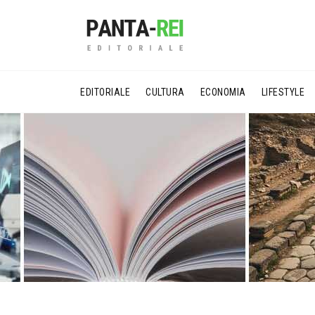
EDITORIALE
CULTURA
ECONOMIA
LIFESTYLE