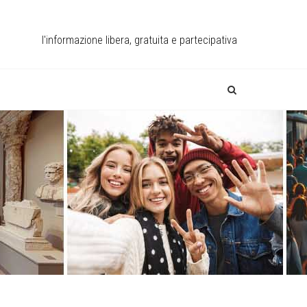
l'informazione libera, gratuita e partecipativa