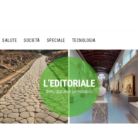
SALUTE
SOCIETÀ
SPECIALE
TECNOLOGIA