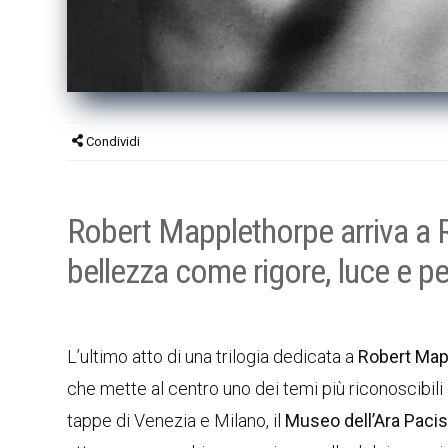
Condividi
Robert Mapplethorpe arriva a 
bellezza come rigore, luce e p
L’ultimo atto di una trilogia dedicata a
Robert Map
che mette al centro uno dei temi più riconoscibili
tappe di Venezia e Milano, il
Museo dell’Ara Paci