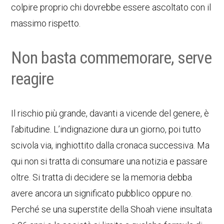
colpire proprio chi dovrebbe essere ascoltato con il
massimo rispetto.
Non basta commemorare, serve
reagire
Il rischio più grande, davanti a vicende del genere, è
l’abitudine. L’indignazione dura un giorno, poi tutto
scivola via, inghiottito dalla cronaca successiva. Ma
qui non si tratta di consumare una notizia e passare
oltre. Si tratta di decidere se la memoria debba
avere ancora un significato pubblico oppure no.
Perché se una superstite della Shoah viene insultata