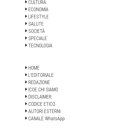
CULTURA
ECONOMIA
LIFESTYLE
SALUTE
SOCIETÀ
SPECIALE
TECNOLOGIA
HOME
L'EDITORIALE
REDAZIONE
ICOE CHI SIAMO
DISCLAIMER
CODICE ETICO
AUTORI ESTERNI
CANALE WhatsApp