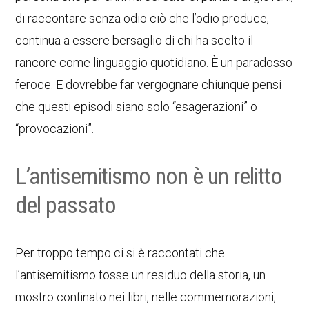
di raccontare senza odio ciò che l’odio produce,
continua a essere bersaglio di chi ha scelto il
rancore come linguaggio quotidiano. È un paradosso
feroce. E dovrebbe far vergognare chiunque pensi
che questi episodi siano solo “esagerazioni” o
“provocazioni”.
L’antisemitismo non è un relitto
del passato
Per troppo tempo ci si è raccontati che
l’antisemitismo fosse un residuo della storia, un
mostro confinato nei libri, nelle commemorazioni,