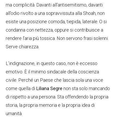
ma complicità. Davanti all’antisemitismo, davanti
all’odio rivolto a una sopravvissuta alla Shoah, non
esiste una posizione comoda, tiepida, laterale. O si
condanna con nettezza, oppure si contribuisce a
rendere l’aria più tossica. Non servono frasi solenni.
Serve chiarezza.
L’indignazione, in questo caso, non è eccesso
emotivo. È il minimo sindacale della coscienza
civile. Perché un Paese che lascia sola una voce
come quella di
Liliana Segre
non sta solo mancando
di rispetto a una persona. Sta offendendo la propria
storia, la propria memoria e la propria idea di
umanità.