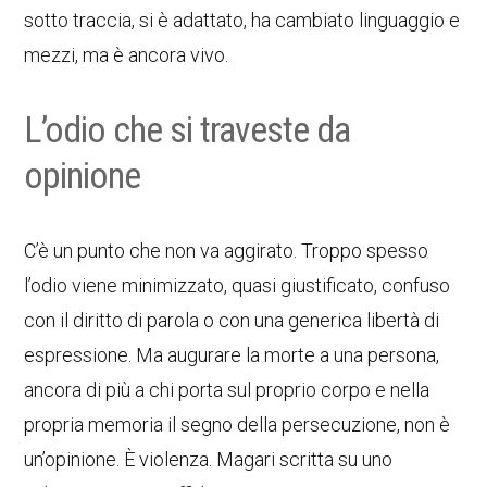
sotto traccia, si è adattato, ha cambiato linguaggio e
mezzi, ma è ancora vivo.
L’odio che si traveste da
opinione
C’è un punto che non va aggirato. Troppo spesso
l’odio viene minimizzato, quasi giustificato, confuso
con il diritto di parola o con una generica libertà di
espressione. Ma augurare la morte a una persona,
ancora di più a chi porta sul proprio corpo e nella
propria memoria il segno della persecuzione, non è
un’opinione. È violenza. Magari scritta su uno