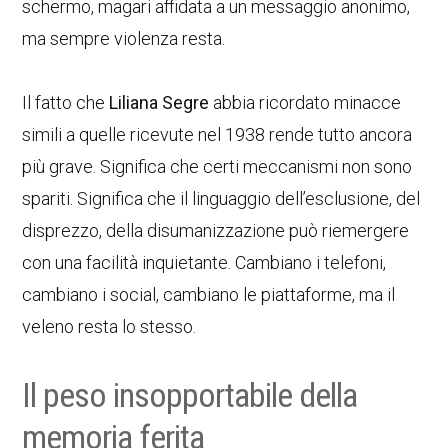
schermo, magari affidata a un messaggio anonimo,
ma sempre violenza resta.
Il fatto che
Liliana Segre
abbia ricordato minacce
simili a quelle ricevute nel 1938 rende tutto ancora
più grave. Significa che certi meccanismi non sono
spariti. Significa che il linguaggio dell’esclusione, del
disprezzo, della disumanizzazione può riemergere
con una facilità inquietante. Cambiano i telefoni,
cambiano i social, cambiano le piattaforme, ma il
veleno resta lo stesso.
Il peso insopportabile della
memoria ferita