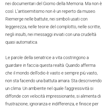
nei documentari del Giorno della Memoria. Ma non è
così. L’antisemitismo non è un reperto da museo.
Riemerge nelle battute, nei simboli usati con
leggerezza, nelle teorie del complotto, nelle scritte,
negli insulti, nei messaggi inviati con una crudeltà
quasi automatica.
Le parole della senatrice a vita costringono a
guardare in faccia questa realtà. Quando afferma
che il mondo dell’odio è vasto e sempre più vasto,
non sta facendo una battuta amara. Sta descrivendo
un clima. Un ambiente nel quale l’aggressività si
diffonde con velocità impressionante, si alimenta di
frustrazione, ignoranza e indifferenza, e finisce per