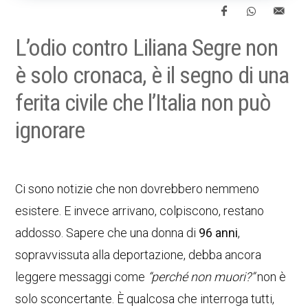
L’odio contro Liliana Segre non
è solo cronaca, è il segno di una
ferita civile che l’Italia non può
ignorare
Ci sono notizie che non dovrebbero nemmeno
esistere. E invece arrivano, colpiscono, restano
addosso. Sapere che una donna di
96 anni
,
sopravvissuta alla deportazione, debba ancora
leggere messaggi come
“perché non muori?”
non è
solo sconcertante. È qualcosa che interroga tutti,