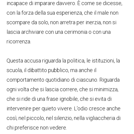
incapace di imparare davvero. È come se dicesse,
con la forza della sua esperienza, che il male non
scompare da solo, non arretra per inerzia, non si
lascia archiviare con una cerimonia o con una
ricorrenza.
Questa accusa riguarda la politica, le istituzioni, la
scuola, il dibattito pubblico, ma anche il
comportamento quotidiano di ciascuno. Riguarda
ogni volta che si lascia correre, che si minimizza,
che si ride di una frase ignobile, che si evita di
intervenire per quieto vivere. L’odio cresce anche
così, nel piccolo, nel silenzio, nella vigliaccheria di
chi preferisce non vedere.