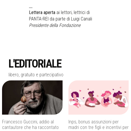
__
Lettera aperta
ai lettori, lettrici di
PANTA-REI da parte di Luigi Canali
Presidente della Fondazione
L'EDITORIALE
libero, gratuito e partecipativo
Francesco Guccini, addio al
Inps, bonus assunzioni per
cantautore che ha raccontato
madri con tre figli e incentivi per