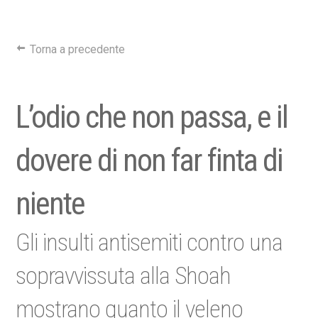
Torna a precedente
L’odio che non passa, e il
dovere di non far finta di
niente
Gli insulti antisemiti contro una
sopravvissuta alla Shoah
mostrano quanto il veleno