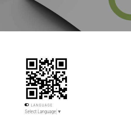
LANGUAGE
Select Language
▼