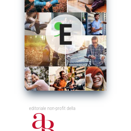
editoriale non-profit della