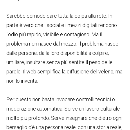
Sarebbe comodo dare tutta la colpa alla rete. In
parte è vero che i social e i mezzi digitali rendono
l’odio più rapido, visibile e contagioso. Ma il
problema non nasce dal mezzo. Il problema nasce
dalle persone, dalla loro disponibilità a colpire,
umiliare, insultare senza più sentire il peso delle
parole. Il web semplifica la diffusione del veleno, ma
non lo inventa.
Per questo non basta invocare controlli tecnici o
moderazione automatica. Serve un lavoro culturale
molto più profondo. Serve insegnare che dietro ogni
bersaglio c’è una persona reale, con una storia reale,