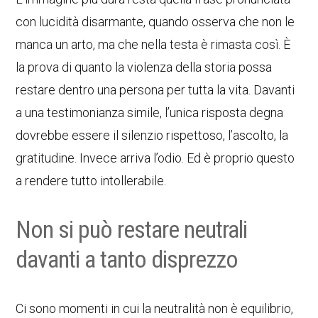
con lucidità disarmante, quando osserva che non le
manca un arto, ma che nella testa è rimasta così. È
la prova di quanto la violenza della storia possa
restare dentro una persona per tutta la vita. Davanti
a una testimonianza simile, l’unica risposta degna
dovrebbe essere il silenzio rispettoso, l’ascolto, la
gratitudine. Invece arriva l’odio. Ed è proprio questo
a rendere tutto intollerabile.
Non si può restare neutrali
davanti a tanto disprezzo
Ci sono momenti in cui la neutralità non è equilibrio,