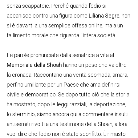
senza scappatoie. Perché quando l’odio si
accanisce contro una figura come
Liliana Segre
, non
si è davanti a una semplice offesa online, ma a un
fallimento morale che riguarda l’intera società.
Le parole pronunciate dalla senatrice a vita al
Memoriale della Shoah
hanno un peso che va oltre
la cronaca. Raccontano una verità scomoda, amara,
perfino umiliante per un Paese che ama definirsi
civile e democratico. Se dopo tutto ciò che la storia
ha mostrato, dopo le leggi razziali, la deportazione,
lo sterminio, siamo ancora qui a commentare insulti
antisemiti rivolti a una testimone della Shoah, allora
vuol dire che l’odio non è stato sconfitto. È rimasto