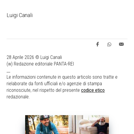
Luigi Canali
28 Aprile 2026 © Luigi Canali
(w) Redazione editoriale PANTA-REI
__
Le informazioni contenute in questo articolo sono tratte e
rielaborate da fonti ufficiali e/o agenzie di stampa
riconosciute, nel rispetto del presente
codice etico
redazionale.