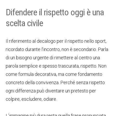
Difendere il rispetto oggi è una
scelta civile
Il riferimento al decalogo per il rispetto nello sport,
ricordato durante l’incontro, non è secondario. Parla
di un bisogno urgente di rimettere al centro una
parola semplice e spesso trascurata, rispetto. Non
come formula decorativa, ma come fondamento
concreto della convivenza. Perché senza rispetto
ogni differenza può diventare un pretesto per
colpire, escludere, odiare.
L’immagine più dura resta quella frase pronunciata