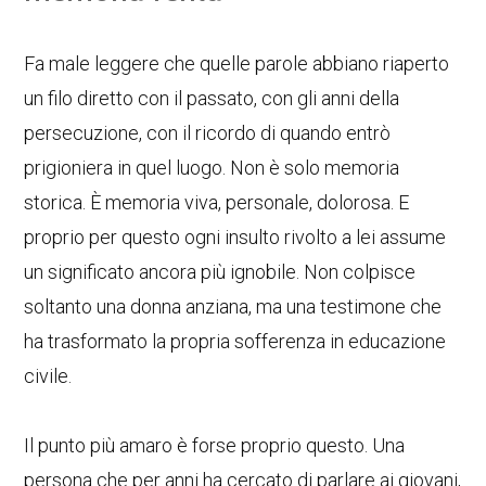
Fa male leggere che quelle parole abbiano riaperto
un filo diretto con il passato, con gli anni della
persecuzione, con il ricordo di quando entrò
prigioniera in quel luogo. Non è solo memoria
storica. È memoria viva, personale, dolorosa. E
proprio per questo ogni insulto rivolto a lei assume
un significato ancora più ignobile. Non colpisce
soltanto una donna anziana, ma una testimone che
ha trasformato la propria sofferenza in educazione
civile.
Il punto più amaro è forse proprio questo. Una
persona che per anni ha cercato di parlare ai giovani,