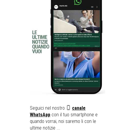
Seguici nel nostro
canale
WhatsApp
con il tuo smartphone e
quando vorrai, noi saremo li con le
ultime notizie ...