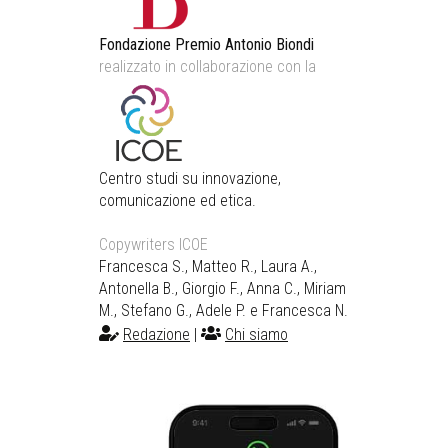
Fondazione Premio Antonio Biondi
realizzato in collaborazione con la
Centro studi su innovazione,
comunicazione ed etica.
Copywriters ICOE
Francesca S., Matteo R., Laura A.,
Antonella B., Giorgio F., Anna C., Miriam
M., Stefano G., Adele P. e Francesca N.
Redazione
|
Chi siamo