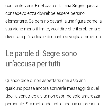
con ferite vere. E nel caso di
Liliana Segre
, questa
consapevolezza dovrebbe essere persino
elementare. Se persino davanti a una figura come la
sua viene meno il limite, vuol dire che il problema è
diventato più radicale di quanto si voglia ammettere.
Le parole di Segre sono
un’accusa per tutti
Quando dice di non aspettarsi che a 96 anni
qualcuno possa ancora scriverle messaggi di quel
tipo, la senatrice a vita non esprime solo amarezza
personale. Sta mettendo sotto accusa un presente