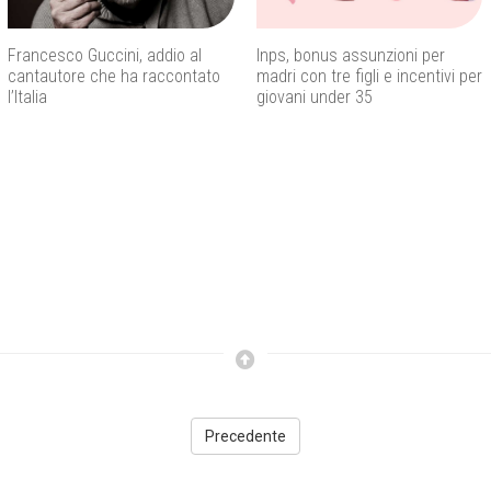
Francesco Guccini, addio al
Inps, bonus assunzioni per
cantautore che ha raccontato
madri con tre figli e incentivi per
l’Italia
giovani under 35
Precedente