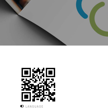
LANGUAGE