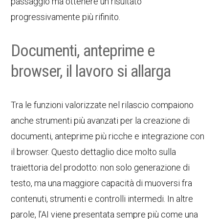
passaggio ma ottenere un risultato
progressivamente più rifinito.
Documenti, anteprime e
browser, il lavoro si allarga
Tra le funzioni valorizzate nel rilascio compaiono
anche strumenti più avanzati per la creazione di
documenti, anteprime più ricche e integrazione con
il browser. Questo dettaglio dice molto sulla
traiettoria del prodotto: non solo generazione di
testo, ma una maggiore capacità di muoversi fra
contenuti, strumenti e controlli intermedi. In altre
parole, l’AI viene presentata sempre più come una