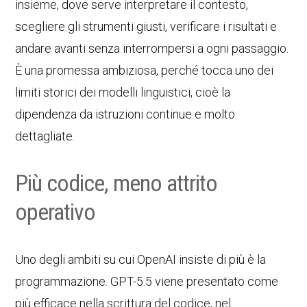
insieme, dove serve interpretare il contesto,
scegliere gli strumenti giusti, verificare i risultati e
andare avanti senza interrompersi a ogni passaggio.
È una promessa ambiziosa, perché tocca uno dei
limiti storici dei modelli linguistici, cioè la
dipendenza da istruzioni continue e molto
dettagliate.
Più codice, meno attrito
operativo
Uno degli ambiti su cui OpenAI insiste di più è la
programmazione. GPT-5.5 viene presentato come
più efficace nella scrittura del codice, nel