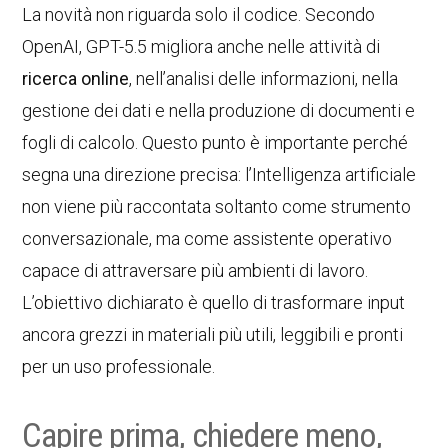
La novità non riguarda solo il codice. Secondo
OpenAI, GPT-5.5 migliora anche nelle attività di
ricerca online
, nell’analisi delle informazioni, nella
gestione dei dati e nella produzione di documenti e
fogli di calcolo. Questo punto è importante perché
segna una direzione precisa: l’Intelligenza artificiale
non viene più raccontata soltanto come strumento
conversazionale, ma come assistente operativo
capace di attraversare più ambienti di lavoro.
L’obiettivo dichiarato è quello di trasformare input
ancora grezzi in materiali più utili, leggibili e pronti
per un uso professionale.
Capire prima, chiedere meno,