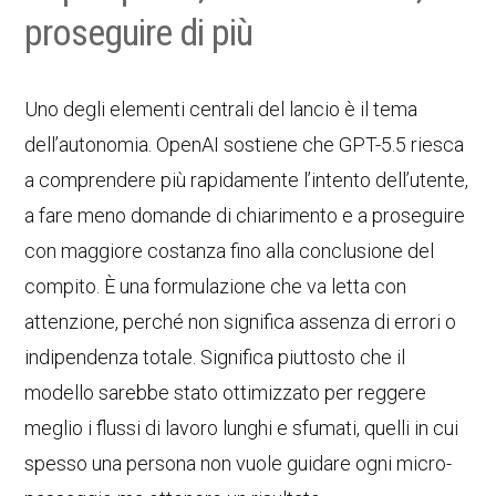
proseguire di più
Uno degli elementi centrali del lancio è il tema
dell’autonomia. OpenAI sostiene che GPT-5.5 riesca
a comprendere più rapidamente l’intento dell’utente,
a fare meno domande di chiarimento e a proseguire
con maggiore costanza fino alla conclusione del
compito. È una formulazione che va letta con
attenzione, perché non significa assenza di errori o
indipendenza totale. Significa piuttosto che il
modello sarebbe stato ottimizzato per reggere
meglio i flussi di lavoro lunghi e sfumati, quelli in cui
spesso una persona non vuole guidare ogni micro-