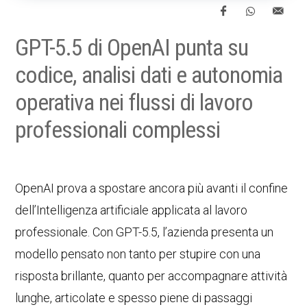
GPT-5.5 di OpenAI punta su
codice, analisi dati e autonomia
operativa nei flussi di lavoro
professionali complessi
OpenAI prova a spostare ancora più avanti il confine
dell’Intelligenza artificiale applicata al lavoro
professionale. Con GPT-5.5, l’azienda presenta un
modello pensato non tanto per stupire con una
risposta brillante, quanto per accompagnare attività
lunghe, articolate e spesso piene di passaggi