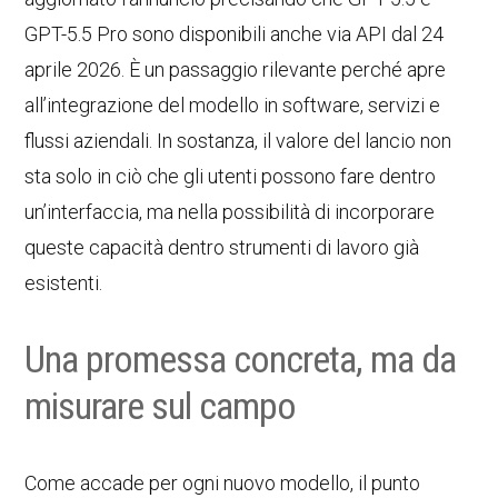
GPT-5.5 Pro sono disponibili anche via API dal 24
aprile 2026. È un passaggio rilevante perché apre
all’integrazione del modello in software, servizi e
flussi aziendali. In sostanza, il valore del lancio non
sta solo in ciò che gli utenti possono fare dentro
un’interfaccia, ma nella possibilità di incorporare
queste capacità dentro strumenti di lavoro già
esistenti.
Una promessa concreta, ma da
misurare sul campo
Come accade per ogni nuovo modello, il punto