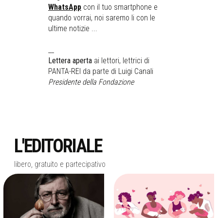
WhatsApp
con il tuo smartphone e
quando vorrai, noi saremo li con le
ultime notizie ...
__
Lettera aperta
ai lettori, lettrici di
PANTA-REI da parte di Luigi Canali
Presidente della Fondazione
L'EDITORIALE
libero, gratuito e partecipativo