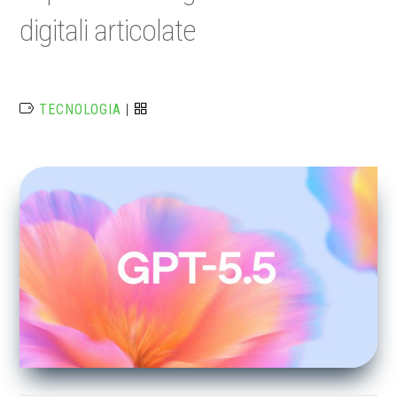
digitali articolate
TECNOLOGIA
|