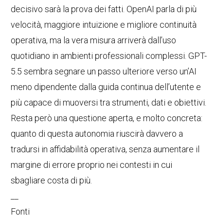
decisivo sarà la prova dei fatti. OpenAI parla di più
velocità, maggiore intuizione e migliore continuità
operativa, ma la vera misura arriverà dall’uso
quotidiano in ambienti professionali complessi. GPT-
5.5 sembra segnare un passo ulteriore verso un’AI
meno dipendente dalla guida continua dell’utente e
più capace di muoversi tra strumenti, dati e obiettivi.
Resta però una questione aperta, e molto concreta:
quanto di questa autonomia riuscirà davvero a
tradursi in affidabilità operativa, senza aumentare il
margine di errore proprio nei contesti in cui
sbagliare costa di più.
__
Fonti