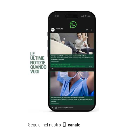
Seguici nel nostro
canale