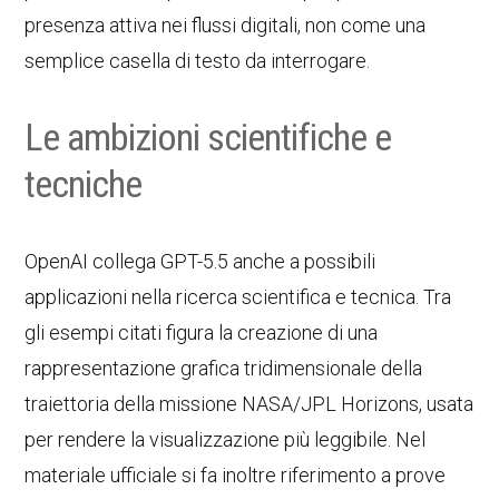
presenza attiva nei flussi digitali, non come una
semplice casella di testo da interrogare.
Le ambizioni scientifiche e
tecniche
OpenAI collega GPT-5.5 anche a possibili
applicazioni nella ricerca scientifica e tecnica. Tra
gli esempi citati figura la creazione di una
rappresentazione grafica tridimensionale della
traiettoria della missione NASA/JPL Horizons, usata
per rendere la visualizzazione più leggibile. Nel
materiale ufficiale si fa inoltre riferimento a prove