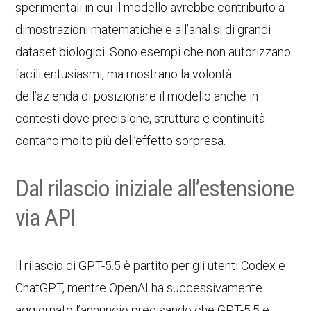
sperimentali in cui il modello avrebbe contribuito a
dimostrazioni matematiche e all’analisi di grandi
dataset biologici. Sono esempi che non autorizzano
facili entusiasmi, ma mostrano la volontà
dell’azienda di posizionare il modello anche in
contesti dove precisione, struttura e continuità
contano molto più dell’effetto sorpresa.
Dal rilascio iniziale all’estensione
via API
Il rilascio di GPT-5.5 è partito per gli utenti Codex e
ChatGPT, mentre OpenAI ha successivamente
aggiornato l’annuncio precisando che GPT-5.5 e