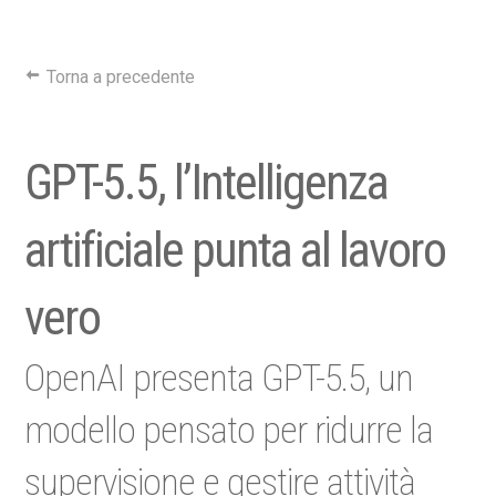
Torna a precedente
GPT-5.5, l’Intelligenza
artificiale punta al lavoro
vero
OpenAI presenta GPT-5.5, un
modello pensato per ridurre la
supervisione e gestire attività