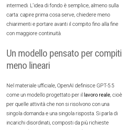
intermedi. L’idea di fondo è semplice, almeno sulla
carta: capire prima cosa serve, chiedere meno
chiarimenti e portare avanti il compito fino alla fine
con maggiore continuità.
Un modello pensato per compiti
meno lineari
Nel materiale ufficiale, OpenAI definisce GPT-5.5
come un modello progettato per il
lavoro reale
, cioè
per quelle attività che non si risolvono con una
singola domanda e una singola risposta. Si parla di
incarichi disordinati, composti da più richieste