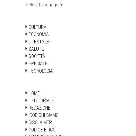
Select Language
▼
CULTURA
ECONOMIA
LIFESTYLE
SALUTE
SOCIETÀ
SPECIALE
TECNOLOGIA
HOME
L'EDITORIALE
REDAZIONE
ICOE CHI SIAMO
DISCLAIMER
CODICE ETICO