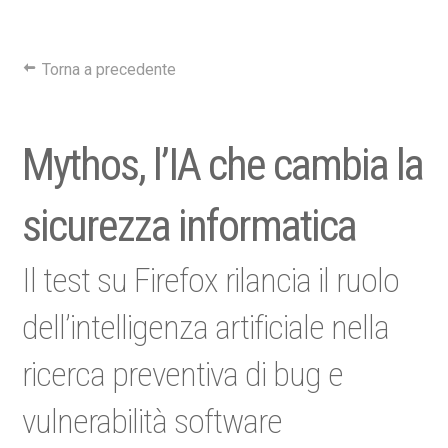
Torna a precedente
Mythos, l’IA che cambia la
sicurezza informatica
Il test su Firefox rilancia il ruolo
dell’intelligenza artificiale nella
ricerca preventiva di bug e
vulnerabilità software