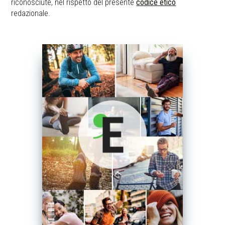
riconosciute, nel rispetto del presente
codice etico
redazionale.