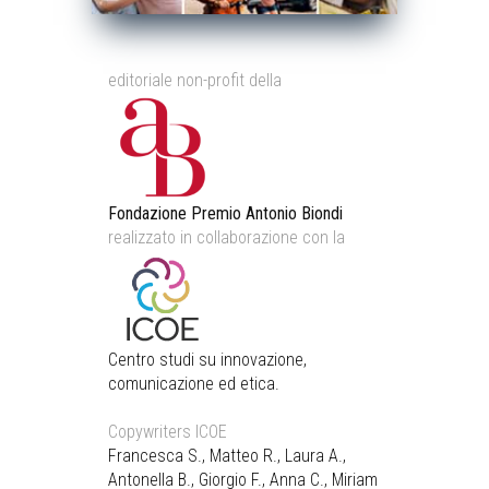
editoriale non-profit della
Fondazione Premio Antonio Biondi
realizzato in collaborazione con la
Centro studi su innovazione,
comunicazione ed etica.
Copywriters ICOE
Francesca S., Matteo R., Laura A.,
Antonella B., Giorgio F., Anna C., Miriam