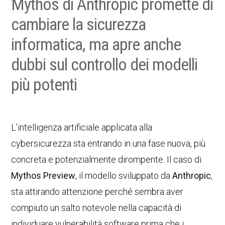
Mythos di Anthropic promette di
cambiare la sicurezza
informatica, ma apre anche
dubbi sul controllo dei modelli
più potenti
L’intelligenza artificiale applicata alla
cybersicurezza sta entrando in una fase nuova, più
concreta e potenzialmente dirompente. Il caso di
Mythos Preview
, il modello sviluppato da
Anthropic
,
sta attirando attenzione perché sembra aver
compiuto un salto notevole nella capacità di
individuare vulnerabilità software prima che i