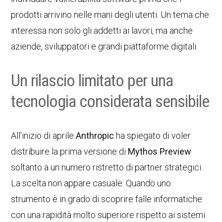
prodotti arrivino nelle mani degli utenti. Un tema che
interessa non solo gli addetti ai lavori, ma anche
aziende, sviluppatori e grandi piattaforme digitali.
Un rilascio limitato per una
tecnologia considerata sensibile
All’inizio di aprile
Anthropic
ha spiegato di voler
distribuire la prima versione di
Mythos Preview
soltanto a un numero ristretto di partner strategici.
La scelta non appare casuale. Quando uno
strumento è in grado di scoprire falle informatiche
con una rapidità molto superiore rispetto ai sistemi