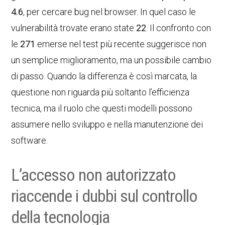
4.6
, per cercare bug nel browser. In quel caso le
vulnerabilità trovate erano state
22
. Il confronto con
le
271
emerse nel test più recente suggerisce non
un semplice miglioramento, ma un possibile cambio
di passo. Quando la differenza è così marcata, la
questione non riguarda più soltanto l’efficienza
tecnica, ma il ruolo che questi modelli possono
assumere nello sviluppo e nella manutenzione dei
software.
L’accesso non autorizzato
riaccende i dubbi sul controllo
della tecnologia