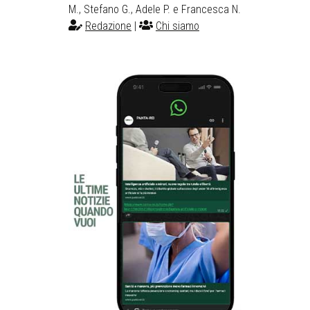
M., Stefano G., Adele P. e Francesca N.
Redazione
|
Chi siamo