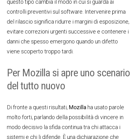
questo tipo cambia il modo in cui si guarda ai
controlli preventivi sul software. Intervenire prima
del rilascio significa ridurre i margini di esposizione,
evitare correzioni urgenti successive e contenere i
danni che spesso emergono quando un difetto
viene scoperto troppo tardi.
Per Mozilla si apre uno scenario
del tutto nuovo
Di fronte a questi risultati,
Mozilla
ha usato parole
molto forti, parlando della possibilità di vincere in
modo decisivo la sfida continua tra chi attacca i
sistemi e chi li difende. È una dichiarazione che