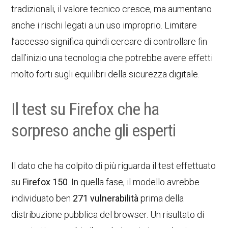
tradizionali, il valore tecnico cresce, ma aumentano
anche i rischi legati a un uso improprio. Limitare
l’accesso significa quindi cercare di controllare fin
dall’inizio una tecnologia che potrebbe avere effetti
molto forti sugli equilibri della sicurezza digitale.
Il test su Firefox che ha
sorpreso anche gli esperti
Il dato che ha colpito di più riguarda il test effettuato
su
Firefox 150
. In quella fase, il modello avrebbe
individuato ben
271 vulnerabilità
prima della
distribuzione pubblica del browser. Un risultato di