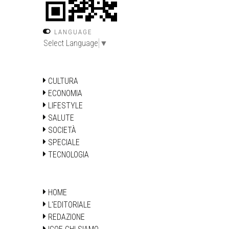
LANGUAGE
Select Language
▼
CULTURA
ECONOMIA
LIFESTYLE
SALUTE
SOCIETÀ
SPECIALE
TECNOLOGIA
HOME
L'EDITORIALE
REDAZIONE