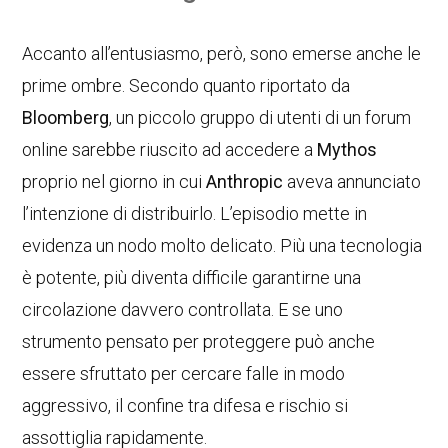
Accanto all’entusiasmo, però, sono emerse anche le
prime ombre. Secondo quanto riportato da
Bloomberg
, un piccolo gruppo di utenti di un forum
online sarebbe riuscito ad accedere a
Mythos
proprio nel giorno in cui
Anthropic
aveva annunciato
l’intenzione di distribuirlo. L’episodio mette in
evidenza un nodo molto delicato. Più una tecnologia
è potente, più diventa difficile garantirne una
circolazione davvero controllata. E se uno
strumento pensato per proteggere può anche
essere sfruttato per cercare falle in modo
aggressivo, il confine tra difesa e rischio si
assottiglia rapidamente.