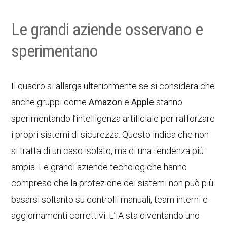
Le grandi aziende osservano e
sperimentano
Il quadro si allarga ulteriormente se si considera che
anche gruppi come
Amazon
e
Apple
stanno
sperimentando l’intelligenza artificiale per rafforzare
i propri sistemi di sicurezza. Questo indica che non
si tratta di un caso isolato, ma di una tendenza più
ampia. Le grandi aziende tecnologiche hanno
compreso che la protezione dei sistemi non può più
basarsi soltanto su controlli manuali, team interni e
aggiornamenti correttivi. L’IA sta diventando uno