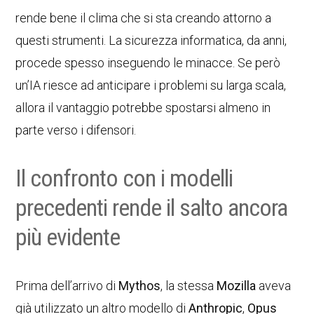
rende bene il clima che si sta creando attorno a
questi strumenti. La sicurezza informatica, da anni,
procede spesso inseguendo le minacce. Se però
un’IA riesce ad anticipare i problemi su larga scala,
allora il vantaggio potrebbe spostarsi almeno in
parte verso i difensori.
Il confronto con i modelli
precedenti rende il salto ancora
più evidente
Prima dell’arrivo di
Mythos
, la stessa
Mozilla
aveva
già utilizzato un altro modello di
Anthropic
,
Opus