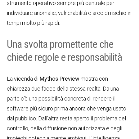
strumento operativo sempre più centrale per
individuare anomalie, vulnerabilità e aree di rischio in
tempi molto più rapidi.
Una svolta promettente che
chiede regole e responsabilità
La vicenda di
Mythos Preview
mostra con
chiarezza due facce della stessa realtà. Da una
parte c’è una possibilità concreta di rendere il
software più sicuro prima ancora che venga usato
dal pubblico. Dall’altra resta aperto il problema del
controllo, della diffusione non autorizzata e degli
impieghi potenzialmente ambigui. L’intelligenza