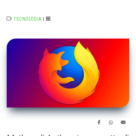
TECNOLOGIA
|