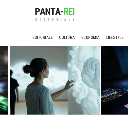
EDITORIALE
CULTURA
ECONOMIA
LIFESTYLE