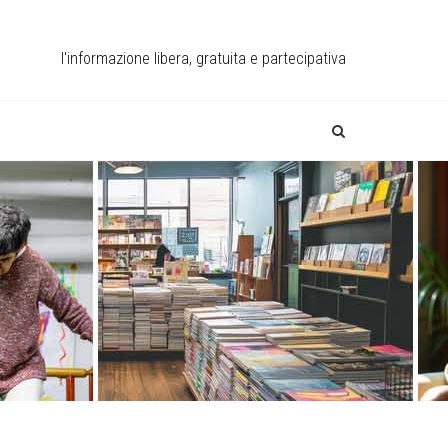
l'informazione libera, gratuita e partecipativa