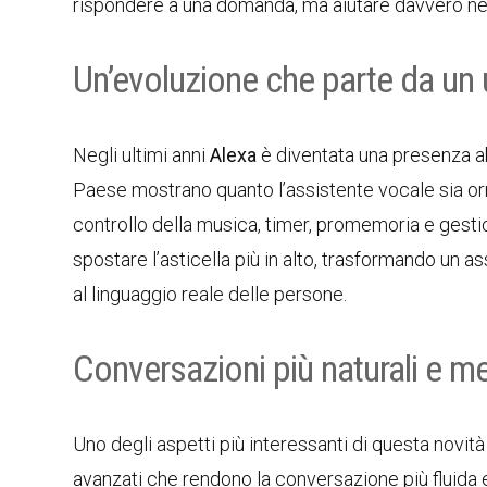
rispondere a una domanda, ma aiutare davvero nell
Un’evoluzione che parte da un 
Negli ultimi anni
Alexa
è diventata una presenza abi
Paese mostrano quanto l’assistente vocale sia orma
controllo della musica, timer, promemoria e gesti
spostare l’asticella più in alto, trasformando un 
al linguaggio reale delle persone.
Conversazioni più naturali e 
Uno degli aspetti più interessanti di questa novità 
avanzati che rendono la conversazione più fluida e