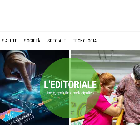
SALUTE
SOCIETÀ
SPECIALE
TECNOLOGIA