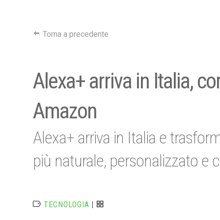
Torna a precedente
Alexa+ arriva in Italia, 
Amazon
Alexa+ arriva in Italia e trasf
più naturale, personalizzato e 
TECNOLOGIA
|