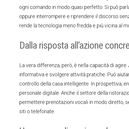
ogni comando in modo quasi perfetto. Si può par
oppure interrompere e riprendere il discorso senz
rende la tecnologia meno fredda e più vicina al m
Dalla risposta all’azione concr
La vera differenza, però, è nella capacità di agire.
informativa e svolgere attività pratiche. Può aiutar
controllo della casa intelligente. In prospettiva, 
personale digitale. Anche il settore della ristoraz
permettere prenotazioni vocali in modo diretto, 
siti o telefonate.