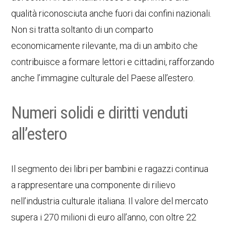
qualità riconosciuta anche fuori dai confini nazionali.
Non si tratta soltanto di un comparto
economicamente rilevante, ma di un ambito che
contribuisce a formare lettori e cittadini, rafforzando
anche l’immagine culturale del Paese all’estero.
Numeri solidi e diritti venduti
all’estero
Il segmento dei libri per bambini e ragazzi continua
a rappresentare una componente di rilievo
nell’industria culturale italiana. Il valore del mercato
supera i 270 milioni di euro all’anno, con oltre 22