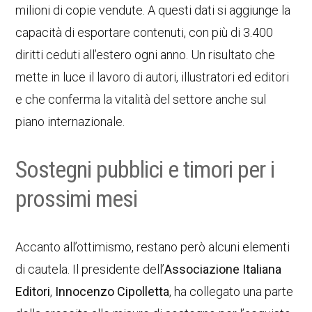
milioni di copie vendute. A questi dati si aggiunge la
capacità di esportare contenuti, con più di 3.400
diritti ceduti all’estero ogni anno. Un risultato che
mette in luce il lavoro di autori, illustratori ed editori
e che conferma la vitalità del settore anche sul
piano internazionale.
Sostegni pubblici e timori per i
prossimi mesi
Accanto all’ottimismo, restano però alcuni elementi
di cautela. Il presidente dell’
Associazione Italiana
Editori
,
Innocenzo Cipolletta
, ha collegato una parte