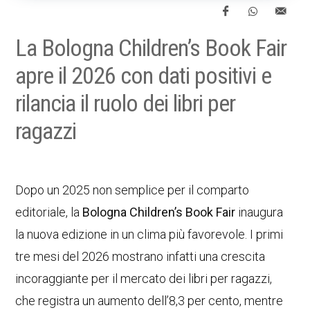
La Bologna Children’s Book Fair
apre il 2026 con dati positivi e
rilancia il ruolo dei libri per
ragazzi
Dopo un 2025 non semplice per il comparto
editoriale, la
Bologna Children’s Book Fair
inaugura
la nuova edizione in un clima più favorevole. I primi
tre mesi del 2026 mostrano infatti una crescita
incoraggiante per il mercato dei libri per ragazzi,
che registra un aumento dell’8,3 per cento, mentre