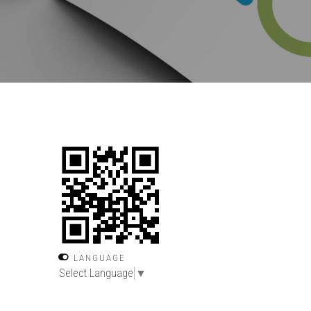
LANGUAGE
Select Language
▼