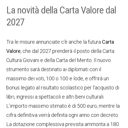
La novità della Carta Valore dal
2027
Tra le misure annunciate c’è anche la futura
Carta
Valore
, che dal 2027 prenderà il posto della Carta
Cultura Giovani e della Carta del Merito. Il nuovo
strumento sarà destinato ai diplomati con il
massimo dei voti, 100 o 100 e lode, e offrirà un
bonus legato al risultato scolastico per l’acquisto di
libri, ingressi a spettacoli e altri beni culturali.
L’importo massimo stimato è di 500 euro, mentre la
cifra definitiva verrà definita ogni anno con decreto.
La dotazione complessiva prevista ammonta a 180