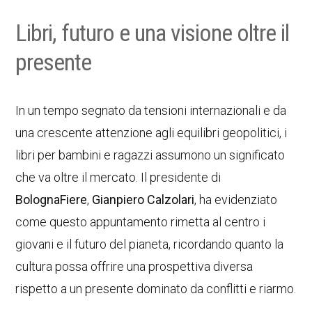
Libri, futuro e una visione oltre il
presente
In un tempo segnato da tensioni internazionali e da
una crescente attenzione agli equilibri geopolitici, i
libri per bambini e ragazzi assumono un significato
che va oltre il mercato. Il presidente di
BolognaFiere
,
Gianpiero Calzolari
, ha evidenziato
come questo appuntamento rimetta al centro i
giovani e il futuro del pianeta, ricordando quanto la
cultura possa offrire una prospettiva diversa
rispetto a un presente dominato da conflitti e riarmo.