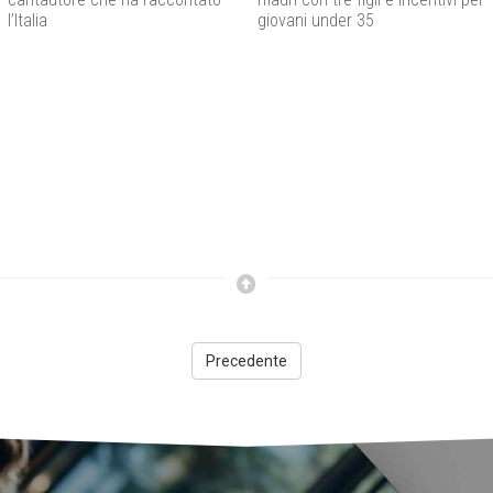
l’Italia
giovani under 35
Precedente