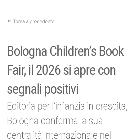
Torna a precedente
Bologna Children’s Book
Fair, il 2026 si apre con
segnali positivi
Editoria per l’infanzia in crescita,
Bologna conferma la sua
centralità internazionale nel