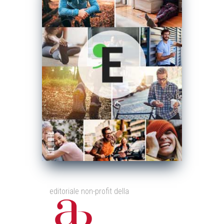
editoriale non-profit della