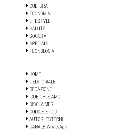
CULTURA
ECONOMIA
LIFESTYLE
SALUTE
SOCIETÀ
SPECIALE
TECNOLOGIA
HOME
L'EDITORIALE
REDAZIONE
ICOE CHI SIAMO
DISCLAIMER
CODICE ETICO
AUTORI ESTERNI
CANALE WhatsApp