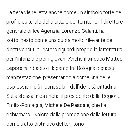
La fiera viene letta anche come un simbolo forte del
profilo culturale della città e del territorio. Il direttore
generale di
Ice Agenzia
,
Lorenzo Galanti
, ha
sottolineato come una quota molto rilevante dei
diritti venduti all’estero riguardi proprio la letteratura
per l’infanzia e per i giovani. Anche il sindaco
Matteo
Lepore
ha ribadito il legame tra Bologna e questa
manifestazione, presentandola come una delle
espressioni più riconoscibili dell’identità cittadina.
Sulla stessa linea anche il presidente della Regione
Emilia-Romagna,
Michele De Pascale
, che ha
richiamato il valore della promozione della lettura
come tratto distintivo del territorio.