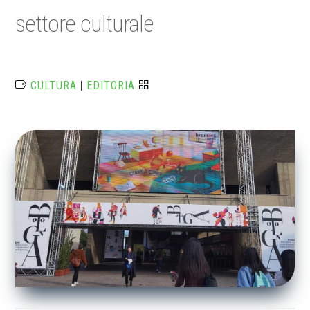
settore culturale
CULTURA
|
EDITORIA