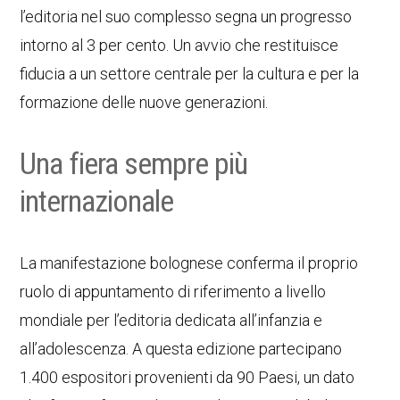
l’editoria nel suo complesso segna un progresso
intorno al 3 per cento. Un avvio che restituisce
fiducia a un settore centrale per la cultura e per la
formazione delle nuove generazioni.
Una fiera sempre più
internazionale
La manifestazione bolognese conferma il proprio
ruolo di appuntamento di riferimento a livello
mondiale per l’editoria dedicata all’infanzia e
all’adolescenza. A questa edizione partecipano
1.400 espositori provenienti da 90 Paesi, un dato