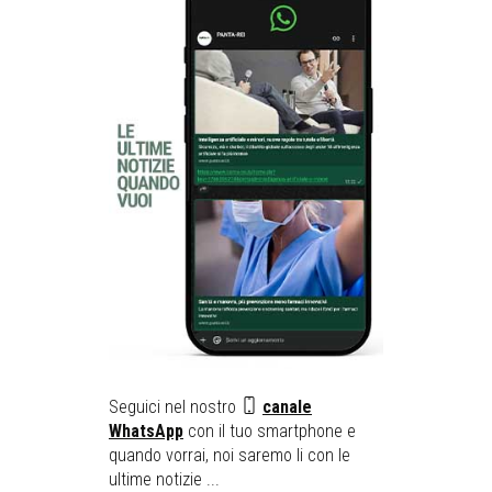
Seguici nel nostro
canale
WhatsApp
con il tuo smartphone e
quando vorrai, noi saremo li con le
ultime notizie ...