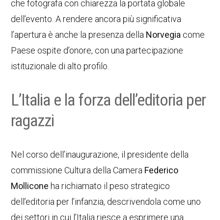
che fotografa con chiarezza la portata globale
dell’evento. A rendere ancora più significativa
l’apertura è anche la presenza della
Norvegia
come
Paese ospite d’onore, con una partecipazione
istituzionale di alto profilo.
L’Italia e la forza dell’editoria per
ragazzi
Nel corso dell’inaugurazione, il presidente della
commissione Cultura della Camera
Federico
Mollicone
ha richiamato il peso strategico
dell’editoria per l’infanzia, descrivendola come uno
dei settori in cui l’Italia riesce a esprimere una