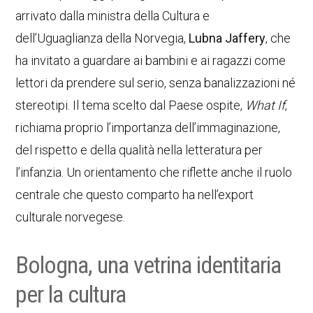
arrivato dalla ministra della Cultura e
dell’Uguaglianza della Norvegia,
Lubna Jaffery
, che
ha invitato a guardare ai bambini e ai ragazzi come
lettori da prendere sul serio, senza banalizzazioni né
stereotipi. Il tema scelto dal Paese ospite,
What If
,
richiama proprio l’importanza dell’immaginazione,
del rispetto e della qualità nella letteratura per
l’infanzia. Un orientamento che riflette anche il ruolo
centrale che questo comparto ha nell’export
culturale norvegese.
Bologna, una vetrina identitaria
per la cultura