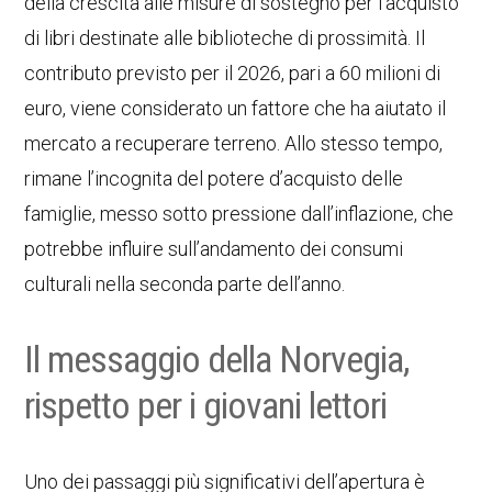
della crescita alle misure di sostegno per l’acquisto
di libri destinate alle biblioteche di prossimità. Il
contributo previsto per il 2026, pari a 60 milioni di
euro, viene considerato un fattore che ha aiutato il
mercato a recuperare terreno. Allo stesso tempo,
rimane l’incognita del potere d’acquisto delle
famiglie, messo sotto pressione dall’inflazione, che
potrebbe influire sull’andamento dei consumi
culturali nella seconda parte dell’anno.
Il messaggio della Norvegia,
rispetto per i giovani lettori
Uno dei passaggi più significativi dell’apertura è