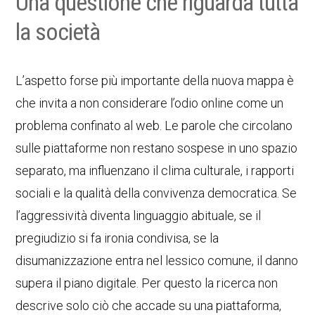
Una questione che riguarda tutta
la società
L’aspetto forse più importante della nuova mappa è
che invita a non considerare l’odio online come un
problema confinato al web. Le parole che circolano
sulle piattaforme non restano sospese in uno spazio
separato, ma influenzano il clima culturale, i rapporti
sociali e la qualità della convivenza democratica. Se
l’aggressività diventa linguaggio abituale, se il
pregiudizio si fa ironia condivisa, se la
disumanizzazione entra nel lessico comune, il danno
supera il piano digitale. Per questo la ricerca non
descrive solo ciò che accade su una piattaforma,