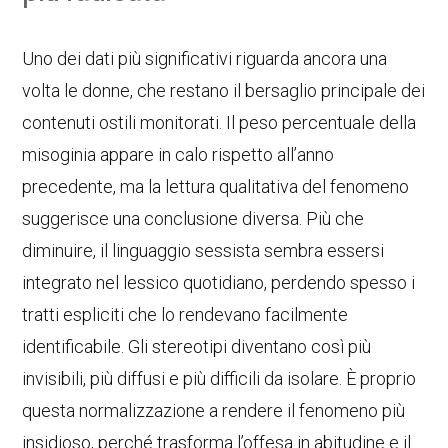
Uno dei dati più significativi riguarda ancora una
volta le donne, che restano il bersaglio principale dei
contenuti ostili monitorati. Il peso percentuale della
misoginia appare in calo rispetto all’anno
precedente, ma la lettura qualitativa del fenomeno
suggerisce una conclusione diversa. Più che
diminuire, il linguaggio sessista sembra essersi
integrato nel lessico quotidiano, perdendo spesso i
tratti espliciti che lo rendevano facilmente
identificabile. Gli stereotipi diventano così più
invisibili, più diffusi e più difficili da isolare. È proprio
questa normalizzazione a rendere il fenomeno più
insidioso, perché trasforma l’offesa in abitudine e il