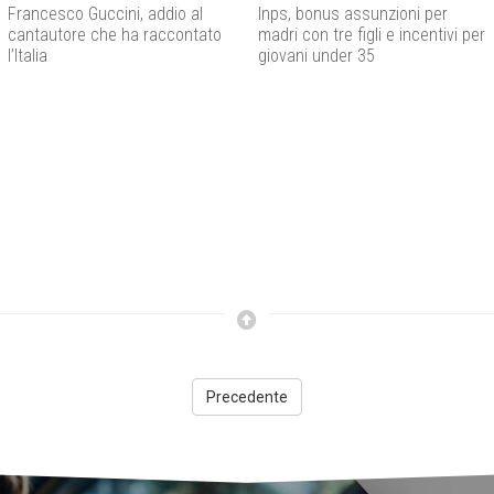
Francesco Guccini, addio al
Inps, bonus assunzioni per
cantautore che ha raccontato
madri con tre figli e incentivi per
l’Italia
giovani under 35
Precedente