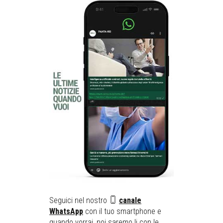
Seguici nel nostro
canale
WhatsApp
con il tuo smartphone e
quando vorrai, noi saremo li con le