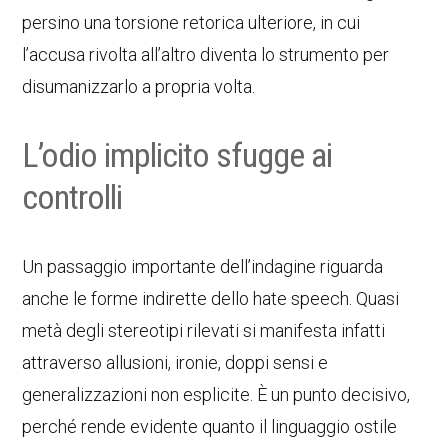
persino una torsione retorica ulteriore, in cui
l’accusa rivolta all’altro diventa lo strumento per
disumanizzarlo a propria volta.
L’odio implicito sfugge ai
controlli
Un passaggio importante dell’indagine riguarda
anche le forme indirette dello hate speech. Quasi
metà degli stereotipi rilevati si manifesta infatti
attraverso allusioni, ironie, doppi sensi e
generalizzazioni non esplicite. È un punto decisivo,
perché rende evidente quanto il linguaggio ostile