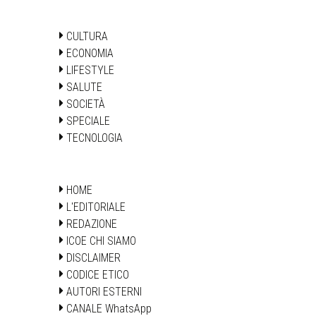
CULTURA
ECONOMIA
LIFESTYLE
SALUTE
SOCIETÀ
SPECIALE
TECNOLOGIA
HOME
L'EDITORIALE
REDAZIONE
ICOE CHI SIAMO
DISCLAIMER
CODICE ETICO
AUTORI ESTERNI
CANALE WhatsApp