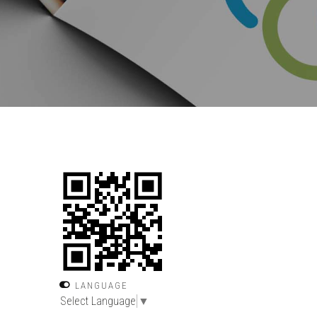
LANGUAGE
Select Language
▼