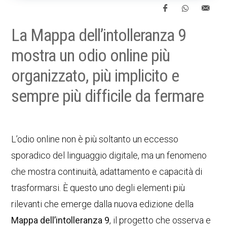
La Mappa dell’intolleranza 9
mostra un odio online più
organizzato, più implicito e
sempre più difficile da fermare
L’odio online non è più soltanto un eccesso
sporadico del linguaggio digitale, ma un fenomeno
che mostra continuità, adattamento e capacità di
trasformarsi. È questo uno degli elementi più
rilevanti che emerge dalla nuova edizione della
Mappa dell’intolleranza 9
, il progetto che osserva e