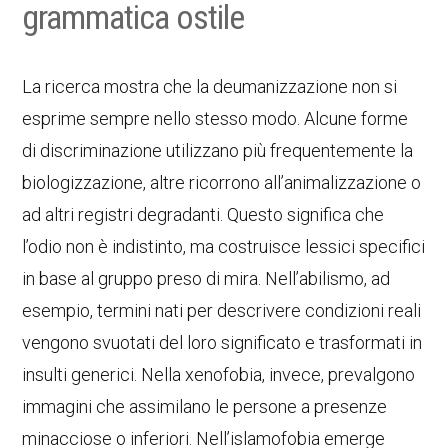
grammatica ostile
La ricerca mostra che la deumanizzazione non si
esprime sempre nello stesso modo. Alcune forme
di discriminazione utilizzano più frequentemente la
biologizzazione, altre ricorrono all’animalizzazione o
ad altri registri degradanti. Questo significa che
l’odio non è indistinto, ma costruisce lessici specifici
in base al gruppo preso di mira. Nell’abilismo, ad
esempio, termini nati per descrivere condizioni reali
vengono svuotati del loro significato e trasformati in
insulti generici. Nella xenofobia, invece, prevalgono
immagini che assimilano le persone a presenze
minacciose o inferiori. Nell’islamofobia emerge