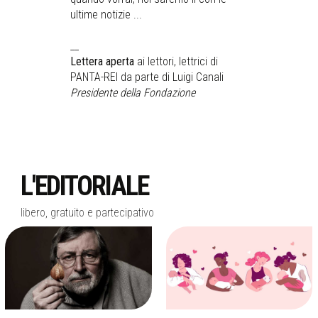
ultime notizie ...
__
Lettera aperta
ai lettori, lettrici di
PANTA-REI da parte di Luigi Canali
Presidente della Fondazione
L'EDITORIALE
libero, gratuito e partecipativo