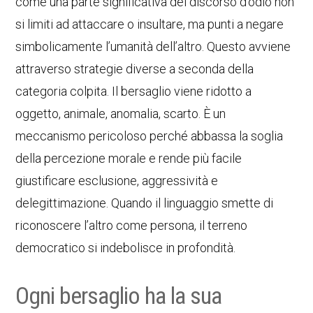
come una parte significativa del discorso d’odio non
si limiti ad attaccare o insultare, ma punti a negare
simbolicamente l’umanità dell’altro. Questo avviene
attraverso strategie diverse a seconda della
categoria colpita. Il bersaglio viene ridotto a
oggetto, animale, anomalia, scarto. È un
meccanismo pericoloso perché abbassa la soglia
della percezione morale e rende più facile
giustificare esclusione, aggressività e
delegittimazione. Quando il linguaggio smette di
riconoscere l’altro come persona, il terreno
democratico si indebolisce in profondità.
Ogni bersaglio ha la sua