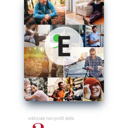
editoriale non-profit della