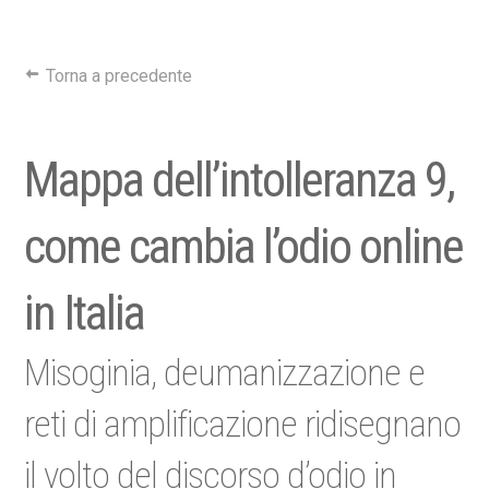
Torna a precedente
Mappa dell’intolleranza 9,
come cambia l’odio online
in Italia
Misoginia, deumanizzazione e
reti di amplificazione ridisegnano
il volto del discorso d’odio in