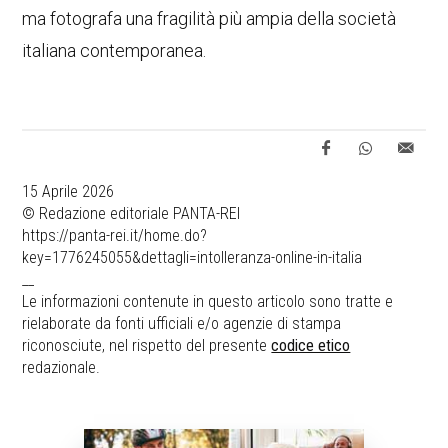
ma fotografa una fragilità più ampia della società
italiana contemporanea.
15 Aprile 2026
© Redazione editoriale PANTA-REI
https://panta-rei.it/home.do?
key=1776245055&dettagli=intolleranza-online-in-italia
__
Le informazioni contenute in questo articolo sono tratte e
rielaborate da fonti ufficiali e/o agenzie di stampa
riconosciute, nel rispetto del presente
codice etico
redazionale.