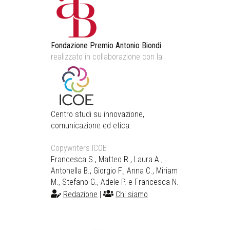
Fondazione Premio Antonio Biondi
realizzato in collaborazione con la
Centro studi su innovazione,
comunicazione ed etica.
Copywriters ICOE
Francesca S., Matteo R., Laura A.,
Antonella B., Giorgio F., Anna C., Miriam
M., Stefano G., Adele P. e Francesca N.
Redazione
|
Chi siamo