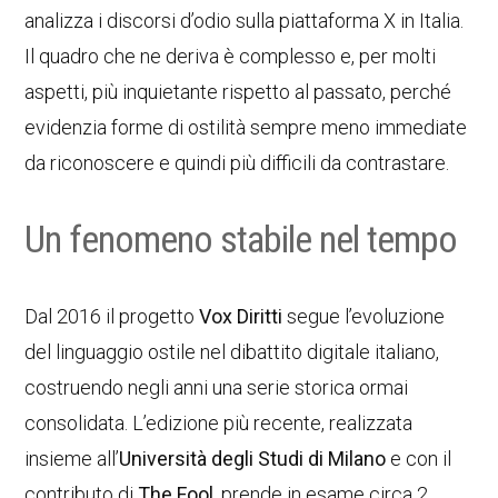
analizza i discorsi d’odio sulla piattaforma X in Italia.
Il quadro che ne deriva è complesso e, per molti
aspetti, più inquietante rispetto al passato, perché
evidenzia forme di ostilità sempre meno immediate
da riconoscere e quindi più difficili da contrastare.
Un fenomeno stabile nel tempo
Dal 2016 il progetto
Vox Diritti
segue l’evoluzione
del linguaggio ostile nel dibattito digitale italiano,
costruendo negli anni una serie storica ormai
consolidata. L’edizione più recente, realizzata
insieme all’
Università degli Studi di Milano
e con il
contributo di
The Fool
, prende in esame circa 2