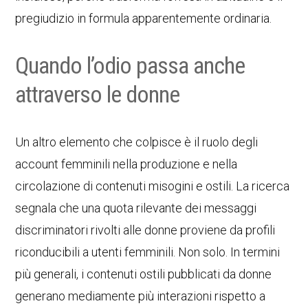
pregiudizio in formula apparentemente ordinaria.
Quando l’odio passa anche
attraverso le donne
Un altro elemento che colpisce è il ruolo degli
account femminili nella produzione e nella
circolazione di contenuti misogini e ostili. La ricerca
segnala che una quota rilevante dei messaggi
discriminatori rivolti alle donne proviene da profili
riconducibili a utenti femminili. Non solo. In termini
più generali, i contenuti ostili pubblicati da donne
generano mediamente più interazioni rispetto a