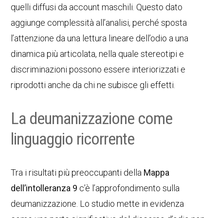
quelli diffusi da account maschili. Questo dato
aggiunge complessità all’analisi, perché sposta
l’attenzione da una lettura lineare dell’odio a una
dinamica più articolata, nella quale stereotipi e
discriminazioni possono essere interiorizzati e
riprodotti anche da chi ne subisce gli effetti.
La deumanizzazione come
linguaggio ricorrente
Tra i risultati più preoccupanti della
Mappa
dell’intolleranza 9
c’è l’approfondimento sulla
deumanizzazione. Lo studio mette in evidenza