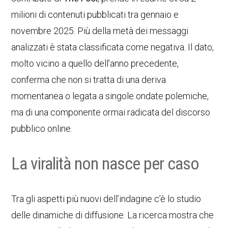
milioni di contenuti pubblicati tra gennaio e
novembre 2025. Più della metà dei messaggi
analizzati è stata classificata come negativa. Il dato,
molto vicino a quello dell’anno precedente,
conferma che non si tratta di una deriva
momentanea o legata a singole ondate polemiche,
ma di una componente ormai radicata del discorso
pubblico online.
La viralità non nasce per caso
Tra gli aspetti più nuovi dell’indagine c’è lo studio
delle dinamiche di diffusione. La ricerca mostra che