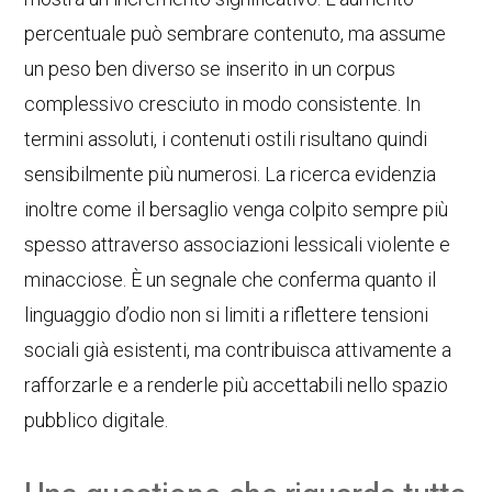
percentuale può sembrare contenuto, ma assume
un peso ben diverso se inserito in un corpus
complessivo cresciuto in modo consistente. In
termini assoluti, i contenuti ostili risultano quindi
sensibilmente più numerosi. La ricerca evidenzia
inoltre come il bersaglio venga colpito sempre più
spesso attraverso associazioni lessicali violente e
minacciose. È un segnale che conferma quanto il
linguaggio d’odio non si limiti a riflettere tensioni
sociali già esistenti, ma contribuisca attivamente a
rafforzarle e a renderle più accettabili nello spazio
pubblico digitale.