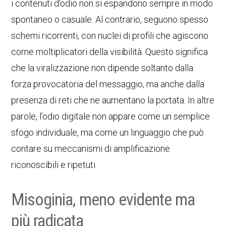
i contenuti d’odio non si espandono sempre in modo
spontaneo o casuale. Al contrario, seguono spesso
schemi ricorrenti, con nuclei di profili che agiscono
come moltiplicatori della visibilità. Questo significa
che la viralizzazione non dipende soltanto dalla
forza provocatoria del messaggio, ma anche dalla
presenza di reti che ne aumentano la portata. In altre
parole, l’odio digitale non appare come un semplice
sfogo individuale, ma come un linguaggio che può
contare su meccanismi di amplificazione
riconoscibili e ripetuti.
Misoginia, meno evidente ma
più radicata