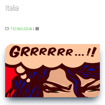
Italia
TECNOLOGIA
|