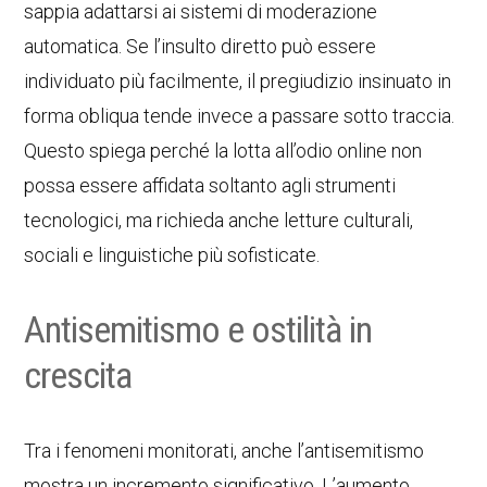
sappia adattarsi ai sistemi di moderazione
automatica. Se l’insulto diretto può essere
individuato più facilmente, il pregiudizio insinuato in
forma obliqua tende invece a passare sotto traccia.
Questo spiega perché la lotta all’odio online non
possa essere affidata soltanto agli strumenti
tecnologici, ma richieda anche letture culturali,
sociali e linguistiche più sofisticate.
Antisemitismo e ostilità in
crescita
Tra i fenomeni monitorati, anche l’antisemitismo
mostra un incremento significativo. L’aumento