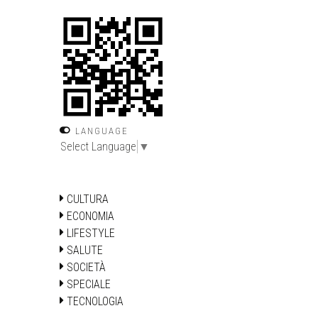
LANGUAGE
Select Language
▼
CULTURA
ECONOMIA
LIFESTYLE
SALUTE
SOCIETÀ
SPECIALE
TECNOLOGIA