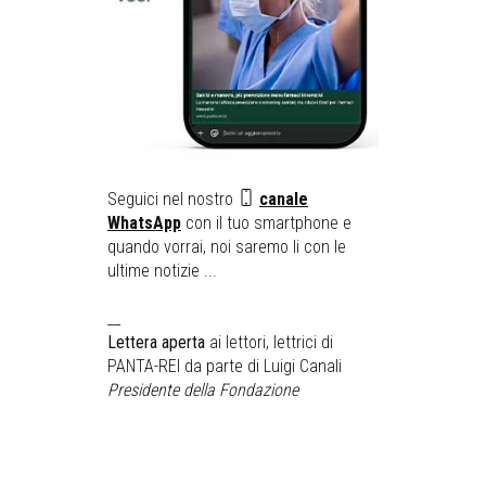
Seguici nel nostro
canale
WhatsApp
con il tuo smartphone e
quando vorrai, noi saremo li con le
ultime notizie ...
__
Lettera aperta
ai lettori, lettrici di
PANTA-REI da parte di Luigi Canali
Presidente della Fondazione