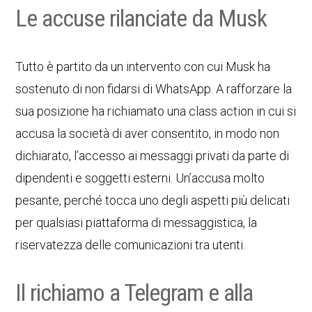
Le accuse rilanciate da Musk
Tutto è partito da un intervento con cui Musk ha
sostenuto di non fidarsi di WhatsApp. A rafforzare la
sua posizione ha richiamato una class action in cui si
accusa la società di aver consentito, in modo non
dichiarato, l’accesso ai messaggi privati da parte di
dipendenti e soggetti esterni. Un’accusa molto
pesante, perché tocca uno degli aspetti più delicati
per qualsiasi piattaforma di messaggistica, la
riservatezza delle comunicazioni tra utenti.
Il richiamo a Telegram e alla