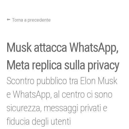
Torna a precedente
Musk attacca WhatsApp,
Meta replica sulla privacy
Scontro pubblico tra Elon Musk
e WhatsApp, al centro ci sono
sicurezza, messaggi privati e
fiducia degli utenti