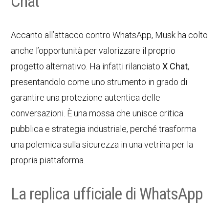
Chat
Accanto all’attacco contro WhatsApp, Musk ha colto
anche l’opportunità per valorizzare il proprio
progetto alternativo. Ha infatti rilanciato
X Chat
,
presentandolo come uno strumento in grado di
garantire una protezione autentica delle
conversazioni. È una mossa che unisce critica
pubblica e strategia industriale, perché trasforma
una polemica sulla sicurezza in una vetrina per la
propria piattaforma.
La replica ufficiale di WhatsApp