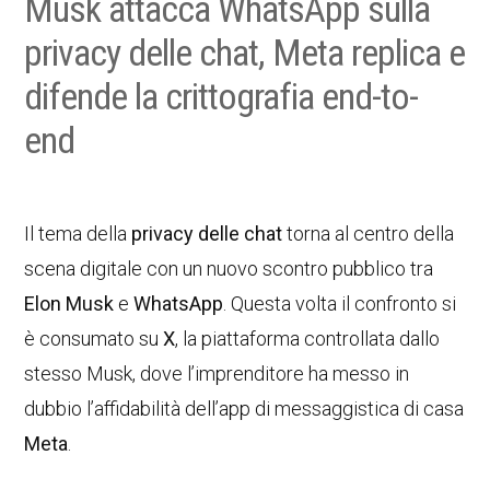
Musk attacca WhatsApp sulla
privacy delle chat, Meta replica e
difende la crittografia end-to-
end
Il tema della
privacy delle chat
torna al centro della
scena digitale con un nuovo scontro pubblico tra
Elon Musk
e
WhatsApp
. Questa volta il confronto si
è consumato su
X
, la piattaforma controllata dallo
stesso Musk, dove l’imprenditore ha messo in
dubbio l’affidabilità dell’app di messaggistica di casa
Meta
.