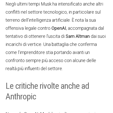
Negli ultimi tempi Musk ha intensificato anche altri
conflitti nel settore tecnologico, in particolare sul
terreno dell’intelligenza artificiale. È nota la sua
offensiva legale contro
OpenAI
, accompagnata dal
tentativo di ottenere l’uscita di
Sam Altman
dai suoi
incarichi di vertice. Una battaglia che conferma
come l’imprenditore stia portando avanti un
confronto sempre più acceso con alcune delle
realtà più influenti del settore.
Le critiche rivolte anche ad
Anthropic