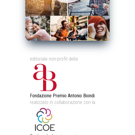
editoriale non-profit della
Fondazione Premio Antonio Biondi
realizzato in collaborazione con la