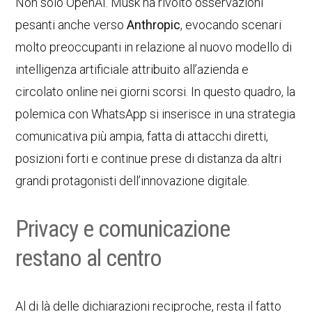
Non solo OpenAI. Musk ha rivolto osservazioni
pesanti anche verso
Anthropic
, evocando scenari
molto preoccupanti in relazione al nuovo modello di
intelligenza artificiale attribuito all’azienda e
circolato online nei giorni scorsi. In questo quadro, la
polemica con WhatsApp si inserisce in una strategia
comunicativa più ampia, fatta di attacchi diretti,
posizioni forti e continue prese di distanza da altri
grandi protagonisti dell’innovazione digitale.
Privacy e comunicazione
restano al centro
Al di là delle dichiarazioni reciproche, resta il fatto