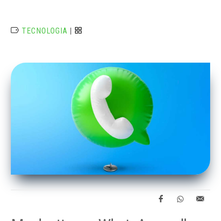
TECNOLOGIA
|