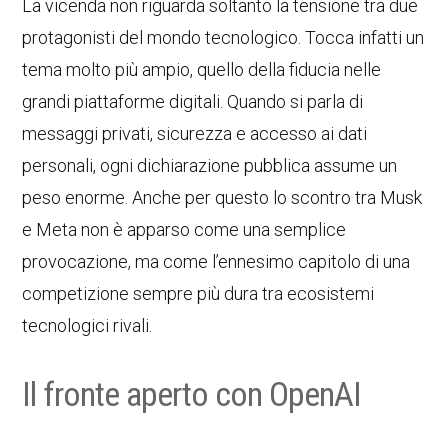
La vicenda non riguarda soltanto la tensione tra due
protagonisti del mondo tecnologico. Tocca infatti un
tema molto più ampio, quello della fiducia nelle
grandi piattaforme digitali. Quando si parla di
messaggi privati, sicurezza e accesso ai dati
personali, ogni dichiarazione pubblica assume un
peso enorme. Anche per questo lo scontro tra Musk
e Meta non è apparso come una semplice
provocazione, ma come l’ennesimo capitolo di una
competizione sempre più dura tra ecosistemi
tecnologici rivali.
Il fronte aperto con OpenAI