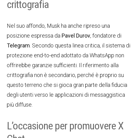
crittografia
Nel suo affondo, Musk ha anche ripreso una
posizione espressa da
Pavel Durov
, fondatore di
Telegram
. Secondo questa linea critica, il sistema di
protezione end-to-end adottato da WhatsApp non
offrirebbe garanzie sufficienti. Il riferimento alla
crittografia non è secondario, perché è proprio su
questo terreno che si gioca gran parte della fiducia
degli utenti verso le applicazioni di messaggistica
più diffuse.
L’occasione per promuovere X