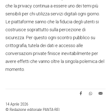
che la privacy continua a essere uno dei temi più
sensibili per chi utilizza servizi digitali ogni giorno.
Le piattaforme sanno che la fiducia degli utenti si
costruisce soprattutto sulla percezione di
sicurezza. Per questo ogni scontro pubblico su
crittografia, tutela dei dati e accesso alle
conversazioni private finisce inevitabilmente per
avere effetti che vanno oltre la singola polemica del
momento.
14 Aprile 2026
© Redazione editoriale PANTA-REI