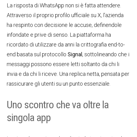
La risposta di WhatsApp non si è fatta attendere.
Attraverso il proprio profilo ufficiale su X, l’azienda
ha respinto con decisione le accuse, definendole
infondate e prive di senso. La piattaforma ha
ricordato di utilizzare da anni la crittografia end-to-
end basata sul protocollo
Signal
, sottolineando che i
messaggi possono essere letti soltanto da chi li
invia e da chi li riceve. Una replica netta, pensata per
rassicurare gli utenti su un punto essenziale.
Uno scontro che va oltre la
singola app