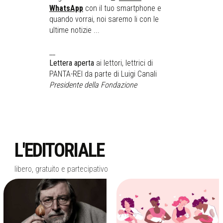
WhatsApp
con il tuo smartphone e
quando vorrai, noi saremo li con le
ultime notizie ...
__
Lettera aperta
ai lettori, lettrici di
PANTA-REI da parte di Luigi Canali
Presidente della Fondazione
L'EDITORIALE
libero, gratuito e partecipativo