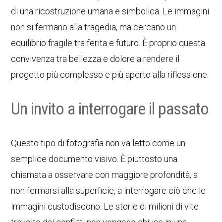
di una ricostruzione umana e simbolica. Le immagini
non si fermano alla tragedia, ma cercano un
equilibrio fragile tra ferita e futuro. È proprio questa
convivenza tra bellezza e dolore a rendere il
progetto più complesso e più aperto alla riflessione.
Un invito a interrogare il passato
Questo tipo di fotografia non va letto come un
semplice documento visivo. È piuttosto una
chiamata a osservare con maggiore profondità, a
non fermarsi alla superficie, a interrogare ciò che le
immagini custodiscono. Le storie di milioni di vite