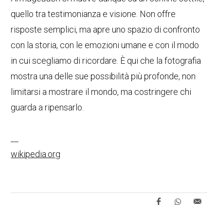
quello tra testimonianza e visione. Non offre
risposte semplici, ma apre uno spazio di confronto
con la storia, con le emozioni umane e con il modo
in cui scegliamo di ricordare. È qui che la fotografia
mostra una delle sue possibilità più profonde, non
limitarsi a mostrare il mondo, ma costringere chi
guarda a ripensarlo.
__
wikipedia.org