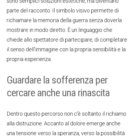
sono semplici soluzioni estetiche, ma diventano
parte del racconto. Il simbolo visivo permette di
richiamare la memoria della guerra senza doverla
mostrare in modo diretto. È un linguaggio che
chiede allo spettatore di partecipare, di completare
il senso dell’immagine con la propria sensibilità e la
propria esperienza.
Guardare la sofferenza per
cercare anche una rinascita
Dentro questo percorso non c’è soltanto il richiamo
alla distruzione. Accanto al dolore emerge anche
una tensione verso la speranza, verso la possibilità