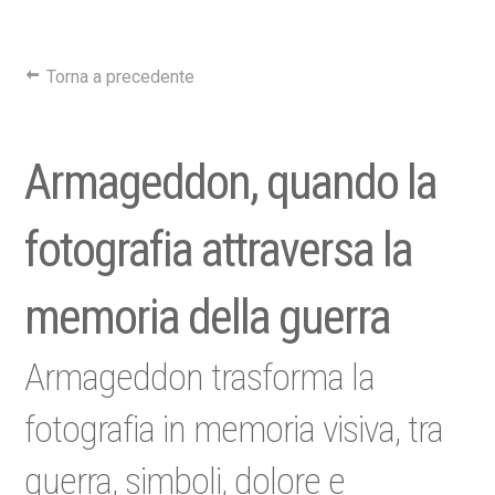
Torna a precedente
Armageddon, quando la
fotografia attraversa la
memoria della guerra
Armageddon trasforma la
fotografia in memoria visiva, tra
guerra, simboli, dolore e