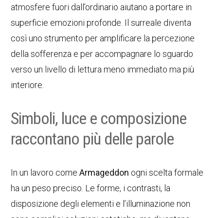
atmosfere fuori dall’ordinario aiutano a portare in
superficie emozioni profonde. Il surreale diventa
così uno strumento per amplificare la percezione
della sofferenza e per accompagnare lo sguardo
verso un livello di lettura meno immediato ma più
interiore.
Simboli, luce e composizione
raccontano più delle parole
In un lavoro come
Armageddon
ogni scelta formale
ha un peso preciso. Le forme, i contrasti, la
disposizione degli elementi e l’illuminazione non