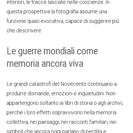
interiori, le tracce lasciate nelle coscienze. In
questa prospettiva la fotografia assume una
funzione quasi evocativa, capace di suggerire più
che descrivere.
Le guerre mondiali come
memoria ancora viva
Le grandi catastrofi del Novecento continuano a
produrre domande, emozioni e inquietudini. Non
appartengono soltanto ai libri di storia o agli archivi,
perché i loro effetti sopravvivono nella memoria
collettiva, nei paesaggi, nei racconti familiari, nei
simboli che ancora oggi parlano di perdita e