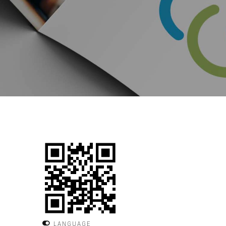
LANGUAGE