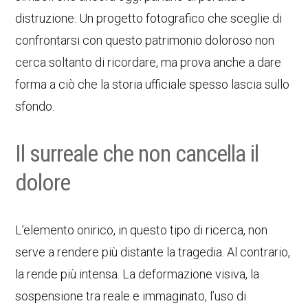
distruzione. Un progetto fotografico che sceglie di
confrontarsi con questo patrimonio doloroso non
cerca soltanto di ricordare, ma prova anche a dare
forma a ciò che la storia ufficiale spesso lascia sullo
sfondo.
Il surreale che non cancella il
dolore
L’elemento onirico, in questo tipo di ricerca, non
serve a rendere più distante la tragedia. Al contrario,
la rende più intensa. La deformazione visiva, la
sospensione tra reale e immaginato, l’uso di