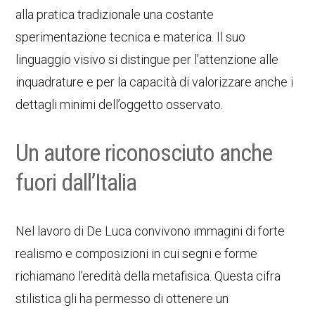
alla pratica tradizionale una costante
sperimentazione tecnica e materica. Il suo
linguaggio visivo si distingue per l’attenzione alle
inquadrature e per la capacità di valorizzare anche i
dettagli minimi dell’oggetto osservato.
Un autore riconosciuto anche
fuori dall’Italia
Nel lavoro di De Luca convivono immagini di forte
realismo e composizioni in cui segni e forme
richiamano l’eredità della metafisica. Questa cifra
stilistica gli ha permesso di ottenere un