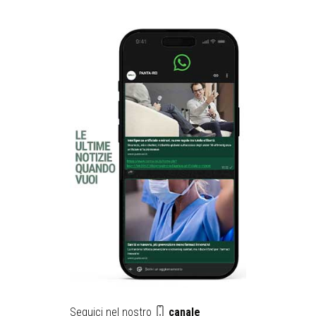
Seguici nel nostro
canale