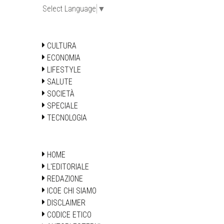
Select Language
▼
CULTURA
ECONOMIA
LIFESTYLE
SALUTE
SOCIETÀ
SPECIALE
TECNOLOGIA
HOME
L'EDITORIALE
REDAZIONE
ICOE CHI SIAMO
DISCLAIMER
CODICE ETICO