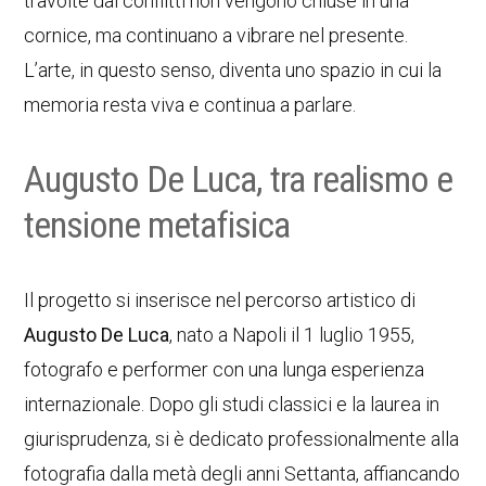
travolte dai conflitti non vengono chiuse in una
cornice, ma continuano a vibrare nel presente.
L’arte, in questo senso, diventa uno spazio in cui la
memoria resta viva e continua a parlare.
Augusto De Luca, tra realismo e
tensione metafisica
Il progetto si inserisce nel percorso artistico di
Augusto De Luca
, nato a Napoli il 1 luglio 1955,
fotografo e performer con una lunga esperienza
internazionale. Dopo gli studi classici e la laurea in
giurisprudenza, si è dedicato professionalmente alla
fotografia dalla metà degli anni Settanta, affiancando