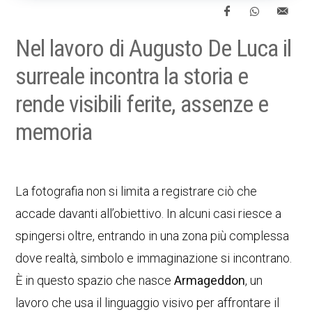
Nel lavoro di Augusto De Luca il
surreale incontra la storia e
rende visibili ferite, assenze e
memoria
La fotografia non si limita a registrare ciò che
accade davanti all’obiettivo. In alcuni casi riesce a
spingersi oltre, entrando in una zona più complessa
dove realtà, simbolo e immaginazione si incontrano.
È in questo spazio che nasce
Armageddon
, un
lavoro che usa il linguaggio visivo per affrontare il