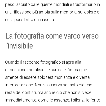
peso lasciato dalle guerre mondiali e trasformarlo in
una riflessione più ampia sulla memoria, sul dolore e
sulla possibilità di rinascita.
La fotografia come varco verso
l’invisibile
Quando il racconto fotografico si apre alla
dimensione metafisica e surreale, l’immagine
smette di essere solo testimonianza e diventa
interpretazione. Non si osserva soltanto ciò che
resta dei conflitti, ma anche ciò che non si vede
immediatamente, come le assenze, i silenzi, le ferite