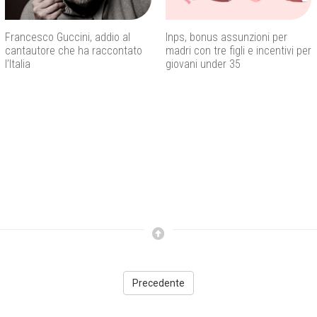
Francesco Guccini, addio al
Inps, bonus assunzioni per
cantautore che ha raccontato
madri con tre figli e incentivi per
l’Italia
giovani under 35
Precedente