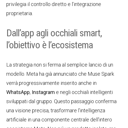
privilegia il controllo diretto e l’integrazione
proprietaria.
Dall’app agli occhiali smart,
l’obiettivo è l’ecosistema
La strategia non si ferma al semplice lancio di un
modello. Meta ha già annunciato che Muse Spark
verrà progressivamente inserito anche in
WhatsApp
,
Instagram
e negli occhiali intelligenti
sviluppati dal gruppo. Questo passaggio conferma
una visione precisa, trasformare l’intelligenza
artificiale in una componente centrale dell’intero