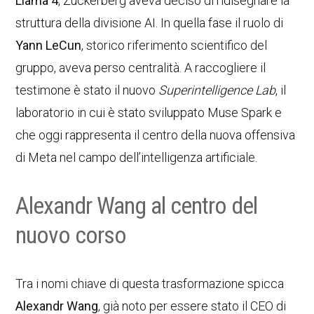
Llama 4
, Zuckerberg aveva deciso di ridisegnare la
struttura della divisione AI. In quella fase il ruolo di
Yann LeCun
, storico riferimento scientifico del
gruppo, aveva perso centralità. A raccogliere il
testimone è stato il nuovo
Superintelligence Lab
, il
laboratorio in cui è stato sviluppato Muse Spark e
che oggi rappresenta il centro della nuova offensiva
di Meta nel campo dell’intelligenza artificiale.
Alexandr Wang al centro del
nuovo corso
Tra i nomi chiave di questa trasformazione spicca
Alexandr Wang
, già noto per essere stato il CEO di