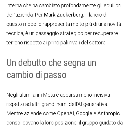
interna che ha cambiato profondamente gli equilibri
dell’azienda. Per
Mark Zuckerberg
, il lancio di
questo modello rappresenta molto più di una novità
tecnica, è un passaggio strategico per recuperare
terreno rispetto ai principali rivali del settore.
Un debutto che segna un
cambio di passo
Negli ultimi anni Meta è apparsa meno incisiva
rispetto ad altri grandi nomi dell’AI generativa.
Mentre aziende come
OpenAI
,
Google
e
Anthropic
consolidavano la loro posizione, il gruppo guidato da