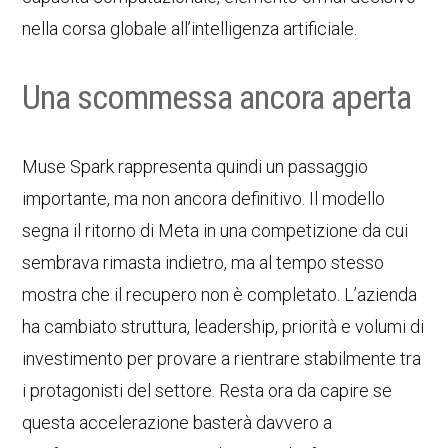
nella corsa globale all’intelligenza artificiale.
Una scommessa ancora aperta
Muse Spark rappresenta quindi un passaggio
importante, ma non ancora definitivo. Il modello
segna il ritorno di Meta in una competizione da cui
sembrava rimasta indietro, ma al tempo stesso
mostra che il recupero non è completato. L’azienda
ha cambiato struttura, leadership, priorità e volumi di
investimento per provare a rientrare stabilmente tra
i protagonisti del settore. Resta ora da capire se
questa accelerazione basterà davvero a