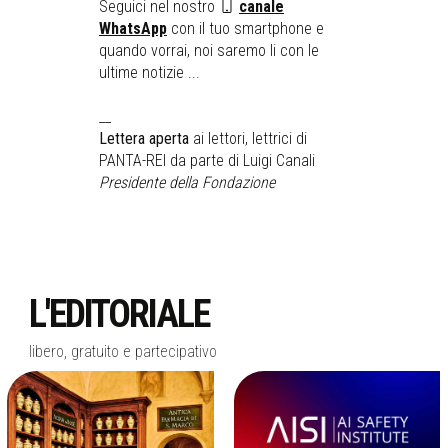
Seguici nel nostro
canale
WhatsApp
con il tuo smartphone e
quando vorrai, noi saremo li con le
ultime notizie ...
__
Lettera aperta
ai lettori, lettrici di
PANTA-REI da parte di Luigi Canali
Presidente della Fondazione
L'EDITORIALE
libero, gratuito e partecipativo