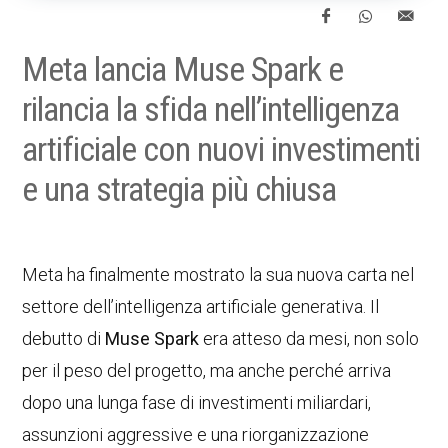
Meta lancia Muse Spark e
rilancia la sfida nell’intelligenza
artificiale con nuovi investimenti
e una strategia più chiusa
Meta ha finalmente mostrato la sua nuova carta nel
settore dell’intelligenza artificiale generativa. Il
debutto di
Muse Spark
era atteso da mesi, non solo
per il peso del progetto, ma anche perché arriva
dopo una lunga fase di investimenti miliardari,
assunzioni aggressive e una riorganizzazione