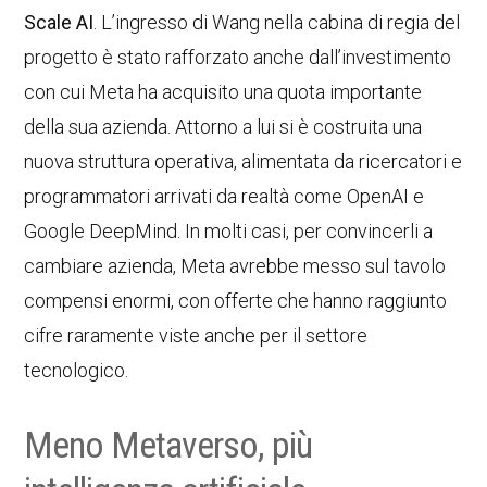
Scale AI
. L’ingresso di Wang nella cabina di regia del
progetto è stato rafforzato anche dall’investimento
con cui Meta ha acquisito una quota importante
della sua azienda. Attorno a lui si è costruita una
nuova struttura operativa, alimentata da ricercatori e
programmatori arrivati da realtà come OpenAI e
Google DeepMind. In molti casi, per convincerli a
cambiare azienda, Meta avrebbe messo sul tavolo
compensi enormi, con offerte che hanno raggiunto
cifre raramente viste anche per il settore
tecnologico.
Meno Metaverso, più