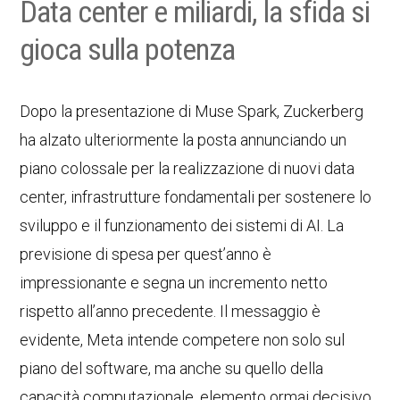
Data center e miliardi, la sfida si
gioca sulla potenza
Dopo la presentazione di Muse Spark, Zuckerberg
ha alzato ulteriormente la posta annunciando un
piano colossale per la realizzazione di nuovi data
center, infrastrutture fondamentali per sostenere lo
sviluppo e il funzionamento dei sistemi di AI. La
previsione di spesa per quest’anno è
impressionante e segna un incremento netto
rispetto all’anno precedente. Il messaggio è
evidente, Meta intende competere non solo sul
piano del software, ma anche su quello della
capacità computazionale, elemento ormai decisivo