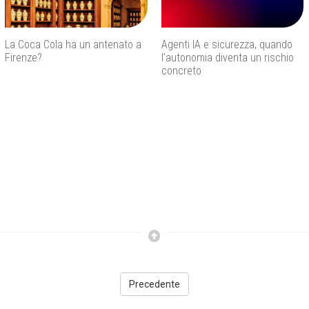
La Coca Cola ha un antenato a
Agenti IA e sicurezza, quando
Firenze?
l’autonomia diventa un rischio
concreto
Precedente