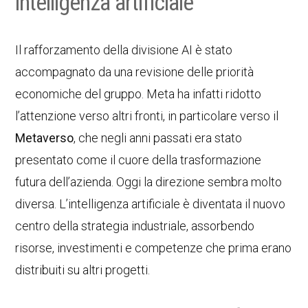
intelligenza artificiale
Il rafforzamento della divisione AI è stato
accompagnato da una revisione delle priorità
economiche del gruppo. Meta ha infatti ridotto
l’attenzione verso altri fronti, in particolare verso il
Metaverso
, che negli anni passati era stato
presentato come il cuore della trasformazione
futura dell’azienda. Oggi la direzione sembra molto
diversa. L’intelligenza artificiale è diventata il nuovo
centro della strategia industriale, assorbendo
risorse, investimenti e competenze che prima erano
distribuiti su altri progetti.