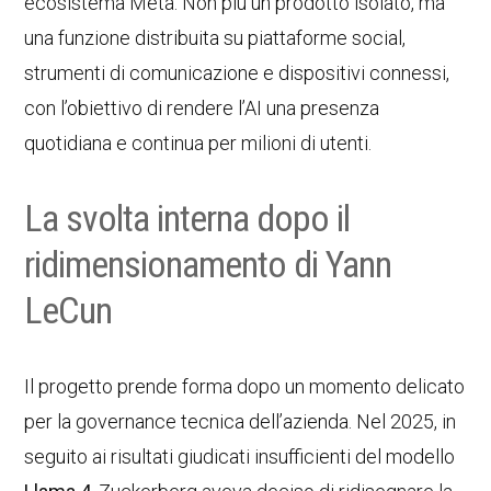
ecosistema Meta. Non più un prodotto isolato, ma
una funzione distribuita su piattaforme social,
strumenti di comunicazione e dispositivi connessi,
con l’obiettivo di rendere l’AI una presenza
quotidiana e continua per milioni di utenti.
La svolta interna dopo il
ridimensionamento di Yann
LeCun
Il progetto prende forma dopo un momento delicato
per la governance tecnica dell’azienda. Nel 2025, in
seguito ai risultati giudicati insufficienti del modello