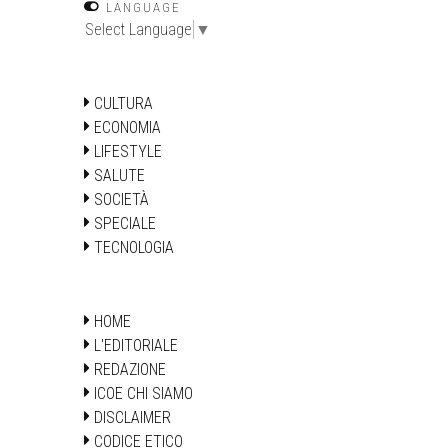
LANGUAGE
Select Language
▼
CULTURA
ECONOMIA
LIFESTYLE
SALUTE
SOCIETÀ
SPECIALE
TECNOLOGIA
HOME
L'EDITORIALE
REDAZIONE
ICOE CHI SIAMO
DISCLAIMER
CODICE ETICO