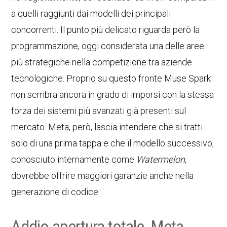
a quelli raggiunti dai modelli dei principali
concorrenti. Il punto più delicato riguarda però la
programmazione, oggi considerata una delle aree
più strategiche nella competizione tra aziende
tecnologiche. Proprio su questo fronte Muse Spark
non sembra ancora in grado di imporsi con la stessa
forza dei sistemi più avanzati già presenti sul
mercato. Meta, però, lascia intendere che si tratti
solo di una prima tappa e che il modello successivo,
conosciuto internamente come
Watermelon
,
dovrebbe offrire maggiori garanzie anche nella
generazione di codice.
Addio apertura totale, Meta