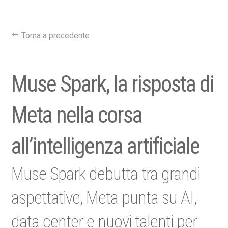
Torna a precedente
Muse Spark, la risposta di
Meta nella corsa
all’intelligenza artificiale
Muse Spark debutta tra grandi
aspettative, Meta punta su AI,
data center e nuovi talenti per