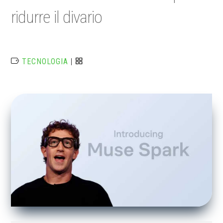
ridurre il divario
TECNOLOGIA
|