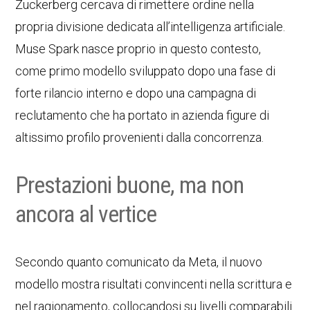
Zuckerberg cercava di rimettere ordine nella
propria divisione dedicata all’intelligenza artificiale.
Muse Spark nasce proprio in questo contesto,
come primo modello sviluppato dopo una fase di
forte rilancio interno e dopo una campagna di
reclutamento che ha portato in azienda figure di
altissimo profilo provenienti dalla concorrenza.
Prestazioni buone, ma non
ancora al vertice
Secondo quanto comunicato da Meta, il nuovo
modello mostra risultati convincenti nella scrittura e
nel ragionamento, collocandosi su livelli comparabili