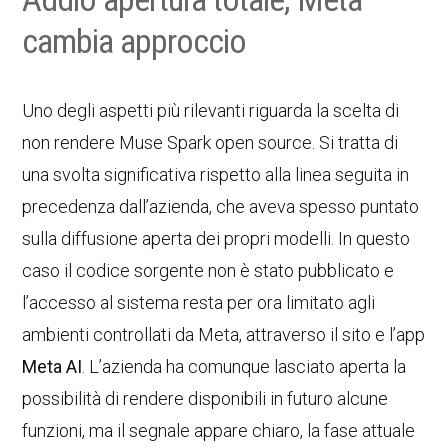
cambia approccio
Uno degli aspetti più rilevanti riguarda la scelta di
non rendere Muse Spark open source. Si tratta di
una svolta significativa rispetto alla linea seguita in
precedenza dall’azienda, che aveva spesso puntato
sulla diffusione aperta dei propri modelli. In questo
caso il codice sorgente non è stato pubblicato e
l’accesso al sistema resta per ora limitato agli
ambienti controllati da Meta, attraverso il sito e l’app
Meta AI
. L’azienda ha comunque lasciato aperta la
possibilità di rendere disponibili in futuro alcune
funzioni, ma il segnale appare chiaro, la fase attuale