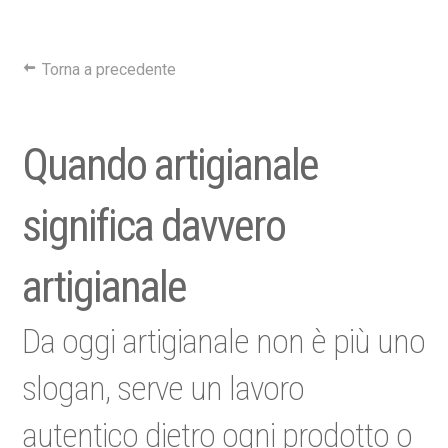
Torna a precedente
Quando artigianale
significa davvero
artigianale
Da oggi artigianale non è più uno
slogan, serve un lavoro
autentico dietro ogni prodotto o