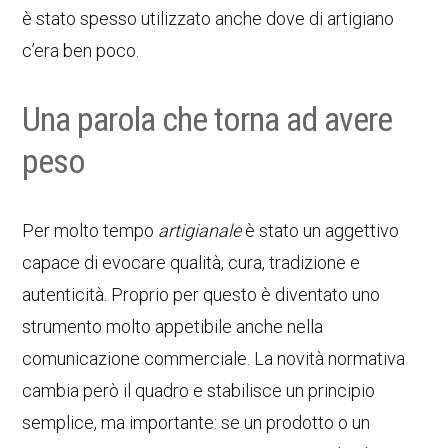
è stato spesso utilizzato anche dove di artigiano
c’era ben poco.
Una parola che torna ad avere
peso
Per molto tempo
artigianale
è stato un aggettivo
capace di evocare qualità, cura, tradizione e
autenticità. Proprio per questo è diventato uno
strumento molto appetibile anche nella
comunicazione commerciale. La novità normativa
cambia però il quadro e stabilisce un principio
semplice, ma importante: se un prodotto o un