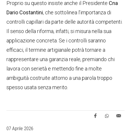
Proprio su questo insiste anche il Presidente
Cna
Dario Costantini
, che sottolinea l’importanza di
controlli capillari da parte delle autorità competenti.
Il senso della riforma, infatti, si misura nella sua
applicazione concreta. Se i controlli saranno
efficaci, il termine artigianale potrà tornare a
rappresentare una garanzia reale, premiando chi
lavora con serietà e mettendo fine a molte
ambiguità costruite attorno a una parola troppo
spesso usata senza merito.
07 Aprile 2026