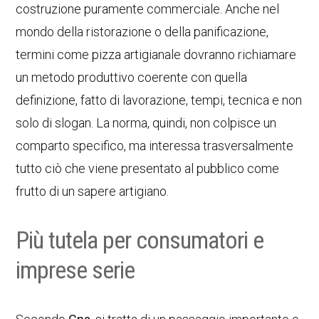
costruzione puramente commerciale. Anche nel
mondo della ristorazione o della panificazione,
termini come pizza artigianale dovranno richiamare
un metodo produttivo coerente con quella
definizione, fatto di lavorazione, tempi, tecnica e non
solo di slogan. La norma, quindi, non colpisce un
comparto specifico, ma interessa trasversalmente
tutto ciò che viene presentato al pubblico come
frutto di un sapere artigiano.
Più tutela per consumatori e
imprese serie