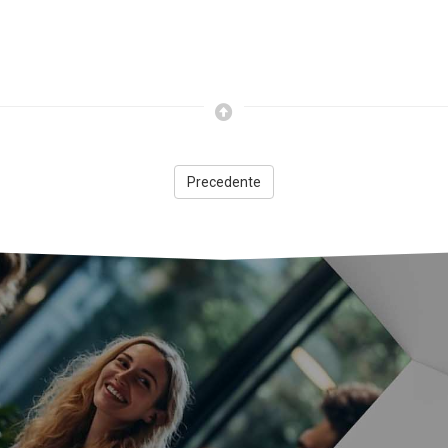
Precedente