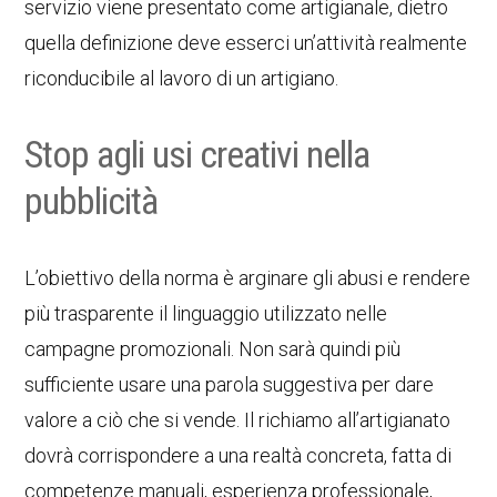
servizio viene presentato come artigianale, dietro
quella definizione deve esserci un’attività realmente
riconducibile al lavoro di un artigiano.
Stop agli usi creativi nella
pubblicità
L’obiettivo della norma è arginare gli abusi e rendere
più trasparente il linguaggio utilizzato nelle
campagne promozionali. Non sarà quindi più
sufficiente usare una parola suggestiva per dare
valore a ciò che si vende. Il richiamo all’artigianato
dovrà corrispondere a una realtà concreta, fatta di
competenze manuali, esperienza professionale,