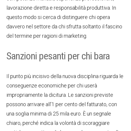
lavorazione diretta e responsabilità produttiva. In
questo modo si cerca di distinguere chi opera
davvero nel settore da chi sfrutta soltanto il fascino
del termine per ragioni di marketing.
Sanzioni pesanti per chi bara
Il punto più incisivo della nuova disciplina riguarda le
conseguenze economiche per chi userà
impropriamente la dicitura. Le sanzioni previste
possono arrivare all’1 per cento del fatturato, con
una soglia minima di 25 mila euro. È un segnale
chiaro, perché indica la volontà di scoraggiare