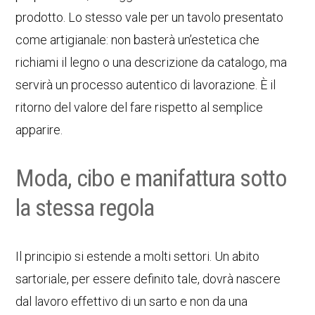
prodotto. Lo stesso vale per un tavolo presentato
come artigianale: non basterà un’estetica che
richiami il legno o una descrizione da catalogo, ma
servirà un processo autentico di lavorazione. È il
ritorno del valore del fare rispetto al semplice
apparire.
Moda, cibo e manifattura sotto
la stessa regola
Il principio si estende a molti settori. Un abito
sartoriale, per essere definito tale, dovrà nascere
dal lavoro effettivo di un sarto e non da una