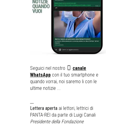
Seguici nel nostro
canale
WhatsApp
con il tuo smartphone e
quando vorrai, noi saremo li con le
ultime notizie ...
__
Lettera aperta
ai lettori, lettrici di
PANTA-REI da parte di Luigi Canali
Presidente della Fondazione