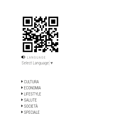
LANGUAGE
Select Language
▼
CULTURA
ECONOMIA
LIFESTYLE
SALUTE
SOCIETÀ
SPECIALE