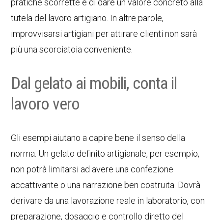
pratiche scorrette e di dare un valore concreto alla
tutela del lavoro artigiano. In altre parole,
improvvisarsi artigiani per attirare clienti non sarà
più una scorciatoia conveniente.
Dal gelato ai mobili, conta il
lavoro vero
Gli esempi aiutano a capire bene il senso della
norma. Un gelato definito artigianale, per esempio,
non potrà limitarsi ad avere una confezione
accattivante o una narrazione ben costruita. Dovrà
derivare da una lavorazione reale in laboratorio, con
preparazione, dosaggio e controllo diretto del