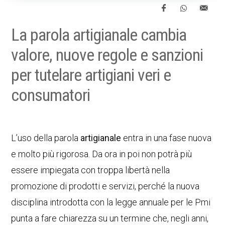
La parola artigianale cambia
valore, nuove regole e sanzioni
per tutelare artigiani veri e
consumatori
L’uso della parola
artigianale
entra in una fase nuova
e molto più rigorosa. Da ora in poi non potrà più
essere impiegata con troppa libertà nella
promozione di prodotti e servizi, perché la nuova
disciplina introdotta con la legge annuale per le Pmi
punta a fare chiarezza su un termine che, negli anni,