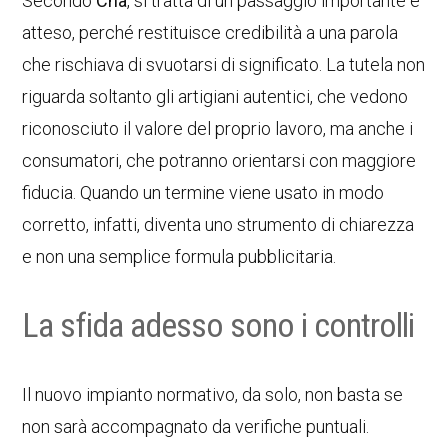
Secondo
Cna
, si tratta di un passaggio importante e
atteso, perché restituisce credibilità a una parola
che rischiava di svuotarsi di significato. La tutela non
riguarda soltanto gli artigiani autentici, che vedono
riconosciuto il valore del proprio lavoro, ma anche i
consumatori, che potranno orientarsi con maggiore
fiducia. Quando un termine viene usato in modo
corretto, infatti, diventa uno strumento di chiarezza
e non una semplice formula pubblicitaria.
La sfida adesso sono i controlli
Il nuovo impianto normativo, da solo, non basta se
non sarà accompagnato da verifiche puntuali.