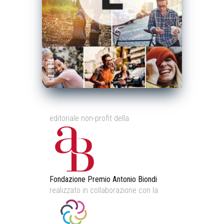
editoriale non-profit della
Fondazione Premio Antonio Biondi
realizzato in collaborazione con la