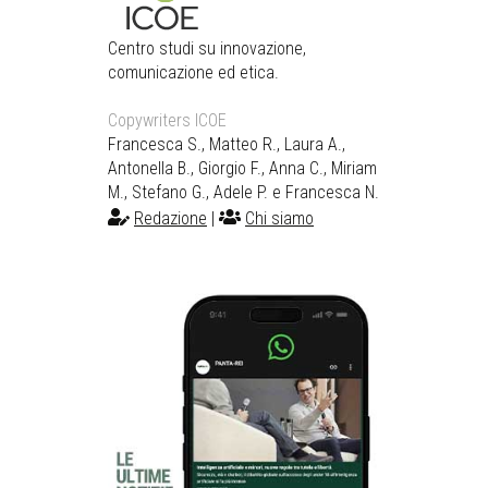
Centro studi su innovazione,
comunicazione ed etica.
Copywriters ICOE
Francesca S., Matteo R., Laura A.,
Antonella B., Giorgio F., Anna C., Miriam
M., Stefano G., Adele P. e Francesca N.
Redazione
|
Chi siamo