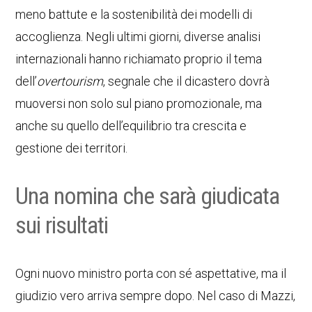
meno battute e la sostenibilità dei modelli di
accoglienza. Negli ultimi giorni, diverse analisi
internazionali hanno richiamato proprio il tema
dell’
overtourism
, segnale che il dicastero dovrà
muoversi non solo sul piano promozionale, ma
anche su quello dell’equilibrio tra crescita e
gestione dei territori.
Una nomina che sarà giudicata
sui risultati
Ogni nuovo ministro porta con sé aspettative, ma il
giudizio vero arriva sempre dopo. Nel caso di Mazzi,