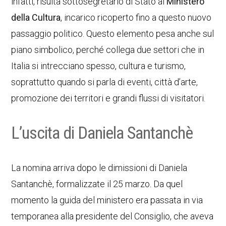
infatti, risulta sottosegretario di Stato al
Ministero
della Cultura
, incarico ricoperto fino a questo nuovo
passaggio politico. Questo elemento pesa anche sul
piano simbolico, perché collega due settori che in
Italia si intrecciano spesso, cultura e turismo,
soprattutto quando si parla di eventi, città d’arte,
promozione dei territori e grandi flussi di visitatori.
L’uscita di Daniela Santanchè
La nomina arriva dopo le dimissioni di Daniela
Santanchè, formalizzate il 25 marzo. Da quel
momento la guida del ministero era passata in via
temporanea alla presidente del Consiglio, che aveva