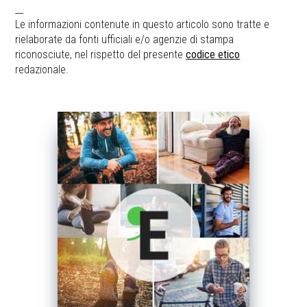
__
Le informazioni contenute in questo articolo sono tratte e
rielaborate da fonti ufficiali e/o agenzie di stampa
riconosciute, nel rispetto del presente
codice etico
redazionale.