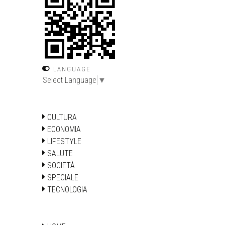
LANGUAGE
Select Language
▼
CULTURA
ECONOMIA
LIFESTYLE
SALUTE
SOCIETÀ
SPECIALE
TECNOLOGIA