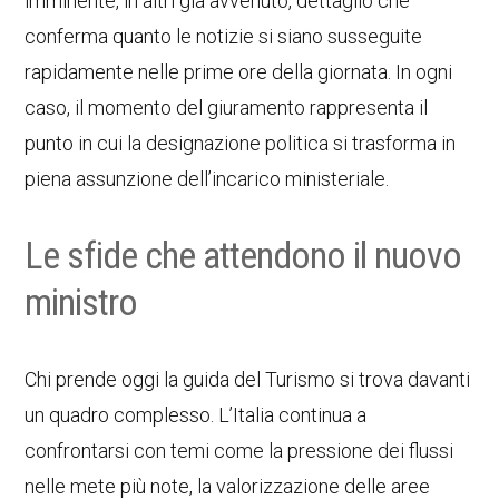
imminente, in altri già avvenuto, dettaglio che
conferma quanto le notizie si siano susseguite
rapidamente nelle prime ore della giornata. In ogni
caso, il momento del giuramento rappresenta il
punto in cui la designazione politica si trasforma in
piena assunzione dell’incarico ministeriale.
Le sfide che attendono il nuovo
ministro
Chi prende oggi la guida del Turismo si trova davanti
un quadro complesso. L’Italia continua a
confrontarsi con temi come la pressione dei flussi
nelle mete più note, la valorizzazione delle aree