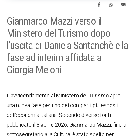
Gianmarco Mazzi verso il
Ministero del Turismo dopo
l’uscita di Daniela Santanchè e la
fase ad interim affidata a
Giorgia Meloni
L’avvicendamento al
Ministero del Turismo
apre
una nuova fase per uno dei comparti più esposti
dell’economia italiana. Secondo diverse fonti
pubblicate il
3 aprile 2026
,
Gianmarco Mazzi
, finora
sottosegretario alla Cultura, è stato scelto per