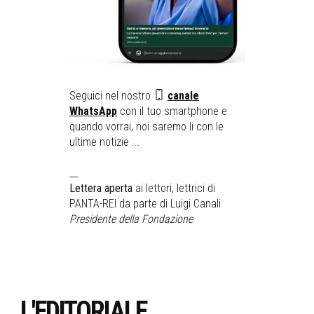
Seguici nel nostro
canale
WhatsApp
con il tuo smartphone e
quando vorrai, noi saremo li con le
ultime notizie ...
__
Lettera aperta
ai lettori, lettrici di
PANTA-REI da parte di Luigi Canali
Presidente della Fondazione
L'EDITORIALE