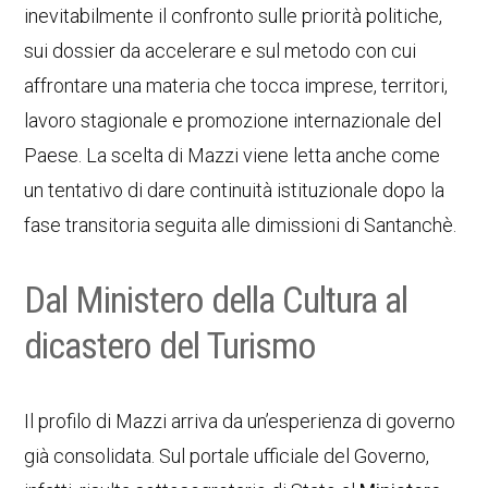
inevitabilmente il confronto sulle priorità politiche,
sui dossier da accelerare e sul metodo con cui
affrontare una materia che tocca imprese, territori,
lavoro stagionale e promozione internazionale del
Paese. La scelta di Mazzi viene letta anche come
un tentativo di dare continuità istituzionale dopo la
fase transitoria seguita alle dimissioni di Santanchè.
Dal Ministero della Cultura al
dicastero del Turismo
Il profilo di Mazzi arriva da un’esperienza di governo
già consolidata. Sul portale ufficiale del Governo,