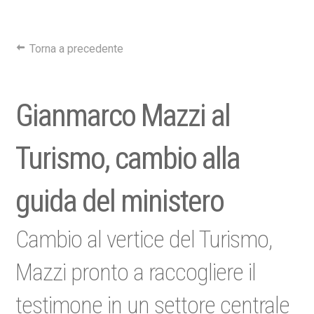
Torna a precedente
Gianmarco Mazzi al
Turismo, cambio alla
guida del ministero
Cambio al vertice del Turismo,
Mazzi pronto a raccogliere il
testimone in un settore centrale