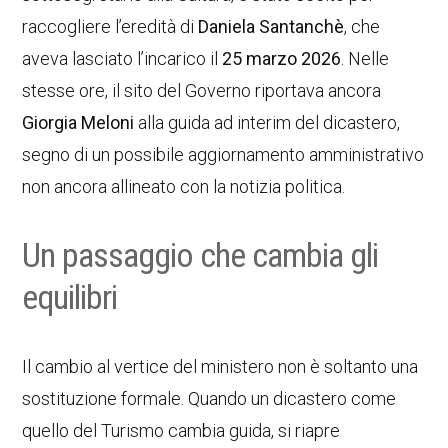
raccogliere l’eredità di
Daniela Santanchè
, che
aveva lasciato l’incarico il
25 marzo 2026
. Nelle
stesse ore, il sito del Governo riportava ancora
Giorgia Meloni
alla guida ad interim del dicastero,
segno di un possibile aggiornamento amministrativo
non ancora allineato con la notizia politica.
Un passaggio che cambia gli
equilibri
Il cambio al vertice del ministero non è soltanto una
sostituzione formale. Quando un dicastero come
quello del Turismo cambia guida, si riapre