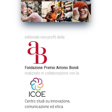
editoriale non-profit della
Fondazione Premio Antonio Biondi
realizzato in collaborazione con la
Centro studi su innovazione,
comunicazione ed etica.