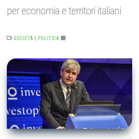
per economia e territori italiani
SOCIETÀ
|
POLITICA