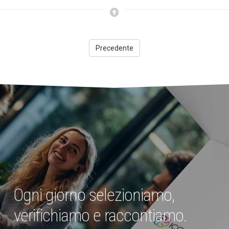
Precedente
Ogni giorno selezioniamo,
verifichiamo e raccontiamo.