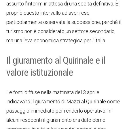
assunto l’interim in attesa di una scelta definitiva. È
proprio questo intervallo ad aver reso
particolarmente osservata la successione, perché il
turismo non è considerato un settore secondario,
ma una leva economica strategica per l’Italia.
Il giuramento al Quirinale e il
valore istituzionale
Le fonti diffuse nella mattinata del 3 aprile
indicavano il giuramento di Mazzi al
Quirinale
come
passaggio immediato per renderlo operativo. In
alcuni resoconti il giuramento era dato come