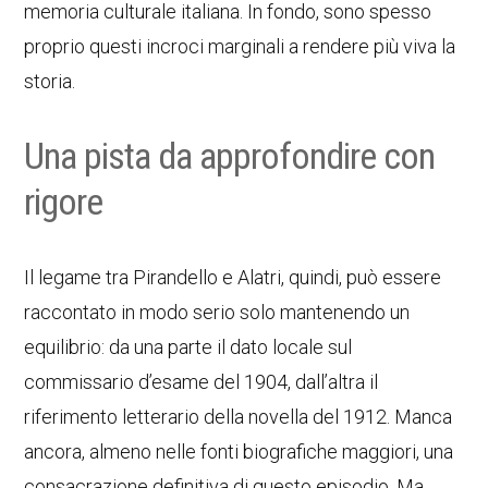
memoria culturale italiana. In fondo, sono spesso
proprio questi incroci marginali a rendere più viva la
storia.
Una pista da approfondire con
rigore
Il legame tra Pirandello e Alatri, quindi, può essere
raccontato in modo serio solo mantenendo un
equilibrio: da una parte il dato locale sul
commissario d’esame del 1904, dall’altra il
riferimento letterario della novella del 1912. Manca
ancora, almeno nelle fonti biografiche maggiori, una
consacrazione definitiva di questo episodio. Ma