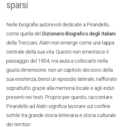
sparsi
Nelle biografie autorevoli dedicate a Pirandello,
come quella del
Dizionario Biografico degli Italiani
della Treccani, Alatri non emerge come una tappa
centrale della sua vita. Questo non smentisce il
passaggio del 1904, ma aiuta a collocarlo nella
giusta dimensione: non un capitolo decisivo della
sua esistenza, bensì un episodio laterale, riaffiorato
soprattutto grazie alla memoria locale e agli indizi
presenti nei testi. Proprio per questo, raccontare
Pirandello ad Alatri significa lavorare sul confine
sottile tra grande storia letteraria e storia culturale
dei territori.