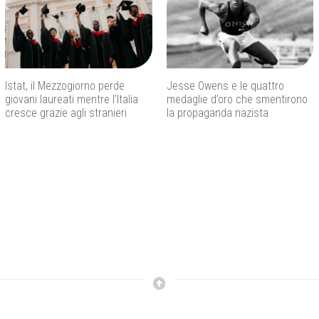
Istat, il Mezzogiorno perde
Jesse Owens e le quattro
giovani laureati mentre l’Italia
medaglie d’oro che smentirono
cresce grazie agli stranieri
la propaganda nazista