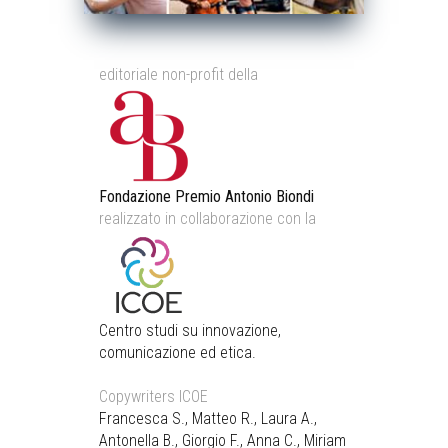
editoriale non-profit della
Fondazione Premio Antonio Biondi
realizzato in collaborazione con la
Centro studi su innovazione,
comunicazione ed etica.
Copywriters ICOE
Francesca S., Matteo R., Laura A.,
Antonella B., Giorgio F., Anna C., Miriam