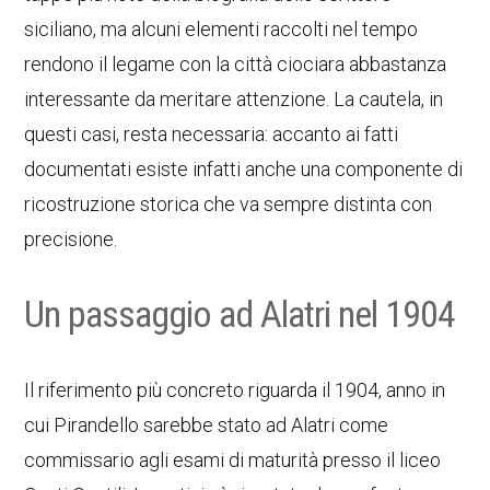
siciliano, ma alcuni elementi raccolti nel tempo
rendono il legame con la città ciociara abbastanza
interessante da meritare attenzione. La cautela, in
questi casi, resta necessaria: accanto ai fatti
documentati esiste infatti anche una componente di
ricostruzione storica che va sempre distinta con
precisione.
Un passaggio ad Alatri nel 1904
Il riferimento più concreto riguarda il 1904, anno in
cui Pirandello sarebbe stato ad Alatri come
commissario agli esami di maturità presso il liceo