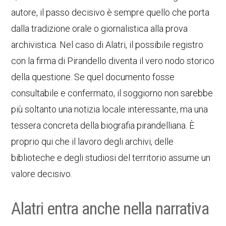
autore, il passo decisivo è sempre quello che porta
dalla tradizione orale o giornalistica alla prova
archivistica. Nel caso di Alatri, il possibile registro
con la firma di Pirandello diventa il vero nodo storico
della questione. Se quel documento fosse
consultabile e confermato, il soggiorno non sarebbe
più soltanto una notizia locale interessante, ma una
tessera concreta della biografia pirandelliana. È
proprio qui che il lavoro degli archivi, delle
biblioteche e degli studiosi del territorio assume un
valore decisivo.
Alatri entra anche nella narrativa