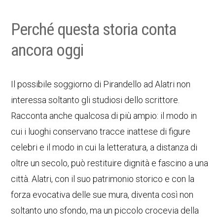
Perché questa storia conta
ancora oggi
Il possibile soggiorno di Pirandello ad Alatri non
interessa soltanto gli studiosi dello scrittore.
Racconta anche qualcosa di più ampio: il modo in
cui i luoghi conservano tracce inattese di figure
celebri e il modo in cui la letteratura, a distanza di
oltre un secolo, può restituire dignità e fascino a una
città. Alatri, con il suo patrimonio storico e con la
forza evocativa delle sue mura, diventa così non
soltanto uno sfondo, ma un piccolo crocevia della