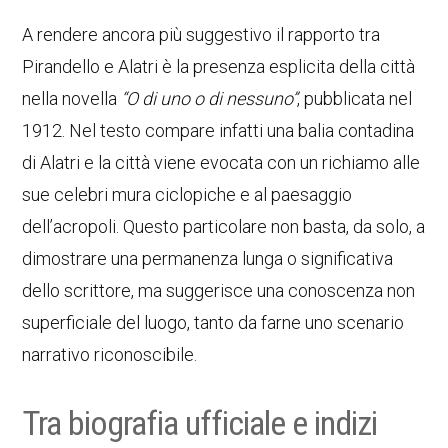
A rendere ancora più suggestivo il rapporto tra
Pirandello e Alatri è la presenza esplicita della città
nella novella
“O di uno o di nessuno”
, pubblicata nel
1912. Nel testo compare infatti una balia contadina
di Alatri e la città viene evocata con un richiamo alle
sue celebri mura ciclopiche e al paesaggio
dell’acropoli. Questo particolare non basta, da solo, a
dimostrare una permanenza lunga o significativa
dello scrittore, ma suggerisce una conoscenza non
superficiale del luogo, tanto da farne uno scenario
narrativo riconoscibile.
Tra biografia ufficiale e indizi