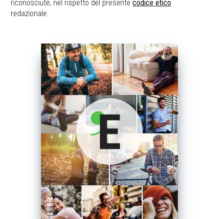
riconosciute, nel rispetto del presente
codice etico
redazionale.