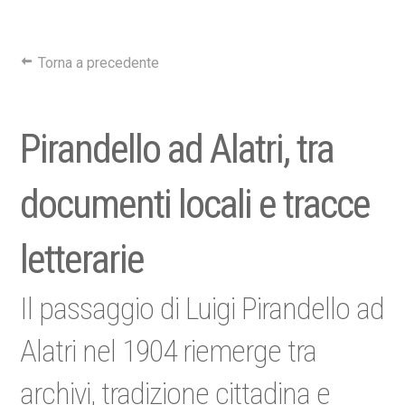
Torna a precedente
Pirandello ad Alatri, tra
documenti locali e tracce
letterarie
Il passaggio di Luigi Pirandello ad
Alatri nel 1904 riemerge tra
archivi, tradizione cittadina e