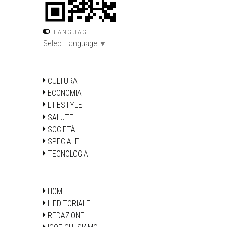
LANGUAGE
Select Language
▼
CULTURA
ECONOMIA
LIFESTYLE
SALUTE
SOCIETÀ
SPECIALE
TECNOLOGIA
HOME
L'EDITORIALE
REDAZIONE