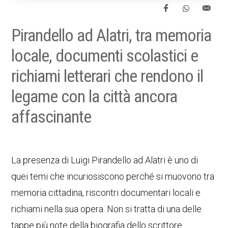
Pirandello ad Alatri, tra memoria
locale, documenti scolastici e
richiami letterari che rendono il
legame con la città ancora
affascinante
La presenza di Luigi Pirandello ad Alatri è uno di
quei temi che incuriosiscono perché si muovono tra
memoria cittadina, riscontri documentari locali e
richiami nella sua opera. Non si tratta di una delle
tappe più note della biografia dello scrittore