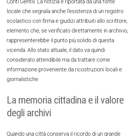
Conti Gentili. La notizia è riportata da una fonte
locale che segnala anche l’esistenza di un registro
scolastico con firma e giudizi attribuiti allo scrittore,
elemento che, se verificato direttamente in archivio,
rappresenterebbe il punto più solido di questa
vicenda. Allo stato attuale, il dato va quindi
considerato attendibile ma da trattare come
informazione proveniente da ricostruzioni locali e
giornalistiche.
La memoria cittadina e il valore
degli archivi
Quando una città conserva il ricordo di un grande