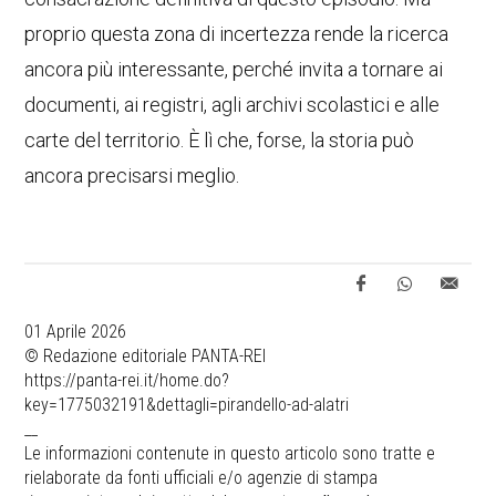
proprio questa zona di incertezza rende la ricerca
ancora più interessante, perché invita a tornare ai
documenti, ai registri, agli archivi scolastici e alle
carte del territorio. È lì che, forse, la storia può
ancora precisarsi meglio.
01 Aprile 2026
© Redazione editoriale PANTA-REI
https://panta-rei.it/home.do?
key=1775032191&dettagli=pirandello-ad-alatri
__
Le informazioni contenute in questo articolo sono tratte e
rielaborate da fonti ufficiali e/o agenzie di stampa