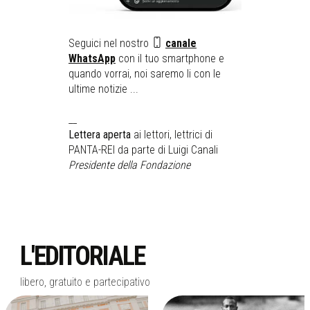
Seguici nel nostro
canale
WhatsApp
con il tuo smartphone e
quando vorrai, noi saremo li con le
ultime notizie ...
__
Lettera aperta
ai lettori, lettrici di
PANTA-REI da parte di Luigi Canali
Presidente della Fondazione
L'EDITORIALE
libero, gratuito e partecipativo