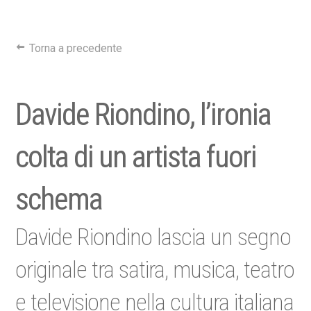
Torna a precedente
Davide Riondino, l’ironia
colta di un artista fuori
schema
Davide Riondino lascia un segno
originale tra satira, musica, teatro
e televisione nella cultura italiana