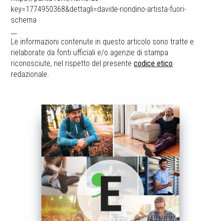
key=1774950368&dettagli=davide-riondino-artista-fuori-
schema
__
Le informazioni contenute in questo articolo sono tratte e
rielaborate da fonti ufficiali e/o agenzie di stampa
riconosciute, nel rispetto del presente
codice etico
redazionale.