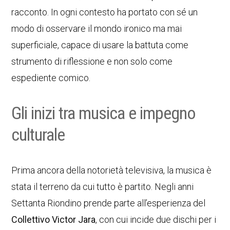
racconto. In ogni contesto ha portato con sé un
modo di osservare il mondo ironico ma mai
superficiale, capace di usare la battuta come
strumento di riflessione e non solo come
espediente comico.
Gli inizi tra musica e impegno
culturale
Prima ancora della notorietà televisiva, la musica è
stata il terreno da cui tutto è partito. Negli anni
Settanta Riondino prende parte all’esperienza del
Collettivo Victor Jara
, con cui incide due dischi per i