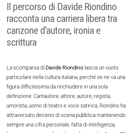
Il percorso di Davide Riondino
racconta una carriera libera tra
canzone d’autore, ironia e
scrittura
La scomparsa di
Davide Riondino
lascia un vuoto
particolare nella cultura italiana, perché se ne va una
figura difficilissima da rinchiudere in una sola
definizione. Cantautore, attore, autore, regista,
umorista, uomo di teatro e voce satirica, Riondino ha
attraversato decenni di scena pubblica mantenendo
sempre una cifra personale, fatta di intelligenza,