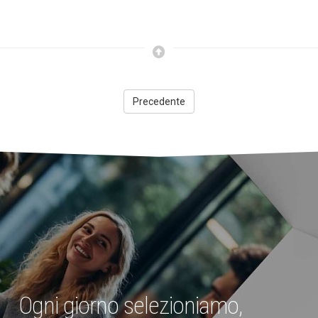
Precedente
Ogni giorno selezioniamo,