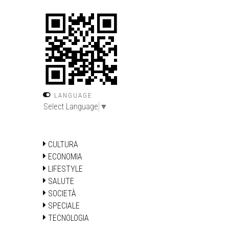
LANGUAGE
Select Language
▼
CULTURA
ECONOMIA
LIFESTYLE
SALUTE
SOCIETÀ
SPECIALE
TECNOLOGIA