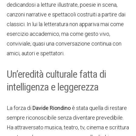
dedicandosi a letture illustrate, poesie in scena,
canzoni narrative e spettacoli costruiti a partire dai
classici. In lui la letteratura non appariva mai come
esercizio accademico, ma come gesto vivo,
conviviale, quasi una conversazione continua con
amici, autori e spettatori.
Un’eredità culturale fatta di
intelligenza e leggerezza
La forza di
Davide Riondino
è stata quella di restare
sempre riconoscibile senza diventare prevedibile.
Ha attraversato musica, teatro, tv, cinema e scrittura