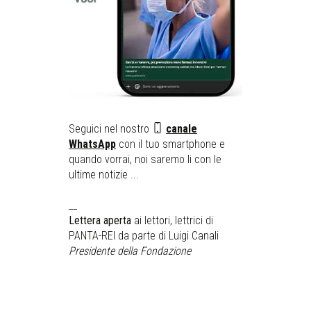
Seguici nel nostro
canale
WhatsApp
con il tuo smartphone e
quando vorrai, noi saremo li con le
ultime notizie ...
__
Lettera aperta
ai lettori, lettrici di
PANTA-REI da parte di Luigi Canali
Presidente della Fondazione