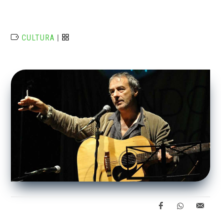
CULTURA
|