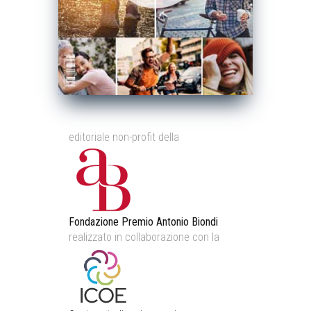
editoriale non-profit della
Fondazione Premio Antonio Biondi
realizzato in collaborazione con la