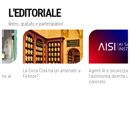
L'EDITORIALE
libero, gratuito e partecipativo
La Coca Cola ha un antenato a
Agenti IA e sicurezza, quando
Firenze?
l’autonomia diventa un rischio
concreto