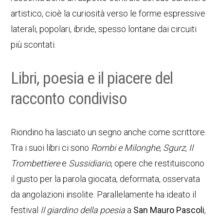
artistico, cioè la curiosità verso le forme espressive
laterali, popolari, ibride, spesso lontane dai circuiti
più scontati.
Libri, poesia e il piacere del
racconto condiviso
Riondino ha lasciato un segno anche come scrittore.
Tra i suoi libri ci sono
Rombi e Milonghe
,
Sgurz
,
Il
Trombettiere
e
Sussidiario
, opere che restituiscono
il gusto per la parola giocata, deformata, osservata
da angolazioni insolite. Parallelamente ha ideato il
festival
Il giardino della poesia
a
San Mauro Pascoli
,