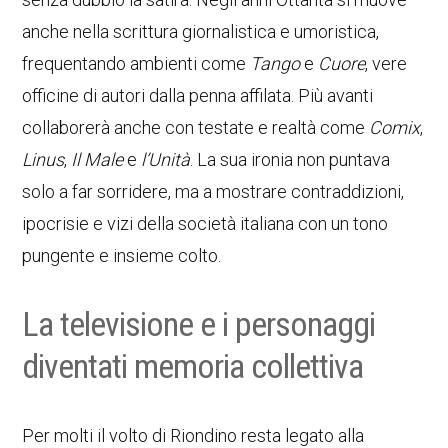
anche nella scrittura giornalistica e umoristica,
frequentando ambienti come
Tango
e
Cuore
, vere
officine di autori dalla penna affilata. Più avanti
collaborerà anche con testate e realtà come
Comix
,
Linus
,
Il Male
e
l’Unità
. La sua ironia non puntava
solo a far sorridere, ma a mostrare contraddizioni,
ipocrisie e vizi della società italiana con un tono
pungente e insieme colto.
La televisione e i personaggi
diventati memoria collettiva
Per molti il volto di Riondino resta legato alla