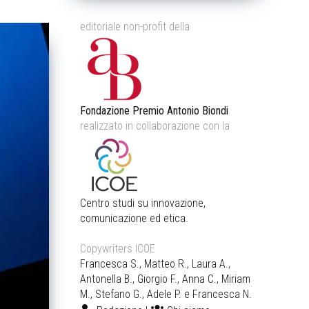
editoriale non-profit della
Fondazione Premio Antonio Biondi
realizzato in collaborazione con la
Centro studi su innovazione,
comunicazione ed etica.
Copywriters ICOE
Francesca S., Matteo R., Laura A.,
Antonella B., Giorgio F., Anna C., Miriam
M., Stefano G., Adele P. e Francesca N.