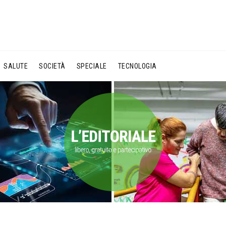
SALUTE
SOCIETÀ
SPECIALE
TECNOLOGIA