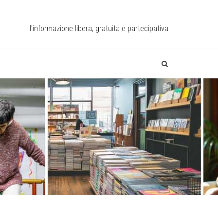
l'informazione libera, gratuita e partecipativa