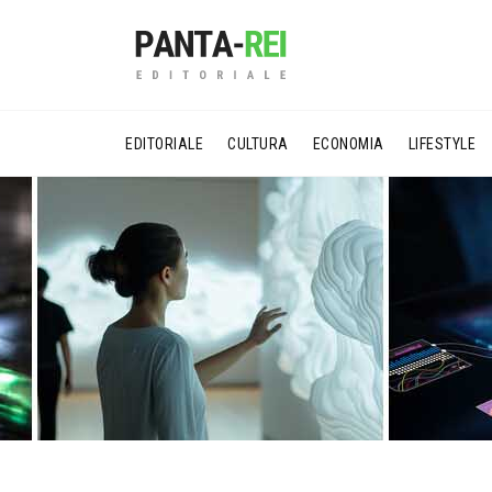
EDITORIALE
CULTURA
ECONOMIA
LIFESTYLE