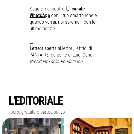
Seguici nel nostro
canale
WhatsApp
con il tuo smartphone e
quando vorrai, noi saremo li con le
ultime notizie ...
__
Lettera aperta
ai lettori, lettrici di
PANTA-REI da parte di Luigi Canali
Presidente della Fondazione
L'EDITORIALE
libero, gratuito e partecipativo