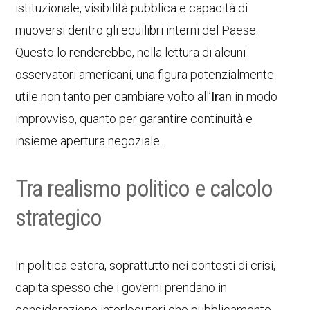
istituzionale, visibilità pubblica e capacità di
muoversi dentro gli equilibri interni del Paese.
Questo lo renderebbe, nella lettura di alcuni
osservatori americani, una figura potenzialmente
utile non tanto per cambiare volto all’
Iran
in modo
improvviso, quanto per garantire continuità e
insieme apertura negoziale.
Tra realismo politico e calcolo
strategico
In politica estera, soprattutto nei contesti di crisi,
capita spesso che i governi prendano in
considerazione interlocutori che pubblicamente