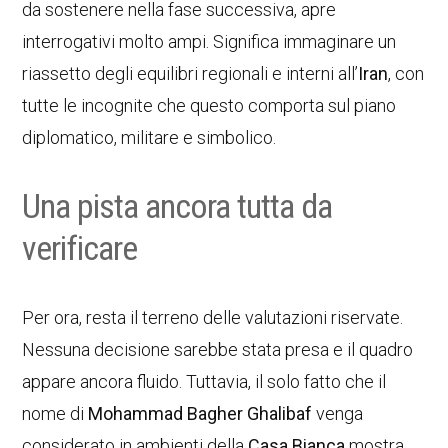
da sostenere nella fase successiva, apre
interrogativi molto ampi. Significa immaginare un
riassetto degli equilibri regionali e interni all’
Iran
, con
tutte le incognite che questo comporta sul piano
diplomatico, militare e simbolico.
Una pista ancora tutta da
verificare
Per ora, resta il terreno delle valutazioni riservate.
Nessuna decisione sarebbe stata presa e il quadro
appare ancora fluido. Tuttavia, il solo fatto che il
nome di
Mohammad Bagher Ghalibaf
venga
considerato in ambienti della
Casa Bianca
mostra