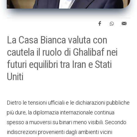
La Casa Bianca valuta con
cautela il ruolo di Ghalibaf nei
futuri equilibri tra Iran e Stati
Uniti
Dietro le tensioni ufficiali e le dichiarazioni pubbliche
più dure, la diplomazia internazionale continua
spesso a muoversi su binari meno visibili. Secondo
indiscrezioni provenienti dagli ambienti vicini