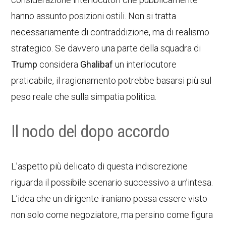
hanno assunto posizioni ostili. Non si tratta
necessariamente di contraddizione, ma di realismo
strategico. Se davvero una parte della squadra di
Trump
considera
Ghalibaf
un interlocutore
praticabile, il ragionamento potrebbe basarsi più sul
peso reale che sulla simpatia politica.
Il nodo del dopo accordo
L’aspetto più delicato di questa indiscrezione
riguarda il possibile scenario successivo a un’intesa.
L’idea che un dirigente iraniano possa essere visto
non solo come negoziatore, ma persino come figura