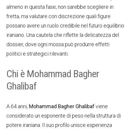
almeno in questa fase, non sarebbe scegliere in
fretta, ma valutare con discrezione quali figure
possano avere un ruolo credibile nel futuro equilibrio
iraniano. Una cautela che riflette la delicatezza del
dossier, dove ogni mossa può produrre effetti
politici e strategici rilevanti.
Chi è Mohammad Bagher
Ghalibaf
A 64 anni,
Mohammad Bagher Ghalibaf
viene
considerato un esponente di peso nella struttura di
potere iraniana. Il suo profilo unisce esperienza