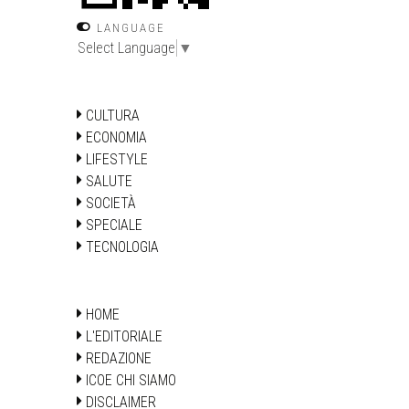
LANGUAGE
Select Language
▼
CULTURA
ECONOMIA
LIFESTYLE
SALUTE
SOCIETÀ
SPECIALE
TECNOLOGIA
HOME
L'EDITORIALE
REDAZIONE
ICOE CHI SIAMO
DISCLAIMER