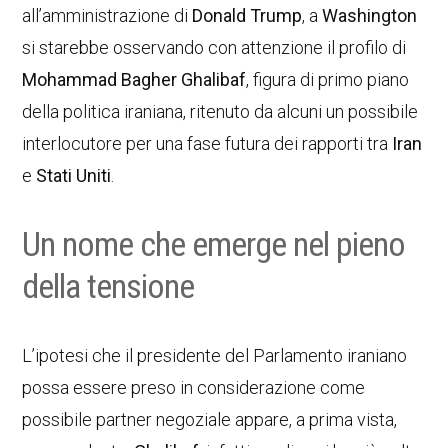
all’amministrazione di
Donald Trump
, a
Washington
si starebbe osservando con attenzione il profilo di
Mohammad Bagher Ghalibaf
, figura di primo piano
della politica iraniana, ritenuto da alcuni un possibile
interlocutore per una fase futura dei rapporti tra
Iran
e
Stati Uniti
.
Un nome che emerge nel pieno
della tensione
L’ipotesi che il presidente del Parlamento iraniano
possa essere preso in considerazione come
possibile partner negoziale appare, a prima vista,