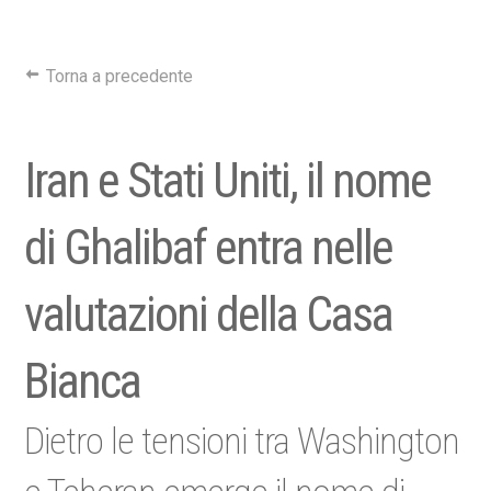
Torna a precedente
Iran e Stati Uniti, il nome
di Ghalibaf entra nelle
valutazioni della Casa
Bianca
Dietro le tensioni tra Washington