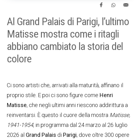
Al Grand Palais di Parigi, l’ultimo
Matisse mostra come i ritagli
abbiano cambiato la storia del
colore
Ci sono artisti che, arrivati alla maturità, affinano il
proprio stile. E poi ci sono figure come
Henri
Matisse
, che negli ultimi anni riescono addirittura a
reinventarsi. È questo il cuore della mostra
Matisse,
1941-1954
, in programma dal 24 marzo al 26 luglio
2026 al
Grand Palais
di
Parigi
, dove oltre 300 opere