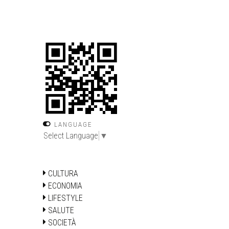
LANGUAGE
Select Language
▼
CULTURA
ECONOMIA
LIFESTYLE
SALUTE
SOCIETÀ