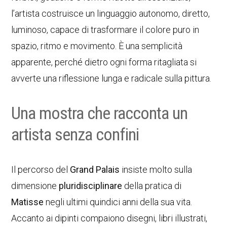
l’artista costruisce un linguaggio autonomo, diretto,
luminoso, capace di trasformare il colore puro in
spazio, ritmo e movimento. È una semplicità
apparente, perché dietro ogni forma ritagliata si
avverte una riflessione lunga e radicale sulla pittura.
Una mostra che racconta un
artista senza confini
Il percorso del
Grand Palais
insiste molto sulla
dimensione
pluridisciplinare
della pratica di
Matisse
negli ultimi quindici anni della sua vita.
Accanto ai dipinti compaiono disegni, libri illustrati,