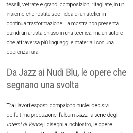
tessili, vetrate e grandi composizioni ritagliate, in un
insieme che restituisce l’idea di un atelier in
continua trasformazione. La mostra non presenta
quindi un artista chiuso in una tecnica, ma un autore
che attraversa più linguaggi e materiali con una
coerenza rara.
Da Jazz ai Nudi Blu, le opere che
segnano una svolta
Tra i lavori esposti compaiono nuclei decisivi
dell’ultima produzione: l’album
Jazz
, la serie degli
Interni di Vence
, i disegni a inchiostro, le opere