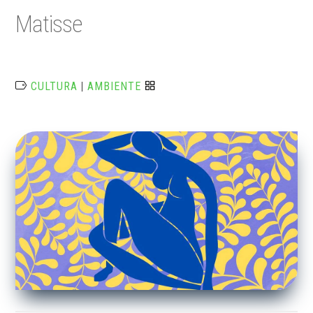
Matisse
CULTURA
|
AMBIENTE