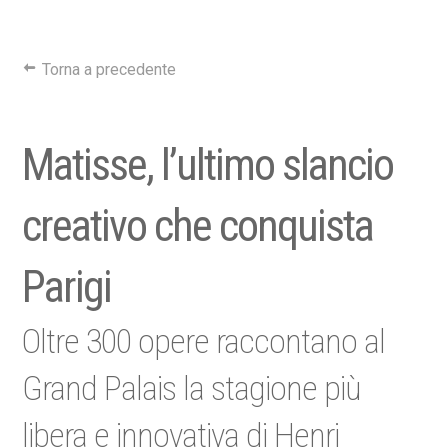
Torna a precedente
Matisse, l’ultimo slancio
creativo che conquista
Parigi
Oltre 300 opere raccontano al
Grand Palais la stagione più
libera e innovativa di Henri