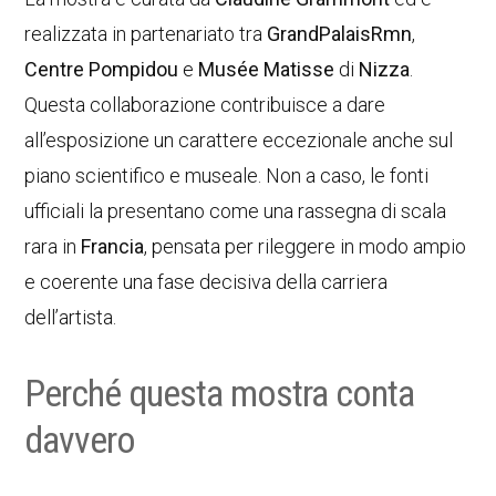
realizzata in partenariato tra
GrandPalaisRmn
,
Centre Pompidou
e
Musée Matisse
di
Nizza
.
Questa collaborazione contribuisce a dare
all’esposizione un carattere eccezionale anche sul
piano scientifico e museale. Non a caso, le fonti
ufficiali la presentano come una rassegna di scala
rara in
Francia
, pensata per rileggere in modo ampio
e coerente una fase decisiva della carriera
dell’artista.
Perché questa mostra conta
davvero