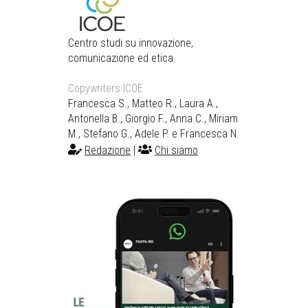
Centro studi su innovazione,
comunicazione ed etica.
Copywriters ICOE
Francesca S., Matteo R., Laura A.,
Antonella B., Giorgio F., Anna C., Miriam
M., Stefano G., Adele P. e Francesca N.
Redazione
|
Chi siamo