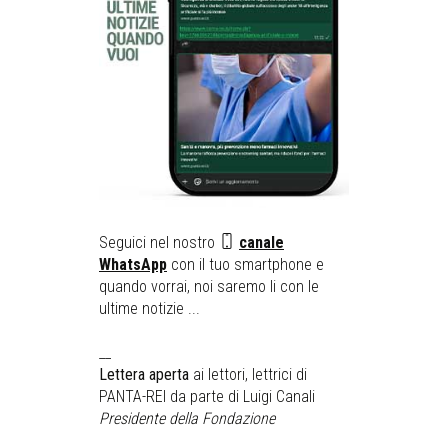
Seguici nel nostro
canale
WhatsApp
con il tuo smartphone e
quando vorrai, noi saremo li con le
ultime notizie ...
__
Lettera aperta
ai lettori, lettrici di
PANTA-REI da parte di Luigi Canali
Presidente della Fondazione