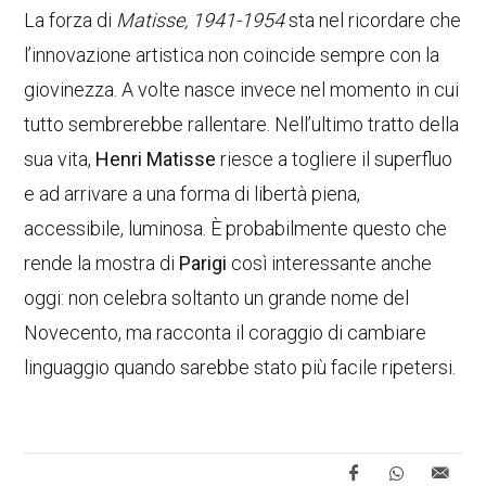
La forza di
Matisse, 1941-1954
sta nel ricordare che
l’innovazione artistica non coincide sempre con la
giovinezza. A volte nasce invece nel momento in cui
tutto sembrerebbe rallentare. Nell’ultimo tratto della
sua vita,
Henri Matisse
riesce a togliere il superfluo
e ad arrivare a una forma di libertà piena,
accessibile, luminosa. È probabilmente questo che
rende la mostra di
Parigi
così interessante anche
oggi: non celebra soltanto un grande nome del
Novecento, ma racconta il coraggio di cambiare
linguaggio quando sarebbe stato più facile ripetersi.