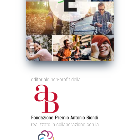
editoriale non-profit della
Fondazione Premio Antonio Biondi
realizzato in collaborazione con la