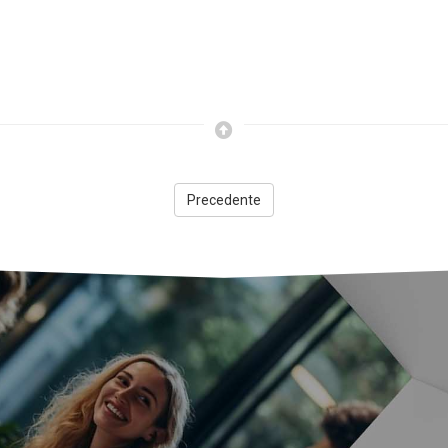
Precedente