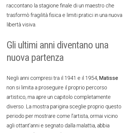
raccontano la stagione finale di un maestro che
trasformò fragilità fisica e limiti pratici in una nuova
libertà visiva.
Gli ultimi anni diventano una
nuova partenza
Negli anni compresi tra il 1941 e il 1954,
Matisse
non si limita a proseguire il proprio percorso
artistico, ma apre un capitolo completamente
diverso. La mostra parigina sceglie proprio questo
periodo per mostrare come l’artista, ormai vicino
agli ottant’anni e segnato dalla malattia, abbia