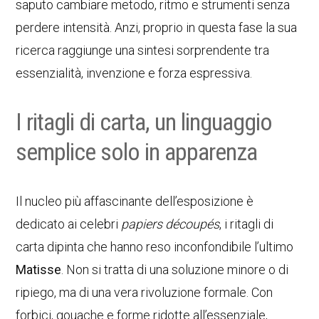
saputo cambiare metodo, ritmo e strumenti senza
perdere intensità. Anzi, proprio in questa fase la sua
ricerca raggiunge una sintesi sorprendente tra
essenzialità, invenzione e forza espressiva.
I ritagli di carta, un linguaggio
semplice solo in apparenza
Il nucleo più affascinante dell’esposizione è
dedicato ai celebri
papiers découpés
, i ritagli di
carta dipinta che hanno reso inconfondibile l’ultimo
Matisse
. Non si tratta di una soluzione minore o di
ripiego, ma di una vera rivoluzione formale. Con
forbici, gouache e forme ridotte all’essenziale,