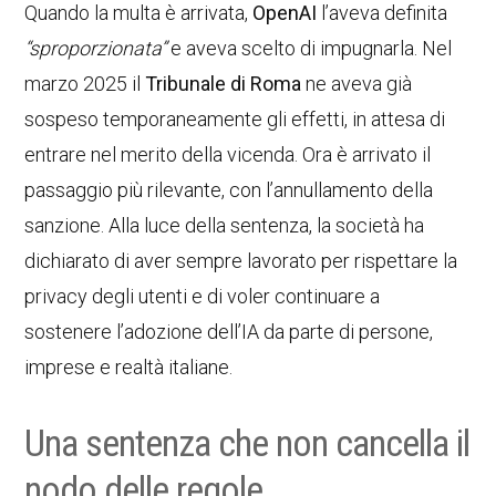
Quando la multa è arrivata,
OpenAI
l’aveva definita
“sproporzionata”
e aveva scelto di impugnarla. Nel
marzo 2025 il
Tribunale di Roma
ne aveva già
sospeso temporaneamente gli effetti, in attesa di
entrare nel merito della vicenda. Ora è arrivato il
passaggio più rilevante, con l’annullamento della
sanzione. Alla luce della sentenza, la società ha
dichiarato di aver sempre lavorato per rispettare la
privacy degli utenti e di voler continuare a
sostenere l’adozione dell’IA da parte di persone,
imprese e realtà italiane.
Una sentenza che non cancella il
nodo delle regole