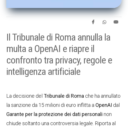
Il Tribunale di Roma annulla la
multa a OpenAI e riapre il
confronto tra privacy, regole e
intelligenza artificiale
La decisione del
Tribunale di Roma
che ha annullato
la sanzione da 15 milioni di euro inflitta a
OpenAI
dal
Garante per la protezione dei dati personali
non
chiude soltanto una controversia legale. Riporta al