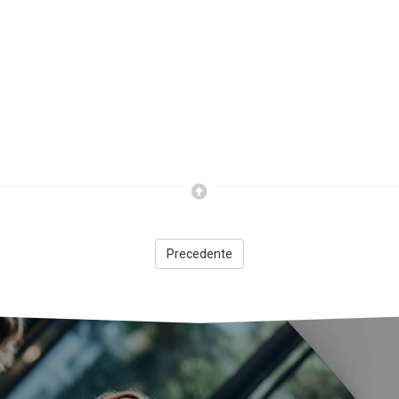
Precedente