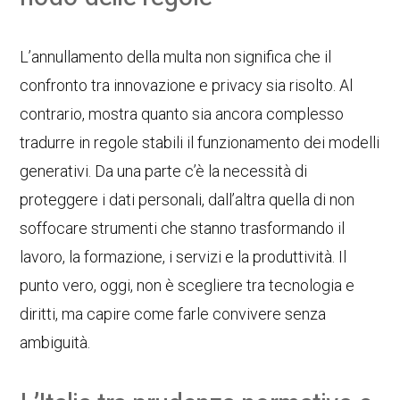
L’annullamento della multa non significa che il
confronto tra innovazione e privacy sia risolto. Al
contrario, mostra quanto sia ancora complesso
tradurre in regole stabili il funzionamento dei modelli
generativi. Da una parte c’è la necessità di
proteggere i dati personali, dall’altra quella di non
soffocare strumenti che stanno trasformando il
lavoro, la formazione, i servizi e la produttività. Il
punto vero, oggi, non è scegliere tra tecnologia e
diritti, ma capire come farle convivere senza
ambiguità.