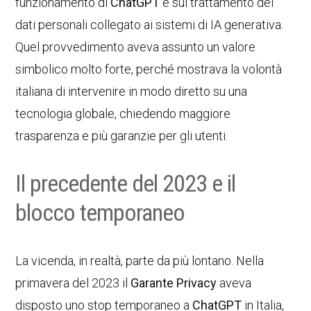
funzionamento di
ChatGPT
e sul trattamento dei
dati personali collegato ai sistemi di IA generativa.
Quel provvedimento aveva assunto un valore
simbolico molto forte, perché mostrava la volontà
italiana di intervenire in modo diretto su una
tecnologia globale, chiedendo maggiore
trasparenza e più garanzie per gli utenti.
Il precedente del 2023 e il
blocco temporaneo
La vicenda, in realtà, parte da più lontano. Nella
primavera del 2023 il
Garante Privacy
aveva
disposto uno stop temporaneo a
ChatGPT
in Italia,