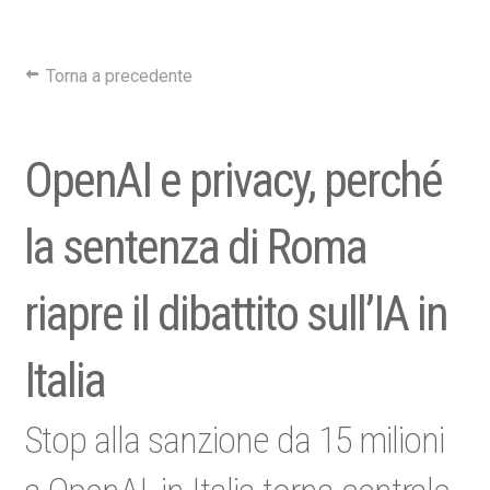
Torna a precedente
OpenAI e privacy, perché
la sentenza di Roma
riapre il dibattito sull’IA in
Italia
Stop alla sanzione da 15 milioni