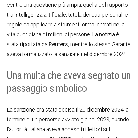
centro una questione più ampia, quella del rapporto
tra
intelligenza artificiale
, tutela dei dati personali e
regole da applicare a strumenti ormai entrati nella
vita quotidiana di milioni di persone. La notizia è
stata riportata da
Reuters
, mentre lo stesso Garante
aveva formalizzato la sanzione nel dicembre 2024.
Una multa che aveva segnato un
passaggio simbolico
La sanzione era stata decisa il 20 dicembre 2024, al
termine di un percorso avviato già nel 2023, quando
l’autorità italiana aveva acceso i riflettori sul