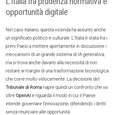
L’Italia tra prudenza normativa e
opportunità digitale
Nel caso italiano, questa vicenda ha assunto anche
un significato politico e culturale. L’Italia è stata tra i
primi Paesi a mettere apertamente in discussione i
meccanismi di un grande sistema di IA generativa,
ma si trova anche davanti alla necessità di non
restare ai margini di una trasformazione tecnologica
che corre molto velocemente. La decisione del
Tribunale di Roma
riapre quindi un confronto che va
oltre
OpenAI
e riguarda il modo in cui il Paese
intende governare l’innovazione, difendendo i diritti
senza rinunciare alle opportunità.