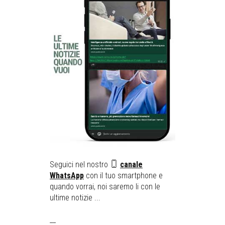
Seguici nel nostro
canale
WhatsApp
con il tuo smartphone e
quando vorrai, noi saremo li con le
ultime notizie ...
__