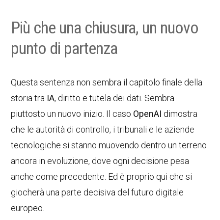
Più che una chiusura, un nuovo
punto di partenza
Questa sentenza non sembra il capitolo finale della
storia tra
IA
, diritto e tutela dei dati. Sembra
piuttosto un nuovo inizio. Il caso
OpenAI
dimostra
che le autorità di controllo, i tribunali e le aziende
tecnologiche si stanno muovendo dentro un terreno
ancora in evoluzione, dove ogni decisione pesa
anche come precedente. Ed è proprio qui che si
giocherà una parte decisiva del futuro digitale
europeo.