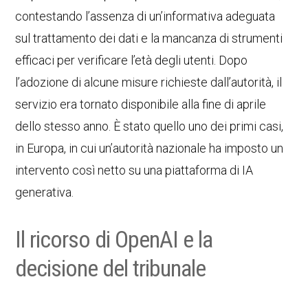
contestando l’assenza di un’informativa adeguata
sul trattamento dei dati e la mancanza di strumenti
efficaci per verificare l’età degli utenti. Dopo
l’adozione di alcune misure richieste dall’autorità, il
servizio era tornato disponibile alla fine di aprile
dello stesso anno. È stato quello uno dei primi casi,
in Europa, in cui un’autorità nazionale ha imposto un
intervento così netto su una piattaforma di IA
generativa.
Il ricorso di OpenAI e la
decisione del tribunale