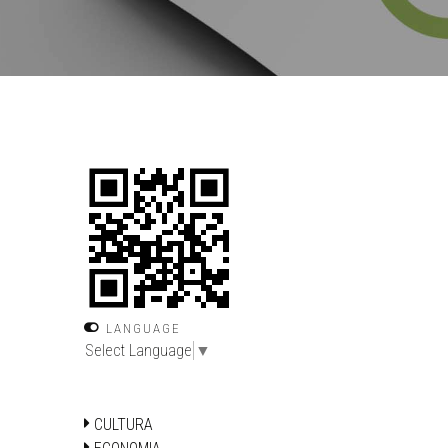
LANGUAGE
Select Language
▼
CULTURA