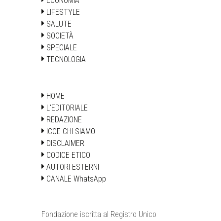
ECONOMIA
LIFESTYLE
SALUTE
SOCIETÀ
SPECIALE
TECNOLOGIA
HOME
L'EDITORIALE
REDAZIONE
ICOE CHI SIAMO
DISCLAIMER
CODICE ETICO
AUTORI ESTERNI
CANALE WhatsApp
Fondazione iscritta al Registro Unico