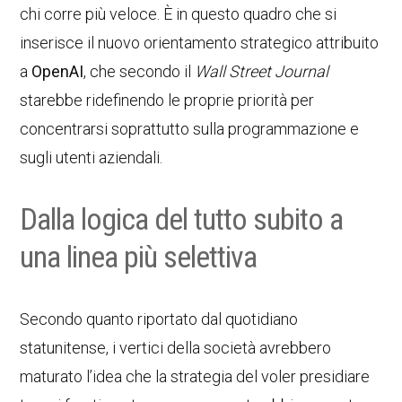
chi corre più veloce. È in questo quadro che si
inserisce il nuovo orientamento strategico attribuito
a
OpenAI
, che secondo il
Wall Street Journal
starebbe ridefinendo le proprie priorità per
concentrarsi soprattutto sulla programmazione e
sugli utenti aziendali.
Dalla logica del tutto subito a
una linea più selettiva
Secondo quanto riportato dal quotidiano
statunitense, i vertici della società avrebbero
maturato l’idea che la strategia del voler presidiare