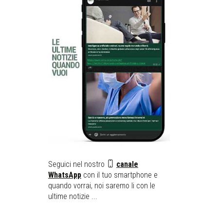
Seguici nel nostro
canale
WhatsApp
con il tuo smartphone e
quando vorrai, noi saremo li con le
ultime notizie ...
__