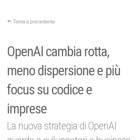
Torna a precedente
OpenAI cambia rotta,
meno dispersione e più
focus su codice e
imprese
La nuova strategia di OpenAI