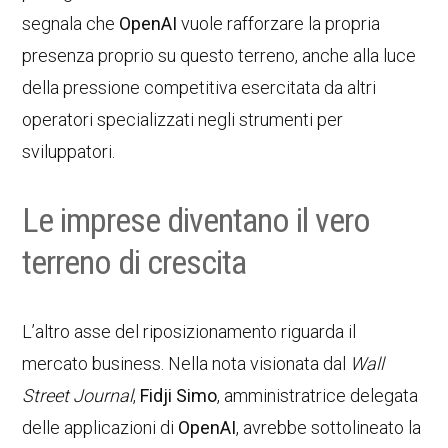
segnala che
OpenAI
vuole rafforzare la propria
presenza proprio su questo terreno, anche alla luce
della pressione competitiva esercitata da altri
operatori specializzati negli strumenti per
sviluppatori.
Le imprese diventano il vero
terreno di crescita
L’altro asse del riposizionamento riguarda il
mercato business. Nella nota visionata dal
Wall
Street Journal
,
Fidji Simo
, amministratrice delegata
delle applicazioni di
OpenAI
, avrebbe sottolineato la