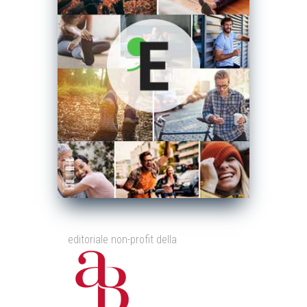
editoriale non-profit della