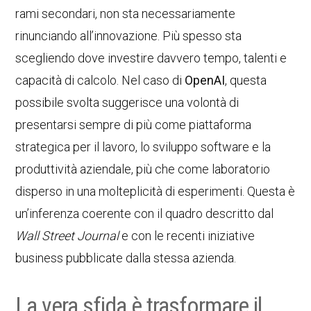
rami secondari, non sta necessariamente
rinunciando all’innovazione. Più spesso sta
scegliendo dove investire davvero tempo, talenti e
capacità di calcolo. Nel caso di
OpenAI
, questa
possibile svolta suggerisce una volontà di
presentarsi sempre di più come piattaforma
strategica per il lavoro, lo sviluppo software e la
produttività aziendale, più che come laboratorio
disperso in una molteplicità di esperimenti. Questa è
un’inferenza coerente con il quadro descritto dal
Wall Street Journal
e con le recenti iniziative
business pubblicate dalla stessa azienda.
La vera sfida è trasformare il