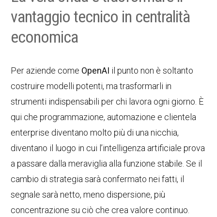
vantaggio tecnico in centralità
economica
Per aziende come
OpenAI
il punto non è soltanto
costruire modelli potenti, ma trasformarli in
strumenti indispensabili per chi lavora ogni giorno. È
qui che programmazione, automazione e clientela
enterprise diventano molto più di una nicchia,
diventano il luogo in cui l’intelligenza artificiale prova
a passare dalla meraviglia alla funzione stabile. Se il
cambio di strategia sarà confermato nei fatti, il
segnale sarà netto, meno dispersione, più
concentrazione su ciò che crea valore continuo.