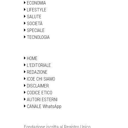
ECONOMIA
LIFESTYLE
SALUTE
SOCIETÀ
SPECIALE
TECNOLOGIA
HOME
L'EDITORIALE
REDAZIONE
ICOE CHI SIAMO
DISCLAIMER
CODICE ETICO
AUTORI ESTERNI
CANALE WhatsApp
Fondazione iscritta al Registro Unico