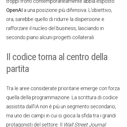
troppi fronti contemporaneamente abbia esposto
OpenAI
a una posizione più difensiva. L’obiettivo,
ora, sarebbe quello di ridurre la dispersione e
rafforzare il nucleo del business, lasciando in
secondo piano alcuni progetti collaterali.
Il codice torna al centro della
partita
Tra le aree considerate prioritarie emerge con forza
quella della programmazione. La scrittura di codice
assistita dall’IA non è più un segmento secondario,
ma uno dei campi in cui si gioca la sfida tra i grandi
protagonisti del settore. Il
Wall Street Journal