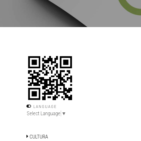
LANGUAGE
Select Language
▼
CULTURA