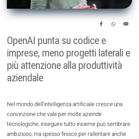
OpenAI punta su codice e
imprese, meno progetti laterali e
più attenzione alla produttività
aziendale
Nel mondo dell’intelligenza artificiale cresce una
convinzione che vale per molte aziende
tecnologiche, inseguire tutto insieme può sembrare
ambizioso, ma spesso finisce per rallentare anche