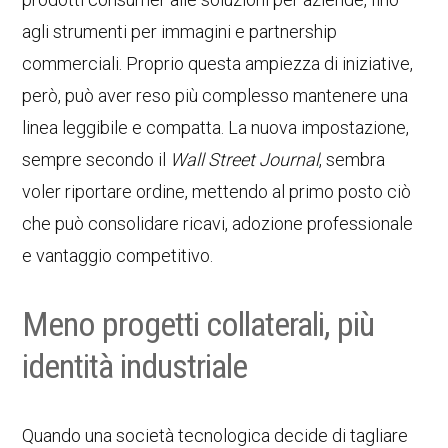
agli strumenti per immagini e partnership
commerciali. Proprio questa ampiezza di iniziative,
però, può aver reso più complesso mantenere una
linea leggibile e compatta. La nuova impostazione,
sempre secondo il
Wall Street Journal
, sembra
voler riportare ordine, mettendo al primo posto ciò
che può consolidare ricavi, adozione professionale
e vantaggio competitivo.
Meno progetti collaterali, più
identità industriale
Quando una società tecnologica decide di tagliare