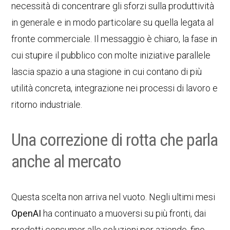
necessità di concentrare gli sforzi sulla produttività
in generale e in modo particolare su quella legata al
fronte commerciale. Il messaggio è chiaro, la fase in
cui stupire il pubblico con molte iniziative parallele
lascia spazio a una stagione in cui contano di più
utilità concreta, integrazione nei processi di lavoro e
ritorno industriale.
Una correzione di rotta che parla
anche al mercato
Questa scelta non arriva nel vuoto. Negli ultimi mesi
OpenAI
ha continuato a muoversi su più fronti, dai
prodotti consumer alle soluzioni per aziende, fino