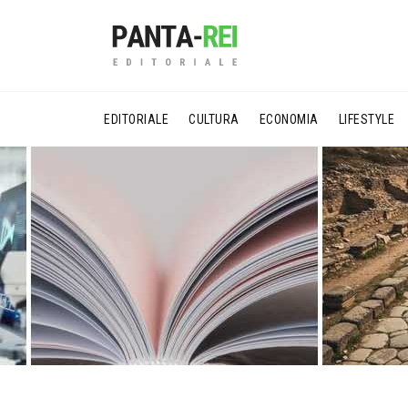
EDITORIALE
CULTURA
ECONOMIA
LIFESTYLE