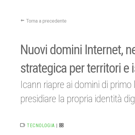
Torna a precedente
Nuovi domini Internet, ne
strategica per territori e 
Icann riapre ai domini di primo l
presidiare la propria identità dig
TECNOLOGIA
|