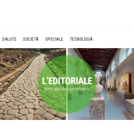
SALUTE
SOCIETÀ
SPECIALE
TECNOLOGIA