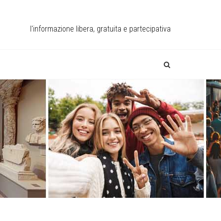
l'informazione libera, gratuita e partecipativa