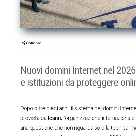
Condividi
Nuovi domini Internet nel 2026,
e istituzioni da proteggere onli
Dopo oltre dieci anni, il sistema dei domini Interne
prevista da
Icann
, l’organizzazione internazionale
una questione che non riguarda solo la tecnica, ma 