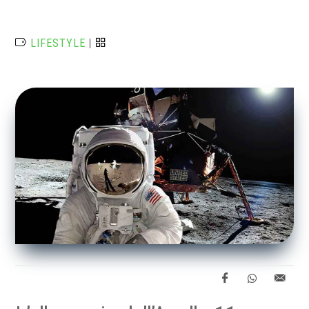
LIFESTYLE
|