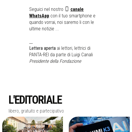
Seguici nel nostro
canale
WhatsApp
con il tuo smartphone e
quando vorrai, noi saremo li con le
ultime notizie ...
__
Lettera aperta
ai lettori, lettrici di
PANTA-REI da parte di Luigi Canali
Presidente della Fondazione
L'EDITORIALE
libero, gratuito e partecipativo