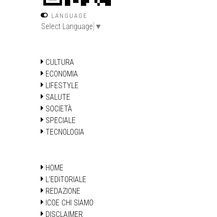
LANGUAGE
Select Language
▼
CULTURA
ECONOMIA
LIFESTYLE
SALUTE
SOCIETÀ
SPECIALE
TECNOLOGIA
HOME
L'EDITORIALE
REDAZIONE
ICOE CHI SIAMO
DISCLAIMER