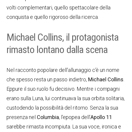
volti complementari, quello spettacolare della
conquista e quello rigoroso della ricerca.
Michael Collins, il protagonista
rimasto lontano dalla scena
Nel racconto popolare dell’allunaggio c’è un nome
che spesso resta un passo indietro,
Michael Collins
.
Eppure il suo ruolo fu decisivo. Mentre i compagni
erano sulla Luna, lui continuava la sua orbita solitaria,
custodendo la possibilità del ritorno. Senza la sua
presenza nel
Columbia
, l’epopea dell’
Apollo 11
sarebbe rimasta incompiuta. La sua voce, ironica e