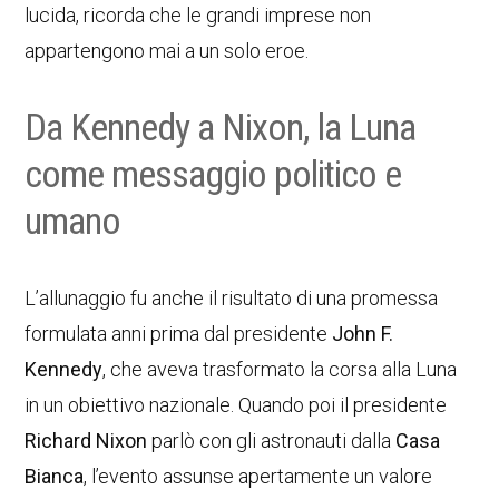
lucida, ricorda che le grandi imprese non
appartengono mai a un solo eroe.
Da Kennedy a Nixon, la Luna
come messaggio politico e
umano
L’allunaggio fu anche il risultato di una promessa
formulata anni prima dal presidente
John F.
Kennedy
, che aveva trasformato la corsa alla Luna
in un obiettivo nazionale. Quando poi il presidente
Richard Nixon
parlò con gli astronauti dalla
Casa
Bianca
, l’evento assunse apertamente un valore