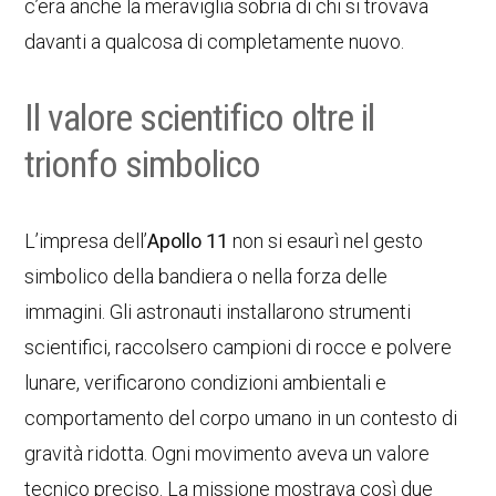
c’era anche la meraviglia sobria di chi si trovava
davanti a qualcosa di completamente nuovo.
Il valore scientifico oltre il
trionfo simbolico
L’impresa dell’
Apollo 11
non si esaurì nel gesto
simbolico della bandiera o nella forza delle
immagini. Gli astronauti installarono strumenti
scientifici, raccolsero campioni di rocce e polvere
lunare, verificarono condizioni ambientali e
comportamento del corpo umano in un contesto di
gravità ridotta. Ogni movimento aveva un valore
tecnico preciso. La missione mostrava così due