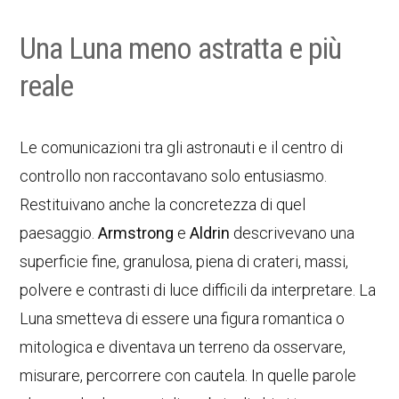
Una Luna meno astratta e più
reale
Le comunicazioni tra gli astronauti e il centro di
controllo non raccontavano solo entusiasmo.
Restituivano anche la concretezza di quel
paesaggio.
Armstrong
e
Aldrin
descrivevano una
superficie fine, granulosa, piena di crateri, massi,
polvere e contrasti di luce difficili da interpretare. La
Luna smetteva di essere una figura romantica o
mitologica e diventava un terreno da osservare,
misurare, percorrere con cautela. In quelle parole