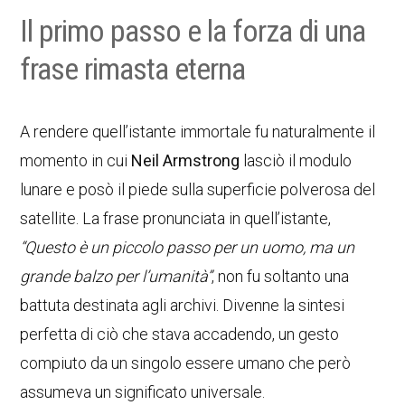
Il primo passo e la forza di una
frase rimasta eterna
A rendere quell’istante immortale fu naturalmente il
momento in cui
Neil Armstrong
lasciò il modulo
lunare e posò il piede sulla superficie polverosa del
satellite. La frase pronunciata in quell’istante,
“Questo è un piccolo passo per un uomo, ma un
grande balzo per l’umanità”
, non fu soltanto una
battuta destinata agli archivi. Divenne la sintesi
perfetta di ciò che stava accadendo, un gesto
compiuto da un singolo essere umano che però
assumeva un significato universale.