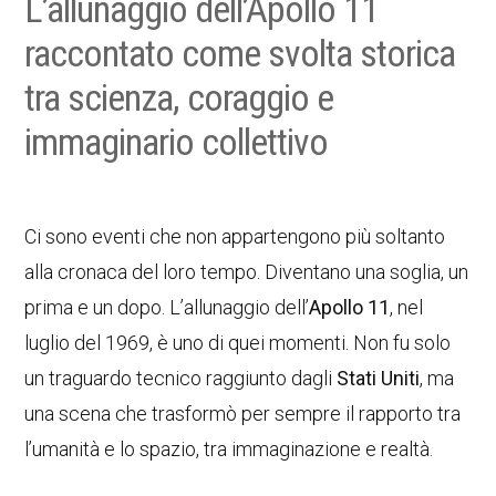
L’allunaggio dell’Apollo 11
raccontato come svolta storica
tra scienza, coraggio e
immaginario collettivo
Ci sono eventi che non appartengono più soltanto
alla cronaca del loro tempo. Diventano una soglia, un
prima e un dopo. L’allunaggio dell’
Apollo 11
, nel
luglio del 1969, è uno di quei momenti. Non fu solo
un traguardo tecnico raggiunto dagli
Stati Uniti
, ma
una scena che trasformò per sempre il rapporto tra
l’umanità e lo spazio, tra immaginazione e realtà.