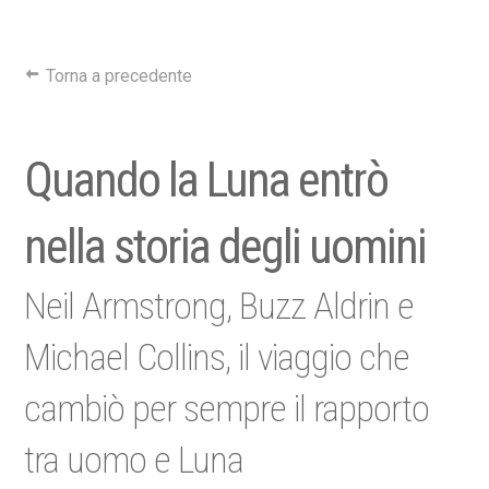
Torna a precedente
Quando la Luna entrò
nella storia degli uomini
Neil Armstrong, Buzz Aldrin e
Michael Collins, il viaggio che
cambiò per sempre il rapporto
tra uomo e Luna