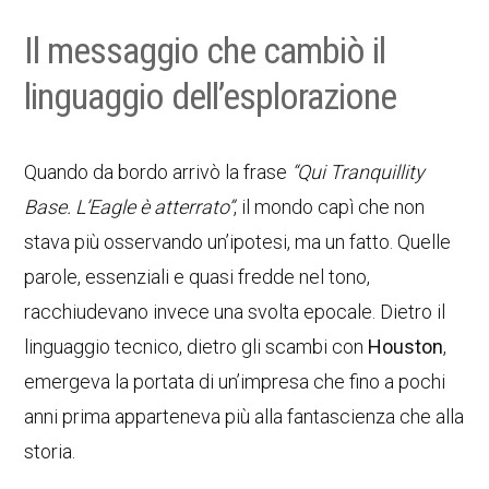
Il messaggio che cambiò il
linguaggio dell’esplorazione
Quando da bordo arrivò la frase
“Qui Tranquillity
Base. L’Eagle è atterrato”
, il mondo capì che non
stava più osservando un’ipotesi, ma un fatto. Quelle
parole, essenziali e quasi fredde nel tono,
racchiudevano invece una svolta epocale. Dietro il
linguaggio tecnico, dietro gli scambi con
Houston
,
emergeva la portata di un’impresa che fino a pochi
anni prima apparteneva più alla fantascienza che alla
storia.