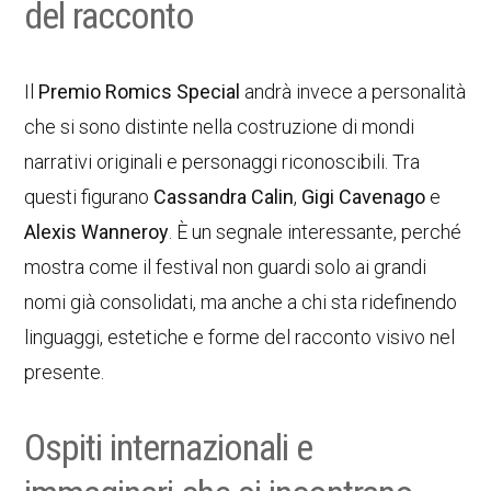
del racconto
Il
Premio Romics Special
andrà invece a personalità
che si sono distinte nella costruzione di mondi
narrativi originali e personaggi riconoscibili. Tra
questi figurano
Cassandra Calin
,
Gigi Cavenago
e
Alexis Wanneroy
. È un segnale interessante, perché
mostra come il festival non guardi solo ai grandi
nomi già consolidati, ma anche a chi sta ridefinendo
linguaggi, estetiche e forme del racconto visivo nel
presente.
Ospiti internazionali e