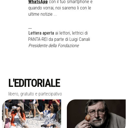
WhatsApp
con il tuo smartphone e
quando vorrai, noi saremo li con le
ultime notizie ...
__
Lettera aperta
ai lettori, lettrici di
PANTA-REI da parte di Luigi Canali
Presidente della Fondazione
L'EDITORIALE
libero, gratuito e partecipativo