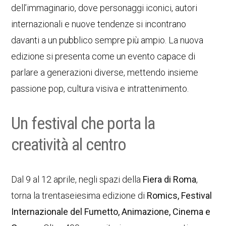
dell’immaginario, dove personaggi iconici, autori
internazionali e nuove tendenze si incontrano
davanti a un pubblico sempre più ampio. La nuova
edizione si presenta come un evento capace di
parlare a generazioni diverse, mettendo insieme
passione pop, cultura visiva e intrattenimento.
Un festival che porta la
creatività al centro
Dal 9 al 12 aprile, negli spazi della
Fiera di Roma
,
torna la trentaseiesima edizione di
Romics, Festival
Internazionale del Fumetto, Animazione, Cinema e