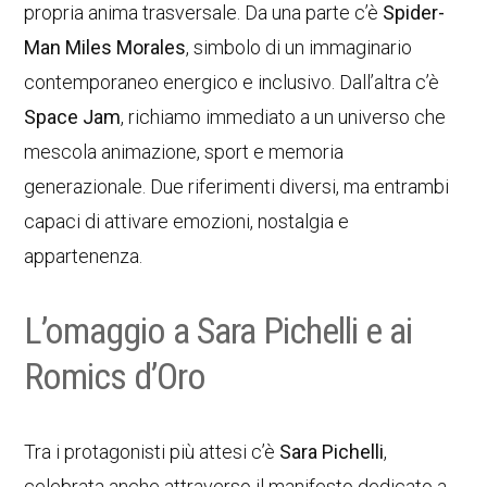
propria anima trasversale. Da una parte c’è
Spider-
Man Miles Morales
, simbolo di un immaginario
contemporaneo energico e inclusivo. Dall’altra c’è
Space Jam
, richiamo immediato a un universo che
mescola animazione, sport e memoria
generazionale. Due riferimenti diversi, ma entrambi
capaci di attivare emozioni, nostalgia e
appartenenza.
L’omaggio a Sara Pichelli e ai
Romics d’Oro
Tra i protagonisti più attesi c’è
Sara Pichelli
,
celebrata anche attraverso il manifesto dedicato a