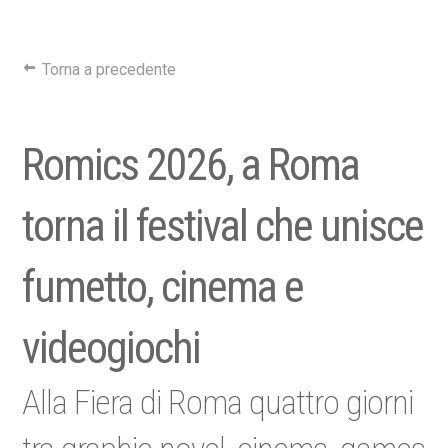
Torna a precedente
Romics 2026, a Roma
torna il festival che unisce
fumetto, cinema e
videogiochi
Alla Fiera di Roma quattro giorni