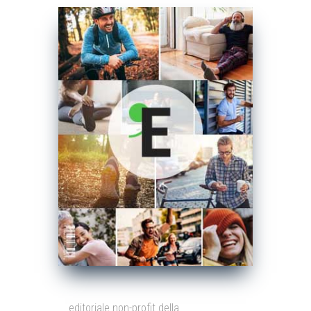
editoriale non-profit della