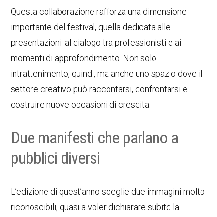
Questa collaborazione rafforza una dimensione
importante del festival, quella dedicata alle
presentazioni, al dialogo tra professionisti e ai
momenti di approfondimento. Non solo
intrattenimento, quindi, ma anche uno spazio dove il
settore creativo può raccontarsi, confrontarsi e
costruire nuove occasioni di crescita.
Due manifesti che parlano a
pubblici diversi
L’edizione di quest’anno sceglie due immagini molto
riconoscibili, quasi a voler dichiarare subito la