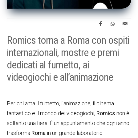
Romics torna a Roma con ospiti
internazionali, mostre e premi
dedicati al fumetto, ai
videogiochi e all’animazione
Per chi ama il fumetto, l’animazione, il cinema
fantastico e il mondo dei videogiochi,
Romics
non è
soltanto una fiera. È un appuntamento che ogni anno
trasforma
Roma
in un grande laboratorio