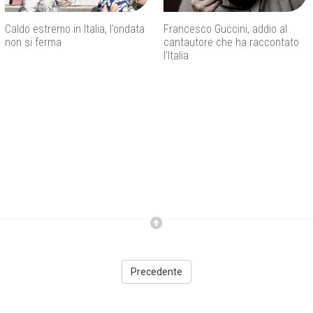
Caldo estremo in Italia, l’ondata
Francesco Guccini, addio al
non si ferma
cantautore che ha raccontato
l’Italia
Precedente