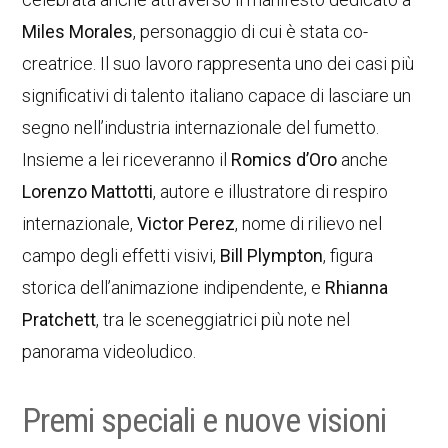
Miles Morales
, personaggio di cui è stata co-
creatrice. Il suo lavoro rappresenta uno dei casi più
significativi di talento italiano capace di lasciare un
segno nell’industria internazionale del fumetto.
Insieme a lei riceveranno il
Romics d’Oro
anche
Lorenzo Mattotti
, autore e illustratore di respiro
internazionale,
Victor Perez
, nome di rilievo nel
campo degli effetti visivi,
Bill Plympton
, figura
storica dell’animazione indipendente, e
Rhianna
Pratchett
, tra le sceneggiatrici più note nel
panorama videoludico.
Premi speciali e nuove visioni