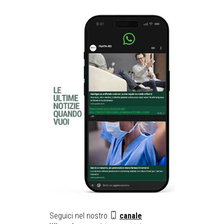
Seguici nel nostro
canale