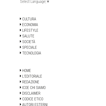
Select Language
▼
CULTURA
ECONOMIA
LIFESTYLE
SALUTE
SOCIETÀ
SPECIALE
TECNOLOGIA
HOME
L'EDITORIALE
REDAZIONE
ICOE CHI SIAMO
DISCLAIMER
CODICE ETICO
AUTORI ESTERNI