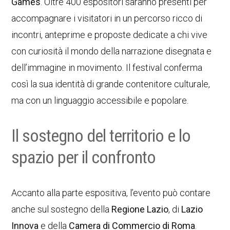
Games
. Oltre 400 espositori saranno presenti per
accompagnare i visitatori in un percorso ricco di
incontri, anteprime e proposte dedicate a chi vive
con curiosità il mondo della narrazione disegnata e
dell’immagine in movimento. Il festival conferma
così la sua identità di grande contenitore culturale,
ma con un linguaggio accessibile e popolare.
Il sostegno del territorio e lo
spazio per il confronto
Accanto alla parte espositiva, l’evento può contare
anche sul sostegno della
Regione Lazio
, di
Lazio
Innova
e della
Camera di Commercio di Roma
.