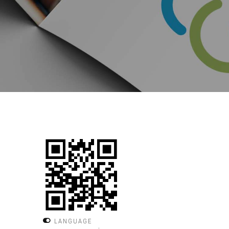
LANGUAGE