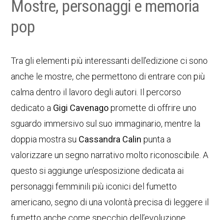
Mostre, personaggi e memoria
pop
Tra gli elementi più interessanti dell’edizione ci sono
anche le mostre, che permettono di entrare con più
calma dentro il lavoro degli autori. Il percorso
dedicato a
Gigi Cavenago
promette di offrire uno
sguardo immersivo sul suo immaginario, mentre la
doppia mostra su
Cassandra Calin
punta a
valorizzare un segno narrativo molto riconoscibile. A
questo si aggiunge un’esposizione dedicata ai
personaggi femminili più iconici del fumetto
americano, segno di una volontà precisa di leggere il
fumetto anche come specchio dell’evoluzione