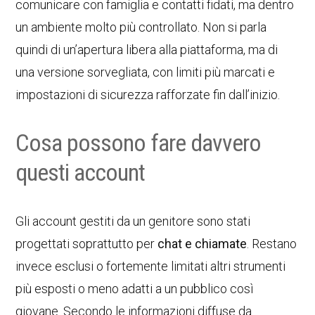
comunicare con famiglia e contatti fidati, ma dentro
un ambiente molto più controllato. Non si parla
quindi di un’apertura libera alla piattaforma, ma di
una versione sorvegliata, con limiti più marcati e
impostazioni di sicurezza rafforzate fin dall’inizio.
Cosa possono fare davvero
questi account
Gli account gestiti da un genitore sono stati
progettati soprattutto per
chat e chiamate
. Restano
invece esclusi o fortemente limitati altri strumenti
più esposti o meno adatti a un pubblico così
giovane. Secondo le informazioni diffuse da