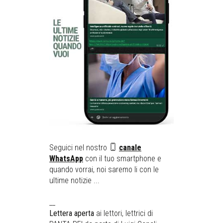
Seguici nel nostro
canale
WhatsApp
con il tuo smartphone e
quando vorrai, noi saremo li con le
ultime notizie ...
__
Lettera aperta
ai lettori, lettrici di