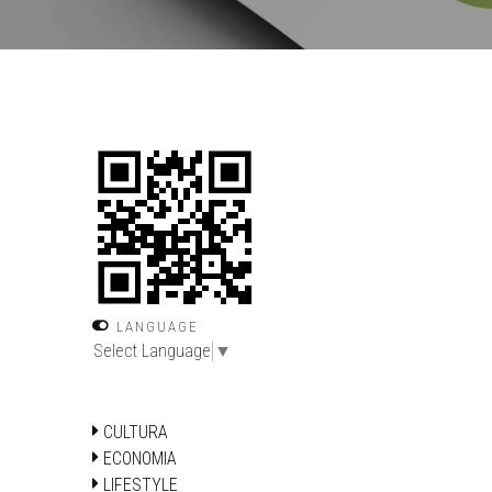
LANGUAGE
Select Language
▼
CULTURA
ECONOMIA
LIFESTYLE