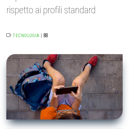
rispetto ai profili standard
TECNOLOGIA
|