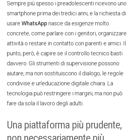
Sempre più spesso i preadolescenti ricevono uno
smartphone prima dei tredici anni, e la richiesta di
usare
WhatsApp
nasce da esigenze molto
concrete, come parlare con i genitori, organizzare
attività o restare in contatto con parenti e amici. Il
punto, però, è capire se il controllo tecnico basti
davvero. Gli strumenti di supervisione possono
aiutare, ma non sostituiscono il dialogo, le regole
condivise e un’educazione digitale chiara. La
tecnologia può restringere i margini, ma non può
fare da sola il lavoro degli adulti.
Una piattaforma più prudente,
non necessariamente più