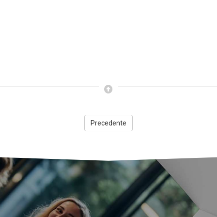
Precedente