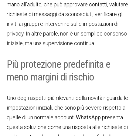
mano all’adulto, che può approvare contatti, valutare
richieste di messaggi da sconosciuti, verificare gli
inviti ai gruppi e intervenire sulle impostazioni di
privacy. In altre parole, non è un semplice consenso
iniziale, ma una supervisione continua.
Più protezione predefinita e
meno margini di rischio
Uno degli aspetti più rilevanti della novità riguarda le
impostazioni iniziali, che sono più severe rispetto a
quelle di un normale account.
WhatsApp
presenta
questa soluzione come una risposta alle richieste di