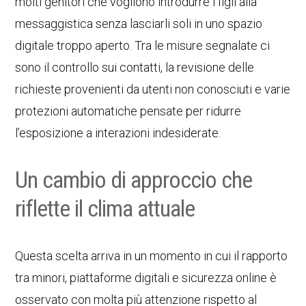
molti genitori che vogliono introdurre i figli alla
messaggistica senza lasciarli soli in uno spazio
digitale troppo aperto. Tra le misure segnalate ci
sono il controllo sui contatti, la revisione delle
richieste provenienti da utenti non conosciuti e varie
protezioni automatiche pensate per ridurre
l’esposizione a interazioni indesiderate.
Un cambio di approccio che
riflette il clima attuale
Questa scelta arriva in un momento in cui il rapporto
tra minori, piattaforme digitali e sicurezza online è
osservato con molta più attenzione rispetto al