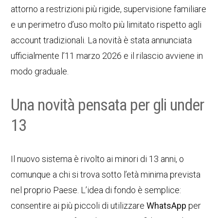
attorno a restrizioni più rigide, supervisione familiare
e un perimetro d’uso molto più limitato rispetto agli
account tradizionali. La novità è stata annunciata
ufficialmente l’11 marzo 2026 e il rilascio avviene in
modo graduale.
Una novità pensata per gli under
13
Il nuovo sistema è rivolto ai minori di 13 anni, o
comunque a chi si trova sotto l’età minima prevista
nel proprio Paese. L’idea di fondo è semplice:
consentire ai più piccoli di utilizzare
WhatsApp
per