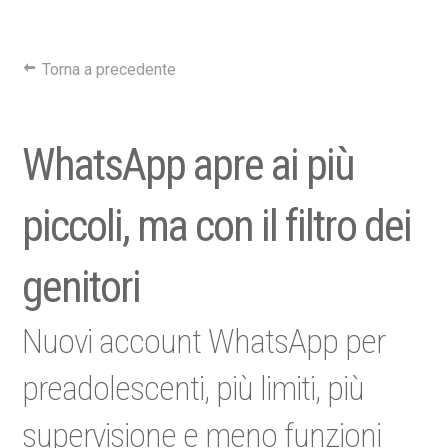
Torna a precedente
WhatsApp apre ai più
piccoli, ma con il filtro dei
genitori
Nuovi account WhatsApp per
preadolescenti, più limiti, più
supervisione e meno funzioni