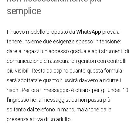
semplice
Il nuovo modello proposto da
WhatsApp
prova a
tenere insieme due esigenze spesso in tensione:
dare ai ragazzi un accesso graduale agli strumenti di
comunicazione e rassicurare i genitori con controlli
più visibili. Resta da capire quanto questa formula
sarà adottata e quanto riuscirà davvero a ridurre i
rischi. Per ora il messaggio è chiaro: per gli under 13
l’ingresso nella messaggistica non passa più
soltanto dal telefono in mano, ma anche dalla
presenza attiva di un adulto.