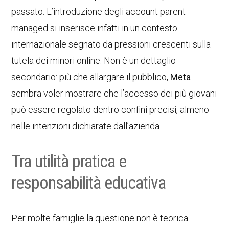
passato. L’introduzione degli account parent-
managed si inserisce infatti in un contesto
internazionale segnato da pressioni crescenti sulla
tutela dei minori online. Non è un dettaglio
secondario: più che allargare il pubblico,
Meta
sembra voler mostrare che l’accesso dei più giovani
può essere regolato dentro confini precisi, almeno
nelle intenzioni dichiarate dall’azienda.
Tra utilità pratica e
responsabilità educativa
Per molte famiglie la questione non è teorica.