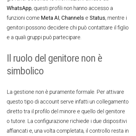
WhatsApp
, questi profili non hanno accesso a
funzioni come
Meta AI
,
Channels
e
Status
, mentre i
genitori possono decidere chi può contattare il figlio
e a quali gruppi può partecipare.
Il ruolo del genitore non è
simbolico
La gestione non è puramente formale. Per attivare
questo tipo di account serve infatti un collegamento
diretto tra il profilo del minore e quello del genitore
o tutore. La configurazione richiede i due dispositivi
affiancati e, una volta completata, il controllo resta in