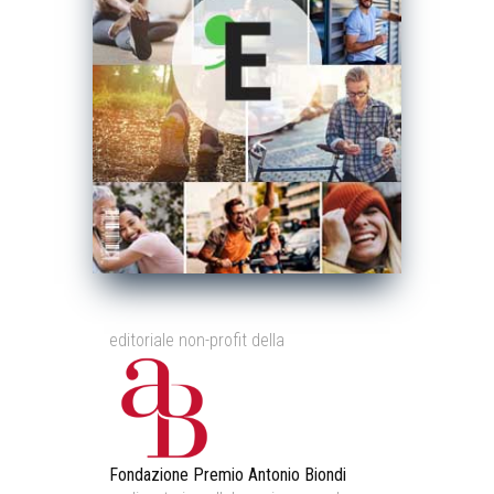
editoriale non-profit della
Fondazione Premio Antonio Biondi