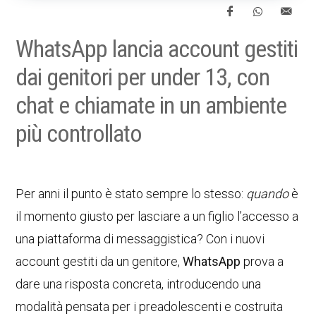
WhatsApp lancia account gestiti
dai genitori per under 13, con
chat e chiamate in un ambiente
più controllato
Per anni il punto è stato sempre lo stesso:
quando
è
il momento giusto per lasciare a un figlio l’accesso a
una piattaforma di messaggistica? Con i nuovi
account gestiti da un genitore,
WhatsApp
prova a
dare una risposta concreta, introducendo una
modalità pensata per i preadolescenti e costruita