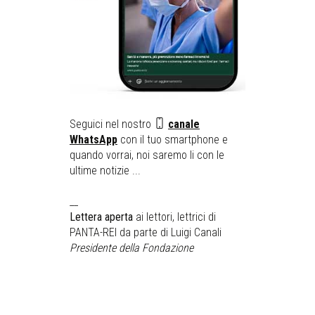
Seguici nel nostro
canale
WhatsApp
con il tuo smartphone e
quando vorrai, noi saremo li con le
ultime notizie ...
__
Lettera aperta
ai lettori, lettrici di
PANTA-REI da parte di Luigi Canali
Presidente della Fondazione