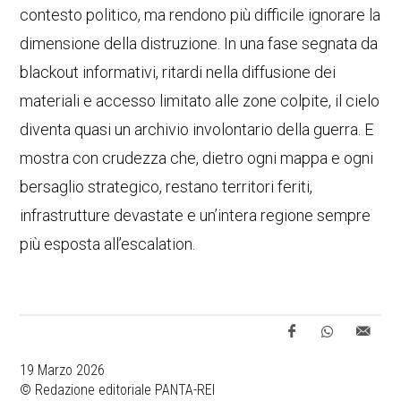
contesto politico, ma rendono più difficile ignorare la
dimensione della distruzione. In una fase segnata da
blackout informativi, ritardi nella diffusione dei
materiali e accesso limitato alle zone colpite, il cielo
diventa quasi un archivio involontario della guerra. E
mostra con crudezza che, dietro ogni mappa e ogni
bersaglio strategico, restano territori feriti,
infrastrutture devastate e un’intera regione sempre
più esposta all’escalation.
19 Marzo 2026
© Redazione editoriale PANTA-REI