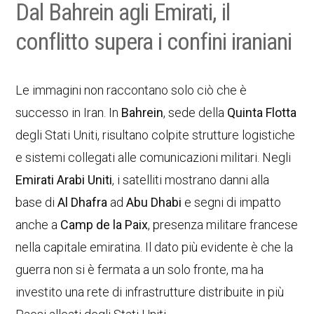
Dal Bahrein agli Emirati, il
conflitto supera i confini iraniani
Le immagini non raccontano solo ciò che è
successo in Iran. In
Bahrein
, sede della
Quinta Flotta
degli Stati Uniti, risultano colpite strutture logistiche
e sistemi collegati alle comunicazioni militari. Negli
Emirati Arabi Uniti
, i satelliti mostrano danni alla
base di
Al Dhafra
ad
Abu Dhabi
e segni di impatto
anche a
Camp de la Paix
, presenza militare francese
nella capitale emiratina. Il dato più evidente è che la
guerra non si è fermata a un solo fronte, ma ha
investito una rete di infrastrutture distribuite in più