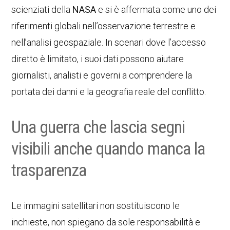
scienziati della
NASA
e si è affermata come uno dei
riferimenti globali nell’osservazione terrestre e
nell’analisi geospaziale. In scenari dove l’accesso
diretto è limitato, i suoi dati possono aiutare
giornalisti, analisti e governi a comprendere la
portata dei danni e la geografia reale del conflitto.
Una guerra che lascia segni
visibili anche quando manca la
trasparenza
Le immagini satellitari non sostituiscono le
inchieste, non spiegano da sole responsabilità e