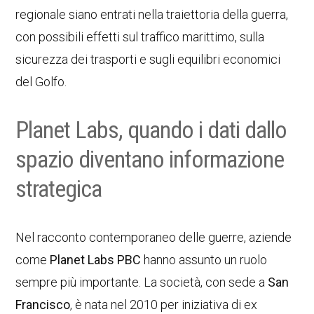
regionale siano entrati nella traiettoria della guerra,
con possibili effetti sul traffico marittimo, sulla
sicurezza dei trasporti e sugli equilibri economici
del Golfo.
Planet Labs, quando i dati dallo
spazio diventano informazione
strategica
Nel racconto contemporaneo delle guerre, aziende
come
Planet Labs PBC
hanno assunto un ruolo
sempre più importante. La società, con sede a
San
Francisco
, è nata nel 2010 per iniziativa di ex