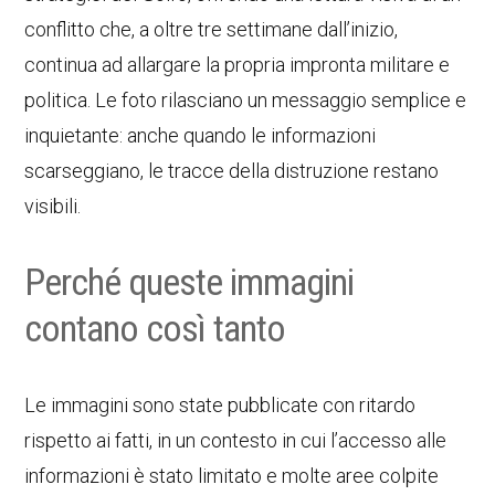
conflitto che, a oltre tre settimane dall’inizio,
continua ad allargare la propria impronta militare e
politica. Le foto rilasciano un messaggio semplice e
inquietante: anche quando le informazioni
scarseggiano, le tracce della distruzione restano
visibili.
Perché queste immagini
contano così tanto
Le immagini sono state pubblicate con ritardo
rispetto ai fatti, in un contesto in cui l’accesso alle
informazioni è stato limitato e molte aree colpite