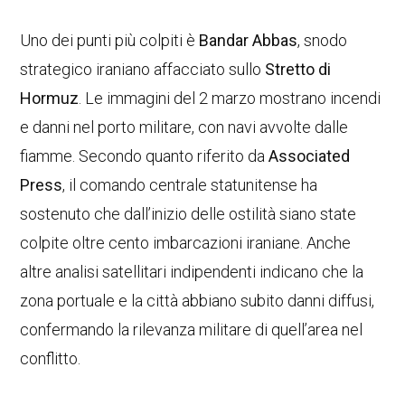
Uno dei punti più colpiti è
Bandar Abbas
, snodo
strategico iraniano affacciato sullo
Stretto di
Hormuz
. Le immagini del 2 marzo mostrano incendi
e danni nel porto militare, con navi avvolte dalle
fiamme. Secondo quanto riferito da
Associated
Press
, il comando centrale statunitense ha
sostenuto che dall’inizio delle ostilità siano state
colpite oltre cento imbarcazioni iraniane. Anche
altre analisi satellitari indipendenti indicano che la
zona portuale e la città abbiano subito danni diffusi,
confermando la rilevanza militare di quell’area nel
conflitto.