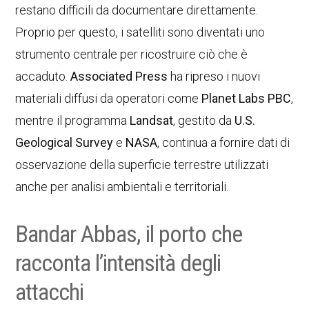
restano difficili da documentare direttamente.
Proprio per questo, i satelliti sono diventati uno
strumento centrale per ricostruire ciò che è
accaduto.
Associated Press
ha ripreso i nuovi
materiali diffusi da operatori come
Planet Labs PBC
,
mentre il programma
Landsat
, gestito da
U.S.
Geological Survey
e
NASA
, continua a fornire dati di
osservazione della superficie terrestre utilizzati
anche per analisi ambientali e territoriali.
Bandar Abbas, il porto che
racconta l’intensità degli
attacchi