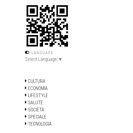
LANGUAGE
Select Language
▼
CULTURA
ECONOMIA
LIFESTYLE
SALUTE
SOCIETÀ
SPECIALE
TECNOLOGIA