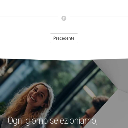
Precedente
Ogni giorno selezioniamo,