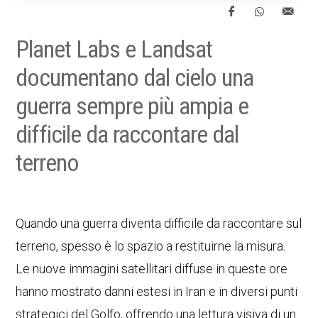
Planet Labs e Landsat
documentano dal cielo una
guerra sempre più ampia e
difficile da raccontare dal
terreno
Quando una guerra diventa difficile da raccontare sul
terreno, spesso è lo spazio a restituirne la misura.
Le nuove immagini satellitari diffuse in queste ore
hanno mostrato danni estesi in Iran e in diversi punti
strategici del Golfo, offrendo una lettura visiva di un