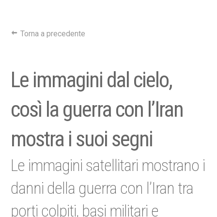
Torna a precedente
Le immagini dal cielo,
così la guerra con l’Iran
mostra i suoi segni
Le immagini satellitari mostrano i
danni della guerra con l’Iran tra
porti colpiti, basi militari e