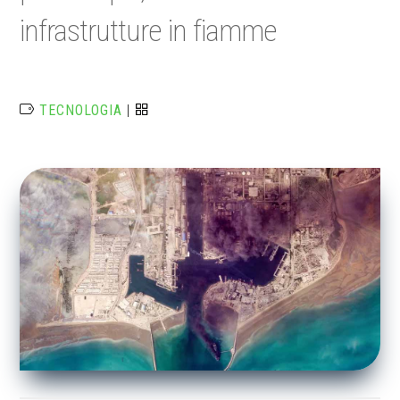
infrastrutture in fiamme
TECNOLOGIA
|