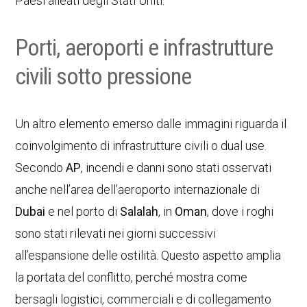
Paesi alleati degli Stati Uniti.
Porti, aeroporti e infrastrutture
civili sotto pressione
Un altro elemento emerso dalle immagini riguarda il
coinvolgimento di infrastrutture civili o dual use.
Secondo
AP
, incendi e danni sono stati osservati
anche nell’area dell’aeroporto internazionale di
Dubai
e nel porto di
Salalah
, in
Oman
, dove i roghi
sono stati rilevati nei giorni successivi
all’espansione delle ostilità. Questo aspetto amplia
la portata del conflitto, perché mostra come
bersagli logistici, commerciali e di collegamento