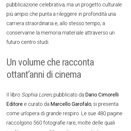
pubblicazione celebrativa, ma un progetto culturale
più ampio che punta a rileggere in profondità una
carriera straordinaria e, allo stesso tempo, a
conservarne la memoria materiale attraverso un
futuro centro studi.
Un volume che racconta
ottant’anni di cinema
Il libro
Sophia Loren
, pubblicato da
Dario Cimorelli
Editore
e curato da
Marcello Garofalo
, si presenta
come un’opera di grande respiro. Le sue 480 pagine
raccolgono 560 fotografie rare, molte delle quali