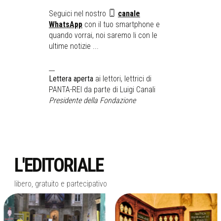
Seguici nel nostro
canale
WhatsApp
con il tuo smartphone e
quando vorrai, noi saremo li con le
ultime notizie ...
__
Lettera aperta
ai lettori, lettrici di
PANTA-REI da parte di Luigi Canali
Presidente della Fondazione
L'EDITORIALE
libero, gratuito e partecipativo