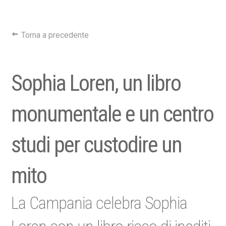
Torna a precedente
Sophia Loren, un libro
monumentale e un centro
studi per custodire un
mito
La Campania celebra Sophia