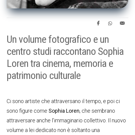
Un volume fotografico e un
centro studi raccontano Sophia
Loren tra cinema, memoria e
patrimonio culturale
Ci sono artiste che attraversano il tempo, e poi ci
sono figure come
Sophia Loren
, che sembrano
attraversare anche l’immaginario collettivo. Il nuovo
volume a lei dedicato non è soltanto una