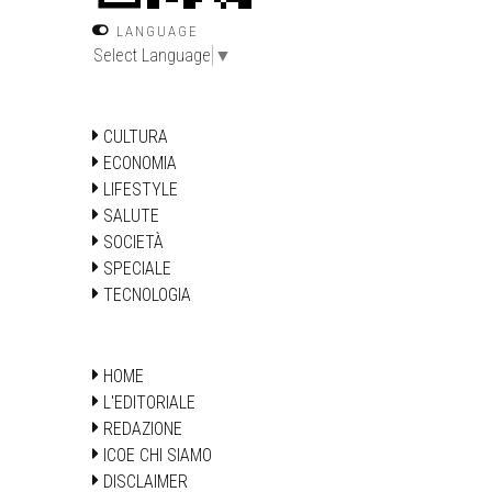
LANGUAGE
Select Language
▼
CULTURA
ECONOMIA
LIFESTYLE
SALUTE
SOCIETÀ
SPECIALE
TECNOLOGIA
HOME
L'EDITORIALE
REDAZIONE
ICOE CHI SIAMO
DISCLAIMER