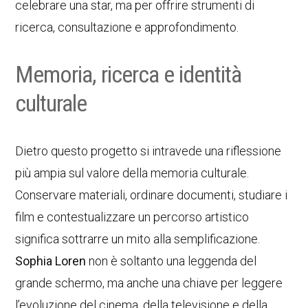
celebrare una star, ma per offrire strumenti di
ricerca, consultazione e approfondimento.
Memoria, ricerca e identità
culturale
Dietro questo progetto si intravede una riflessione
più ampia sul valore della memoria culturale.
Conservare materiali, ordinare documenti, studiare i
film e contestualizzare un percorso artistico
significa sottrarre un mito alla semplificazione.
Sophia Loren
non è soltanto una leggenda del
grande schermo, ma anche una chiave per leggere
l’evoluzione del cinema, della televisione e della