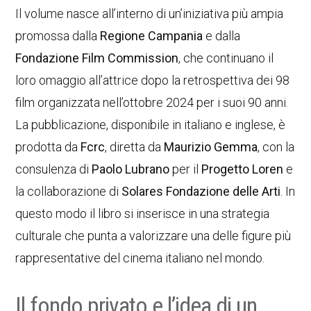
Il volume nasce all’interno di un’iniziativa più ampia
promossa dalla
Regione Campania
e dalla
Fondazione Film Commission
, che continuano il
loro omaggio all’attrice dopo la retrospettiva dei 98
film organizzata nell’ottobre 2024 per i suoi 90 anni.
La pubblicazione, disponibile in italiano e inglese, è
prodotta da
Fcrc
, diretta da
Maurizio Gemma
, con la
consulenza di
Paolo Lubrano
per il
Progetto Loren
e
la collaborazione di
Solares Fondazione delle Arti
. In
questo modo il libro si inserisce in una strategia
culturale che punta a valorizzare una delle figure più
rappresentative del cinema italiano nel mondo.
Il fondo privato e l’idea di un