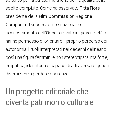
scelte compiute. Come ha osservato
Titta Fiore
,
presidente della
Film Commission Regione
Campania
, il successo internazionale e il
riconoscimento dell’
Oscar
arrivato in giovane età le
hanno permesso di orientare il proprio percorso con
autonomia. I ruoli interpretati nei decenni delineano
così una figura femminile non stereotipata, ma forte,
empatica, identitaria e capace di attraversare generi
diversi senza perdere coerenza.
Un progetto editoriale che
diventa patrimonio culturale