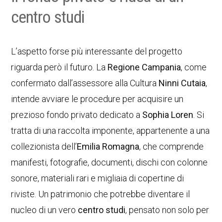
centro studi
L’aspetto forse più interessante del progetto
riguarda però il futuro. La
Regione Campania
, come
confermato dall’assessore alla Cultura
Ninni Cutaia
,
intende avviare le procedure per acquisire un
prezioso fondo privato dedicato a
Sophia Loren
. Si
tratta di una raccolta imponente, appartenente a una
collezionista dell’
Emilia Romagna
, che comprende
manifesti, fotografie, documenti, dischi con colonne
sonore, materiali rari e migliaia di copertine di
riviste. Un patrimonio che potrebbe diventare il
nucleo di un vero
centro studi
, pensato non solo per