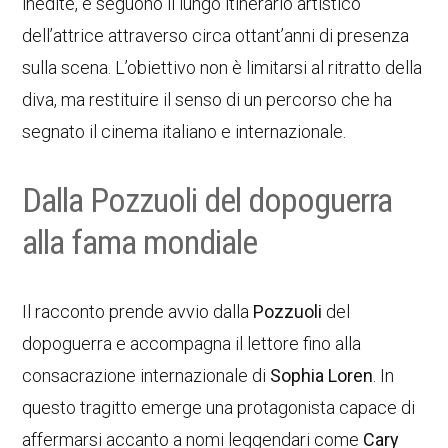
inedite, e seguono il lungo itinerario artistico
dell’attrice attraverso circa ottant’anni di presenza
sulla scena. L’obiettivo non è limitarsi al ritratto della
diva, ma restituire il senso di un percorso che ha
segnato il cinema italiano e internazionale.
Dalla Pozzuoli del dopoguerra
alla fama mondiale
Il racconto prende avvio dalla
Pozzuoli
del
dopoguerra e accompagna il lettore fino alla
consacrazione internazionale di
Sophia Loren
. In
questo tragitto emerge una protagonista capace di
affermarsi accanto a nomi leggendari come
Cary