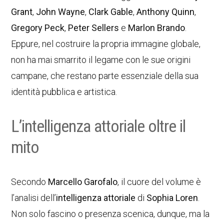
Grant
,
John Wayne
,
Clark Gable
,
Anthony Quinn
,
Gregory Peck
,
Peter Sellers
e
Marlon Brando
.
Eppure, nel costruire la propria immagine globale,
non ha mai smarrito il legame con le sue origini
campane, che restano parte essenziale della sua
identità pubblica e artistica.
L’intelligenza attoriale oltre il
mito
Secondo
Marcello Garofalo
, il cuore del volume è
l’analisi dell’
intelligenza attoriale
di
Sophia Loren
.
Non solo fascino o presenza scenica, dunque, ma la