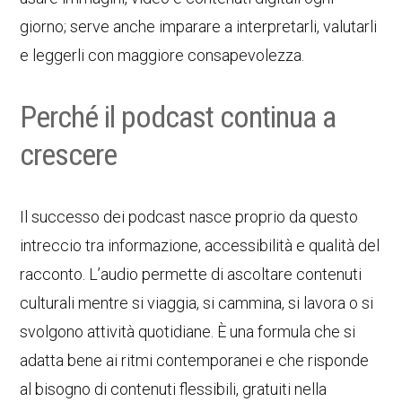
giorno; serve anche imparare a interpretarli, valutarli
e leggerli con maggiore consapevolezza.
Perché il podcast continua a
crescere
Il successo dei podcast nasce proprio da questo
intreccio tra informazione, accessibilità e qualità del
racconto. L’audio permette di ascoltare contenuti
culturali mentre si viaggia, si cammina, si lavora o si
svolgono attività quotidiane. È una formula che si
adatta bene ai ritmi contemporanei e che risponde
al bisogno di contenuti flessibili, gratuiti nella