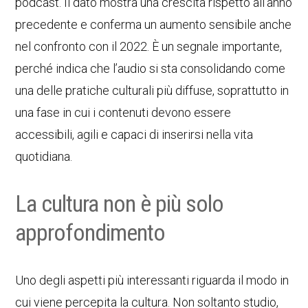
podcast. Il dato mostra una crescita rispetto all’anno
precedente e conferma un aumento sensibile anche
nel confronto con il 2022. È un segnale importante,
perché indica che l’audio si sta consolidando come
una delle pratiche culturali più diffuse, soprattutto in
una fase in cui i contenuti devono essere
accessibili, agili e capaci di inserirsi nella vita
quotidiana.
La cultura non è più solo
approfondimento
Uno degli aspetti più interessanti riguarda il modo in
cui viene percepita la cultura. Non soltanto studio,