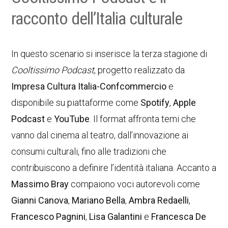
racconto dell’Italia culturale
In questo scenario si inserisce la terza stagione di
Cooltissimo Podcast
, progetto realizzato da
Impresa Cultura Italia-Confcommercio
e
disponibile su piattaforme come
Spotify
,
Apple
Podcast
e
YouTube
. Il format affronta temi che
vanno dal cinema al teatro, dall’innovazione ai
consumi culturali, fino alle tradizioni che
contribuiscono a definire l’identità italiana. Accanto a
Massimo Bray
compaiono voci autorevoli come
Gianni Canova
,
Mariano Bella
,
Ambra Redaelli
,
Francesco Pagnini
,
Lisa Galantini
e
Francesca De