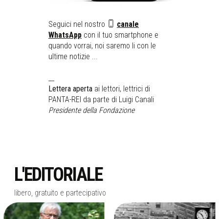
Seguici nel nostro
canale
WhatsApp
con il tuo smartphone e
quando vorrai, noi saremo li con le
ultime notizie ...
__
Lettera aperta
ai lettori, lettrici di
PANTA-REI da parte di Luigi Canali
Presidente della Fondazione
L'EDITORIALE
libero, gratuito e partecipativo