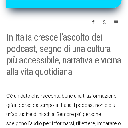
In Italia cresce l’ascolto dei
podcast, segno di una cultura
più accessibile, narrativa e vicina
alla vita quotidiana
C’è un dato che racconta bene una trasformazione
già in corso da tempo: in Italia il podcast non è più
un’abitudine di nicchia. Sempre più persone
scelgono l’audio per informarsi, riflettere, imparare o