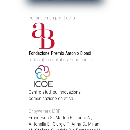
editoriale non-profit della
Fondazione Premio Antonio Biondi
realizzato in collaborazione con la
Centro studi su innovazione,
comunicazione ed etica.
Copywriters ICOE
Francesca S., Matteo R., Laura A.,
Antonella B., Giorgio F., Anna C., Miriam