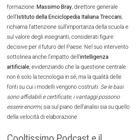
formazione.
Massimo Bray
, direttore generale
dell’
Istituto della Enciclopedia Italiana Treccani
,
richiama l’attenzione sull’importanza della scuola e
sul valore degli insegnanti, considerati figure
decisive per il futuro del Paese. Nel suo intervento
sottolinea anche l’impatto dell’
intelligenza
artificiale
, evidenziando che la questione centrale
non è solo la tecnologia in sé, ma la qualità delle
fonti su cui i modelli vengono costruiti.
Se le basi
sono affidabili e certificate, i vantaggi possono
essere enormi
, sia sul piano dell’analisi sia su quello
della velocità di elaborazione.
Cooltissimo Podcast e il