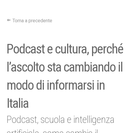
Torna a precedente
Podcast e cultura, perché
l’ascolto sta cambiando il
modo di informarsi in
Italia
Podcast, scuola e intelligenza