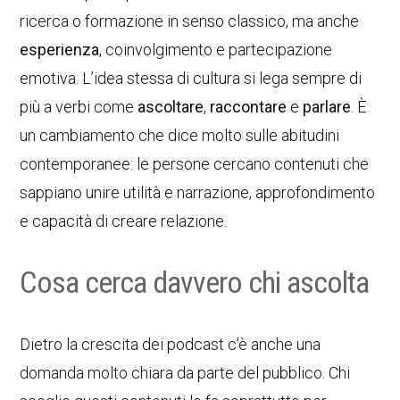
ricerca o formazione in senso classico, ma anche
esperienza
, coinvolgimento e partecipazione
emotiva. L’idea stessa di cultura si lega sempre di
più a verbi come
ascoltare
,
raccontare
e
parlare
. È
un cambiamento che dice molto sulle abitudini
contemporanee: le persone cercano contenuti che
sappiano unire utilità e narrazione, approfondimento
e capacità di creare relazione.
Cosa cerca davvero chi ascolta
Dietro la crescita dei podcast c’è anche una
domanda molto chiara da parte del pubblico. Chi