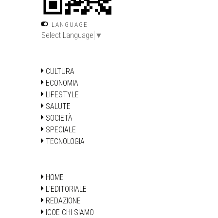
LANGUAGE
Select Language
▼
CULTURA
ECONOMIA
LIFESTYLE
SALUTE
SOCIETÀ
SPECIALE
TECNOLOGIA
HOME
L'EDITORIALE
REDAZIONE
ICOE CHI SIAMO