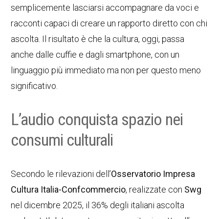
semplicemente lasciarsi accompagnare da voci e
racconti capaci di creare un rapporto diretto con chi
ascolta. Il risultato è che la cultura, oggi, passa
anche dalle cuffie e dagli smartphone, con un
linguaggio più immediato ma non per questo meno
significativo.
L’audio conquista spazio nei
consumi culturali
Secondo le rilevazioni dell’
Osservatorio Impresa
Cultura Italia-Confcommercio
, realizzate con
Swg
nel dicembre 2025, il 36% degli italiani ascolta