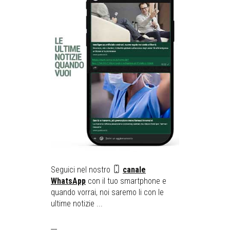
Seguici nel nostro
canale
WhatsApp
con il tuo smartphone e
quando vorrai, noi saremo li con le
ultime notizie ...
__