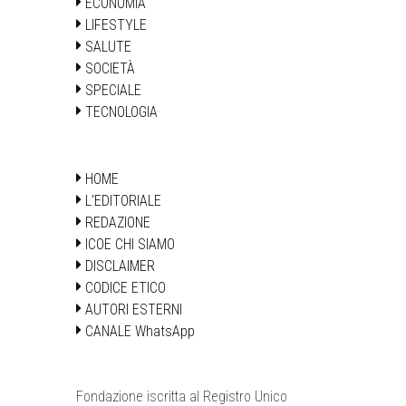
ECONOMIA
LIFESTYLE
SALUTE
SOCIETÀ
SPECIALE
TECNOLOGIA
HOME
L'EDITORIALE
REDAZIONE
ICOE CHI SIAMO
DISCLAIMER
CODICE ETICO
AUTORI ESTERNI
CANALE WhatsApp
Fondazione iscritta al Registro Unico