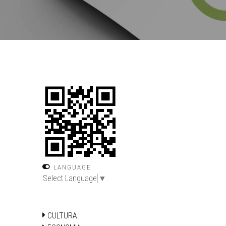
LANGUAGE
Select Language
▼
CULTURA