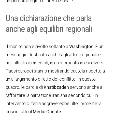
umano, strategico e internazionale.
Una dichiarazione che parla
anche agli equilibri regionali
Il monito non è rivolto soltanto a
Washington
. È un
messaggio destinato anche agli attori regionali e
agli alleati occidentali, in un momento in cui diversi
Paesi europei stanno mostrando cautela rispetto a
un allargamento diretto del conflitto. In questo
quadro, le parole di
Khatibzadeh
servono anche a
rafforzare la narrazione iraniana secondo cui un
intervento di terra aggraverebbe ulteriormente la
crisi in tutto il
Medio Oriente
.