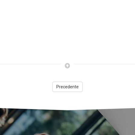
Precedente