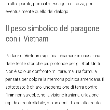
In altre parole, prima il messaggio di forza, poi
eventualmente quello del dialogo.
Il peso simbolico del paragone
con il Vietnam
Parlare di
Vietnam
significa chiamare in causa una
delle ferite storiche più profonde per gli
Stati Uniti
.
Non è solo un confronto militare, ma una formula
pensata per colpire la memoria politica americana. Il
sottotesto è chiaro: un’operazione di terra contro
l’
Iran
non sarebbe, nella visione iraniana, un’azione
rapida o controllabile, ma un conflitto ad alto costo