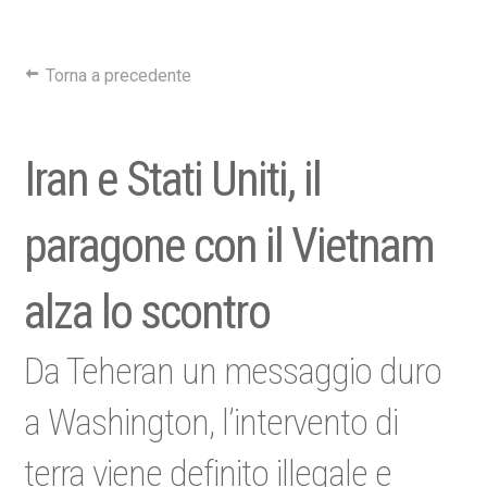
Torna a precedente
Iran e Stati Uniti, il
paragone con il Vietnam
alza lo scontro
Da Teheran un messaggio duro
a Washington, l’intervento di
terra viene definito illegale e