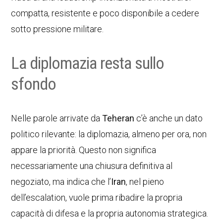
compatta, resistente e poco disponibile a cedere
sotto pressione militare.
La diplomazia resta sullo
sfondo
Nelle parole arrivate da
Teheran
c’è anche un dato
politico rilevante: la diplomazia, almeno per ora, non
appare la priorità. Questo non significa
necessariamente una chiusura definitiva al
negoziato, ma indica che l’
Iran
, nel pieno
dell’escalation, vuole prima ribadire la propria
capacità di difesa e la propria autonomia strategica.