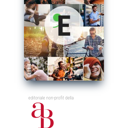
editoriale non-profit della