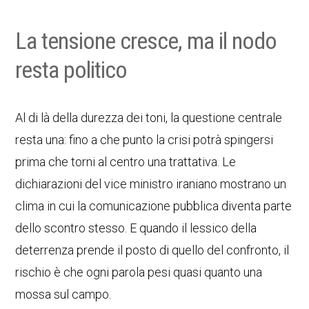
La tensione cresce, ma il nodo
resta politico
Al di là della durezza dei toni, la questione centrale
resta una: fino a che punto la crisi potrà spingersi
prima che torni al centro una trattativa. Le
dichiarazioni del vice ministro iraniano mostrano un
clima in cui la comunicazione pubblica diventa parte
dello scontro stesso. E quando il lessico della
deterrenza prende il posto di quello del confronto, il
rischio è che ogni parola pesi quasi quanto una
mossa sul campo.