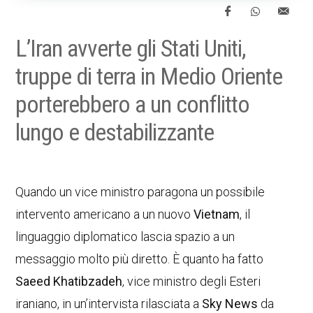
L’Iran avverte gli Stati Uniti,
truppe di terra in Medio Oriente
porterebbero a un conflitto
lungo e destabilizzante
Quando un vice ministro paragona un possibile
intervento americano a un nuovo
Vietnam
, il
linguaggio diplomatico lascia spazio a un
messaggio molto più diretto. È quanto ha fatto
Saeed Khatibzadeh
, vice ministro degli Esteri
iraniano, in un’intervista rilasciata a
Sky News
da