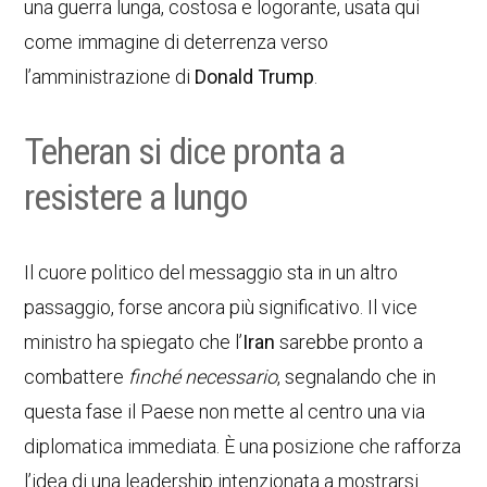
una guerra lunga, costosa e logorante, usata qui
come immagine di deterrenza verso
l’amministrazione di
Donald Trump
.
Teheran si dice pronta a
resistere a lungo
Il cuore politico del messaggio sta in un altro
passaggio, forse ancora più significativo. Il vice
ministro ha spiegato che l’
Iran
sarebbe pronto a
combattere
finché necessario
, segnalando che in
questa fase il Paese non mette al centro una via
diplomatica immediata. È una posizione che rafforza
l’idea di una leadership intenzionata a mostrarsi