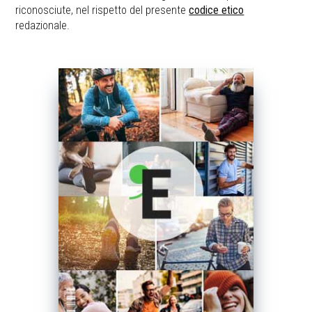
riconosciute, nel rispetto del presente
codice etico
redazionale.