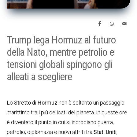
Trump lega Hormuz al futuro
della Nato, mentre petrolio e
tensioni globali spingono gli
alleati a scegliere
Lo
Stretto di Hormuz
non è soltanto un passaggio
marittimo tra i più delicati del pianeta. In queste ore
è diventato il punto in cui si incrociano guerra,
petrolio, diplomazia e nuovi attriti tra
Stati Uniti
,