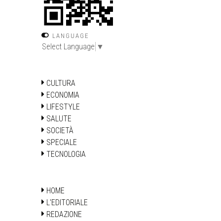
LANGUAGE
Select Language
▼
CULTURA
ECONOMIA
LIFESTYLE
SALUTE
SOCIETÀ
SPECIALE
TECNOLOGIA
HOME
L'EDITORIALE
REDAZIONE