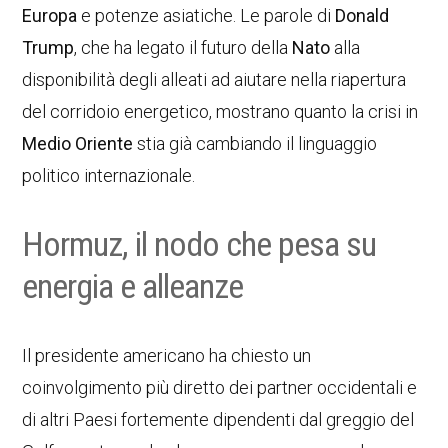
Europa
e potenze asiatiche. Le parole di
Donald
Trump
, che ha legato il futuro della
Nato
alla
disponibilità degli alleati ad aiutare nella riapertura
del corridoio energetico, mostrano quanto la crisi in
Medio Oriente
stia già cambiando il linguaggio
politico internazionale.
Hormuz, il nodo che pesa su
energia e alleanze
Il presidente americano ha chiesto un
coinvolgimento più diretto dei partner occidentali e
di altri Paesi fortemente dipendenti dal greggio del