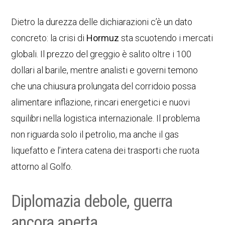
Dietro la durezza delle dichiarazioni c’è un dato
concreto: la crisi di
Hormuz
sta scuotendo i mercati
globali. Il prezzo del greggio è salito oltre i 100
dollari al barile, mentre analisti e governi temono
che una chiusura prolungata del corridoio possa
alimentare inflazione, rincari energetici e nuovi
squilibri nella logistica internazionale. Il problema
non riguarda solo il petrolio, ma anche il gas
liquefatto e l’intera catena dei trasporti che ruota
attorno al Golfo.
Diplomazia debole, guerra
ancora aperta