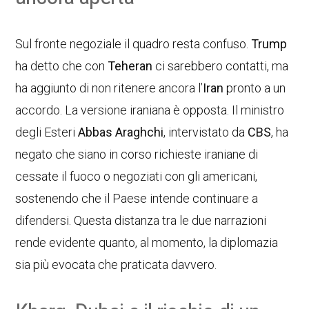
Sul fronte negoziale il quadro resta confuso.
Trump
ha detto che con
Teheran
ci sarebbero contatti, ma
ha aggiunto di non ritenere ancora l’
Iran
pronto a un
accordo. La versione iraniana è opposta. Il ministro
degli Esteri
Abbas Araghchi
, intervistato da
CBS
, ha
negato che siano in corso richieste iraniane di
cessate il fuoco o negoziati con gli americani,
sostenendo che il Paese intende continuare a
difendersi. Questa distanza tra le due narrazioni
rende evidente quanto, al momento, la diplomazia
sia più evocata che praticata davvero.