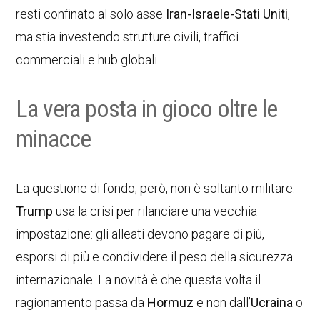
resti confinato al solo asse
Iran-Israele-Stati Uniti
,
ma stia investendo strutture civili, traffici
commerciali e hub globali.
La vera posta in gioco oltre le
minacce
La questione di fondo, però, non è soltanto militare.
Trump
usa la crisi per rilanciare una vecchia
impostazione: gli alleati devono pagare di più,
esporsi di più e condividere il peso della sicurezza
internazionale. La novità è che questa volta il
ragionamento passa da
Hormuz
e non dall’
Ucraina
o