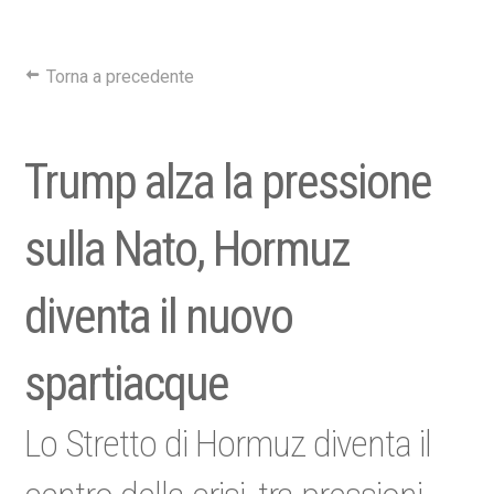
Torna a precedente
Trump alza la pressione
sulla Nato, Hormuz
diventa il nuovo
spartiacque
Lo Stretto di Hormuz diventa il