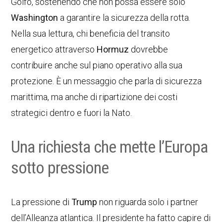
Golfo, sostenendo che non possa essere solo
Washington
a garantire la sicurezza della rotta.
Nella sua lettura, chi beneficia del transito
energetico attraverso
Hormuz
dovrebbe
contribuire anche sul piano operativo alla sua
protezione. È un messaggio che parla di sicurezza
marittima, ma anche di ripartizione dei costi
strategici dentro e fuori la Nato.
Una richiesta che mette l’Europa
sotto pressione
La pressione di
Trump
non riguarda solo i partner
dell’Alleanza atlantica. Il presidente ha fatto capire di