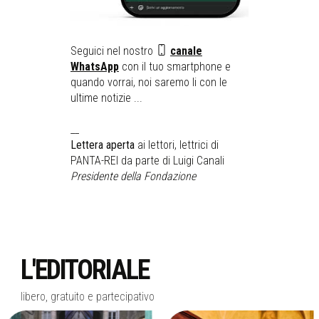
Seguici nel nostro
canale
WhatsApp
con il tuo smartphone e
quando vorrai, noi saremo li con le
ultime notizie ...
__
Lettera aperta
ai lettori, lettrici di
PANTA-REI da parte di Luigi Canali
Presidente della Fondazione
L'EDITORIALE
libero, gratuito e partecipativo