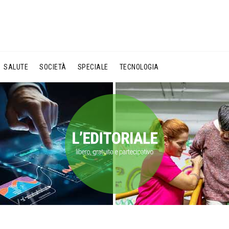
SALUTE
SOCIETÀ
SPECIALE
TECNOLOGIA