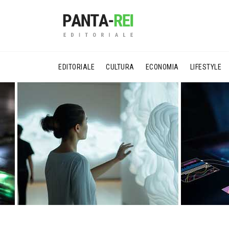
EDITORIALE
CULTURA
ECONOMIA
LIFESTYLE