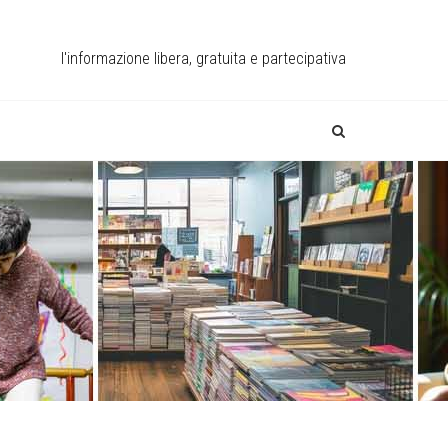
l'informazione libera, gratuita e partecipativa