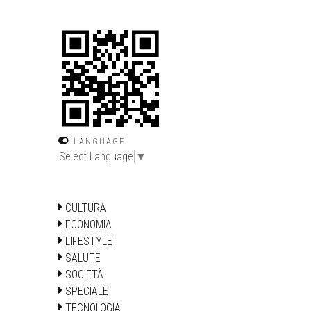
LANGUAGE
Select Language
▼
CULTURA
ECONOMIA
LIFESTYLE
SALUTE
SOCIETÀ
SPECIALE
TECNOLOGIA