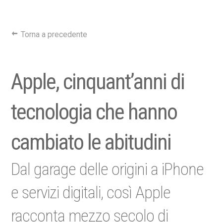
Torna a precedente
Apple, cinquant’anni di
tecnologia che hanno
cambiato le abitudini
Dal garage delle origini a iPhone
e servizi digitali, così Apple
racconta mezzo secolo di