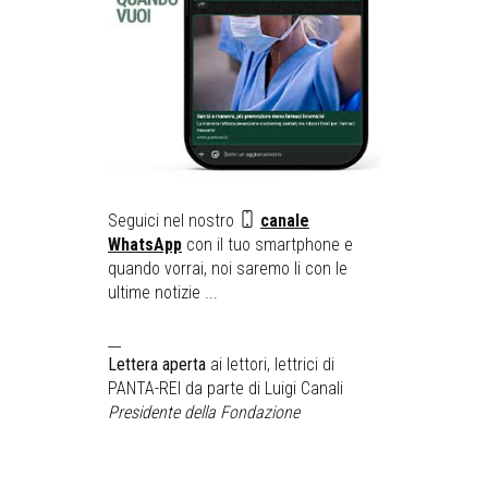
Seguici nel nostro
canale
WhatsApp
con il tuo smartphone e
quando vorrai, noi saremo li con le
ultime notizie ...
__
Lettera aperta
ai lettori, lettrici di
PANTA-REI da parte di Luigi Canali
Presidente della Fondazione