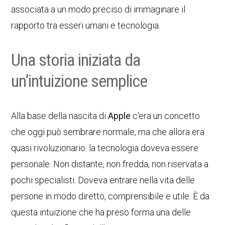
associata a un modo preciso di immaginare il
rapporto tra esseri umani e tecnologia.
Una storia iniziata da
un’intuizione semplice
Alla base della nascita di
Apple
c’era un concetto
che oggi può sembrare normale, ma che allora era
quasi rivoluzionario: la tecnologia doveva essere
personale. Non distante, non fredda, non riservata a
pochi specialisti. Doveva entrare nella vita delle
persone in modo diretto, comprensibile e utile. È da
questa intuizione che ha preso forma una delle