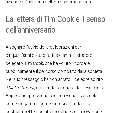
aziende più influenti dell’era contemporanea.
La lettera di Tim Cook e il senso
dell’anniversario
A segnare l’avvio delle celebrazioni per i
cinquant’anni è stato l’attuale amministratore
delegato
Tim Cook
, che ha voluto ricordare
pubblicamente il percorso compiuto dalla società.
Nel suo messaggio ha richiamato il celebre spirito
Think different
, definendolo il cuore della visione di
Apple
. Un’espressione che non viene usata solo
come slogan, ma come sintesi di un’identità
costruita nel tempo attorno all’idea di innovazione,