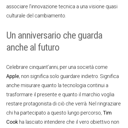
associare l’innovazione tecnica a una visione quasi
culturale del cambiamento.
Un anniversario che guarda
anche al futuro
Celebrare cinquant’anni, per una società come
Apple
, non significa solo guardare indietro. Significa
anche misurare quanto la tecnologia continui a
trasformare il presente e quanto il marchio voglia
restare protagonista di ciò che verrà. Nel ringraziare
chi ha partecipato a questo lungo percorso,
Tim
Cook
ha lasciato intendere che il vero obiettivo non