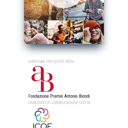
editoriale non-profit della
Fondazione Premio Antonio Biondi
realizzato in collaborazione con la