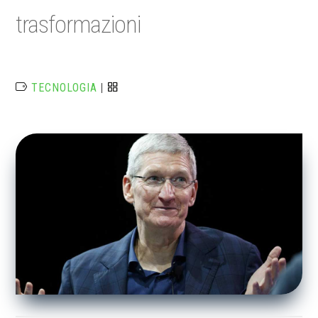
trasformazioni
TECNOLOGIA
|