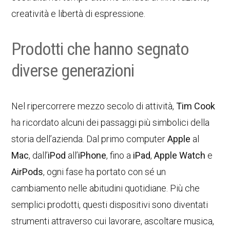
creatività e libertà di espressione.
Prodotti che hanno segnato
diverse generazioni
Nel ripercorrere mezzo secolo di attività,
Tim Cook
ha ricordato alcuni dei passaggi più simbolici della
storia dell’azienda. Dal primo computer
Apple
al
Mac
, dall’
iPod
all’
iPhone
, fino a
iPad
,
Apple Watch
e
AirPods
, ogni fase ha portato con sé un
cambiamento nelle abitudini quotidiane. Più che
semplici prodotti, questi dispositivi sono diventati
strumenti attraverso cui lavorare, ascoltare musica,