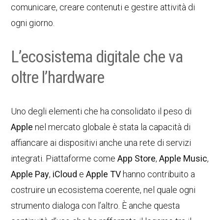
comunicare, creare contenuti e gestire attività di
ogni giorno.
L’ecosistema digitale che va
oltre l’hardware
Uno degli elementi che ha consolidato il peso di
Apple
nel mercato globale è stata la capacità di
affiancare ai dispositivi anche una rete di servizi
integrati. Piattaforme come
App Store
,
Apple Music
,
Apple Pay
,
iCloud
e
Apple TV
hanno contribuito a
costruire un ecosistema coerente, nel quale ogni
strumento dialoga con l’altro. È anche questa