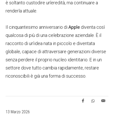
è soltanto custodire un’eredità, ma continuare a
renderla attuale.
Il cinquantesimo anniversario di
Apple
diventa così
qualcosa di più di una celebrazione aziendale. È il
racconto di un’idea nata in piccolo e diventata
globale, capace di attraversare generazioni diverse
senza perdere il proprio nucleo identitario. E in un
settore dove tutto cambia rapidamente, restare
riconoscibili è già una forma di successo.
13 Marzo 2026