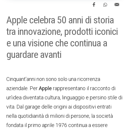
Apple celebra 50 anni di storia
tra innovazione, prodotti iconici
e una visione che continua a
guardare avanti
Cinquant’anni non sono solo una ricorrenza
aziendale. Per
Apple
rappresentano il racconto di
un’idea diventata cultura, linguaggio e persino stile di
vita. Dal garage delle origini ai dispositivi entrati
nella quotidianità di milioni di persone, la società
fondata il primo aprile 1976 continua a essere