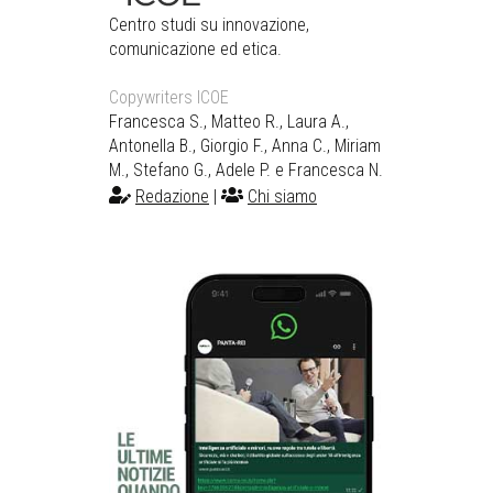
Centro studi su innovazione,
comunicazione ed etica.
Copywriters ICOE
Francesca S., Matteo R., Laura A.,
Antonella B., Giorgio F., Anna C., Miriam
M., Stefano G., Adele P. e Francesca N.
Redazione
|
Chi siamo