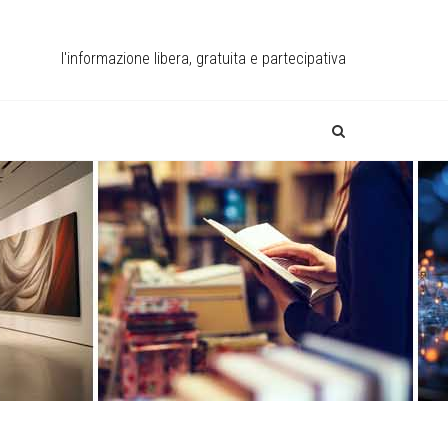
l'informazione libera, gratuita e partecipativa