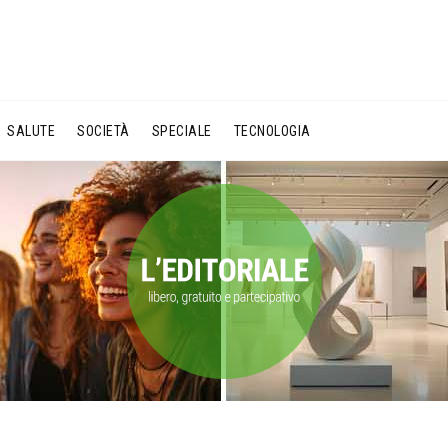
SALUTE
SOCIETÀ
SPECIALE
TECNOLOGIA