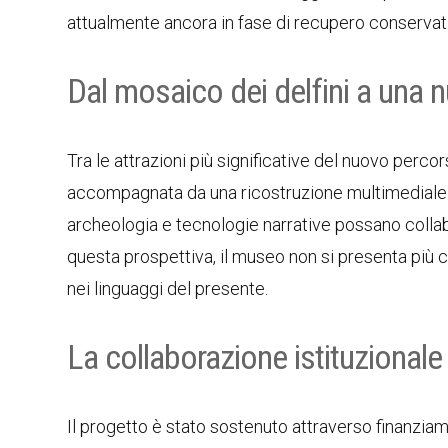
attualmente ancora in fase di recupero conservat
Dal mosaico dei delfini a una 
Tra le attrazioni più significative del nuovo perco
accompagnata da una ricostruzione multimediale 
archeologia e tecnologie narrative possano collab
questa prospettiva, il museo non si presenta più 
nei linguaggi del presente.
La collaborazione istituzionale e 
Il progetto è stato sostenuto attraverso finanzia