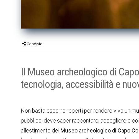
Condividi
Il Museo archeologico di Capo C
tecnologia, accessibilità e nuov
Non basta esporre reperti per rendere vivo un mus
pubblico, deve saper raccontare, accogliere e coi
allestimento del
Museo archeologico di Capo Co