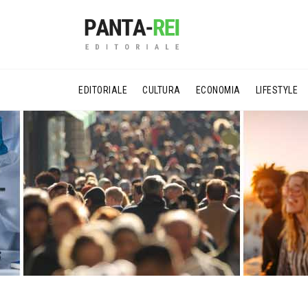
EDITORIALE
CULTURA
ECONOMIA
LIFESTYLE