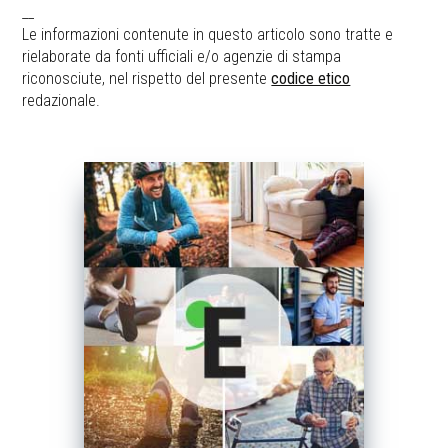
__
Le informazioni contenute in questo articolo sono tratte e
rielaborate da fonti ufficiali e/o agenzie di stampa
riconosciute, nel rispetto del presente
codice etico
redazionale.