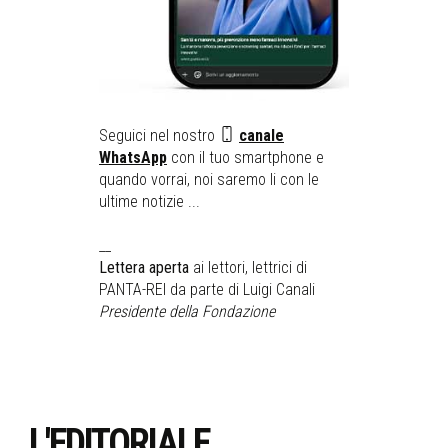
Seguici nel nostro
canale
WhatsApp
con il tuo smartphone e
quando vorrai, noi saremo li con le
ultime notizie ...
__
Lettera aperta
ai lettori, lettrici di
PANTA-REI da parte di Luigi Canali
Presidente della Fondazione
L'EDITORIALE