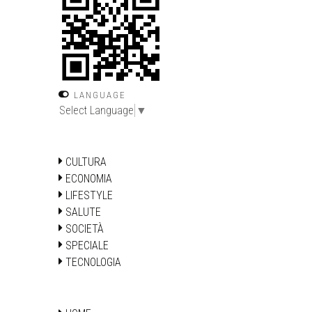
LANGUAGE
Select Language
▼
CULTURA
ECONOMIA
LIFESTYLE
SALUTE
SOCIETÀ
SPECIALE
TECNOLOGIA