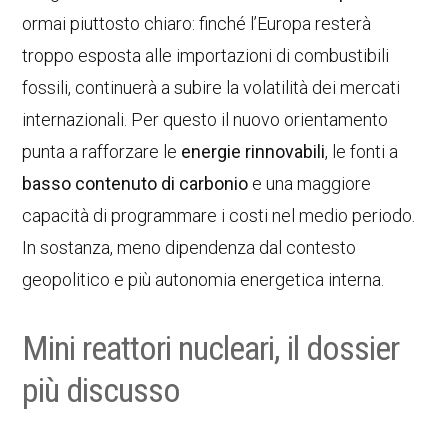
ormai piuttosto chiaro: finché l’Europa resterà
troppo esposta alle importazioni di combustibili
fossili, continuerà a subire la volatilità dei mercati
internazionali. Per questo il nuovo orientamento
punta a rafforzare le
energie rinnovabili
, le fonti a
basso contenuto di carbonio
e una maggiore
capacità di programmare i costi nel medio periodo.
In sostanza, meno dipendenza dal contesto
geopolitico e più autonomia energetica interna.
Mini reattori nucleari, il dossier
più discusso