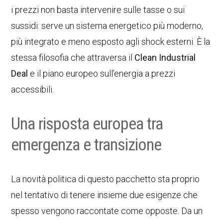
i prezzi non basta intervenire sulle tasse o sui
sussidi: serve un sistema energetico più moderno,
più integrato e meno esposto agli shock esterni. È la
stessa filosofia che attraversa il
Clean Industrial
Deal
e il piano europeo sull’energia a prezzi
accessibili.
Una risposta europea tra
emergenza e transizione
La novità politica di questo pacchetto sta proprio
nel tentativo di tenere insieme due esigenze che
spesso vengono raccontate come opposte. Da un