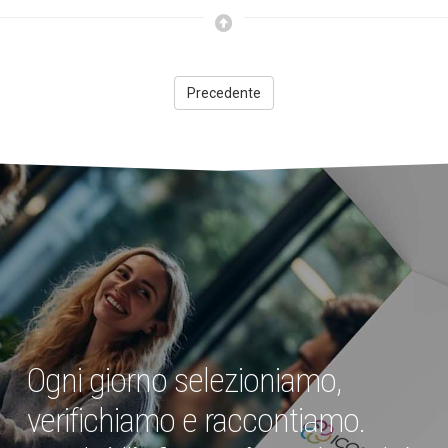
Precedente
Ogni giorno selezioniamo,
verifichiamo e raccontiamo.