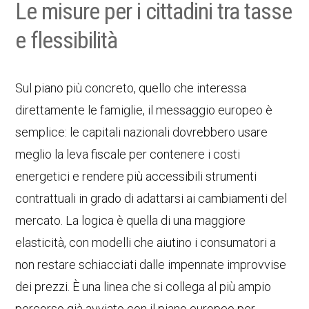
Le misure per i cittadini tra tasse
e flessibilità
Sul piano più concreto, quello che interessa
direttamente le famiglie, il messaggio europeo è
semplice: le capitali nazionali dovrebbero usare
meglio la leva fiscale per contenere i costi
energetici e rendere più accessibili strumenti
contrattuali in grado di adattarsi ai cambiamenti del
mercato. La logica è quella di una maggiore
elasticità, con modelli che aiutino i consumatori a
non restare schiacciati dalle impennate improvvise
dei prezzi. È una linea che si collega al più ampio
percorso già avviato con il piano europeo per