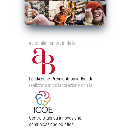
editoriale non-profit della
Fondazione Premio Antonio Biondi
realizzato in collaborazione con la
Centro studi su innovazione,
comunicazione ed etica.