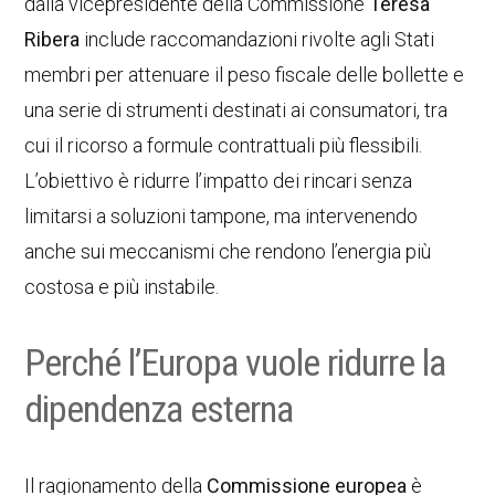
dalla vicepresidente della Commissione
Teresa
Ribera
include raccomandazioni rivolte agli Stati
membri per attenuare il peso fiscale delle bollette e
una serie di strumenti destinati ai consumatori, tra
cui il ricorso a formule contrattuali più flessibili.
L’obiettivo è ridurre l’impatto dei rincari senza
limitarsi a soluzioni tampone, ma intervenendo
anche sui meccanismi che rendono l’energia più
costosa e più instabile.
Perché l’Europa vuole ridurre la
dipendenza esterna
Il ragionamento della
Commissione europea
è