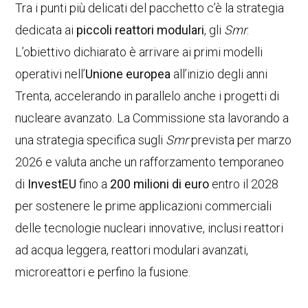
Tra i punti più delicati del pacchetto c’è la strategia
dedicata ai
piccoli reattori modulari
, gli
Smr
.
L’obiettivo dichiarato è arrivare ai primi modelli
operativi nell’
Unione europea
all’inizio degli anni
Trenta, accelerando in parallelo anche i progetti di
nucleare avanzato. La Commissione sta lavorando a
una strategia specifica sugli
Smr
prevista per marzo
2026 e valuta anche un rafforzamento temporaneo
di
InvestEU
fino a
200 milioni di euro
entro il 2028
per sostenere le prime applicazioni commerciali
delle tecnologie nucleari innovative, inclusi reattori
ad acqua leggera, reattori modulari avanzati,
microreattori e perfino la fusione.