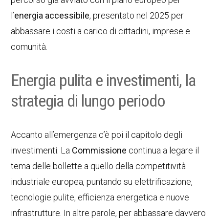
l’
energia accessibile
, presentato nel 2025 per
abbassare i costi a carico di cittadini, imprese e
comunità.
Energia pulita e investimenti, la
strategia di lungo periodo
Accanto all’emergenza c’è poi il capitolo degli
investimenti. La
Commissione
continua a legare il
tema delle bollette a quello della competitività
industriale europea, puntando su elettrificazione,
tecnologie pulite, efficienza energetica e nuove
infrastrutture. In altre parole, per abbassare davvero