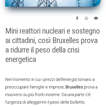
Mini reattori nucleari e sostegno
ai cittadini, così Bruxelles prova
a ridurre il peso della crisi
energetica
Nel momento in cui i prezzi dell’energia tornano a
preoccupare famiglie e imprese,
Bruxelles
prova a
muoversi su più fronti insieme. Da una parte c’è
l’urgenza di alleggerire il peso delle bollette,