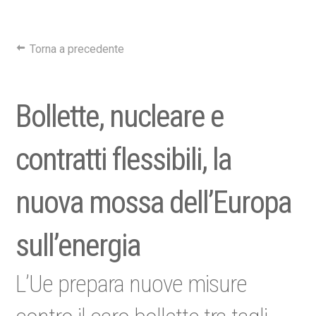
Torna a precedente
Bollette, nucleare e
contratti flessibili, la
nuova mossa dell’Europa
sull’energia
L’Ue prepara nuove misure