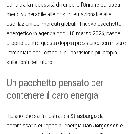
dall’altra la necessità di rendere l’
Unione europea
meno vulnerabile alle crisi internazionali e alle
oscillazioni dei mercati globali. Il nuovo pacchetto
energetico in agenda oggi,
10 marzo 2026
, nasce
proprio dentro questa doppia pressione, con misure
immediate per i cittadini e una visione più ampia
sulle fonti del futuro.
Un pacchetto pensato per
contenere il caro energia
Il piano che sarà illustrato a
Strasburgo
dal
commissario europeo all’energia
Dan Jørgensen
e