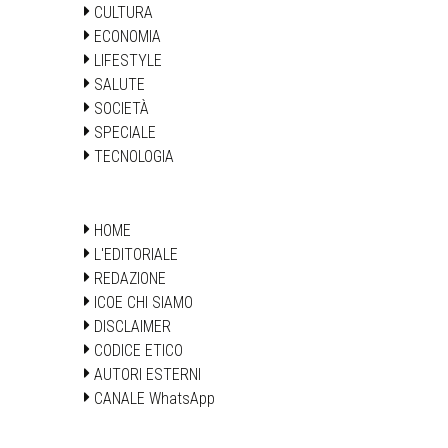
CULTURA
ECONOMIA
LIFESTYLE
SALUTE
SOCIETÀ
SPECIALE
TECNOLOGIA
HOME
L'EDITORIALE
REDAZIONE
ICOE CHI SIAMO
DISCLAIMER
CODICE ETICO
AUTORI ESTERNI
CANALE WhatsApp