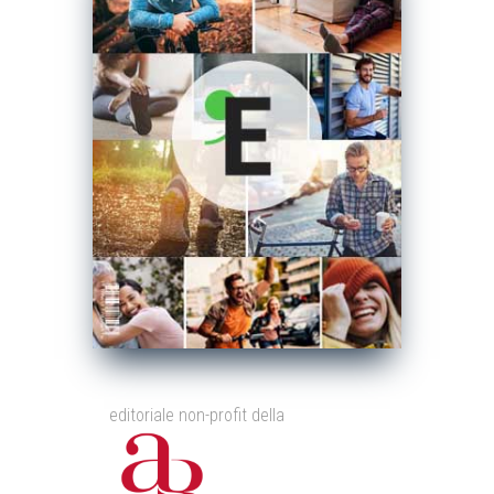
editoriale non-profit della