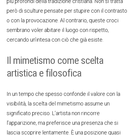
più profondi della tradizione cristiana. Non si tratta
però di sculture pensate per stupire con il contrasto
o con la provocazione. Al contrario, queste croci
sembrano voler abitare il luogo con rispetto,
cercando un’intesa con ciò che già esiste.
Il mimetismo come scelta
artistica e filosofica
In un tempo che spesso confonde il valore con la
visibilità, la scelta del mimetismo assume un
significato preciso. L’artista non rincorre
l’apparizione, ma preferisce una presenza che si
lascia scoprire lentamente. È una posizione quasi