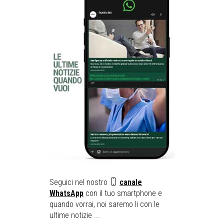
Seguici nel nostro
canale
WhatsApp
con il tuo smartphone e
quando vorrai, noi saremo li con le
ultime notizie ...