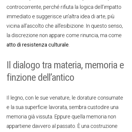
controcorrente, perché rifiuta la logica dell’impatto
immediato e suggerisce un’altra idea di arte, più
vicina all’ascolto che all’esibizione. In questo senso,
la discrezione non appare come rinuncia, ma come
atto di resistenza culturale
.
Il dialogo tra materia, memoria e
finzione dell’antico
Il legno, con le sue venature, le dorature consumate
e la sua superficie lavorata, sembra custodire una
memoria già vissuta. Eppure quella memoria non
appartiene davvero al passato. È una costruzione