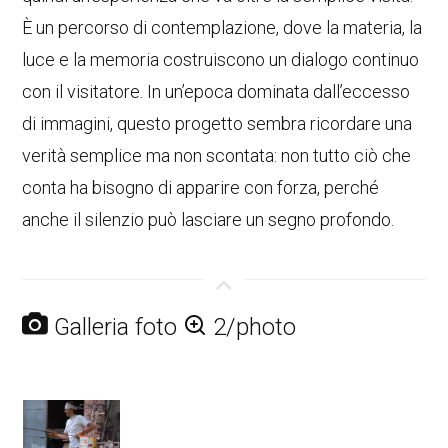
È un percorso di contemplazione, dove la materia, la
luce e la memoria costruiscono un dialogo continuo
con il visitatore. In un’epoca dominata dall’eccesso
di immagini, questo progetto sembra ricordare una
verità semplice ma non scontata: non tutto ciò che
conta ha bisogno di apparire con forza, perché
anche il silenzio può lasciare un segno profondo.
Galleria foto
2/photo