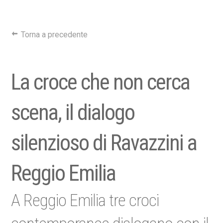
Torna a precedente
La croce che non cerca
scena, il dialogo
silenzioso di Ravazzini a
Reggio Emilia
A Reggio Emilia tre croci