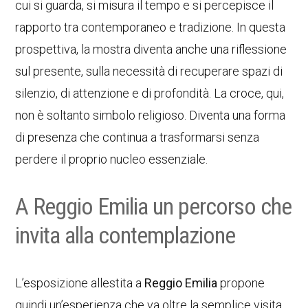
cui si guarda, si misura il tempo e si percepisce il
rapporto tra contemporaneo e tradizione. In questa
prospettiva, la mostra diventa anche una riflessione
sul presente, sulla necessità di recuperare spazi di
silenzio, di attenzione e di profondità. La croce, qui,
non è soltanto simbolo religioso. Diventa una forma
di presenza che continua a trasformarsi senza
perdere il proprio nucleo essenziale.
A Reggio Emilia un percorso che
invita alla contemplazione
L’esposizione allestita a
Reggio Emilia
propone
quindi un’esperienza che va oltre la semplice visita.