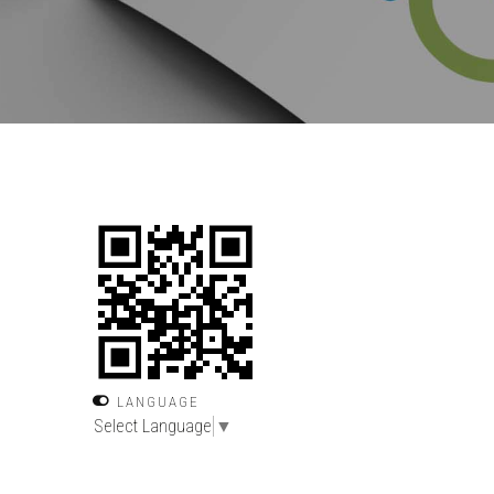
LANGUAGE
Select Language
▼