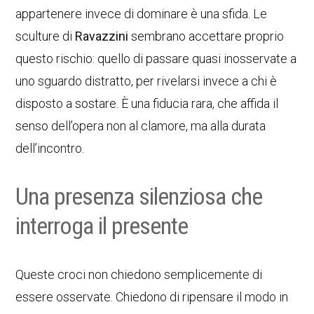
appartenere invece di dominare è una sfida. Le
sculture di
Ravazzini
sembrano accettare proprio
questo rischio: quello di passare quasi inosservate a
uno sguardo distratto, per rivelarsi invece a chi è
disposto a sostare. È una fiducia rara, che affida il
senso dell’opera non al clamore, ma alla durata
dell’incontro.
Una presenza silenziosa che
interroga il presente
Queste croci non chiedono semplicemente di
essere osservate. Chiedono di ripensare il modo in