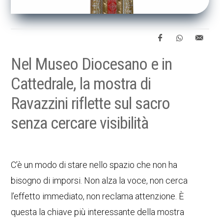
Nel Museo Diocesano e in
Cattedrale, la mostra di
Ravazzini riflette sul sacro
senza cercare visibilità
C’è un modo di stare nello spazio che non ha
bisogno di imporsi. Non alza la voce, non cerca
l’effetto immediato, non reclama attenzione. È
questa la chiave più interessante della mostra