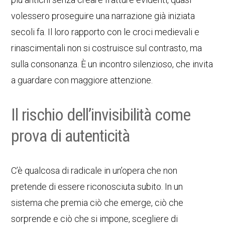
volessero proseguire una narrazione già iniziata
secoli fa. Il loro rapporto con le croci medievali e
rinascimentali non si costruisce sul contrasto, ma
sulla consonanza. È un incontro silenzioso, che invita
a guardare con maggiore attenzione.
Il rischio dell’invisibilità come
prova di autenticità
C’è qualcosa di radicale in un’opera che non
pretende di essere riconosciuta subito. In un
sistema che premia ciò che emerge, ciò che
sorprende e ciò che si impone, scegliere di