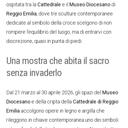
ospitata tra la
Cattedrale
e il
Museo Diocesano
di
Reggio Emilia
, dove tre sculture contemporanee
dedicate al simbolo della croce scelgono di non
rompere l’equilibrio del luogo, ma di entrarvi con
discrezione, quasi in punta di piedi.
Una mostra che abita il sacro
senza invaderlo
Dal 21 marzo al 30 aprile 2026, gli spazi del
Museo
Diocesano
e della cripta della
Cattedrale di Reggio
Emilia
accolgono opere in legno e argilla che
rileggono in chiave contemporanea uno dei simboli