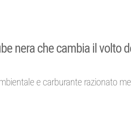
be nera che cambia il volto d
ambientale e carburante razionato me