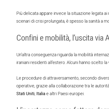
Più delicata appare invece la situazione legata ai
scenari di crisi prolungata, è spesso la sanità a mos
Confini e mobilità, l’uscita via
Un’altra conseguenza riguarda la mobilità internazi
iraniani residenti all’estero. Alcuni hanno scelto la 
Le procedure di attraversamento, secondo diverse
operative, grazie alla collaborazione tra le autori
Stati Uniti
,
Italia
e altri Paesi europei.