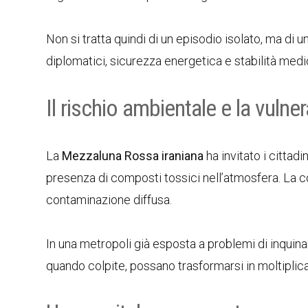
Non si tratta quindi di un episodio isolato, ma di 
diplomatici, sicurezza energetica e stabilità medi
Il rischio ambientale e la vulner
La
Mezzaluna Rossa iraniana
ha invitato i cittad
presenza di composti tossici nell’atmosfera. La c
contaminazione diffusa.
In una metropoli già esposta a problemi di inquina
quando colpite, possano trasformarsi in moltiplicat