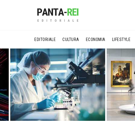
EDITORIALE
CULTURA
ECONOMIA
LIFESTYLE