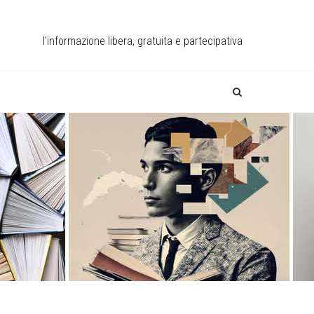
l'informazione libera, gratuita e partecipativa