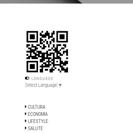
LANGUAGE
Select Language
▼
CULTURA
ECONOMIA
LIFESTYLE
SALUTE