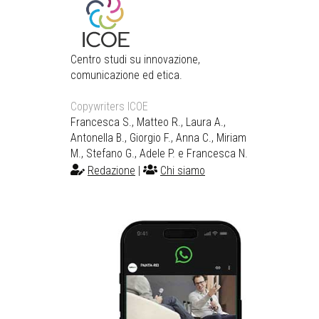
Centro studi su innovazione,
comunicazione ed etica.
Copywriters ICOE
Francesca S., Matteo R., Laura A.,
Antonella B., Giorgio F., Anna C., Miriam
M., Stefano G., Adele P. e Francesca N.
Redazione
|
Chi siamo