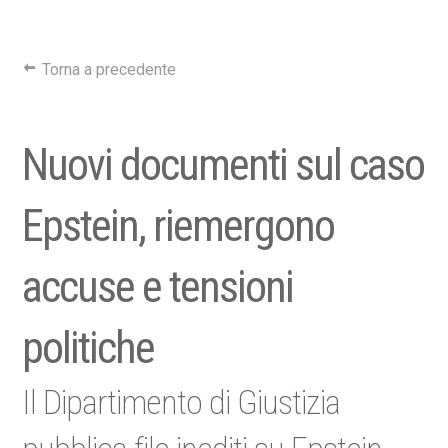
Torna a precedente
Nuovi documenti sul caso
Epstein, riemergono
accuse e tensioni
politiche
Il Dipartimento di Giustizia