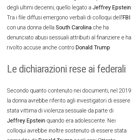
degli ultimi decenni, quello legato a
Jeffrey Epstein
.
Tra i file diffusi emergono verbali di colloqui dell’
FBI
con una donna della
South Carolina
che ha
denunciato abusi sessuali attribuiti al finanziere e ha
rivolto accuse anche contro
Donald Trump
.
Le dichiarazioni rese ai federali
Secondo quanto contenuto nei documenti, nel 2019
la donna avrebbe riferito agli investigatori di essere
stata vittima di violenza sessuale da parte di
Jeffrey Epstein
quando era adolescente. Nei
colloqui avrebbe inoltre sostenuto di essere stata