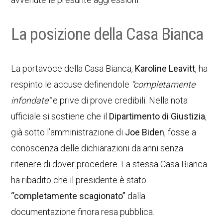
La posizione della Casa Bianca
La portavoce della Casa Bianca,
Karoline Leavitt
, ha
respinto le accuse definendole
“completamente
infondate”
e prive di prove credibili. Nella nota
ufficiale si sostiene che il
Dipartimento di Giustizia
,
già sotto l’amministrazione di
Joe Biden
, fosse a
conoscenza delle dichiarazioni da anni senza
ritenere di dover procedere. La stessa Casa Bianca
ha ribadito che il presidente è stato
“completamente scagionato”
dalla
documentazione finora resa pubblica.