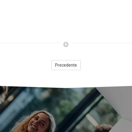
Precedente