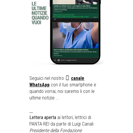
Seguici nel nostro
canale
WhatsApp
con il tuo smartphone e
quando vorrai, noi saremo li con le
ultime notizie ...
__
Lettera aperta
ai lettori, lettrici di
PANTA-REI da parte di Luigi Canali
Presidente della Fondazione