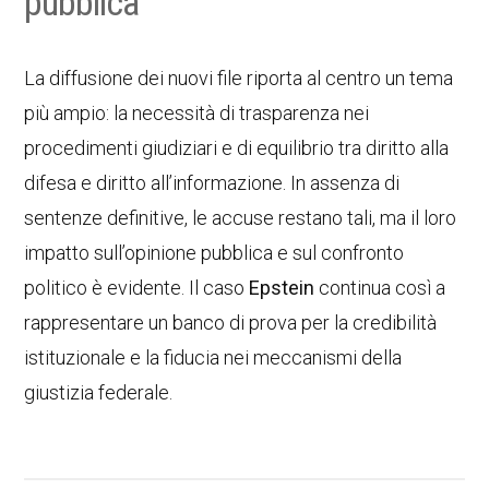
pubblica
La diffusione dei nuovi file riporta al centro un tema
più ampio: la necessità di trasparenza nei
procedimenti giudiziari e di equilibrio tra diritto alla
difesa e diritto all’informazione. In assenza di
sentenze definitive, le accuse restano tali, ma il loro
impatto sull’opinione pubblica e sul confronto
politico è evidente. Il caso
Epstein
continua così a
rappresentare un banco di prova per la credibilità
istituzionale e la fiducia nei meccanismi della
giustizia federale.