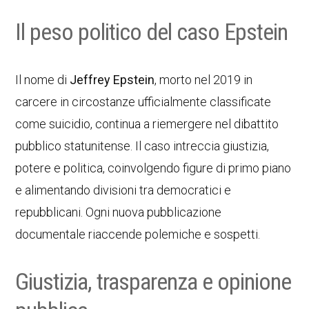
Il peso politico del caso Epstein
Il nome di
Jeffrey Epstein
, morto nel 2019 in
carcere in circostanze ufficialmente classificate
come suicidio, continua a riemergere nel dibattito
pubblico statunitense. Il caso intreccia giustizia,
potere e politica, coinvolgendo figure di primo piano
e alimentando divisioni tra democratici e
repubblicani. Ogni nuova pubblicazione
documentale riaccende polemiche e sospetti.
Giustizia, trasparenza e opinione