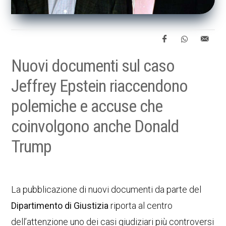
Nuovi documenti sul caso
Jeffrey Epstein riaccendono
polemiche e accuse che
coinvolgono anche Donald
Trump
La pubblicazione di nuovi documenti da parte del
Dipartimento di Giustizia
riporta al centro
dell’attenzione uno dei casi giudiziari più controversi