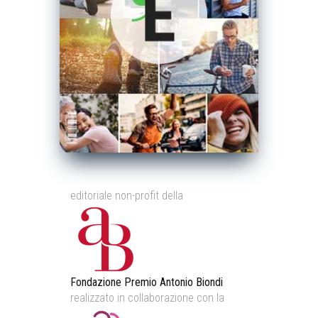
editoriale non-profit della
Fondazione Premio Antonio Biondi
realizzato in collaborazione con la