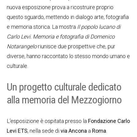
nuova esposizione prova a ricostruire proprio
questo sguardo, mettendo in dialogo arte, fotografia
e memoria storica. La mostra
Il popolo lucano di
Carlo Levi. Memoria e fotografia di Domenico
Notarangelo
riunisce due prospettive che, pur
diverse, hanno raccontato lo stesso mondo umano e
culturale.
Un progetto culturale dedicato
alla memoria del Mezzogiorno
L’esposizione è ospitata presso la
Fondazione Carlo
Levi ETS
, nella sede di
via Ancona
a
Roma
.