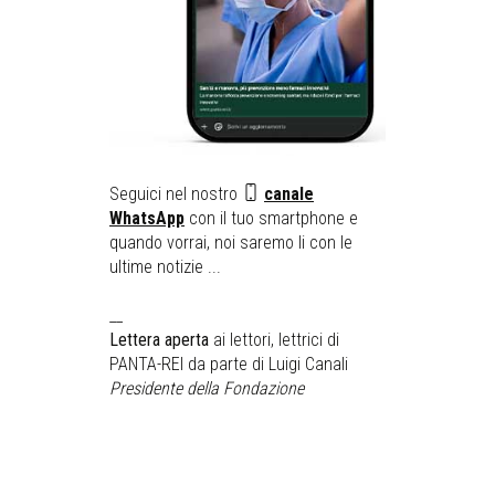
Seguici nel nostro
canale
WhatsApp
con il tuo smartphone e
quando vorrai, noi saremo li con le
ultime notizie ...
__
Lettera aperta
ai lettori, lettrici di
PANTA-REI da parte di Luigi Canali
Presidente della Fondazione