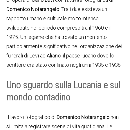
Domenico Notarangelo
. Tra i due esisteva un
rapporto umano e culturale molto intenso,
sviluppato nel periodo compreso tra il 1960 e il
1975. Un legame che ha trovato un momento
particolarmente significativo nell’organizzazione dei
funerali di Levi ad
Aliano
, il paese lucano dove lo
scrittore era stato confinato negli anni 1935 e 1936.
Uno sguardo sulla Lucania e sul
mondo contadino
Il lavoro fotografico di
Domenico Notarangelo
non
si limita a registrare scene di vita quotidiana. Le