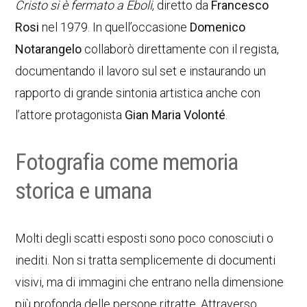
Cristo si è fermato a Eboli
, diretto da
Francesco
Rosi
nel 1979. In quell’occasione
Domenico
Notarangelo
collaborò direttamente con il regista,
documentando il lavoro sul set e instaurando un
rapporto di grande sintonia artistica anche con
l’attore protagonista
Gian Maria Volonté
.
Fotografia come memoria
storica e umana
Molti degli scatti esposti sono poco conosciuti o
inediti. Non si tratta semplicemente di documenti
visivi, ma di immagini che entrano nella dimensione
più profonda delle persone ritratte. Attraverso