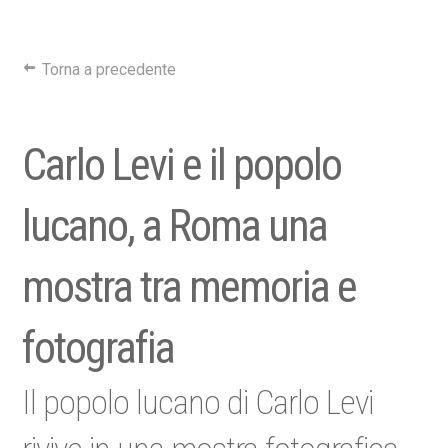
Torna a precedente
Carlo Levi e il popolo
lucano, a Roma una
mostra tra memoria e
fotografia
Il popolo lucano di Carlo Levi