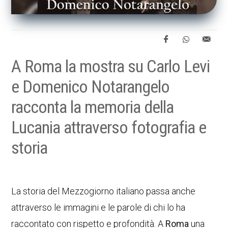
A Roma la mostra su Carlo Levi
e Domenico Notarangelo
racconta la memoria della
Lucania attraverso fotografia e
storia
La storia del Mezzogiorno italiano passa anche
attraverso le immagini e le parole di chi lo ha
raccontato con rispetto e profondità. A
Roma
una