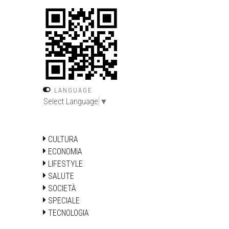
LANGUAGE
Select Language
▼
CULTURA
ECONOMIA
LIFESTYLE
SALUTE
SOCIETÀ
SPECIALE
TECNOLOGIA