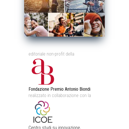
editoriale non-profit della
Fondazione Premio Antonio Biondi
realizzato in collaborazione con la
Centro studi su innovazione,