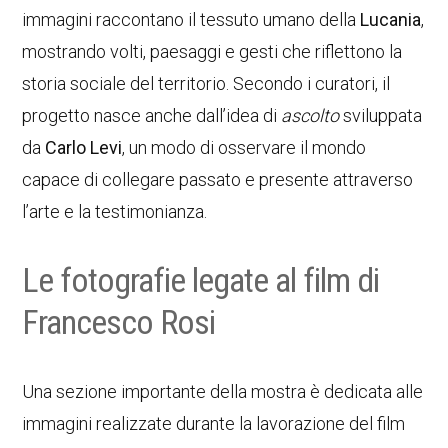
immagini raccontano il tessuto umano della
Lucania
,
mostrando volti, paesaggi e gesti che riflettono la
storia sociale del territorio. Secondo i curatori, il
progetto nasce anche dall’idea di
ascolto
sviluppata
da
Carlo Levi
, un modo di osservare il mondo
capace di collegare passato e presente attraverso
l’arte e la testimonianza.
Le fotografie legate al film di
Francesco Rosi
Una sezione importante della mostra è dedicata alle
immagini realizzate durante la lavorazione del film