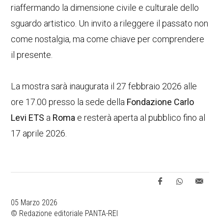
riaffermando la dimensione civile e culturale dello
sguardo artistico. Un invito a rileggere il passato non
come nostalgia, ma come chiave per comprendere
il presente.
La mostra sarà inaugurata il 27 febbraio 2026 alle
ore 17.00 presso la sede della
Fondazione Carlo
Levi ETS
a
Roma
e resterà aperta al pubblico fino al
17 aprile 2026.
05 Marzo 2026
© Redazione editoriale PANTA-REI