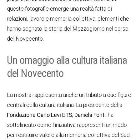
queste fotografie emerge una realtà fatta di
relazioni, lavoro e memoria collettiva, elementi che
hanno segnato la storia del Mezzogiorno nel corso
del Novecento.
Un omaggio alla cultura italiana
del Novecento
La mostra rappresenta anche un tributo a due figure
centrali della cultura italiana. La presidente della
Fondazione Carlo Levi ETS
,
Daniela Fonti
, ha
sottolineato come l’iniziativa rappresenti un modo
per restituire valore alla memoria collettiva del Sud,