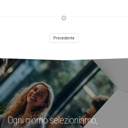
Precedente
Ogni giorno selezioniamo,